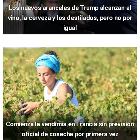
Los nuevos aranceles de Trump alcanzan al
vino, la cerveza y los destilados, pero no por
igual
Comienza la vendimia en Francia sin previsión
oficial de cosecha por primera vez