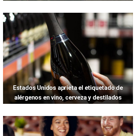
Estados Unidos aprieta el etiquetado de
alérgenos en vino, cerveza y destilados