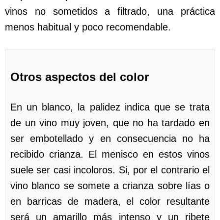
vinos no sometidos a filtrado, una práctica
menos habitual y poco recomendable.
Otros aspectos del color
En un blanco, la palidez indica que se trata
de un vino muy joven, que no ha tardado en
ser embotellado y en consecuencia no ha
recibido crianza. El menisco en estos vinos
suele ser casi incoloros. Si, por el contrario el
vino blanco se somete a crianza sobre lías o
en barricas de madera, el color resultante
será un amarillo más intenso y un ribete