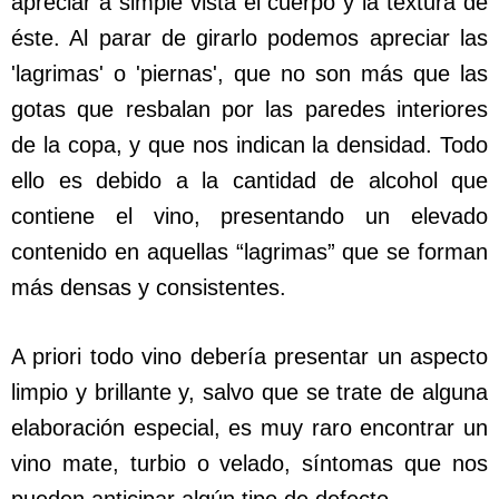
apreciar a simple vista el cuerpo y la textura de
éste. Al parar de girarlo podemos apreciar las
'lagrimas' o 'piernas', que no son más que las
gotas que resbalan por las paredes interiores
de la copa, y que nos indican la densidad. Todo
ello es debido a la cantidad de alcohol que
contiene el vino, presentando un elevado
contenido en aquellas “lagrimas” que se forman
más densas y consistentes.
A priori todo vino debería presentar un aspecto
limpio y brillante y, salvo que se trate de alguna
elaboración especial, es muy raro encontrar un
vino mate, turbio o velado, síntomas que nos