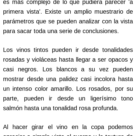
es más complejo de lo que pudiera parecer 'a
primera vista'. Existe un amplio muestrario de
parámetros que se pueden analizar con la vista
para sacar toda una serie de conclusiones.
Los vinos tintos pueden ir desde tonalidades
rosadas y violáceas hasta llegar a ser opacos y
casi negros. Los blancos a su vez pueden
mostrar desde una palidez casi incolora hasta
un intenso color amarillo. Los rosados, por su
parte, pueden ir desde un ligerísimo tono
salmón hasta una tonalidad rosa profunda.
Al hacer girar el vino en la copa podemos