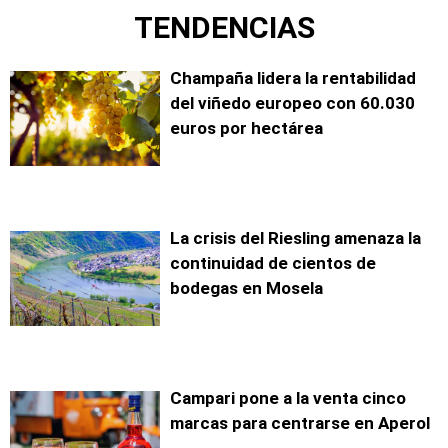
TENDENCIAS
Champaña lidera la rentabilidad
del viñedo europeo con 60.030
euros por hectárea
La crisis del Riesling amenaza la
continuidad de cientos de
bodegas en Mosela
Campari pone a la venta cinco
marcas para centrarse en Aperol