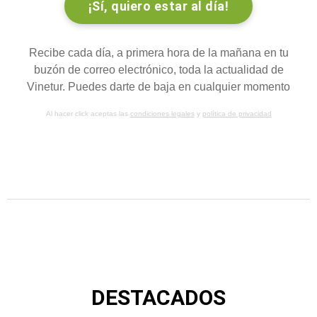
Recibe cada día, a primera hora de la mañana en tu
buzón de correo electrónico, toda la actualidad de
Vinetur. Puedes darte de baja en cualquier momento
Al hacer click aceptas las
condiciones legales
y
política de privacidad
DESTACADOS