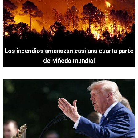
Los incendios amenazan casi una cuarta parte
del viñedo mundial