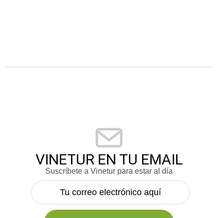
VINETUR EN TU EMAIL
Suscríbete a Vinetur para estar al día