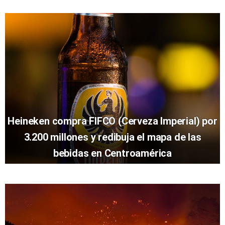
Heineken compra FIFCO (Cerveza Imperial) por
3.200 millones y redibuja el mapa de las
bebidas en Centroamérica