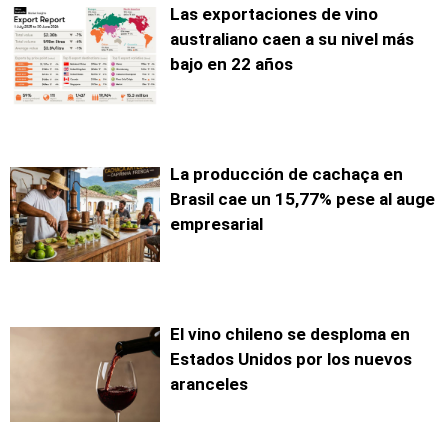
Las exportaciones de vino
australiano caen a su nivel más
bajo en 22 años
La producción de cachaça en
Brasil cae un 15,77% pese al auge
empresarial
El vino chileno se desploma en
Estados Unidos por los nuevos
aranceles