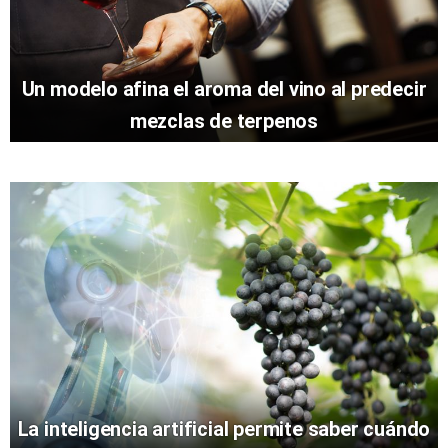
Un modelo afina el aroma del vino al predecir
mezclas de terpenos
La inteligencia artificial permite saber cuándo