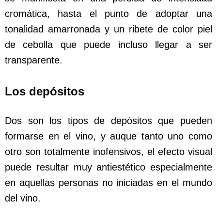
cromática, hasta el punto de adoptar una
tonalidad amarronada y un ribete de color piel
de cebolla que puede incluso llegar a ser
transparente.
Los depósitos
Dos son los tipos de depósitos que pueden
formarse en el vino, y auque tanto uno como
otro son totalmente inofensivos, el efecto visual
puede resultar muy antiestético especialmente
en aquellas personas no iniciadas en el mundo
del vino.