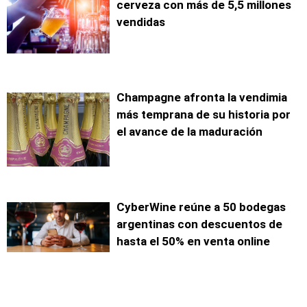
cerveza con más de 5,5 millones
vendidas
Champagne afronta la vendimia
más temprana de su historia por
el avance de la maduración
CyberWine reúne a 50 bodegas
argentinas con descuentos de
hasta el 50% en venta online