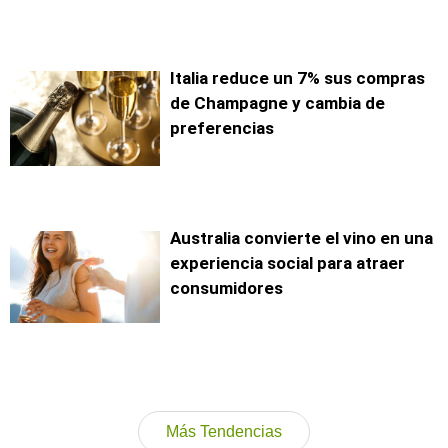
Italia reduce un 7% sus compras
de Champagne y cambia de
preferencias
Australia convierte el vino en una
experiencia social para atraer
consumidores
Más Tendencias