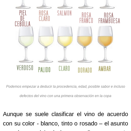
Podemos empezar a deducir la procedencia, edad, posible sabor e incluso
defectos del vino con una primera observación en la copa
Aunque se suele clasificar el vino de acuerdo
con su color - blanco, tinto o rosado – el asunto