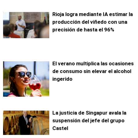
Rioja logra mediante IA estimar la
producción del viñedo con una
precisión de hasta el 96%
El verano multiplica las ocasiones
de consumo sin elevar el alcohol
ingerido
La justicia de Singapur avala la
suspensión del jefe del grupo
Castel