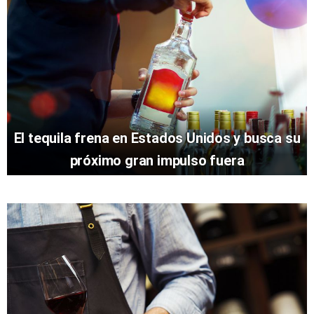
El tequila frena en Estados Unidos y busca su
próximo gran impulso fuera