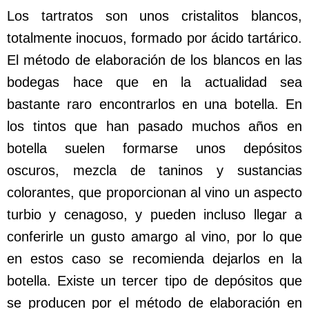
Los tartratos son unos cristalitos blancos,
totalmente inocuos, formado por ácido tartárico.
El método de elaboración de los blancos en las
bodegas hace que en la actualidad sea
bastante raro encontrarlos en una botella. En
los tintos que han pasado muchos años en
botella suelen formarse unos depósitos
oscuros, mezcla de taninos y sustancias
colorantes, que proporcionan al vino un aspecto
turbio y cenagoso, y pueden incluso llegar a
conferirle un gusto amargo al vino, por lo que
en estos caso se recomienda dejarlos en la
botella. Existe un tercer tipo de depósitos que
se producen por el método de elaboración en