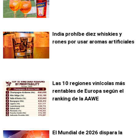
India prohíbe diez whiskies y
rones por usar aromas artificiales
Las 10 regiones vinícolas más
rentables de Europa según el
ranking de la AAWE
El Mundial de 2026 dispara la