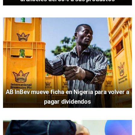
AB InBev mueve ficha en Nigeria para volver a
pagar dividendos