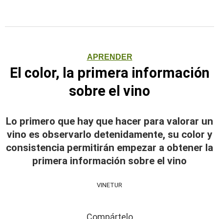
APRENDER
El color, la primera información
sobre el vino
Lo primero que hay que hacer para valorar un
vino es observarlo detenidamente, su color y
consistencia permitirán empezar a obtener la
primera información sobre el vino
VINETUR
Compártelo