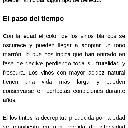
pueden anticipar algún tipo de defecto.
El paso del tiempo
Con la edad el color de los vinos blancos se
oscurece y pueden llegar a adoptar un tono
marrón, lo que nos indica que han entrado en
fase de declive perdiendo toda su frutalidad y
frescura. Los vinos con mayor acidez natural
tienen una vida más larga y pueden
conservarse en perfectas condiciones durante
años.
El los tintos la decrepitud producida por la edad
se manifiesta en una perdida de intensidad