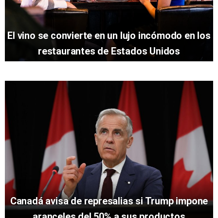
El vino se convierte en un lujo incómodo en los
restaurantes de Estados Unidos
Canadá avisa de represalias si Trump impone
aranceles del 50% a sus productos