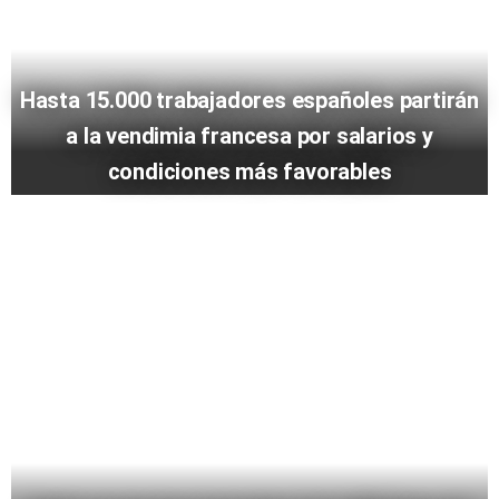
Hasta 15.000 trabajadores españoles partirán
a la vendimia francesa por salarios y
condiciones más favorables