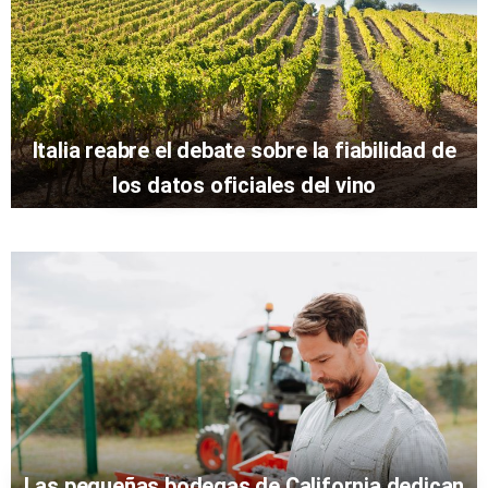
Italia reabre el debate sobre la fiabilidad de
los datos oficiales del vino
Las pequeñas bodegas de California dedican