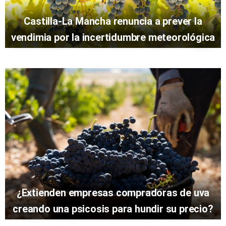
Castilla-La Mancha renuncia a prever la
vendimia por la incertidumbre meteorológica
¿Extienden empresas compradoras de uva
creando una psicosis para hundir su precio?