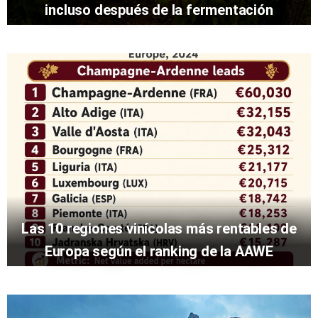
incluso después de la fermentación
Las 10 regiones vinícolas más rentables de
Europa según el ranking de la AAWE