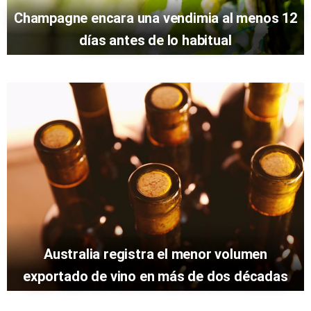
Champagne encara una vendimia al menos 12
días antes de lo habitual
Australia registra el menor volumen
exportado de vino en más de dos décadas