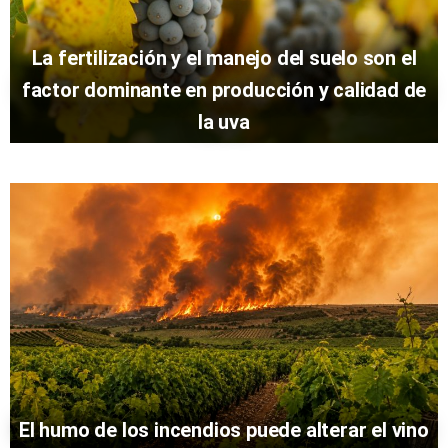
La fertilización y el manejo del suelo son el
factor dominante en producción y calidad de
la uva
El humo de los incendios puede alterar el vino