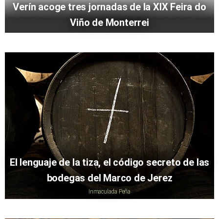
Verín acoge tres jornadas de la XIX Feira do
Viño de Monterrei
El lenguaje de la tiza, el código secreto de las
bodegas del Marco de Jerez
Inmaculada Peña