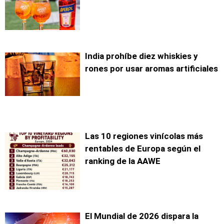
India prohíbe diez whiskies y
rones por usar aromas artificiales
Las 10 regiones vinícolas más
rentables de Europa según el
ranking de la AAWE
El Mundial de 2026 dispara la