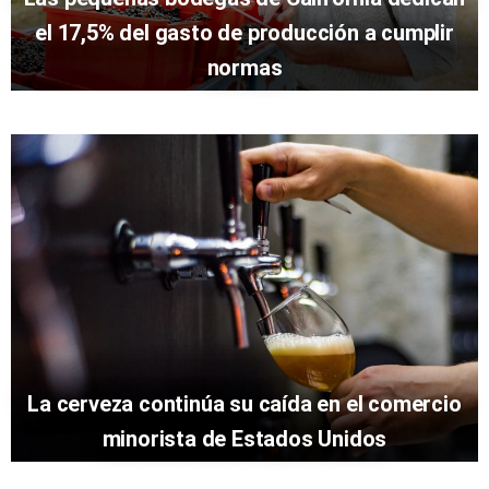
el 17,5% del gasto de producción a cumplir
normas
La cerveza continúa su caída en el comercio
minorista de Estados Unidos