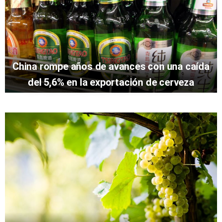
China rompe años de avances con una caída
del 5,6% en la exportación de cerveza