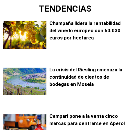
TENDENCIAS
Champaña lidera la rentabilidad
del viñedo europeo con 60.030
euros por hectárea
La crisis del Riesling amenaza la
continuidad de cientos de
bodegas en Mosela
Campari pone a la venta cinco
marcas para centrarse en Aperol