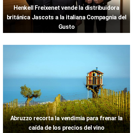
Henkell Freixenet vende la distribuidora
británica Jascots a la italiana Compagnia del
Gusto
Abruzzo recorta la vendimia para frenar la
caída de los precios del vino