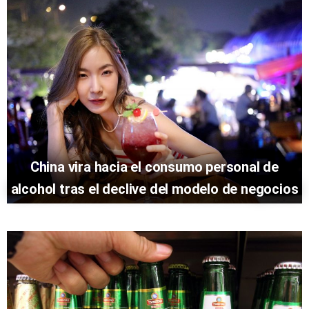
China vira hacia el consumo personal de
alcohol tras el declive del modelo de negocios