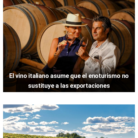
El vino italiano asume que el enoturismo no
sustituye a las exportaciones