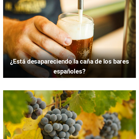
¿Está desapareciendo la caña de los bares
españoles?