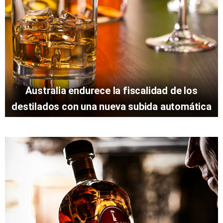
Australia endurece la fiscalidad de los
destilados con una nueva subida automática