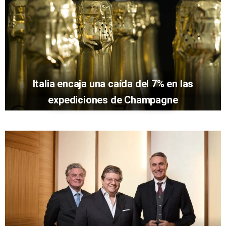
Italia encaja una caída del 7% en las
expediciones de Champagne