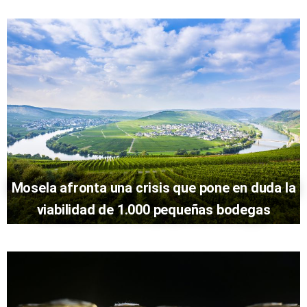
Mosela afronta una crisis que pone en duda la
viabilidad de 1.000 pequeñas bodegas