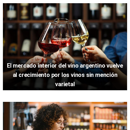
El mercado interior del vino argentino vuelve
al crecimiento por los vinos sin mención
varietal