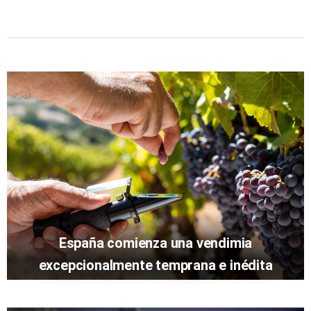
España comienza una vendimia
excepcionalmente temprana e inédita