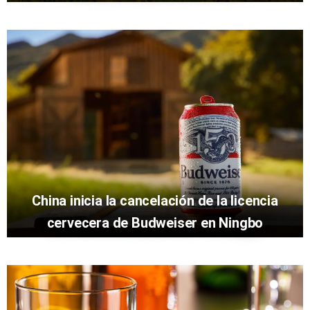
China inicia la cancelación de la licencia
cervecera de Budweiser en Ningbo