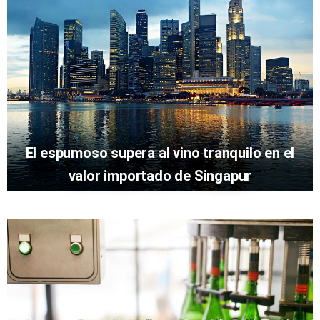
El espumoso supera al vino tranquilo en el
valor importado de Singapur