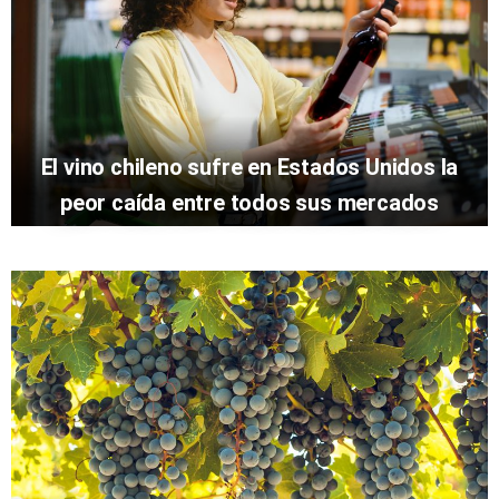
El vino chileno sufre en Estados Unidos la
peor caída entre todos sus mercados