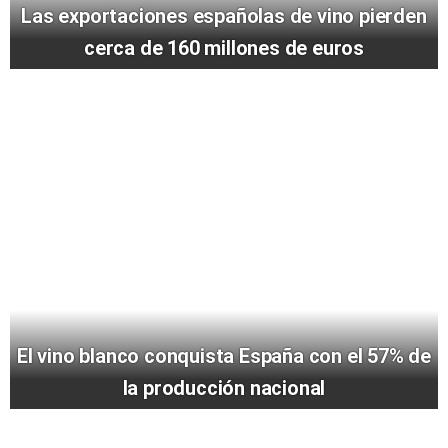
Las exportaciones españolas de vino pierden
cerca de 160 millones de euros
El vino blanco conquista España con el 57% de
la producción nacional