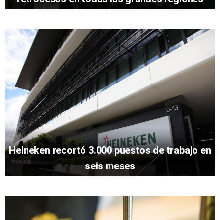
Heineken recortó 3.000 puestos de trabajo en
seis meses