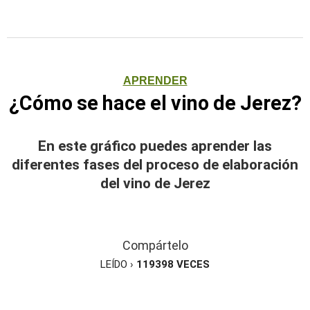
APRENDER
¿Cómo se hace el vino de Jerez?
En este gráfico puedes aprender las
diferentes fases del proceso de elaboración
del vino de Jerez
Compártelo
LEÍDO ›
119398
VECES