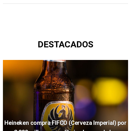
DESTACADOS
Heineken compra FIFCO (Cerveza Imperial) por