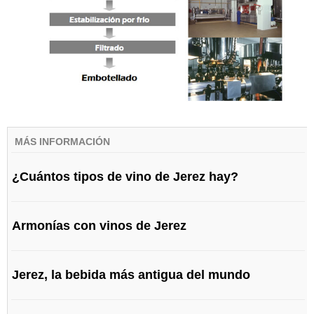
MÁS INFORMACIÓN
¿Cuántos tipos de vino de Jerez hay?
Armonías con vinos de Jerez
Jerez, la bebida más antigua del mundo