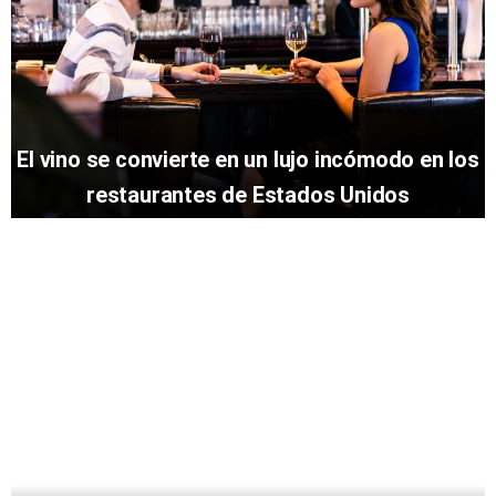
El vino se convierte en un lujo incómodo en los
restaurantes de Estados Unidos