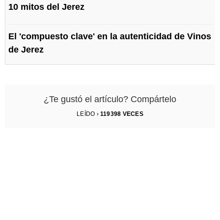
10 mitos del Jerez
El 'compuesto clave' en la autenticidad de Vinos
de Jerez
¿Te gustó el artículo? Compártelo
LEÍDO ›
119398
VECES