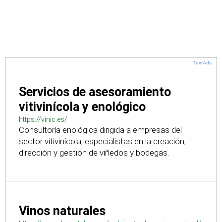
TextAds
Servicios de asesoramiento
vitivinícola y enológico
https://vinic.es/
Consultoría enológica dirigida a empresas del
sector vitivinícola, especialistas en la creación,
dirección y gestión de viñedos y bodegas.
Vinos naturales