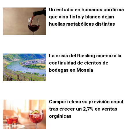
Un estudio en humanos confirma
que vino tinto y blanco dejan
huellas metabólicas distintas
La crisis del Riesling amenaza la
continuidad de cientos de
bodegas en Mosela
Campari eleva su previsión anual
tras crecer un 2,7% en ventas
orgánicas