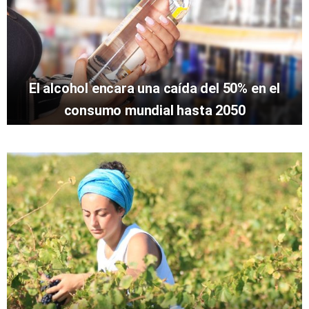
El alcohol encara una caída del 50% en el
consumo mundial hasta 2050