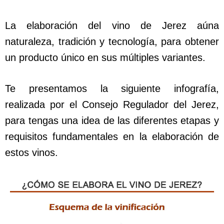
La elaboración del vino de Jerez aúna
naturaleza, tradición y tecnología, para obtener
un producto único en sus múltiples variantes.
Te presentamos la siguiente infografía,
realizada por el Consejo Regulador del Jerez,
para tengas una idea de las diferentes etapas y
requisitos fundamentales en la elaboración de
estos vinos.