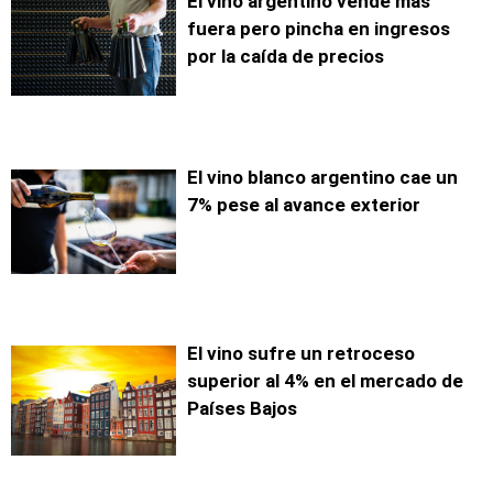
El vino argentino vende más
fuera pero pincha en ingresos
por la caída de precios
El vino blanco argentino cae un
7% pese al avance exterior
El vino sufre un retroceso
superior al 4% en el mercado de
Países Bajos