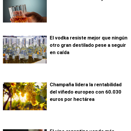
El vodka resiste mejor que ningún
otro gran destilado pese a seguir
en caída
Champaña lidera la rentabilidad
del viñedo europeo con 60.030
euros por hectárea