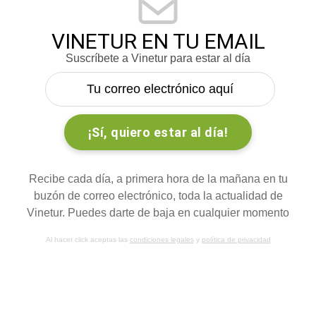
VINETUR EN TU EMAIL
Suscríbete a Vinetur para estar al día
Recibe cada día, a primera hora de la mañana en tu
buzón de correo electrónico, toda la actualidad de
Vinetur. Puedes darte de baja en cualquier momento
Al hacer click aceptas las
condiciones legales
y
política de privacidad