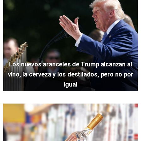
Los nuevos aranceles de Trump alcanzan al
vino, la cerveza y los destilados, pero no por
igual