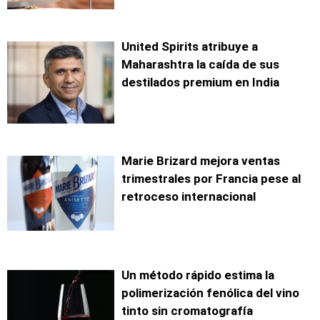
United Spirits atribuye a
Maharashtra la caída de sus
destilados premium en India
Marie Brizard mejora ventas
trimestrales por Francia pese al
retroceso internacional
Un método rápido estima la
polimerización fenólica del vino
tinto sin cromatografía