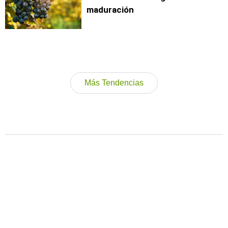
maduración
Más Tendencias