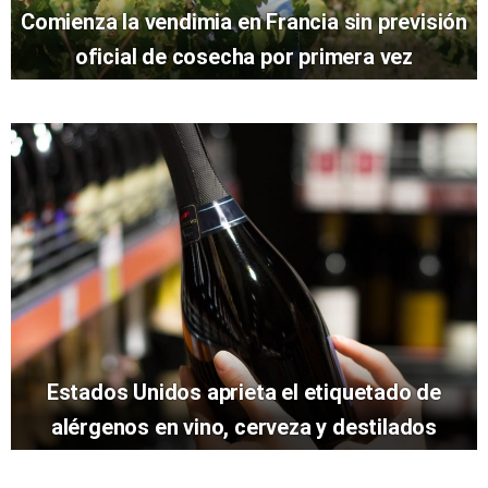
Comienza la vendimia en Francia sin previsión
oficial de cosecha por primera vez
Estados Unidos aprieta el etiquetado de
alérgenos en vino, cerveza y destilados