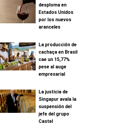
desploma en
Estados Unidos
por los nuevos
aranceles
La producción de
cachaça en Brasil
cae un 15,77%
pese al auge
empresarial
La justicia de
Singapur avala la
suspensión del
jefe del grupo
Castel