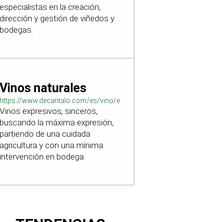
especialistas en la creación,
dirección y gestión de viñedos y
bodegas.
Vinos naturales
https://www.decantalo.com/es/vino/elaboracion_natural/
Vinos expresivos, sinceros,
buscando la máxima expresión,
partiendo de una cuidada
agricultura y con una mínima
intervención en bodega.