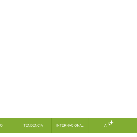
MO
TENDENCIA
INTERNACIONAL
IA