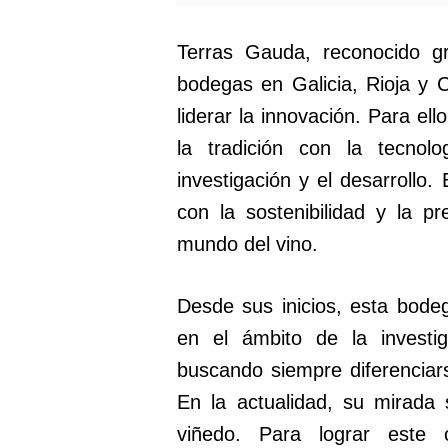
Terras Gauda, reconocido gr
bodegas en Galicia, Rioja y 
liderar la innovación. Para el
la tradición con la tecnol
investigación y el desarrollo
con la sostenibilidad y la p
mundo del vino.
Desde sus inicios, esta bode
en el ámbito de la investig
buscando siempre diferenciars
En la actualidad, su mirada s
viñedo. Para lograr este 