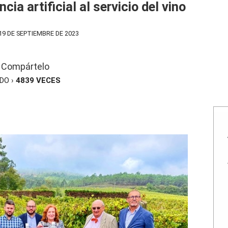
ncia artificial al servicio del vino
9 DE SEPTIEMBRE DE 2023
Compártelo
ÍDO ›
4839
VECES