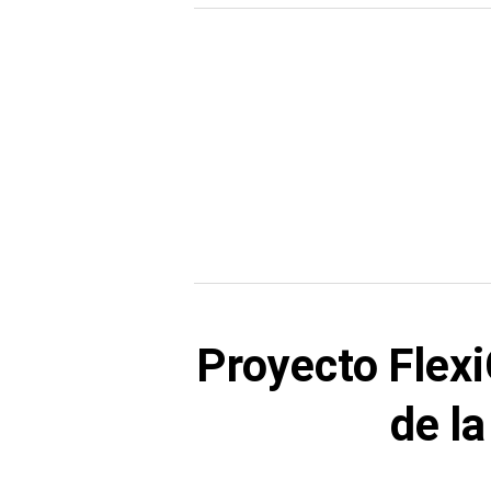
Proyecto Flexi
de la