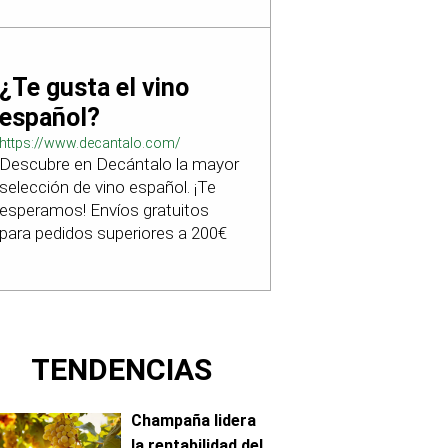
¿Te gusta el vino
español?
https://www.decantalo.com/
Descubre en Decántalo la mayor
selección de vino español. ¡Te
esperamos! Envíos gratuitos
para pedidos superiores a 200€
TENDENCIAS
Champaña lidera
la rentabilidad del