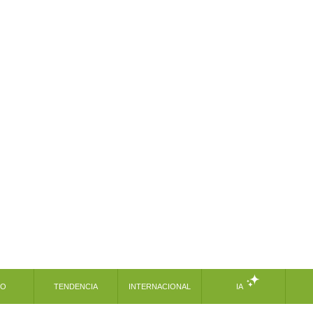
MO
TENDENCIA
INTERNACIONAL
IA