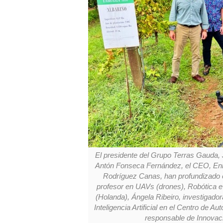
El presidente del Grupo Terras Gauda, 
Antón Fonseca Fernández, el CEO, Enri
Rodríguez Canas, han profundizado en
profesor en UAVs (drones), Robótica e 
(Holanda), Ángela Ribeiro, investigador
Inteligencia Artificial en el Centro de 
responsable de Innovaci