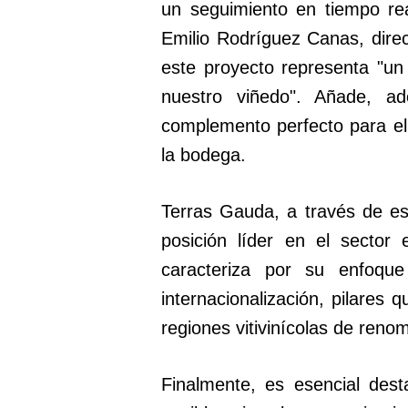
un seguimiento en tiempo re
Emilio Rodríguez Canas, direc
este proyecto representa "un
nuestro viñedo". Añade, a
complemento perfecto para el
la bodega.
Terras Gauda, a través de es
posición líder en el sector
caracteriza por su enfoque 
internacionalización, pilares
regiones vitivinícolas de ren
Finalmente, es esencial des