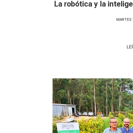
La robótica y la intelige
MARTES 1
LE