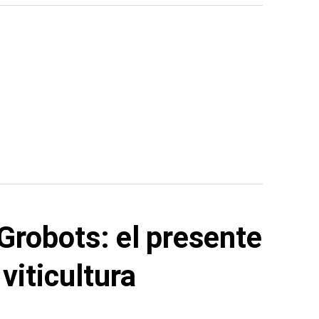
Grobots: el presente
 viticultura