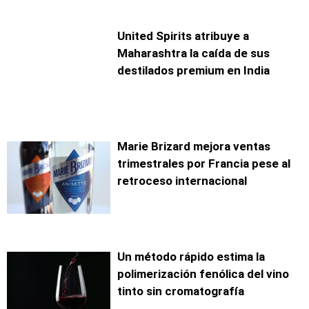
United Spirits atribuye a
Maharashtra la caída de sus
destilados premium en India
Marie Brizard mejora ventas
trimestrales por Francia pese al
retroceso internacional
Un método rápido estima la
polimerización fenólica del vino
tinto sin cromatografía