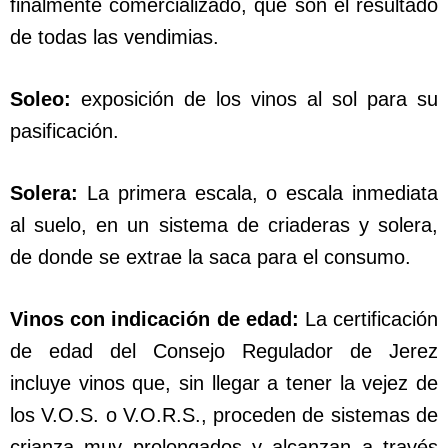
finalmente comercializado, que son el resultado
de todas las vendimias.
Soleo:
exposición de los vinos al sol para su
pasificación.
Solera:
La primera escala, o escala inmediata
al suelo, en un sistema de criaderas y solera,
de donde se extrae la saca para el consumo.
Vinos con indicación de edad:
La certificación
de edad del Consejo Regulador de Jerez
incluye vinos que, sin llegar a tener la vejez de
los V.O.S. o V.O.R.S., proceden de sistemas de
crianza muy prolongados y alcanzan a través