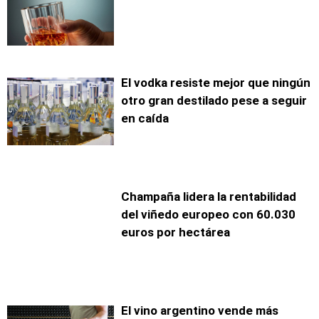
El vodka resiste mejor que ningún
otro gran destilado pese a seguir
en caída
Champaña lidera la rentabilidad
del viñedo europeo con 60.030
euros por hectárea
El vino argentino vende más