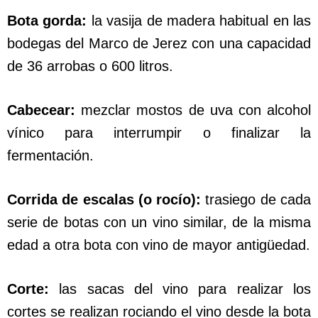
Bota gorda:
la vasija de madera habitual en las
bodegas del Marco de Jerez con una capacidad
de 36 arrobas o 600 litros.
Cabecear:
mezclar mostos de uva con alcohol
vínico para interrumpir o finalizar la
fermentación.
Corrida de escalas (o rocío):
trasiego de cada
serie de botas con un vino similar, de la misma
edad a otra bota con vino de mayor antigüedad.
Corte:
las sacas del vino para realizar los
cortes se realizan rociando el vino desde la bota