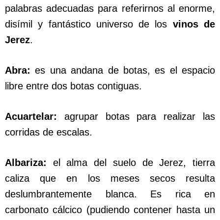
palabras adecuadas para referirnos al enorme,
disímil y fantástico universo de los
vinos de
Jerez
.
Abra:
es una andana de botas, es el espacio
libre entre dos botas contiguas.
Acuartelar:
agrupar botas para realizar las
corridas de escalas.
Albariza:
el alma del suelo de Jerez, tierra
caliza que en los meses secos resulta
deslumbrantemente blanca. Es rica en
carbonato cálcico (pudiendo contener hasta un