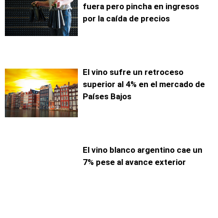
fuera pero pincha en ingresos
por la caída de precios
El vino sufre un retroceso
superior al 4% en el mercado de
Países Bajos
El vino blanco argentino cae un
7% pese al avance exterior