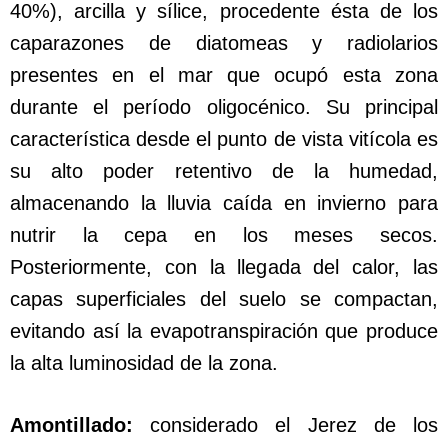
40%), arcilla y sílice, procedente ésta de los
caparazones de diatomeas y radiolarios
presentes en el mar que ocupó esta zona
durante el período oligocénico. Su principal
característica desde el punto de vista vitícola es
su alto poder retentivo de la humedad,
almacenando la lluvia caída en invierno para
nutrir la cepa en los meses secos.
Posteriormente, con la llegada del calor, las
capas superficiales del suelo se compactan,
evitando así la evapotranspiración que produce
la alta luminosidad de la zona.
Amontillado:
considerado el Jerez de los