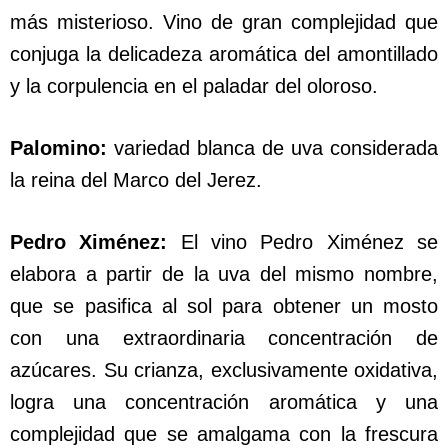
más misterioso. Vino de gran complejidad que
conjuga la delicadeza aromática del amontillado
y la corpulencia en el paladar del oloroso.
Palomino:
variedad blanca de uva considerada
la reina del Marco del Jerez.
Pedro Ximénez:
El vino Pedro Ximénez se
elabora a partir de la uva del mismo nombre,
que se pasifica al sol para obtener un mosto
con una extraordinaria concentración de
azúcares. Su crianza, exclusivamente oxidativa,
logra una concentración aromática y una
complejidad que se amalgama con la frescura