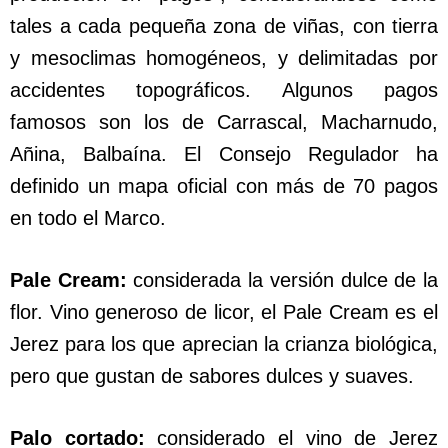
tales a cada pequeña zona de viñas, con tierra
y mesoclimas homogéneos, y delimitadas por
accidentes topográficos. Algunos pagos
famosos son los de Carrascal, Macharnudo,
Añina, Balbaína. El Consejo Regulador ha
definido un mapa oficial con más de 70 pagos
en todo el Marco.
Pale Cream:
considerada la versión dulce de la
flor. Vino generoso de licor, el Pale Cream es el
Jerez para los que aprecian la crianza biológica,
pero que gustan de sabores dulces y suaves.
Palo cortado:
considerado el vino de Jerez