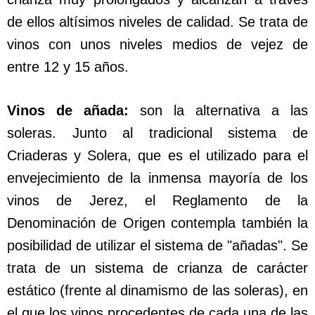
de ellos altísimos niveles de calidad. Se trata de
vinos con unos niveles medios de vejez de
entre 12 y 15 años.
Vinos de añada:
son la alternativa a las
soleras. Junto al tradicional sistema de
Criaderas y Solera, que es el utilizado para el
envejecimiento de la inmensa mayoría de los
vinos de Jerez, el Reglamento de la
Denominación de Origen contempla también la
posibilidad de utilizar el sistema de "añadas". Se
trata de un sistema de crianza de carácter
estático (frente al dinamismo de las soleras), en
el que los vinos procedentes de cada una de las