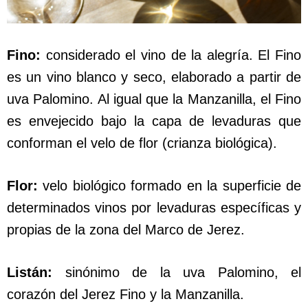
Fino:
considerado el vino de la alegría. El Fino
es un vino blanco y seco, elaborado a partir de
uva Palomino. Al igual que la Manzanilla, el Fino
es envejecido bajo la capa de levaduras que
conforman el velo de flor (crianza biológica).
Flor:
velo biológico formado en la superficie de
determinados vinos por levaduras específicas y
propias de la zona del Marco de Jerez.
Listán:
sinónimo de la uva Palomino, el
corazón del Jerez Fino y la Manzanilla.