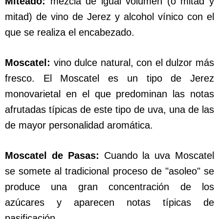
Miteado:
mezcla de igual volumen (o mitad y
mitad) de vino de Jerez y alcohol vínico con el
que se realiza el encabezado.
Moscatel:
vino dulce natural, con el dulzor más
fresco. El Moscatel es un tipo de Jerez
monovarietal en el que predominan las notas
afrutadas típicas de este tipo de uva, una de las
de mayor personalidad aromática.
Moscatel de Pasas:
Cuando la uva Moscatel
se somete al tradicional proceso de "asoleo" se
produce una gran concentración de los
azúcares y aparecen notas típicas de
pasificación.