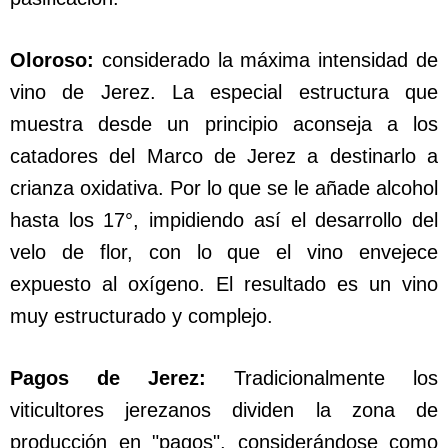
Oloroso:
considerado la máxima intensidad de
vino de Jerez. La especial estructura que
muestra desde un principio aconseja a los
catadores del Marco de Jerez a destinarlo a
crianza oxidativa. Por lo que se le añade alcohol
hasta los 17°, impidiendo así el desarrollo del
velo de flor, con lo que el vino envejece
expuesto al oxígeno. El resultado es un vino
muy estructurado y complejo.
Pagos de Jerez:
Tradicionalmente los
viticultores jerezanos dividen la zona de
producción en "pagos", considerándose como