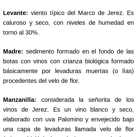
Levante:
viento típico del Marco de Jerez. Es
caluroso y seco, con niveles de humedad en
torno al 30%.
Madre:
sedimento formado en el fondo de las
botas con vinos con crianza biológica formado
básicamente por levaduras muertas (o lías)
procedentes del velo de flor.
Manzanilla:
considerada la señorita de los
vinos de Jerez. Es un vino blanco y seco,
elaborado con uva Palomino y envejecido bajo
una capa de levaduras llamada velo de flor