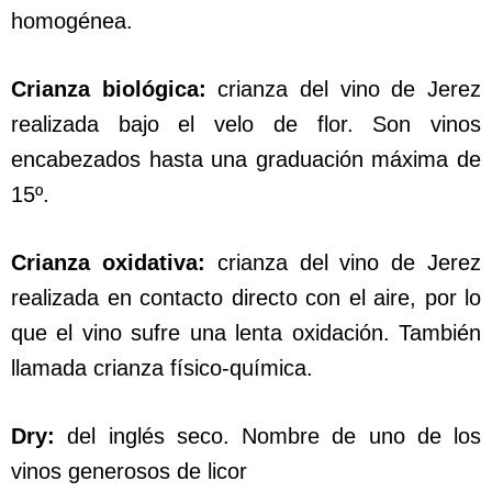
homogénea.
Crianza biológica:
crianza del vino de Jerez
realizada bajo el velo de flor. Son vinos
encabezados hasta una graduación máxima de
15º.
Crianza oxidativa:
crianza del vino de Jerez
realizada en contacto directo con el aire, por lo
que el vino sufre una lenta oxidación. También
llamada crianza físico-química.
Dry:
del inglés seco. Nombre de uno de los
vinos generosos de licor