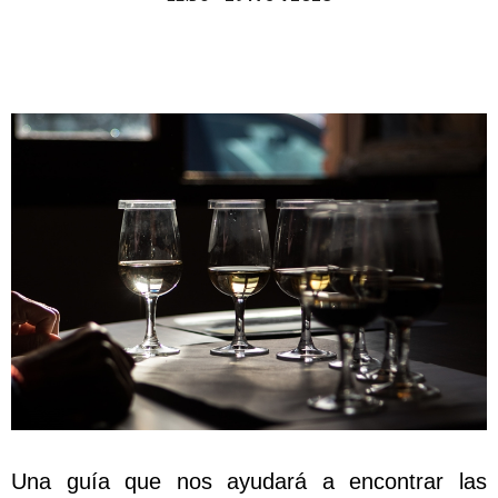
Una guía que nos ayudará a encontrar las