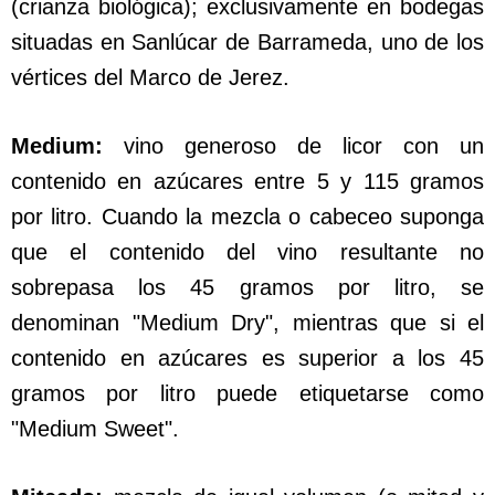
(crianza biológica); exclusivamente en bodegas
situadas en Sanlúcar de Barrameda, uno de los
vértices del Marco de Jerez.
Medium:
vino generoso de licor con un
contenido en azúcares entre 5 y 115 gramos
por litro. Cuando la mezcla o cabeceo suponga
que el contenido del vino resultante no
sobrepasa los 45 gramos por litro, se
denominan "Medium Dry", mientras que si el
contenido en azúcares es superior a los 45
gramos por litro puede etiquetarse como
"Medium Sweet".