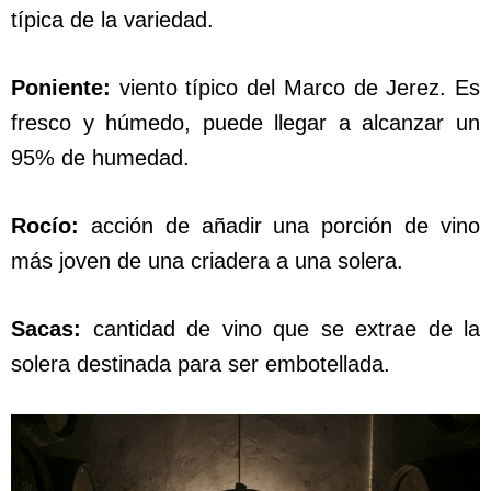
típica de la variedad.
Poniente:
viento típico del Marco de Jerez. Es
fresco y húmedo, puede llegar a alcanzar un
95% de humedad.
Rocío:
acción de añadir una porción de vino
más joven de una criadera a una solera.
Sacas:
cantidad de vino que se extrae de la
solera destinada para ser embotellada.