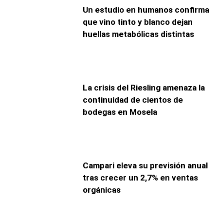
Un estudio en humanos confirma
que vino tinto y blanco dejan
huellas metabólicas distintas
La crisis del Riesling amenaza la
continuidad de cientos de
bodegas en Mosela
Campari eleva su previsión anual
tras crecer un 2,7% en ventas
orgánicas