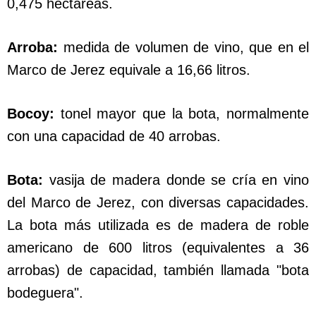
0,475 hectáreas.
Arroba:
medida de volumen de vino, que en el
Marco de Jerez equivale a 16,66 litros.
Bocoy:
tonel mayor que la bota, normalmente
con una capacidad de 40 arrobas.
Bota:
vasija de madera donde se cría en vino
del Marco de Jerez, con diversas capacidades.
La bota más utilizada es de madera de roble
americano de 600 litros (equivalentes a 36
arrobas) de capacidad, también llamada "bota
bodeguera".