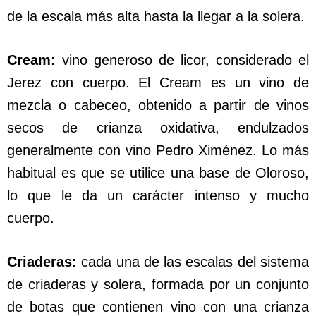
de la escala más alta hasta la llegar a la solera.
Cream:
vino generoso de licor, considerado el
Jerez con cuerpo. El Cream es un vino de
mezcla o cabeceo, obtenido a partir de vinos
secos de crianza oxidativa, endulzados
generalmente con vino Pedro Ximénez. Lo más
habitual es que se utilice una base de Oloroso,
lo que le da un carácter intenso y mucho
cuerpo.
Criaderas:
cada una de las escalas del sistema
de criaderas y solera, formada por un conjunto
de botas que contienen vino con una crianza