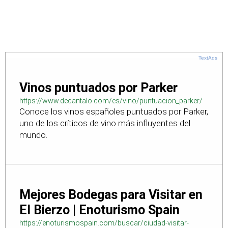
TextAds
Vinos puntuados por Parker
https://www.decantalo.com/es/vino/puntuacion_parker/
Conoce los vinos españoles puntuados por Parker,
uno de los críticos de vino más influyentes del
mundo.
Mejores Bodegas para Visitar en
El Bierzo | Enoturismo Spain
https://enoturismospain.com/buscar/ciudad-visitar-