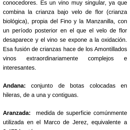
conocedores. Es un vino muy singular, ya que
combina la crianza bajo velo de flor (crianza
biológica), propia del Fino y la Manzanilla, con
un período posterior en el que el velo de flor
desaparece y el vino se expone a la oxidación.
Esa fusión de crianzas hace de los Amontillados
vinos extraordinariamente complejos e
interesantes.
Andana:
conjunto de botas colocadas en
hileras, de a una y contiguas.
Aranzada:
medida de superficie comúnmente
utilizada en el Marco de Jerez, equivalente a