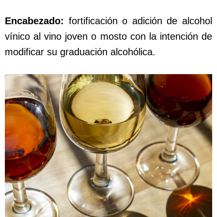
Encabezado:
fortificación o adición de alcohol
vínico al vino joven o mosto con la intención de
modificar su graduación alcohólica.