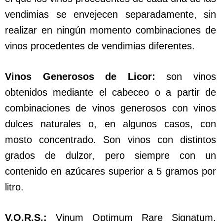
vendimias se envejecen separadamente, sin
realizar en ningún momento combinaciones de
vinos procedentes de vendimias diferentes.
Vinos Generosos de Licor:
son vinos
obtenidos mediante el cabeceo o a partir de
combinaciones de vinos generosos con vinos
dulces naturales o, en algunos casos, con
mosto concentrado. Son vinos con distintos
grados de dulzor, pero siempre con un
contenido en azúcares superior a 5 gramos por
litro.
V.O.R.S.:
Vinum Optimum Rare Signatum.