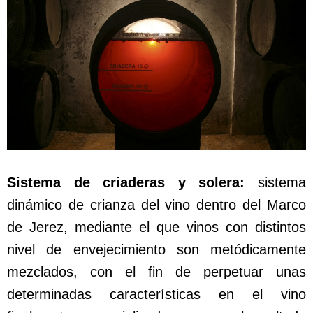
Sistema de criaderas y solera:
sistema
dinámico de crianza del vino dentro del Marco
de Jerez, mediante el que vinos con distintos
nivel de envejecimiento son metódicamente
mezclados, con el fin de perpetuar unas
determinadas características en el vino