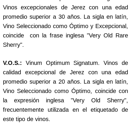
Vinos excepcionales de Jerez con una edad
promedio superior a 30 años. La sigla en latín,
Vino Seleccionado como Óptimo y Excepcional,
coincide con la frase inglesa "Very Old Rare
Sherry".
V.O.S.:
Vinum Optimum Signatum. Vinos de
calidad excepcional de Jerez con una edad
promedio superior a 20 años. La sigla en latín,
Vino Seleccionado como Óptimo, coincide con
la expresión inglesa "Very Old Sherry",
frecuentemente utilizada en el etiquetado de
este tipo de vinos.