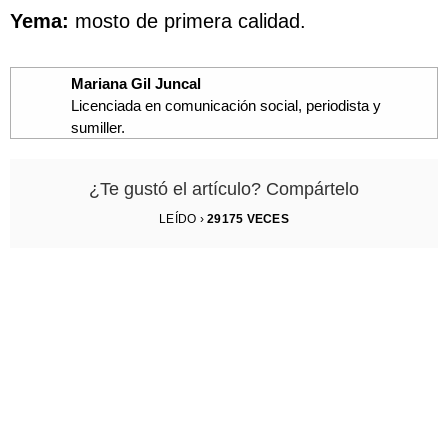
Yema:
mosto de primera calidad.
Mariana Gil Juncal
Licenciada en comunicación social, periodista y
sumiller.
¿Te gustó el artículo? Compártelo
LEÍDO ›
29175
VECES