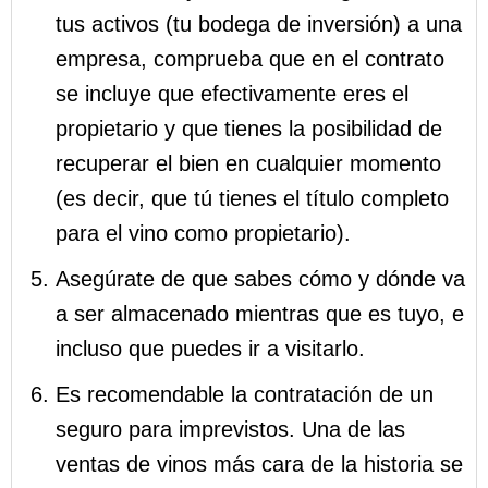
tus activos (tu bodega de inversión) a una
empresa, comprueba que en el contrato
se incluye que efectivamente eres el
propietario y que tienes la posibilidad de
recuperar el bien en cualquier momento
(es decir, que tú tienes el título completo
para el vino como propietario).
Asegúrate de que sabes cómo y dónde va
a ser almacenado mientras que es tuyo, e
incluso que puedes ir a visitarlo.
Es recomendable la contratación de un
seguro para imprevistos. Una de las
ventas de vinos más cara de la historia se