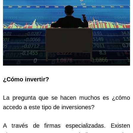
¿Cómo invertir?
La pregunta que se hacen muchos es ¿cómo
accedo a este tipo de inversiones?
A través de firmas especializadas. Existen