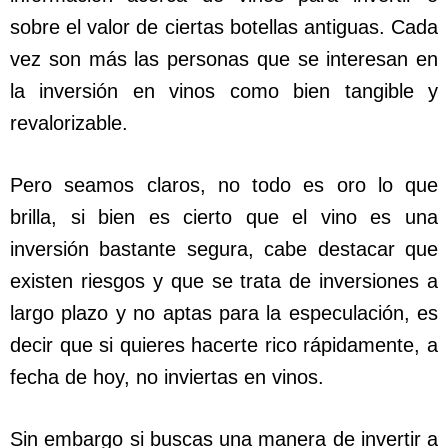
sobre el valor de ciertas botellas antiguas. Cada
vez son más las personas que se interesan en
la inversión en vinos como bien tangible y
revalorizable.
Pero seamos claros, no todo es oro lo que
brilla, si bien es cierto que el vino es una
inversión bastante segura, cabe destacar que
existen riesgos y que se trata de inversiones a
largo plazo y no aptas para la especulación, es
decir que si quieres hacerte rico rápidamente, a
fecha de hoy, no inviertas en vinos.
Sin embargo si buscas una manera de invertir a