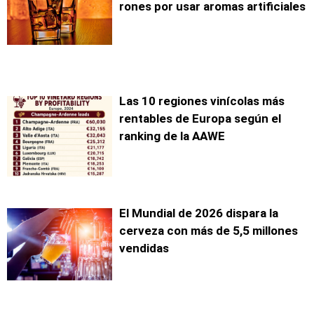
rones por usar aromas artificiales
Las 10 regiones vinícolas más
rentables de Europa según el
ranking de la AAWE
El Mundial de 2026 dispara la
cerveza con más de 5,5 millones
vendidas