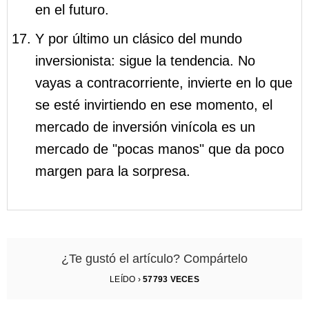
en el futuro.
Y por último un clásico del mundo
inversionista: sigue la tendencia. No
vayas a contracorriente, invierte en lo que
se esté invirtiendo en ese momento, el
mercado de inversión vinícola es un
mercado de "pocas manos" que da poco
margen para la sorpresa.
¿Te gustó el artículo? Compártelo
LEÍDO ›
57793
VECES