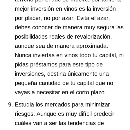
mejor inversión en vinos es la inversión
por placer, no por azar. Evita el azar,
debes conocer de manera muy segura las
posibilidades reales de revalorización,
aunque sea de manera aproximada.
Nunca inviertas en vinos todo tu capital, ni
pidas préstamos para este tipo de
inversiones, destina únicamente una
pequeña cantidad de tu capital que no
vayas a necesitar en el corto plazo.
Estudia los mercados para minimizar
riesgos. Aunque es muy difícil predecir
cuáles van a ser las tendencias de