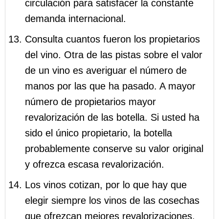
circulación para satisfacer la constante
demanda internacional.
Consulta cuantos fueron los propietarios
del vino. Otra de las pistas sobre el valor
de un vino es averiguar el número de
manos por las que ha pasado. A mayor
número de propietarios mayor
revalorización de las botella. Si usted ha
sido el único propietario, la botella
probablemente conserve su valor original
y ofrezca escasa revalorización.
Los vinos cotizan, por lo que hay que
elegir siempre los vinos de las cosechas
que ofrezcan mejores revalorizaciones,