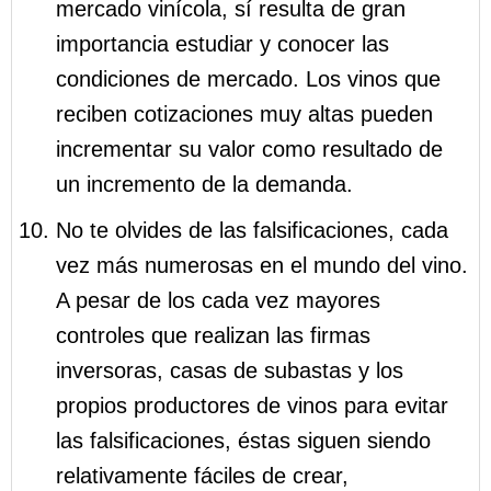
mercado vinícola, sí resulta de gran
importancia estudiar y conocer las
condiciones de mercado. Los vinos que
reciben cotizaciones muy altas pueden
incrementar su valor como resultado de
un incremento de la demanda.
No te olvides de las falsificaciones, cada
vez más numerosas en el mundo del vino.
A pesar de los cada vez mayores
controles que realizan las firmas
inversoras, casas de subastas y los
propios productores de vinos para evitar
las falsificaciones, éstas siguen siendo
relativamente fáciles de crear,