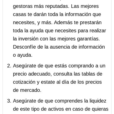
gestoras más reputadas. Las mejores
casas te darán toda la información que
necesites, y más. Además te prestarán
toda la ayuda que necesites para realizar
la inversión con las mejores garantías.
Desconfíe de la ausencia de información
o ayuda.
Asegúrate de que estás comprando a un
precio adecuado, consulta las tablas de
cotización y estate al día de los precios
de mercado.
Asegúrate de que comprendes la liquidez
de este tipo de activos en caso de quieras