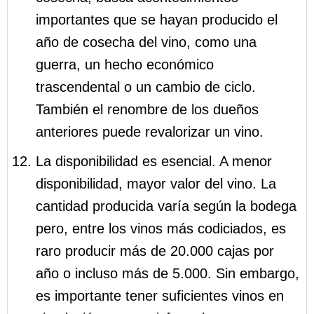
importantes que se hayan producido el
año de cosecha del vino, como una
guerra, un hecho económico
trascendental o un cambio de ciclo.
También el renombre de los dueños
anteriores puede revalorizar un vino.
La disponibilidad es esencial. A menor
disponibilidad, mayor valor del vino. La
cantidad producida varía según la bodega
pero, entre los vinos más codiciados, es
raro producir más de 20.000 cajas por
año o incluso más de 5.000. Sin embargo,
es importante tener suficientes vinos en