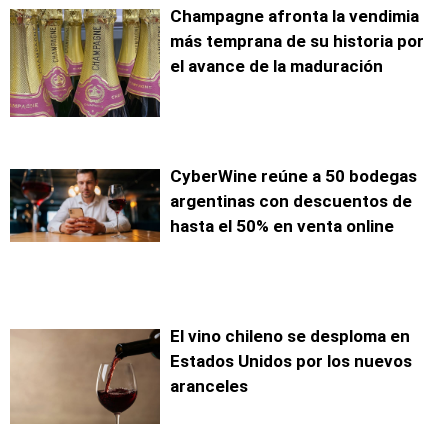
Champagne afronta la vendimia
más temprana de su historia por
el avance de la maduración
CyberWine reúne a 50 bodegas
argentinas con descuentos de
hasta el 50% en venta online
El vino chileno se desploma en
Estados Unidos por los nuevos
aranceles