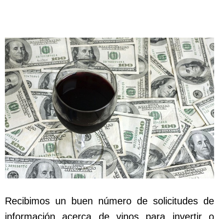
Recibimos un buen número de solicitudes de
información acerca de vinos para invertir o