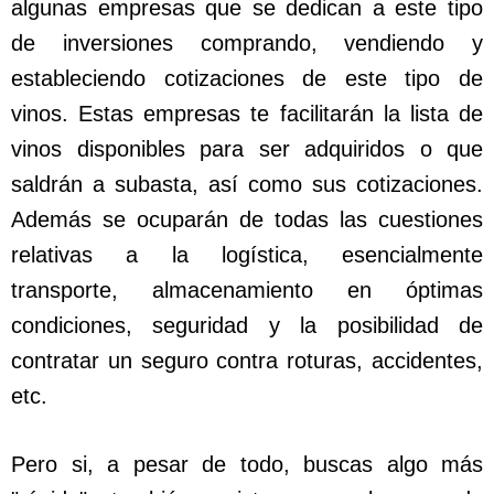
algunas empresas que se dedican a este tipo
de inversiones comprando, vendiendo y
estableciendo cotizaciones de este tipo de
vinos. Estas empresas te facilitarán la lista de
vinos disponibles para ser adquiridos o que
saldrán a subasta, así como sus cotizaciones.
Además se ocuparán de todas las cuestiones
relativas a la logística, esencialmente
transporte, almacenamiento en óptimas
condiciones, seguridad y la posibilidad de
contratar un seguro contra roturas, accidentes,
etc.
Pero si, a pesar de todo, buscas algo más