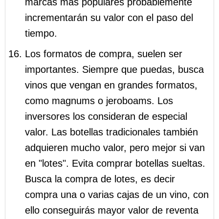
marcas más populares probablemente
incrementarán su valor con el paso del
tiempo.
Los formatos de compra, suelen ser
importantes. Siempre que puedas, busca
vinos que vengan en grandes formatos,
como magnums o jeroboams. Los
inversores los consideran de especial
valor. Las botellas tradicionales también
adquieren mucho valor, pero mejor si van
en "lotes". Evita comprar botellas sueltas.
Busca la compra de lotes, es decir
compra una o varias cajas de un vino, con
ello conseguirás mayor valor de reventa