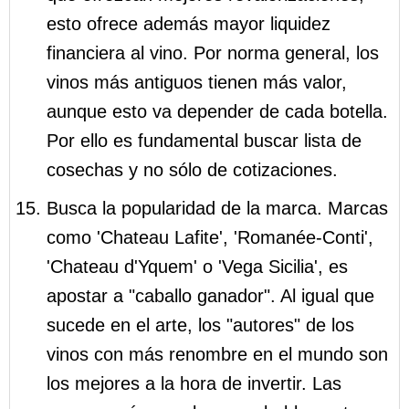
esto ofrece además mayor liquidez
financiera al vino. Por norma general, los
vinos más antiguos tienen más valor,
aunque esto va depender de cada botella.
Por ello es fundamental buscar lista de
cosechas y no sólo de cotizaciones.
Busca la popularidad de la marca. Marcas
como 'Chateau Lafite', 'Romanée-Conti',
'Chateau d'Yquem' o 'Vega Sicilia', es
apostar a "caballo ganador". Al igual que
sucede en el arte, los "autores" de los
vinos con más renombre en el mundo son
los mejores a la hora de invertir. Las