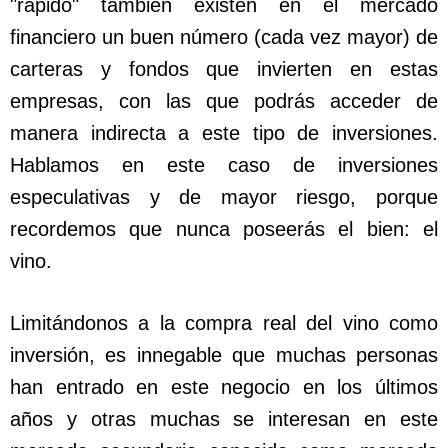
"rápido" también existen en el mercado
financiero un buen número (cada vez mayor) de
carteras y fondos que invierten en estas
empresas, con las que podrás acceder de
manera indirecta a este tipo de inversiones.
Hablamos en este caso de inversiones
especulativas y de mayor riesgo, porque
recordemos que nunca poseerás el bien: el
vino.
Limitándonos a la compra real del vino como
inversión, es innegable que muchas personas
han entrado en este negocio en los últimos
años y otras muchas se interesan en este