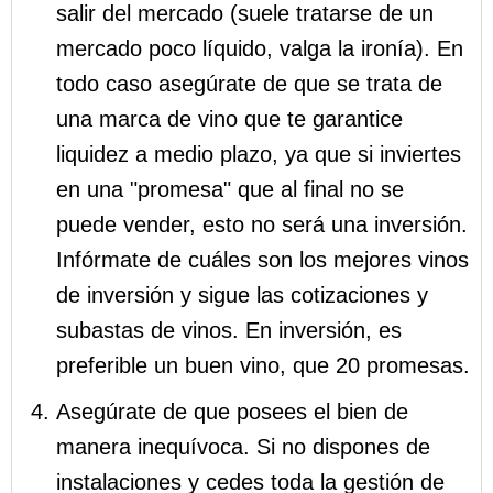
salir del mercado (suele tratarse de un
mercado poco líquido, valga la ironía). En
todo caso asegúrate de que se trata de
una marca de vino que te garantice
liquidez a medio plazo, ya que si inviertes
en una "promesa" que al final no se
puede vender, esto no será una inversión.
Infórmate de cuáles son los mejores vinos
de inversión y sigue las cotizaciones y
subastas de vinos. En inversión, es
preferible un buen vino, que 20 promesas.
Asegúrate de que posees el bien de
manera inequívoca. Si no dispones de
instalaciones y cedes toda la gestión de