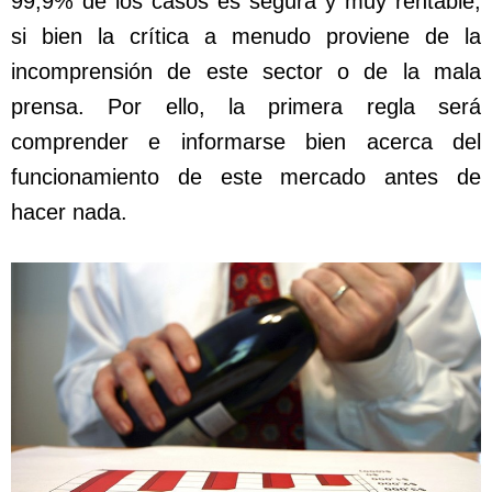
99,9% de los casos es segura y muy rentable,
si bien la crítica a menudo proviene de la
incomprensión de este sector o de la mala
prensa. Por ello, la primera regla será
comprender e informarse bien acerca del
funcionamiento de este mercado antes de
hacer nada.