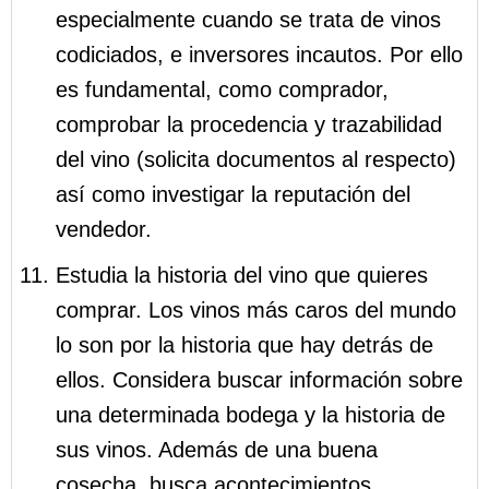
especialmente cuando se trata de vinos
codiciados, e inversores incautos. Por ello
es fundamental, como comprador,
comprobar la procedencia y trazabilidad
del vino (solicita documentos al respecto)
así como investigar la reputación del
vendedor.
Estudia la historia del vino que quieres
comprar. Los vinos más caros del mundo
lo son por la historia que hay detrás de
ellos. Considera buscar información sobre
una determinada bodega y la historia de
sus vinos. Además de una buena
cosecha, busca acontecimientos