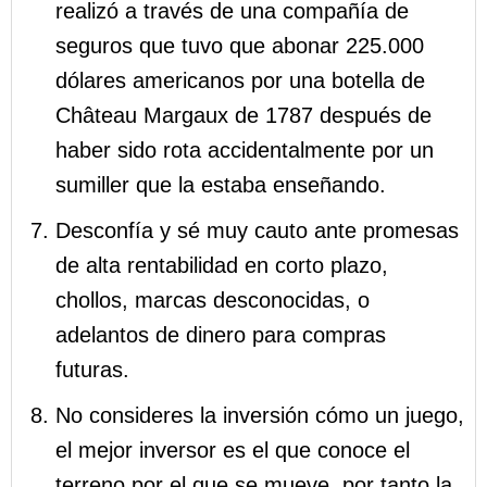
realizó a través de una compañía de
seguros que tuvo que abonar 225.000
dólares americanos por una botella de
Château Margaux de 1787 después de
haber sido rota accidentalmente por un
sumiller que la estaba enseñando.
Desconfía y sé muy cauto ante promesas
de alta rentabilidad en corto plazo,
chollos, marcas desconocidas, o
adelantos de dinero para compras
futuras.
No consideres la inversión cómo un juego,
el mejor inversor es el que conoce el
terreno por el que se mueve, por tanto la