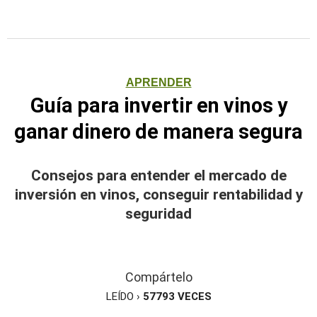
APRENDER
Guía para invertir en vinos y
ganar dinero de manera segura
Consejos para entender el mercado de
inversión en vinos, conseguir rentabilidad y
seguridad
Compártelo
LEÍDO ›
57793
VECES