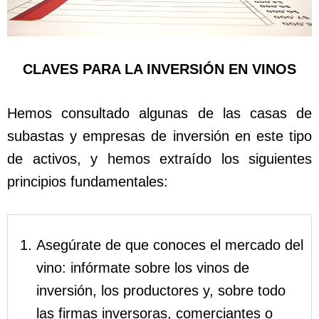
CLAVES PARA LA INVERSIÓN EN VINOS
Hemos consultado algunas de las casas de
subastas y empresas de inversión en este tipo
de activos, y hemos extraído los siguientes
principios fundamentales:
Asegúrate de que conoces el mercado del
vino: infórmate sobre los vinos de
inversión, los productores y, sobre todo
las firmas inversoras, comerciantes o