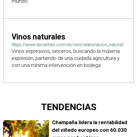
mundo.
Vinos naturales
https://www.decantalo.com/es/vino/elaboracion_natural/
Vinos expresivos, sinceros, buscando la máxima
expresión, partiendo de una cuidada agricultura y
con una mínima intervención en bodega.
TENDENCIAS
Champaña lidera la rentabilidad
del viñedo europeo con 60.030