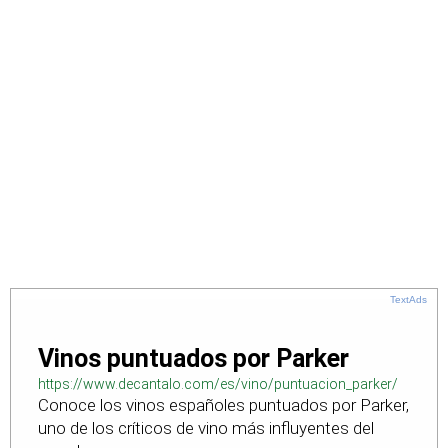
TextAds
Vinos puntuados por Parker
https://www.decantalo.com/es/vino/puntuacion_parker/
Conoce los vinos españoles puntuados por Parker,
uno de los críticos de vino más influyentes del