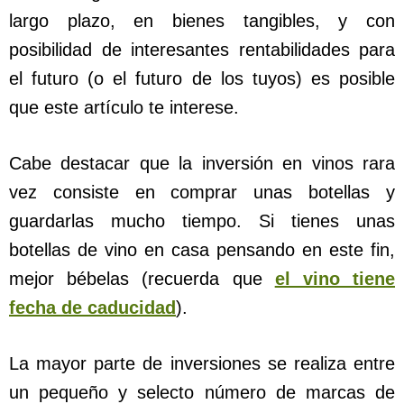
largo plazo, en bienes tangibles, y con
posibilidad de interesantes rentabilidades para
el futuro (o el futuro de los tuyos) es posible
que este artículo te interese.
Cabe destacar que la inversión en vinos rara
vez consiste en comprar unas botellas y
guardarlas mucho tiempo. Si tienes unas
botellas de vino en casa pensando en este fin,
mejor bébelas (recuerda que
el vino tiene
fecha de caducidad
).
La mayor parte de inversiones se realiza entre
un pequeño y selecto número de marcas de