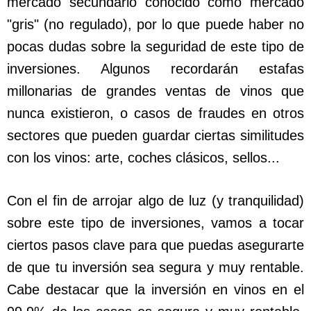
mercado secundario conocido como mercado
"gris" (no regulado), por lo que puede haber no
pocas dudas sobre la seguridad de este tipo de
inversiones. Algunos recordarán estafas
millonarias de grandes ventas de vinos que
nunca existieron, o casos de fraudes en otros
sectores que pueden guardar ciertas similitudes
con los vinos: arte, coches clásicos, sellos...
Con el fin de arrojar algo de luz (y tranquilidad)
sobre este tipo de inversiones, vamos a tocar
ciertos pasos clave para que puedas asegurarte
de que tu inversión sea segura y muy rentable.
Cabe destacar que la inversión en vinos en el