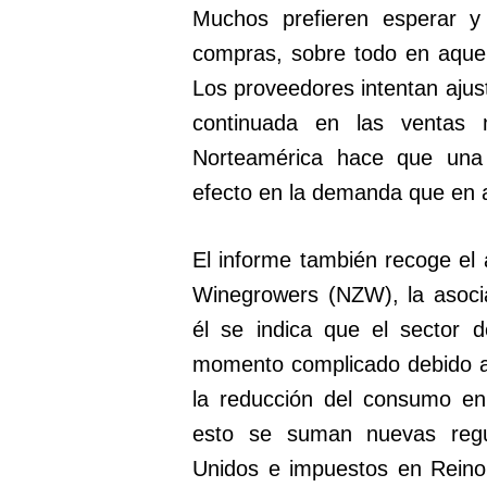
Muchos prefieren esperar y 
compras, sobre todo en aquel
Los proveedores intentan ajust
continuada en las ventas
Norteamérica hace que una
efecto en la demanda que en a
El informe también recoge el 
Winegrowers (NZW), la asoci
él se indica que el sector 
momento complicado debido a 
la reducción del consumo en
esto se suman nuevas regu
Unidos e impuestos en Reino