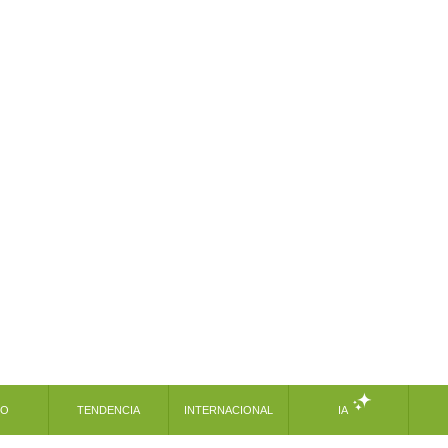
MO
TENDENCIA
INTERNACIONAL
IA