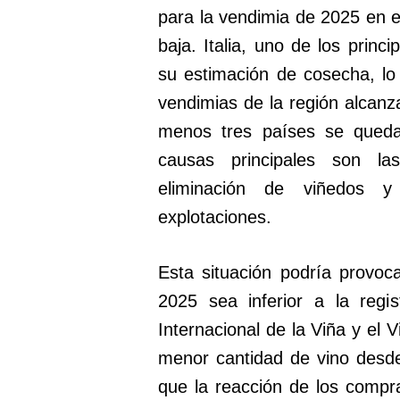
para la vendimia de 2025 en el
baja. Italia, uno de los princ
su estimación de cosecha, lo
vendimias de la región alcanza
menos tres países se queda
causas principales son las
eliminación de viñedos 
explotaciones.
Esta situación podría provoc
2025 sea inferior a la regi
Internacional de la Viña y el 
menor cantidad de vino desd
que la reacción de los compra