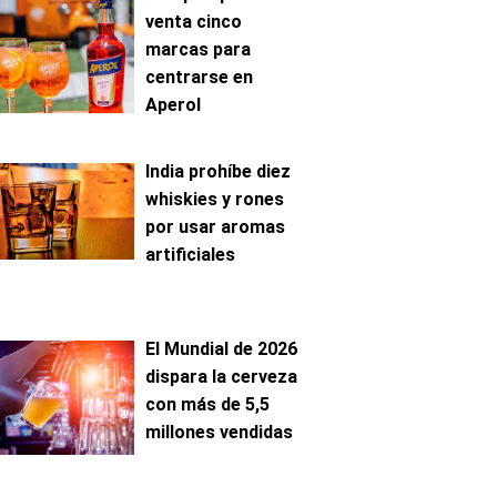
venta cinco
marcas para
centrarse en
Aperol
India prohíbe diez
whiskies y rones
por usar aromas
artificiales
El Mundial de 2026
dispara la cerveza
con más de 5,5
millones vendidas