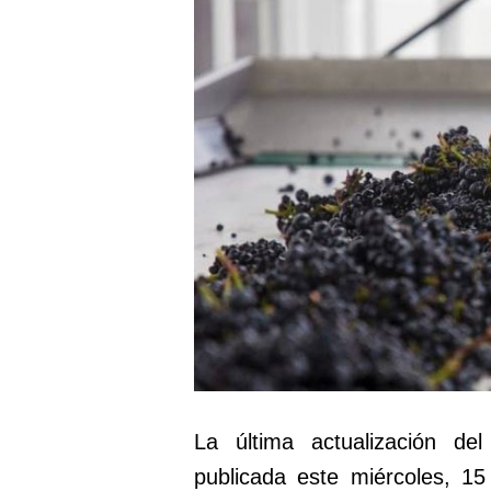
La última actualización del
publicada este miércoles, 15