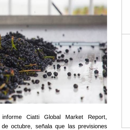
 informe Ciatti Global Market Report,
 de octubre, señala que las previsiones