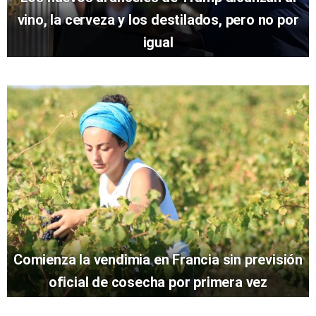
vino, la cerveza y los destilados, pero no por
igual
Comienza la vendimia en Francia sin previsión
oficial de cosecha por primera vez