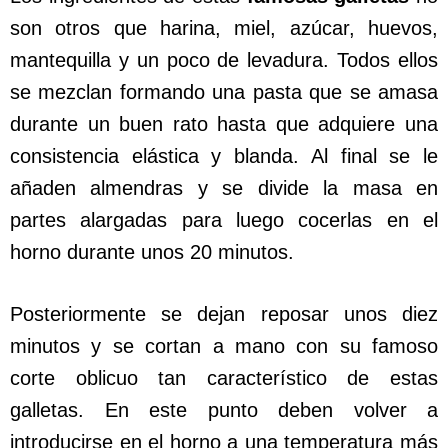
son otros que harina, miel, azúcar, huevos,
mantequilla y un poco de levadura. Todos ellos
se mezclan formando una pasta que se amasa
durante un buen rato hasta que adquiere una
consistencia elástica y blanda. Al final se le
añaden almendras y se divide la masa en
partes alargadas para luego cocerlas en el
horno durante unos 20 minutos.
Posteriormente se dejan reposar unos diez
minutos y se cortan a mano con su famoso
corte oblicuo tan característico de estas
galletas. En este punto deben volver a
introducirse en el horno a una temperatura más