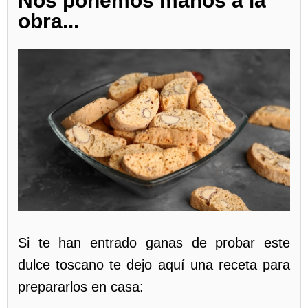
Nos ponemos manos a la
obra...
Si te han entrado ganas de probar este
dulce toscano te dejo aquí una receta para
prepararlos en casa: