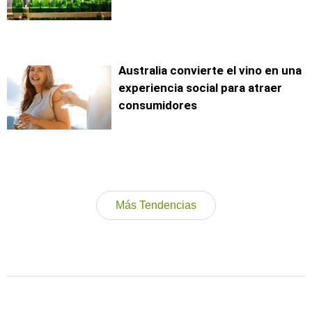
Australia convierte el vino en una
experiencia social para atraer
consumidores
Más Tendencias