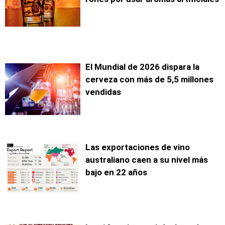
El Mundial de 2026 dispara la
cerveza con más de 5,5 millones
vendidas
Las exportaciones de vino
australiano caen a su nivel más
bajo en 22 años