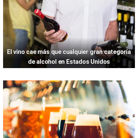
El vino cae más que cualquier gran categoría
de alcohol en Estados Unidos