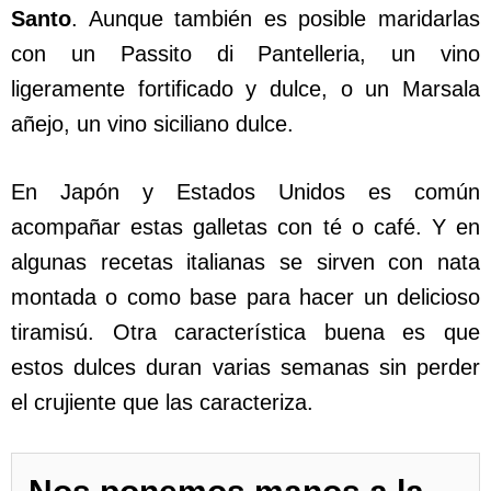
Santo
. Aunque también es posible maridarlas
con un Passito di Pantelleria, un vino
ligeramente fortificado y dulce, o un Marsala
añejo, un vino siciliano dulce.
En Japón y Estados Unidos es común
acompañar estas galletas con té o café. Y en
algunas recetas italianas se sirven con nata
montada o como base para hacer un delicioso
tiramisú. Otra característica buena es que
estos dulces duran varias semanas sin perder
el crujiente que las caracteriza.