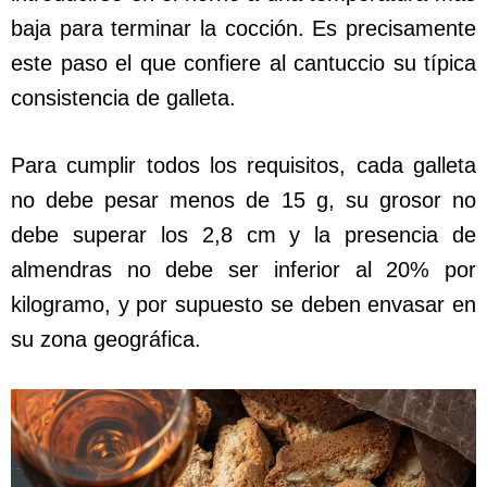
baja para terminar la cocción. Es precisamente
este paso el que confiere al cantuccio su típica
consistencia de galleta.
Para cumplir todos los requisitos, cada galleta
no debe pesar menos de 15 g, su grosor no
debe superar los 2,8 cm y la presencia de
almendras no debe ser inferior al 20% por
kilogramo, y por supuesto se deben envasar en
su zona geográfica.