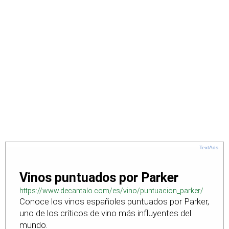
TextAds
Vinos puntuados por Parker
https://www.decantalo.com/es/vino/puntuacion_parker/
Conoce los vinos españoles puntuados por Parker,
uno de los críticos de vino más influyentes del
mundo.