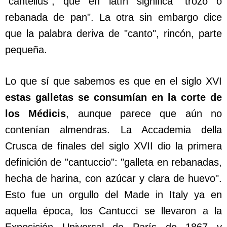
"cantellus", que en latín significa "trozo o
rebanada de pan". La otra sin embargo dice
que la palabra deriva de "canto", rincón, parte
pequeña.
Lo que sí que sabemos es que en el siglo XVI
estas galletas se consumían en la corte de
los Médicis
, aunque parece que aún no
contenían almendras. La Accademia della
Crusca de finales del siglo XVII dio la primera
definición de "cantuccio": "galleta en rebanadas,
hecha de harina, con azúcar y clara de huevo".
Esto fue un orgullo del Made in Italy ya en
aquella época, los Cantucci se llevaron a la