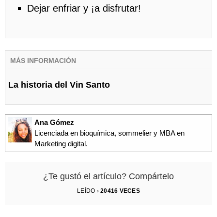
Dejar enfriar y ¡a disfrutar!
MÁS INFORMACIÓN
La historia del Vin Santo
Ana Gómez
Licenciada en bioquímica, sommelier y MBA en
Marketing digital.
¿Te gustó el artículo? Compártelo
LEÍDO ›
20416
VECES