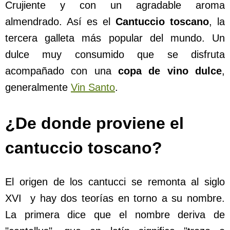
Crujiente y con un agradable aroma
almendrado. Así es el
Cantuccio toscano
, la
tercera galleta más popular del mundo. Un
dulce muy consumido que se disfruta
acompañado con una
copa de vino dulce
,
generalmente
Vin Santo
.
¿De donde proviene el
cantuccio toscano?
El origen de los cantucci se remonta al siglo
XVI y hay dos teorías en torno a su nombre.
La primera dice que el nombre deriva de