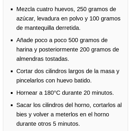
Mezcla cuatro huevos, 250 gramos de
azúcar, levadura en polvo y 100 gramos
de mantequilla derretida.
Añade poco a poco 500 gramos de
harina y posteriormente 200 gramos de
almendras tostadas.
Cortar dos cilindros largos de la masa y
pincelarlos con huevo batido.
Hornear a 180°C durante 20 minutos.
Sacar los cilindros del horno, cortarlos al
bies y volver a meterlos en el horno
durante otros 5 minutos.