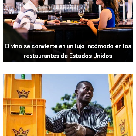
El vino se convierte en un lujo incómodo en los
restaurantes de Estados Unidos