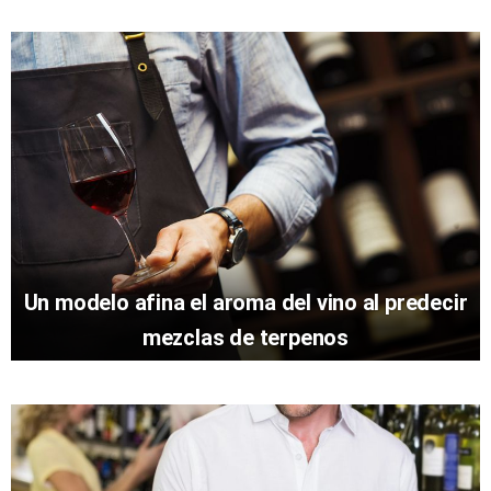
Un modelo afina el aroma del vino al predecir
mezclas de terpenos