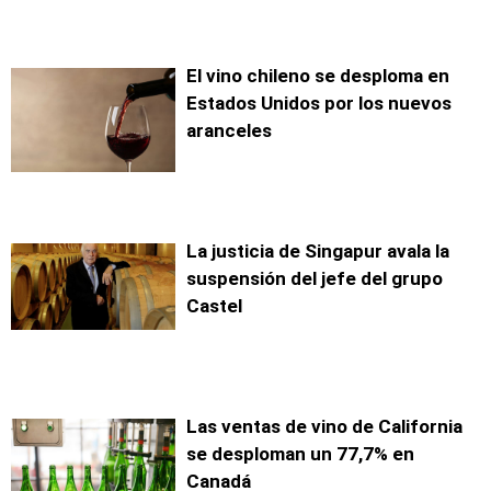
El vino chileno se desploma en
Estados Unidos por los nuevos
aranceles
La justicia de Singapur avala la
suspensión del jefe del grupo
Castel
Las ventas de vino de California
se desploman un 77,7% en
Canadá