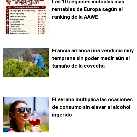
Las 10 regiones vinícolas más
rentables de Europa según el
ranking de la AAWE
Francia arranca una vendimia muy
temprana sin poder medir aún el
tamaño de la cosecha
El verano multiplica las ocasiones
de consumo sin elevar el alcohol
ingerido