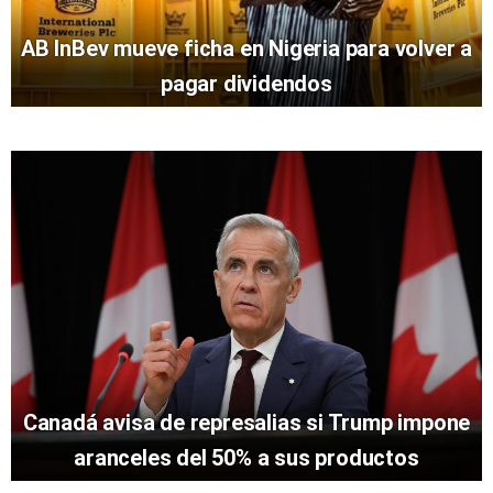
AB InBev mueve ficha en Nigeria para volver a
pagar dividendos
Canadá avisa de represalias si Trump impone
aranceles del 50% a sus productos