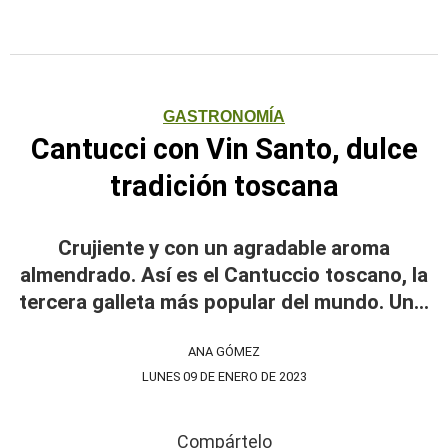
GASTRONOMÍA
Cantucci con Vin Santo, dulce
tradición toscana
Crujiente y con un agradable aroma
almendrado. Así es el Cantuccio toscano, la
tercera galleta más popular del mundo. Un...
ANA GÓMEZ
LUNES 09 DE ENERO DE 2023
Compártelo