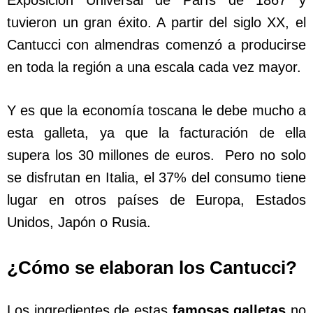
Exposición Universal de París de 1867 y
tuvieron un gran éxito. A partir del siglo XX, el
Cantucci con almendras comenzó a producirse
en toda la región a una escala cada vez mayor.
Y es que la economía toscana le debe mucho a
esta galleta, ya que la facturación de ella
supera los 30 millones de euros. Pero no solo
se disfrutan en Italia, el 37% del consumo tiene
lugar en otros países de Europa, Estados
Unidos, Japón o Rusia.
¿Cómo se elaboran los Cantucci?
Los ingredientes de estas
famosas galletas
no