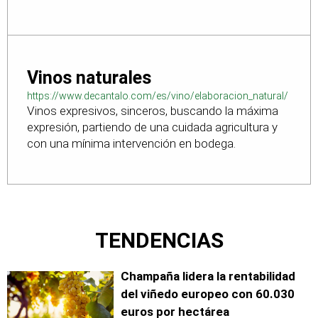
Vinos naturales
https://www.decantalo.com/es/vino/elaboracion_natural/
Vinos expresivos, sinceros, buscando la máxima
expresión, partiendo de una cuidada agricultura y
con una mínima intervención en bodega.
TENDENCIAS
Champaña lidera la rentabilidad
del viñedo europeo con 60.030
euros por hectárea