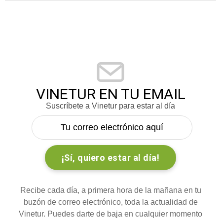
VINETUR EN TU EMAIL
Suscríbete a Vinetur para estar al día
Recibe cada día, a primera hora de la mañana en tu
buzón de correo electrónico, toda la actualidad de
Vinetur. Puedes darte de baja en cualquier momento