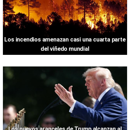
Los incendios amenazan casi una cuarta parte
del viñedo mundial
Los nuevos aranceles de Trump alcanzan al