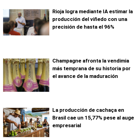
Rioja logra mediante IA estimar la
producción del viñedo con una
precisión de hasta el 96%
Champagne afronta la vendimia
más temprana de su historia por
el avance de la maduración
La producción de cachaça en
Brasil cae un 15,77% pese al auge
empresarial