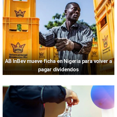
AB InBev mueve ficha en Nigeria para volver a
pagar dividendos