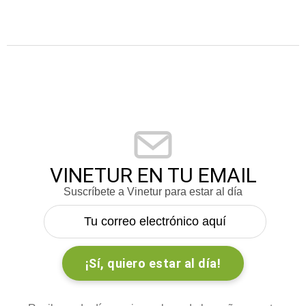
VINETUR EN TU EMAIL
Suscríbete a Vinetur para estar al día