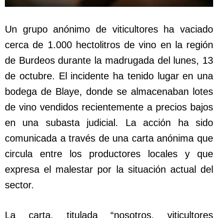
Un grupo anónimo de viticultores ha vaciado
cerca de 1.000 hectolitros de vino en la región
de Burdeos durante la madrugada del lunes, 13
de octubre. El incidente ha tenido lugar en una
bodega de Blaye, donde se almacenaban lotes
de vino vendidos recientemente a precios bajos
en una subasta judicial. La acción ha sido
comunicada a través de una carta anónima que
circula entre los productores locales y que
expresa el malestar por la situación actual del
sector.
La carta, titulada “nosotros, viticultores