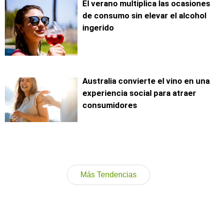
El verano multiplica las ocasiones
de consumo sin elevar el alcohol
ingerido
Australia convierte el vino en una
experiencia social para atraer
consumidores
Más Tendencias