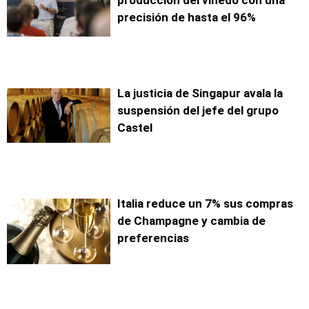
precisión de hasta el 96%
La justicia de Singapur avala la
suspensión del jefe del grupo
Castel
Italia reduce un 7% sus compras
de Champagne y cambia de
preferencias