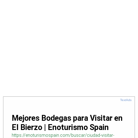
TextAds
Mejores Bodegas para Visitar en
El Bierzo | Enoturismo Spain
https://enoturismospain.com/buscar/ciudad-visitar-