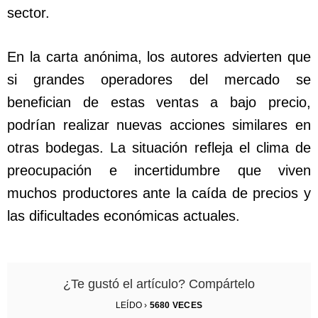
sector.
En la carta anónima, los autores advierten que
si grandes operadores del mercado se
benefician de estas ventas a bajo precio,
podrían realizar nuevas acciones similares en
otras bodegas. La situación refleja el clima de
preocupación e incertidumbre que viven
muchos productores ante la caída de precios y
las dificultades económicas actuales.
¿Te gustó el artículo? Compártelo
LEÍDO ›
5680
VECES