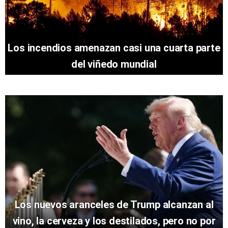
Los incendios amenazan casi una cuarta parte
del viñedo mundial
Los nuevos aranceles de Trump alcanzan al
vino, la cerveza y los destilados, pero no por