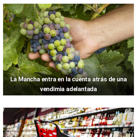
La Mancha entra en la cuenta atrás de una
vendimia adelantada