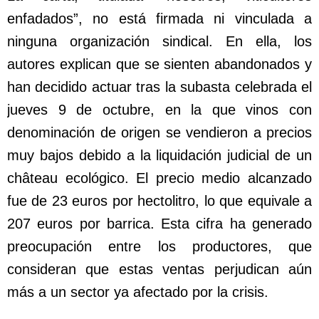
enfadados”, no está firmada ni vinculada a
ninguna organización sindical. En ella, los
autores explican que se sienten abandonados y
han decidido actuar tras la subasta celebrada el
jueves 9 de octubre, en la que vinos con
denominación de origen se vendieron a precios
muy bajos debido a la liquidación judicial de un
château ecológico. El precio medio alcanzado
fue de 23 euros por hectolitro, lo que equivale a
207 euros por barrica. Esta cifra ha generado
preocupación entre los productores, que
consideran que estas ventas perjudican aún
más a un sector ya afectado por la crisis.