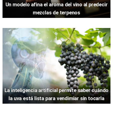
Un modelo afina el aroma del vino al predecir
mezclas de terpenos
La inteligencia artificial permite saber cuándo
la uva está lista para vendimiar sin tocarla