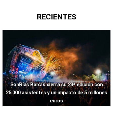
RECIENTES
SonRías Baixas cierra su 23ª edición con
25.000 asistentes y un impacto de 5 millones
euros