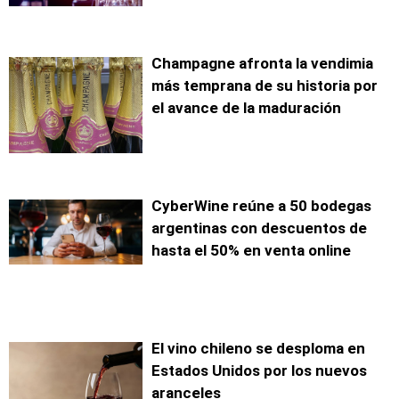
Champagne afronta la vendimia
más temprana de su historia por
el avance de la maduración
CyberWine reúne a 50 bodegas
argentinas con descuentos de
hasta el 50% en venta online
El vino chileno se desploma en
Estados Unidos por los nuevos
aranceles