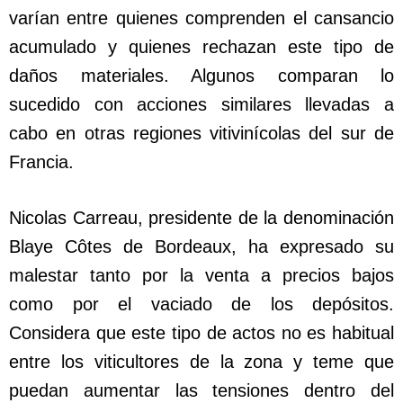
varían entre quienes comprenden el cansancio
acumulado y quienes rechazan este tipo de
daños materiales. Algunos comparan lo
sucedido con acciones similares llevadas a
cabo en otras regiones vitivinícolas del sur de
Francia.
Nicolas Carreau, presidente de la denominación
Blaye Côtes de Bordeaux, ha expresado su
malestar tanto por la venta a precios bajos
como por el vaciado de los depósitos.
Considera que este tipo de actos no es habitual
entre los viticultores de la zona y teme que
puedan aumentar las tensiones dentro del