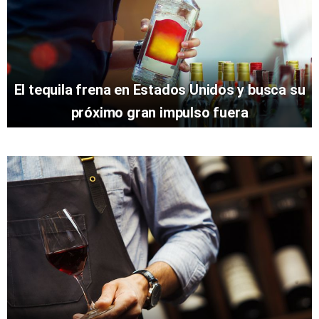
El tequila frena en Estados Unidos y busca su
próximo gran impulso fuera