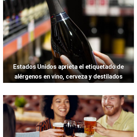
Estados Unidos aprieta el etiquetado de
alérgenos en vino, cerveza y destilados