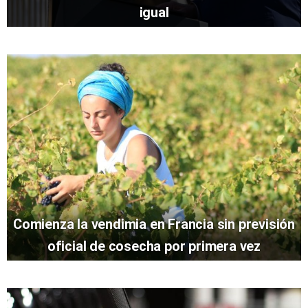
igual
Comienza la vendimia en Francia sin previsión
oficial de cosecha por primera vez