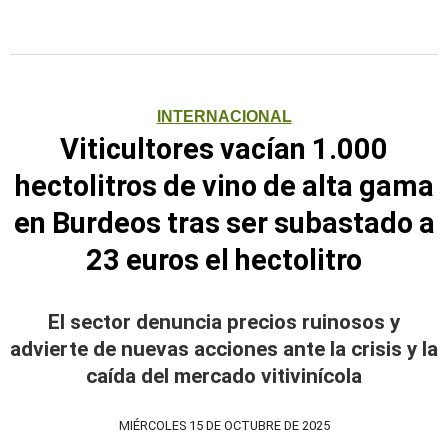
INTERNACIONAL
Viticultores vacían 1.000
hectolitros de vino de alta gama
en Burdeos tras ser subastado a
23 euros el hectolitro
El sector denuncia precios ruinosos y
advierte de nuevas acciones ante la crisis y la
caída del mercado vitivinícola
MIÉRCOLES 15 DE OCTUBRE DE 2025