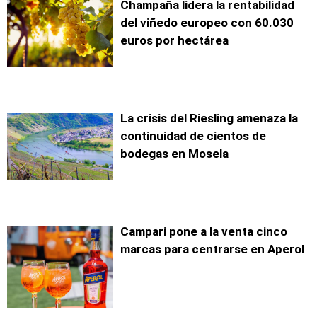
Champaña lidera la rentabilidad
del viñedo europeo con 60.030
euros por hectárea
La crisis del Riesling amenaza la
continuidad de cientos de
bodegas en Mosela
Campari pone a la venta cinco
marcas para centrarse en Aperol