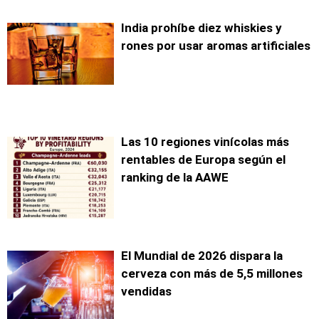
India prohíbe diez whiskies y
rones por usar aromas artificiales
Las 10 regiones vinícolas más
rentables de Europa según el
ranking de la AAWE
El Mundial de 2026 dispara la
cerveza con más de 5,5 millones
vendidas