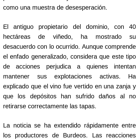
como una muestra de desesperación.
El antiguo propietario del dominio, con 40
hectáreas de viñedo, ha mostrado su
desacuerdo con lo ocurrido. Aunque comprende
el enfado generalizado, considera que este tipo
de acciones perjudica a quienes intentan
mantener sus explotaciones activas. Ha
explicado que el vino fue vertido en una zanja y
que los depósitos han sufrido daños al no
retirarse correctamente las tapas.
La noticia se ha extendido rápidamente entre
los productores de Burdeos. Las reacciones