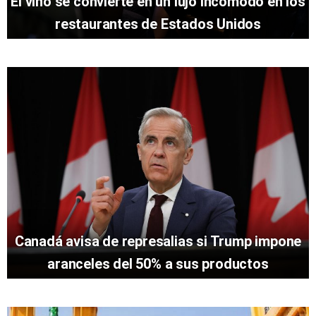
El vino se convierte en un lujo incómodo en los
restaurantes de Estados Unidos
Canadá avisa de represalias si Trump impone
aranceles del 50% a sus productos