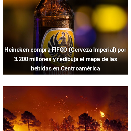
Heineken compra FIFCO (Cerveza Imperial) por
3.200 millones y redibuja el mapa de las
bebidas en Centroamérica