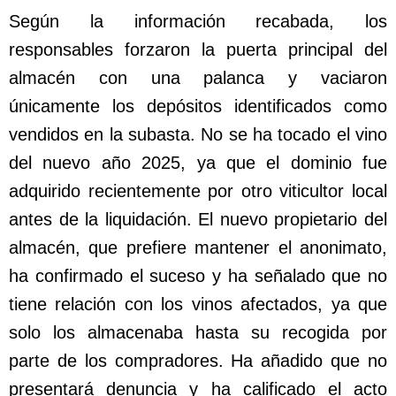
Según la información recabada, los
responsables forzaron la puerta principal del
almacén con una palanca y vaciaron
únicamente los depósitos identificados como
vendidos en la subasta. No se ha tocado el vino
del nuevo año 2025, ya que el dominio fue
adquirido recientemente por otro viticultor local
antes de la liquidación. El nuevo propietario del
almacén, que prefiere mantener el anonimato,
ha confirmado el suceso y ha señalado que no
tiene relación con los vinos afectados, ya que
solo los almacenaba hasta su recogida por
parte de los compradores. Ha añadido que no
presentará denuncia y ha calificado el acto