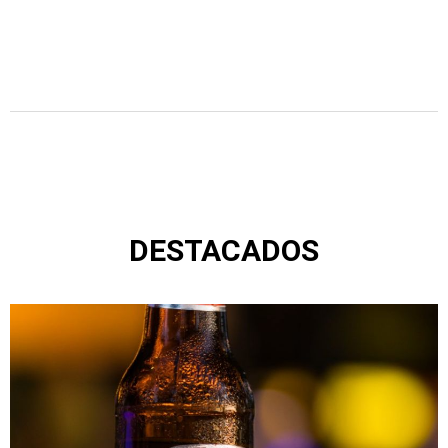
DESTACADOS