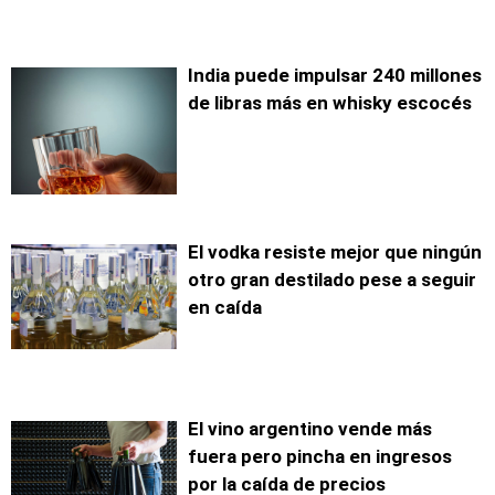
India puede impulsar 240 millones
de libras más en whisky escocés
El vodka resiste mejor que ningún
otro gran destilado pese a seguir
en caída
El vino argentino vende más
fuera pero pincha en ingresos
por la caída de precios