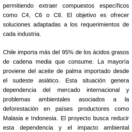
permitiendo extraer compuestos específicos
como C4, C6 o C8. El objetivo es ofrecer
soluciones adaptadas a los requerimientos de
cada industria.
Chile importa más del 95% de los ácidos grasos
de cadena media que consume. La mayoría
proviene del aceite de palma importado desde
el sudeste asiático. Esta situación genera
dependencia del mercado internacional y
problemas ambientales asociados a la
deforestación en países productores como
Malasia e Indonesia. El proyecto busca reducir
esta dependencia y el impacto ambiental