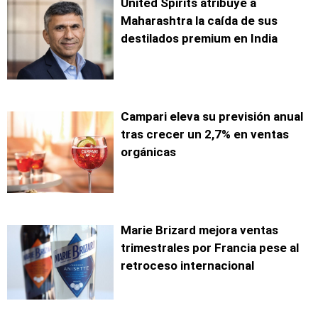
United Spirits atribuye a
Maharashtra la caída de sus
destilados premium en India
Campari eleva su previsión anual
tras crecer un 2,7% en ventas
orgánicas
Marie Brizard mejora ventas
trimestrales por Francia pese al
retroceso internacional