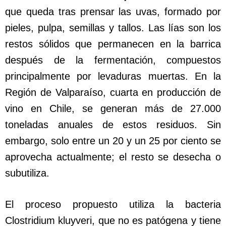
que queda tras prensar las uvas, formado por
pieles, pulpa, semillas y tallos. Las lías son los
restos sólidos que permanecen en la barrica
después de la fermentación, compuestos
principalmente por levaduras muertas. En la
Región de Valparaíso, cuarta en producción de
vino en Chile, se generan más de 27.000
toneladas anuales de estos residuos. Sin
embargo, solo entre un 20 y un 25 por ciento se
aprovecha actualmente; el resto se desecha o
subutiliza.
El proceso propuesto utiliza la bacteria
Clostridium kluyveri, que no es patógena y tiene