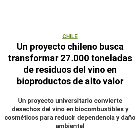
CHILE
Un proyecto chileno busca
transformar 27.000 toneladas
de residuos del vino en
bioproductos de alto valor
Un proyecto universitario convierte
desechos del vino en biocombustibles y
cosméticos para reducir dependencia y daño
ambiental