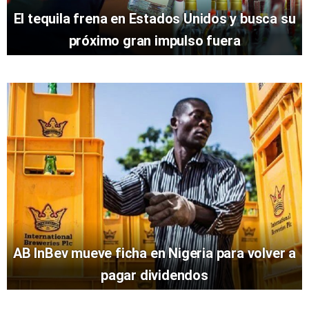
El tequila frena en Estados Unidos y busca su
próximo gran impulso fuera
AB InBev mueve ficha en Nigeria para volver a
pagar dividendos