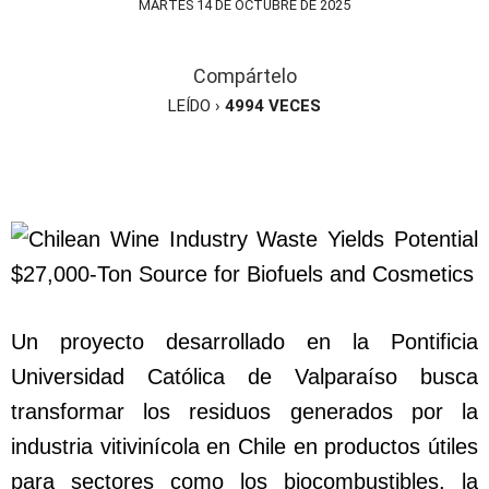
MARTES 14 DE OCTUBRE DE 2025
Compártelo
LEÍDO ›
4994
VECES
Un proyecto desarrollado en la Pontificia
Universidad Católica de Valparaíso busca
transformar los residuos generados por la
industria vitivinícola en Chile en productos útiles
para sectores como los biocombustibles, la