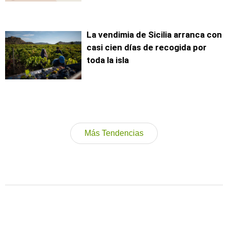
La vendimia de Sicilia arranca con
casi cien días de recogida por
toda la isla
Más Tendencias