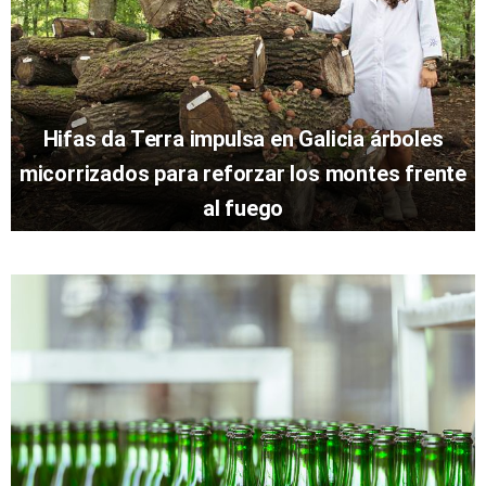
Hifas da Terra impulsa en Galicia árboles
micorrizados para reforzar los montes frente
al fuego