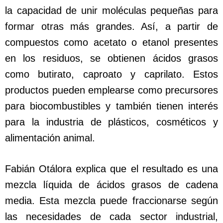
la capacidad de unir moléculas pequeñas para
formar otras más grandes. Así, a partir de
compuestos como acetato o etanol presentes
en los residuos, se obtienen ácidos grasos
como butirato, caproato y caprilato. Estos
productos pueden emplearse como precursores
para biocombustibles y también tienen interés
para la industria de plásticos, cosméticos y
alimentación animal.
Fabián Otálora explica que el resultado es una
mezcla líquida de ácidos grasos de cadena
media. Esta mezcla puede fraccionarse según
las necesidades de cada sector industrial,