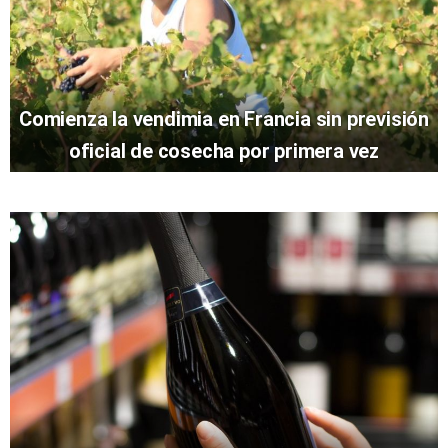
Comienza la vendimia en Francia sin previsión
oficial de cosecha por primera vez