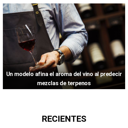
Un modelo afina el aroma del vino al predecir
mezclas de terpenos
RECIENTES