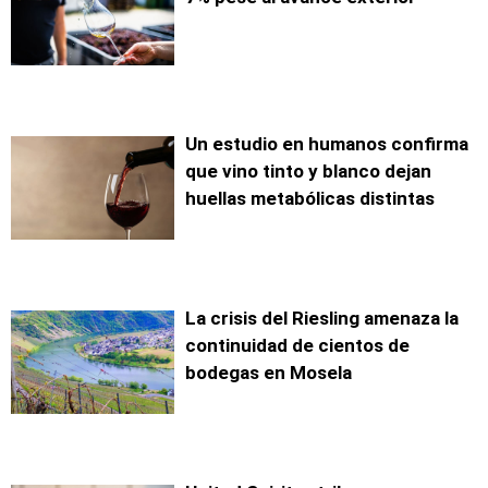
Un estudio en humanos confirma
que vino tinto y blanco dejan
huellas metabólicas distintas
La crisis del Riesling amenaza la
continuidad de cientos de
bodegas en Mosela