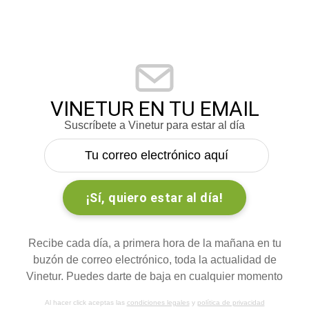
VINETUR EN TU EMAIL
Suscríbete a Vinetur para estar al día
Recibe cada día, a primera hora de la mañana en tu
buzón de correo electrónico, toda la actualidad de
Vinetur. Puedes darte de baja en cualquier momento
Al hacer click aceptas las
condiciones legales
y
política de privacidad