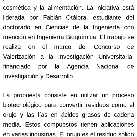
cosmética y la alimentación. La iniciativa está
liderada por Fabián Otálora, estudiante del
doctorado en Ciencias de la Ingeniería con
mención en Ingeniería Bioquímica. El trabajo se
realiza en el marco del Concurso de
Valorización a la Investigación Universitaria,
financiado por la Agencia Nacional de
Investigación y Desarrollo.
La propuesta consiste en utilizar un proceso
biotecnológico para convertir residuos como el
orujo y las lías en ácidos grasos de cadena
media. Estos compuestos tienen aplicaciones
en varias industrias. El orujo es el residuo sólido