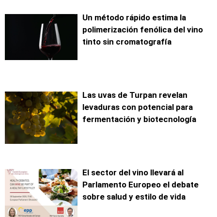
Un método rápido estima la
polimerización fenólica del vino
tinto sin cromatografía
Las uvas de Turpan revelan
levaduras con potencial para
fermentación y biotecnología
El sector del vino llevará al
Parlamento Europeo el debate
sobre salud y estilo de vida