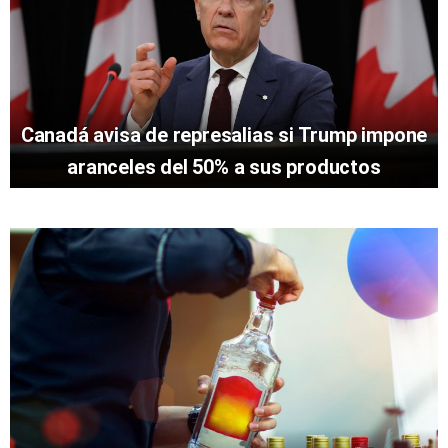
Canadá avisa de represalias si Trump impone
aranceles del 50% a sus productos