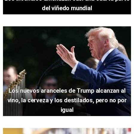
del viñedo mundial
Los nuevos aranceles de Trump alcanzan al
vino, la cerveza y los destilados, pero no por
igual