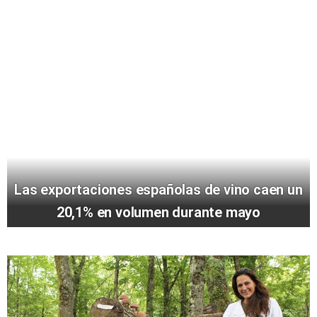
Las exportaciones españolas de vino caen un
20,1% en volumen durante mayo