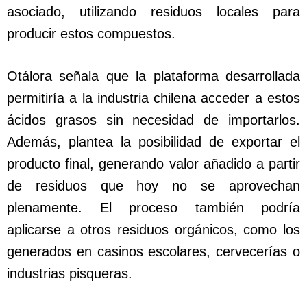
asociado, utilizando residuos locales para
producir estos compuestos.
Otálora señala que la plataforma desarrollada
permitiría a la industria chilena acceder a estos
ácidos grasos sin necesidad de importarlos.
Además, plantea la posibilidad de exportar el
producto final, generando valor añadido a partir
de residuos que hoy no se aprovechan
plenamente. El proceso también podría
aplicarse a otros residuos orgánicos, como los
generados en casinos escolares, cervecerías o
industrias pisqueras.