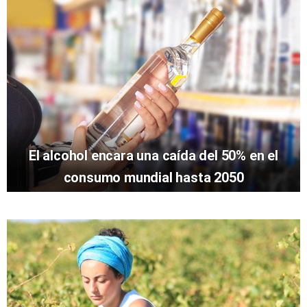
El alcohol encara una caída del 50% en el
consumo mundial hasta 2050