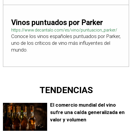
Vinos puntuados por Parker
https://www.decantalo.com/es/vino/puntuacion_parker/
Conoce los vinos españoles puntuados por Parker,
uno de los críticos de vino más influyentes del
mundo.
TENDENCIAS
El comercio mundial del vino
sufre una caída generalizada en
valor y volumen