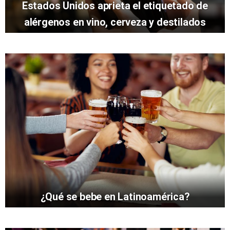
Estados Unidos aprieta el etiquetado de
alérgenos en vino, cerveza y destilados
¿Qué se bebe en Latinoamérica?