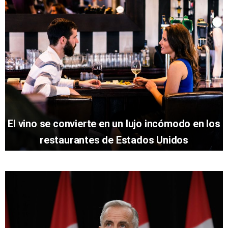
El vino se convierte en un lujo incómodo en los
restaurantes de Estados Unidos