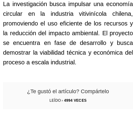
La investigación busca impulsar una economía
circular en la industria vitivinícola chilena,
promoviendo el uso eficiente de los recursos y
la reducción del impacto ambiental. El proyecto
se encuentra en fase de desarrollo y busca
demostrar la viabilidad técnica y económica del
proceso a escala industrial.
¿Te gustó el artículo? Compártelo
LEÍDO ›
4994
VECES