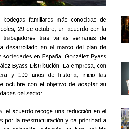
 bodegas familiares más conocidas de
coles, 29 de octubre, un acuerdo con la
s trabajadores tras varias semanas de
ha desarrollado en el marco del plan de
us sociedades en España: González Byass
ález Byass Distribución. La empresa, con
ra y 190 años de historia, inició las
de octubre con el objetivo de adaptar su
dades del sector.
, el acuerdo recoge una reducción en el
por la reestructuración y da prioridad a