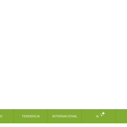
MO
TENDENCIA
INTERNACIONAL
IA