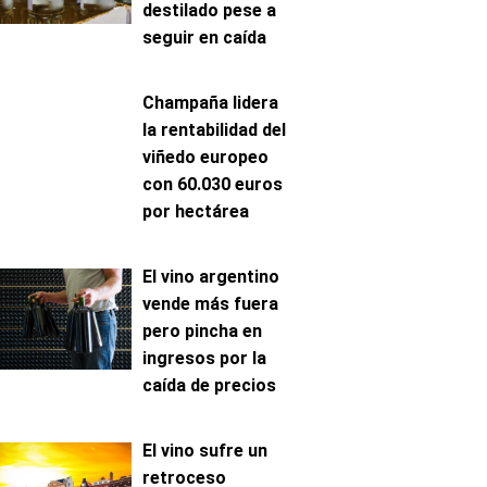
destilado pese a
seguir en caída
Champaña lidera
la rentabilidad del
viñedo europeo
con 60.030 euros
por hectárea
El vino argentino
vende más fuera
pero pincha en
ingresos por la
caída de precios
El vino sufre un
retroceso