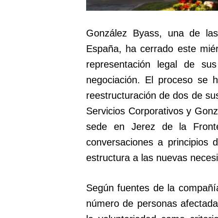
González Byass, una de las
España, ha cerrado este miér
representación legal de su
negociación. El proceso se 
reestructuración de dos de s
Servicios Corporativos y Gonz
sede en Jerez de la Fronte
conversaciones a principios 
estructura a las nuevas necesi
Según fuentes de la compañía
número de personas afectadas 