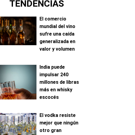
TENDENCIAS
El comercio
mundial del vino
sufre una caída
generalizada en
valor y volumen
India puede
impulsar 240
millones de libras
más en whisky
escocés
El vodka resiste
mejor que ningún
otro gran