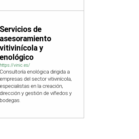
Servicios de
asesoramiento
vitivinícola y
enológico
https://vinic.es/
Consultoría enológica dirigida a
empresas del sector vitivinícola,
especialistas en la creación,
dirección y gestión de viñedos y
bodegas.