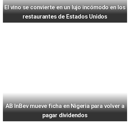
El vino se convierte en un lujo incómodo en los
restaurantes de Estados Unidos
AB InBev mueve ficha en Nigeria para volver a
pagar dividendos