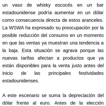
un vaso de whisky escocés en un bar
estadounidense podría aumentar en un dólar
como consecuencia directa de estos aranceles.
La WSWA ha expresado su preocupación por la
posible reducción del consumo en un momento
en que las ventas ya muestran una tendencia a
la baja. Esta situación se agrava porque las
nuevas tarifas afectan a productos que ya
están disponibles para la venta justo antes del
inicio de las principales festividades
estadounidenses.
A este escenario se suma la depreciación del
dólar frente al euro. Antes de la elección