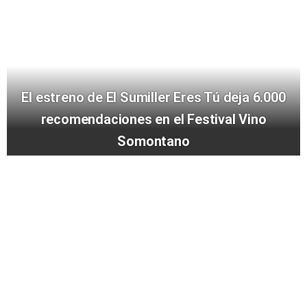
El estreno de El Sumiller Eres Tú deja 6.000
recomendaciones en el Festival Vino
Somontano