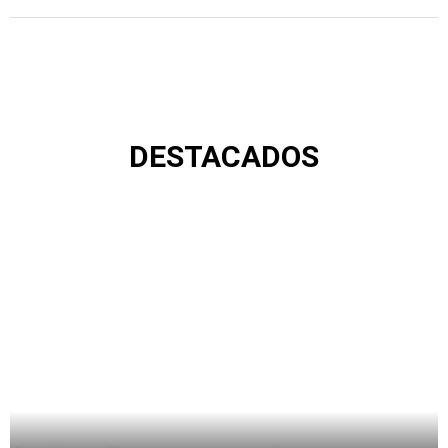
DESTACADOS