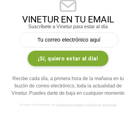
VINETUR EN TU EMAIL
Suscríbete a Vinetur para estar al día
Recibe cada día, a primera hora de la mañana en tu
buzón de correo electrónico, toda la actualidad de
Vinetur. Puedes darte de baja en cualquier momento
Al hacer click aceptas las
condiciones legales
y
política de privacidad