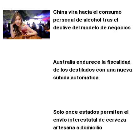
China vira hacia el consumo
personal de alcohol tras el
declive del modelo de negocios
Australia endurece la fiscalidad
de los destilados con una nueva
subida automática
Solo once estados permiten el
envío interestatal de cerveza
artesana a domicilio