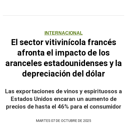
INTERNACIONAL
El sector vitivinícola francés
afronta el impacto de los
aranceles estadounidenses y la
depreciación del dólar
Las exportaciones de vinos y espirituosos a
Estados Unidos encaran un aumento de
precios de hasta el 46% para el consumidor
MARTES 07 DE OCTUBRE DE 2025