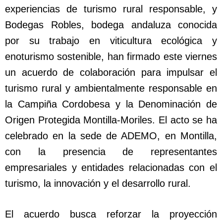
experiencias de turismo rural responsable, y
Bodegas Robles, bodega andaluza conocida
por su trabajo en viticultura ecológica y
enoturismo sostenible, han firmado este viernes
un acuerdo de colaboración para impulsar el
turismo rural y ambientalmente responsable en
la Campiña Cordobesa y la Denominación de
Origen Protegida Montilla-Moriles. El acto se ha
celebrado en la sede de ADEMO, en Montilla,
con la presencia de representantes
empresariales y entidades relacionadas con el
turismo, la innovación y el desarrollo rural.
El acuerdo busca reforzar la proyección