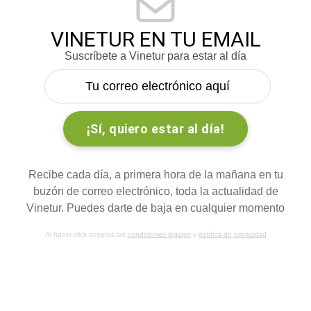
VINETUR EN TU EMAIL
Suscríbete a Vinetur para estar al día
Recibe cada día, a primera hora de la mañana en tu
buzón de correo electrónico, toda la actualidad de
Vinetur. Puedes darte de baja en cualquier momento
Al hacer click aceptas las
condiciones legales
y
política de privacidad