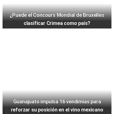
¿Puede el Concours Mondial de Bruxelles
clasificar Crimea como país?
Guanajuato impulsa 16 vendimias para
reforzar su posición en el vino mexicano