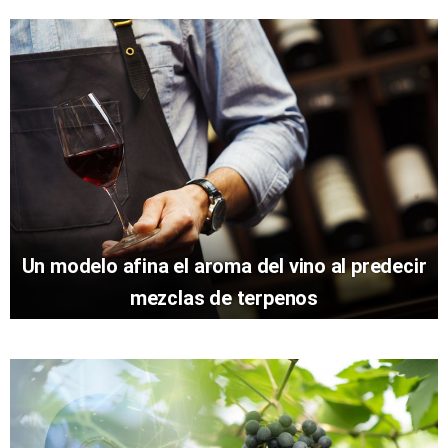
Un modelo afina el aroma del vino al predecir
mezclas de terpenos