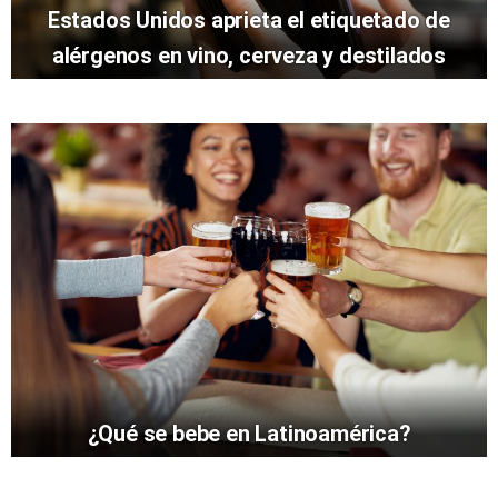
Estados Unidos aprieta el etiquetado de
alérgenos en vino, cerveza y destilados
¿Qué se bebe en Latinoamérica?