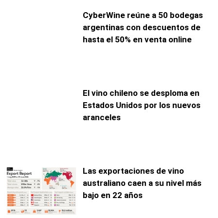
CyberWine reúne a 50 bodegas
argentinas con descuentos de
hasta el 50% en venta online
El vino chileno se desploma en
Estados Unidos por los nuevos
aranceles
Las exportaciones de vino
australiano caen a su nivel más
bajo en 22 años