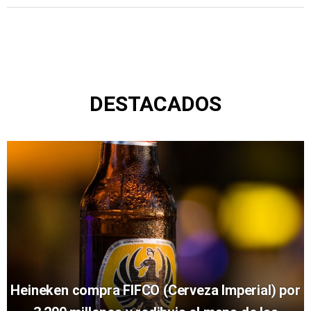
DESTACADOS
Heineken compra FIFCO (Cerveza Imperial) por