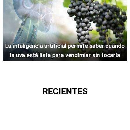
La inteligencia artificial permite saber cuándo
la uva está lista para vendimiar sin tocarla
RECIENTES