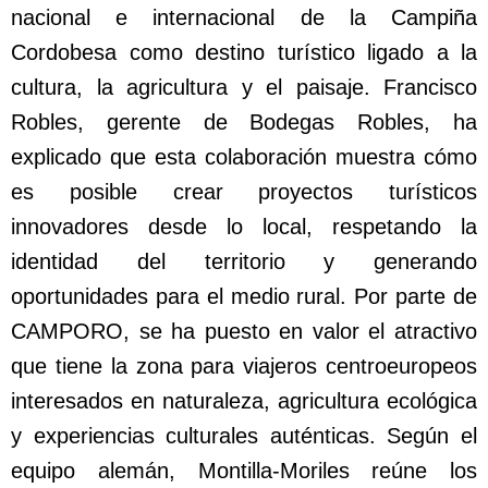
nacional e internacional de la Campiña
Cordobesa como destino turístico ligado a la
cultura, la agricultura y el paisaje. Francisco
Robles, gerente de Bodegas Robles, ha
explicado que esta colaboración muestra cómo
es posible crear proyectos turísticos
innovadores desde lo local, respetando la
identidad del territorio y generando
oportunidades para el medio rural. Por parte de
CAMPORO, se ha puesto en valor el atractivo
que tiene la zona para viajeros centroeuropeos
interesados en naturaleza, agricultura ecológica
y experiencias culturales auténticas. Según el
equipo alemán, Montilla-Moriles reúne los