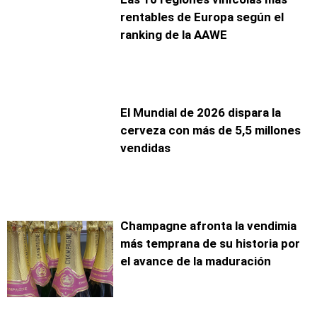
rentables de Europa según el
ranking de la AAWE
El Mundial de 2026 dispara la
cerveza con más de 5,5 millones
vendidas
Champagne afronta la vendimia
más temprana de su historia por
el avance de la maduración