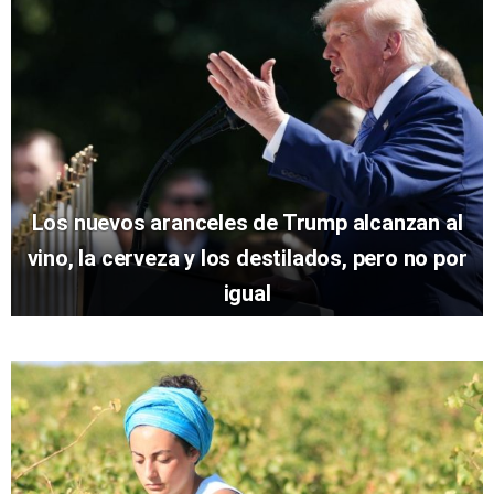
Los nuevos aranceles de Trump alcanzan al
vino, la cerveza y los destilados, pero no por
igual