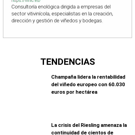
https://vinic.es/
Consultoría enológica dirigida a empresas del
sector vitivinícola, especialistas en la creación,
dirección y gestión de viñedos y bodegas.
TENDENCIAS
Champaña lidera la rentabilidad
del viñedo europeo con 60.030
euros por hectárea
La crisis del Riesling amenaza la
continuidad de cientos de