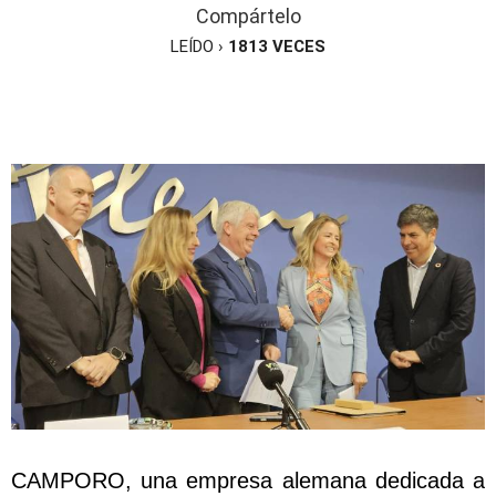
Compártelo
LEÍDO ›
1813
VECES
CAMPORO, una empresa alemana dedicada a