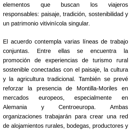
elementos que buscan los viajeros
responsables: paisaje, tradición, sostenibilidad y
un patrimonio vitivinícola singular.
El acuerdo contempla varias líneas de trabajo
conjuntas. Entre ellas se encuentra la
promoción de experiencias de turismo rural
sostenible conectadas con el paisaje, la cultura
y la agricultura tradicional. También se prevé
reforzar la presencia de Montilla-Moriles en
mercados europeos, especialmente en
Alemania y Centroeuropa. Ambas
organizaciones trabajarán para crear una red
de alojamientos rurales, bodegas, productores y