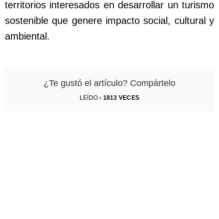
territorios interesados en desarrollar un turismo
sostenible que genere impacto social, cultural y
ambiental.
¿Te gustó el artículo? Compártelo
LEÍDO ›
1813
VECES