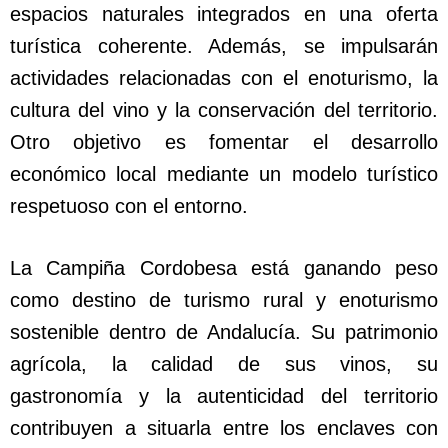
espacios naturales integrados en una oferta
turística coherente. Además, se impulsarán
actividades relacionadas con el enoturismo, la
cultura del vino y la conservación del territorio.
Otro objetivo es fomentar el desarrollo
económico local mediante un modelo turístico
respetuoso con el entorno.
La Campiña Cordobesa está ganando peso
como destino de turismo rural y enoturismo
sostenible dentro de Andalucía. Su patrimonio
agrícola, la calidad de sus vinos, su
gastronomía y la autenticidad del territorio
contribuyen a situarla entre los enclaves con