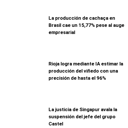
La producción de cachaça en
Brasil cae un 15,77% pese al auge
empresarial
Rioja logra mediante IA estimar la
producción del viñedo con una
precisión de hasta el 96%
La justicia de Singapur avala la
suspensión del jefe del grupo
Castel