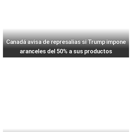
Canadá avisa de represalias si Trump impone
aranceles del 50% a sus productos