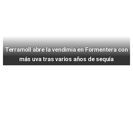
Terramoll abre la vendimia en Formentera con
más uva tras varios años de sequía