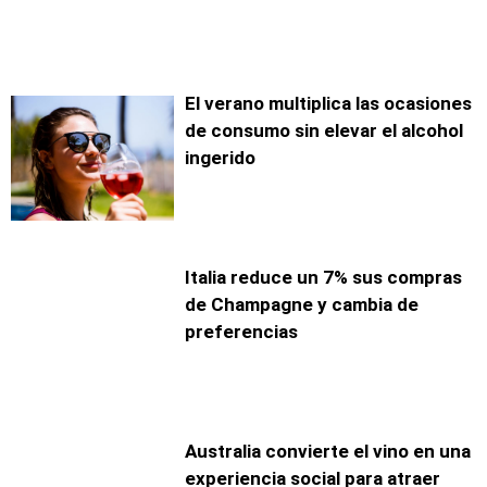
El verano multiplica las ocasiones
de consumo sin elevar el alcohol
ingerido
Italia reduce un 7% sus compras
de Champagne y cambia de
preferencias
Australia convierte el vino en una
experiencia social para atraer