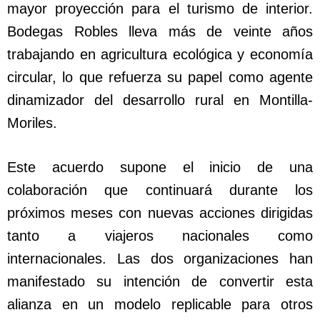
mayor proyección para el turismo de interior.
Bodegas Robles lleva más de veinte años
trabajando en agricultura ecológica y economía
circular, lo que refuerza su papel como agente
dinamizador del desarrollo rural en Montilla-
Moriles.
Este acuerdo supone el inicio de una
colaboración que continuará durante los
próximos meses con nuevas acciones dirigidas
tanto a viajeros nacionales como
internacionales. Las dos organizaciones han
manifestado su intención de convertir esta
alianza en un modelo replicable para otros