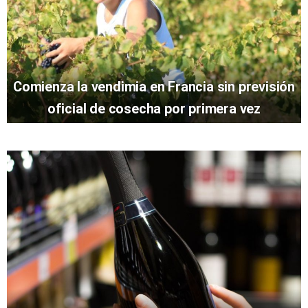
Comienza la vendimia en Francia sin previsión
oficial de cosecha por primera vez