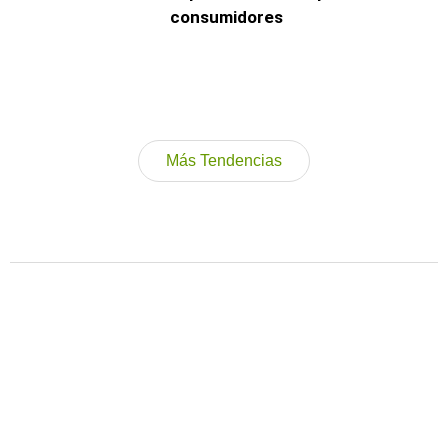
consumidores
Más Tendencias