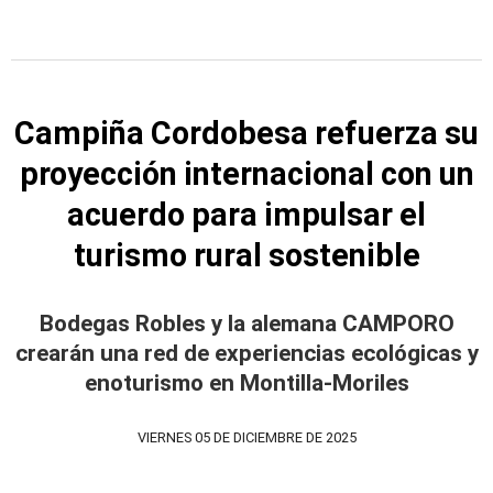
Campiña Cordobesa refuerza su
proyección internacional con un
acuerdo para impulsar el
turismo rural sostenible
Bodegas Robles y la alemana CAMPORO
crearán una red de experiencias ecológicas y
enoturismo en Montilla-Moriles
VIERNES 05 DE DICIEMBRE DE 2025