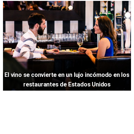
El vino se convierte en un lujo incómodo en los
restaurantes de Estados Unidos