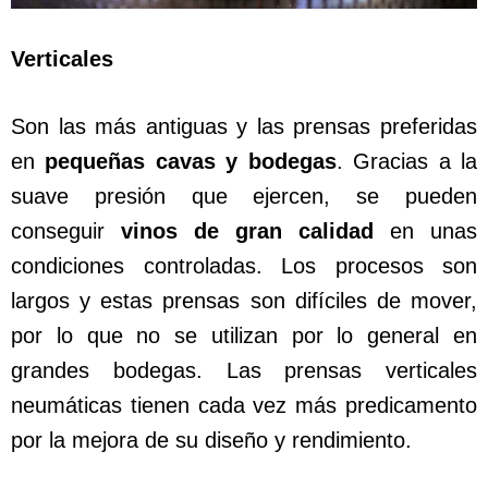
Verticales
Son las más antiguas y las prensas preferidas
en
pequeñas cavas y bodegas
. Gracias a la
suave presión que ejercen, se pueden
conseguir
vinos de gran calidad
en unas
condiciones controladas. Los procesos son
largos y estas prensas son difíciles de mover,
por lo que no se utilizan por lo general en
grandes bodegas. Las prensas verticales
neumáticas tienen cada vez más predicamento
por la mejora de su diseño y rendimiento.