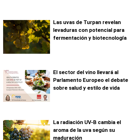
Las uvas de Turpan revelan
levaduras con potencial para
fermentación y biotecnología
El sector del vino llevará al
Parlamento Europeo el debate
sobre salud y estilo de vida
La radiación UV-B cambia el
aroma de la uva según su
maduración