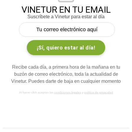
VINETUR EN TU EMAIL
Suscríbete a Vinetur para estar al día
Recibe cada día, a primera hora de la mañana en tu
buzón de correo electrónico, toda la actualidad de
Vinetur. Puedes darte de baja en cualquier momento
Al hacer click aceptas las
condiciones legales
y
política de privacidad