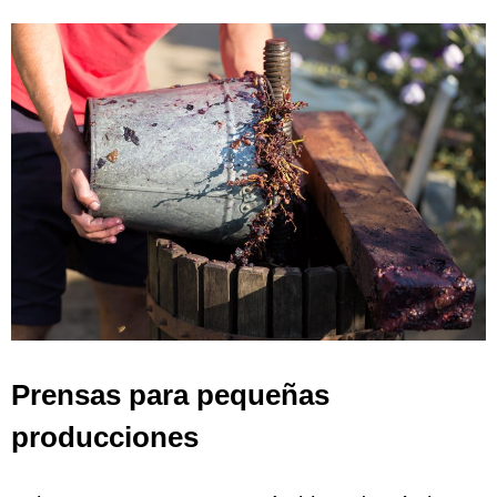
Prensas para pequeñas
producciones