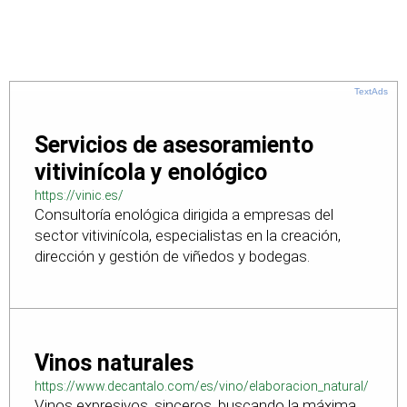
TextAds
Servicios de asesoramiento
vitivinícola y enológico
https://vinic.es/
Consultoría enológica dirigida a empresas del
sector vitivinícola, especialistas en la creación,
dirección y gestión de viñedos y bodegas.
Vinos naturales
https://www.decantalo.com/es/vino/elaboracion_natural/
Vinos expresivos, sinceros, buscando la máxima