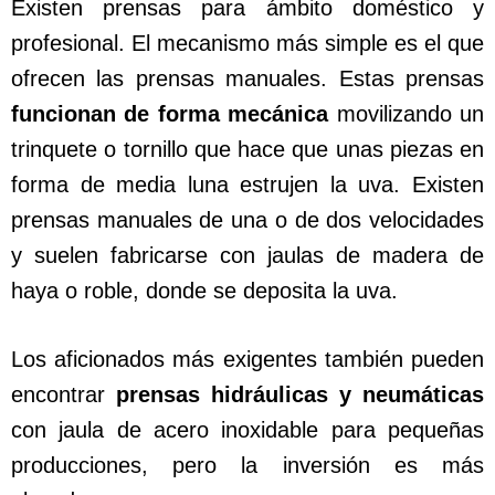
Existen prensas para ámbito doméstico y
profesional. El mecanismo más simple es el que
ofrecen las prensas manuales. Estas prensas
funcionan de forma mecánica
movilizando un
trinquete o tornillo que hace que unas piezas en
forma de media luna estrujen la uva. Existen
prensas manuales de una o de dos velocidades
y suelen fabricarse con jaulas de madera de
haya o roble, donde se deposita la uva.
Los aficionados más exigentes también pueden
encontrar
prensas hidráulicas y neumáticas
con jaula de acero inoxidable para pequeñas
producciones, pero la inversión es más