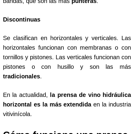
bandas, que son las más
punteras
.
Discontinuas
Se clasifican en horizontales y verticales. Las
horizontales funcionan con membranas o con
tornillos y pistones. Las verticales funcionan con
pistones o con husillo y son las más
tradicionales
.
En la actualidad,
la prensa de vino hidráulica
horizontal es la más extendida
en la industria
vitivinícola.