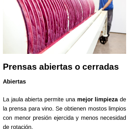
Prensas abiertas o cerradas
Abiertas
La jaula abierta permite una
mejor limpieza
de
la prensa para vino. Se obtienen mostos limpios
con menor presión ejercida y menos necesidad
de rotación.