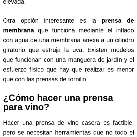
elevada.
Otra opción interesante es la
prensa de
membrana
que funciona mediante el inflado
con agua de una membrana anexa a un cilindro
giratorio que estruja la uva. Existen modelos
que funcionan con una manguera de jardín y el
esfuerzo físico que hay que realizar es menor
que con las prensas de tornillo.
¿Cómo hacer una prensa
para vino?
Hacer una prensa de vino casera es factible,
pero se necesitan herramientas que no todo el