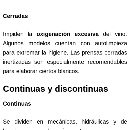
Cerradas
Impiden la
oxigenación excesiva
del vino.
Algunos modelos cuentan con autolimpieza
para extremar la higiene. Las prensas cerradas
inertizadas son especialmente recomendables
para elaborar ciertos blancos.
Continuas y discontinuas
Continuas
Se dividen en mecánicas, hidráulicas y de