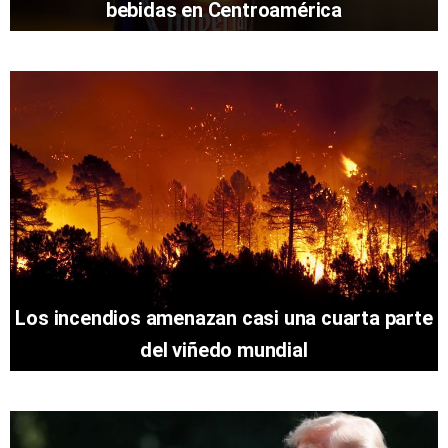
bebidas en Centroamérica
Los incendios amenazan casi una cuarta parte
del viñedo mundial