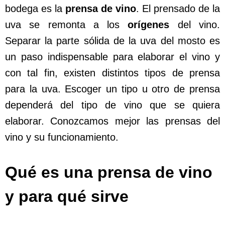
bodega es la
prensa de vino
. El prensado de la
uva se remonta a los
orígenes
del vino.
Separar la parte sólida de la uva del mosto es
un paso indispensable para elaborar el vino y
con tal fin, existen distintos tipos de prensa
para la uva. Escoger un tipo u otro de prensa
dependerá del tipo de vino que se quiera
elaborar. Conozcamos mejor las prensas del
vino y su funcionamiento.
Qué es una prensa de vino
y para qué sirve