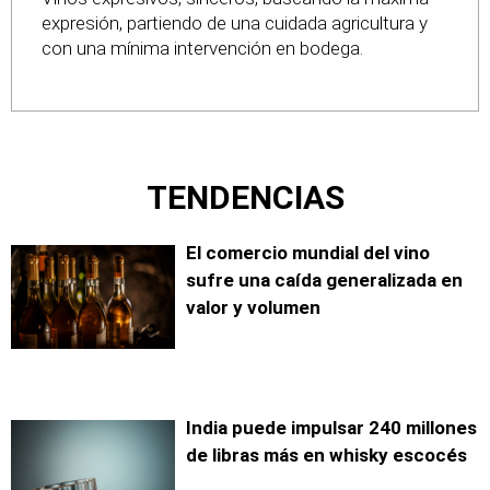
expresión, partiendo de una cuidada agricultura y
con una mínima intervención en bodega.
TENDENCIAS
El comercio mundial del vino
sufre una caída generalizada en
valor y volumen
India puede impulsar 240 millones
de libras más en whisky escocés