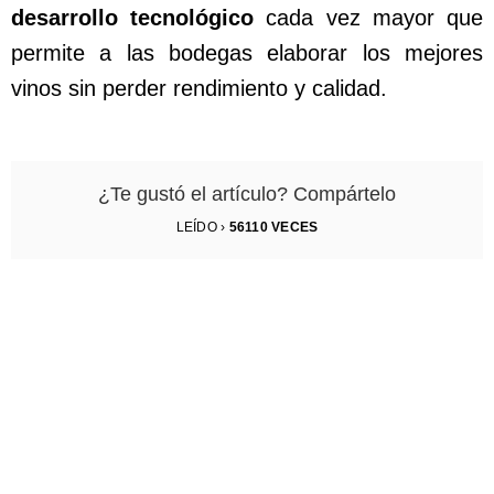
desarrollo tecnológico
cada vez mayor que
permite a las bodegas elaborar los mejores
vinos sin perder rendimiento y calidad.
¿Te gustó el artículo? Compártelo
LEÍDO ›
56110
VECES