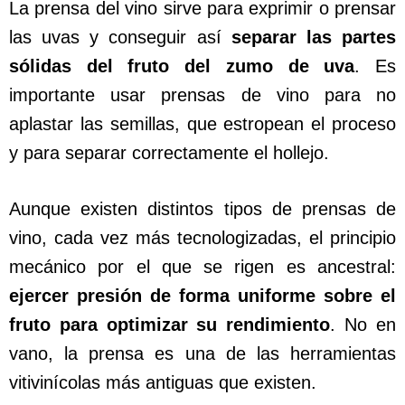
La prensa del vino sirve para exprimir o prensar
las uvas y conseguir así
separar las partes
sólidas del fruto del zumo de uva
. Es
importante usar prensas de vino para no
aplastar las semillas, que estropean el proceso
y para separar correctamente el hollejo.
Aunque existen distintos tipos de prensas de
vino, cada vez más tecnologizadas, el principio
mecánico por el que se rigen es ancestral:
ejercer presión de forma uniforme sobre el
fruto para optimizar su rendimiento
. No en
vano, la prensa es una de las herramientas
vitivinícolas más antiguas que existen.