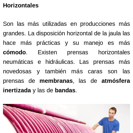
Horizontales
Son las más utilizadas en producciones más
grandes. La disposición horizontal de la jaula las
hace más prácticas y su manejo es más
cómodo
. Existen prensas horizontales
neumáticas e hidráulicas. Las prensas más
novedosas y también más caras son las
prensas de
membranas
, las de
atmósfera
inertizada
y las de
bandas
.