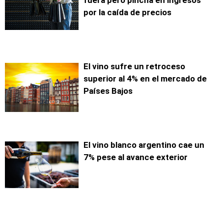
por la caída de precios
El vino sufre un retroceso
superior al 4% en el mercado de
Países Bajos
El vino blanco argentino cae un
7% pese al avance exterior