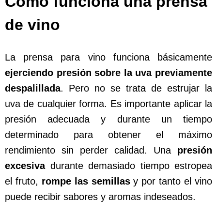
Cómo funciona una prensa
de vino
La prensa para vino funciona básicamente
ejerciendo presión sobre la uva previamente
despalillada
. Pero no se trata de estrujar la
uva de cualquier forma. Es importante aplicar la
presión adecuada y durante un tiempo
determinado para obtener el máximo
rendimiento sin perder calidad. Una
presión
excesiva
durante demasiado tiempo estropea
el fruto,
rompe las semillas
y por tanto el vino
puede recibir sabores y aromas indeseados.