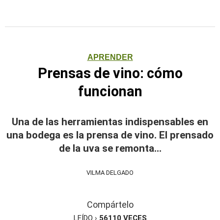
APRENDER
Prensas de vino: cómo
funcionan
Una de las herramientas indispensables en
una bodega es la prensa de vino. El prensado
de la uva se remonta...
VILMA DELGADO
Compártelo
LEÍDO ›
56110
VECES