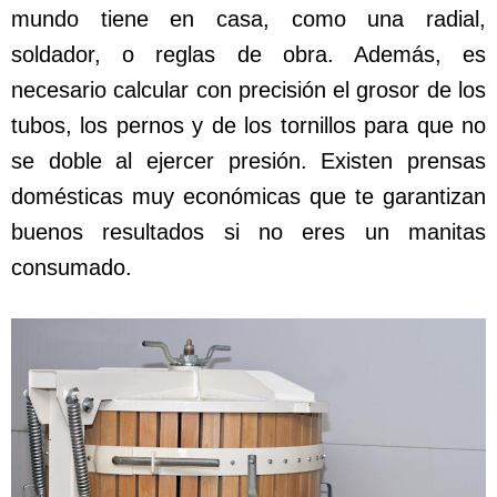
mundo tiene en casa, como una radial,
soldador, o reglas de obra. Además, es
necesario calcular con precisión el grosor de los
tubos, los pernos y de los tornillos para que no
se doble al ejercer presión. Existen prensas
domésticas muy económicas que te garantizan
buenos resultados si no eres un manitas
consumado.