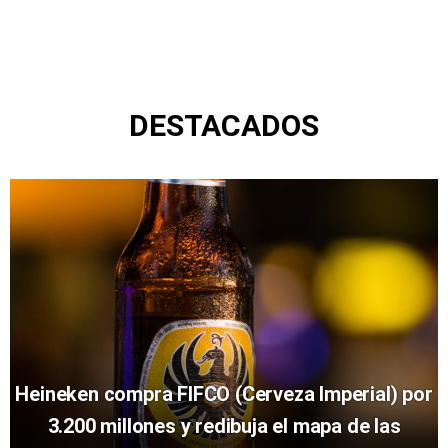
DESTACADOS
Heineken compra FIFCO (Cerveza Imperial) por
3.200 millones y redibuja el mapa de las