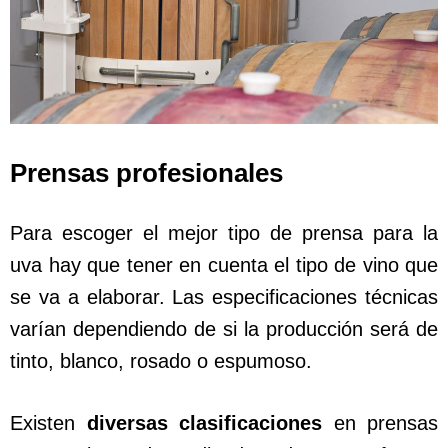
Prensas profesionales
Para escoger el mejor tipo de prensa para la
uva hay que tener en cuenta el tipo de vino que
se va a elaborar. Las especificaciones técnicas
varían dependiendo de si la producción será de
tinto, blanco, rosado o espumoso.
Existen
diversas clasificaciones
en prensas