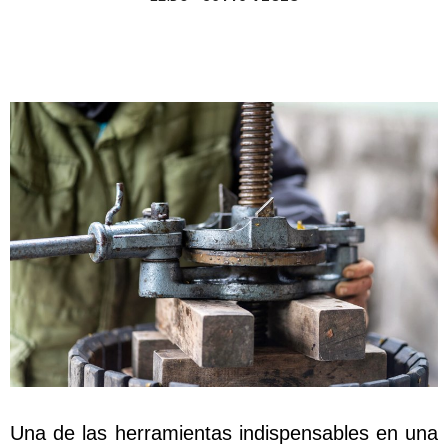
Una de las herramientas indispensables en una