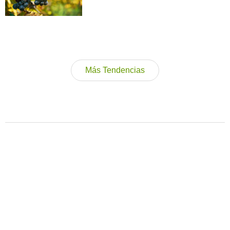
Más Tendencias