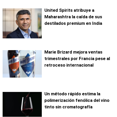
United Spirits atribuye a
Maharashtra la caída de sus
destilados premium en India
Marie Brizard mejora ventas
trimestrales por Francia pese al
retroceso internacional
Un método rápido estima la
polimerización fenólica del vino
tinto sin cromatografía