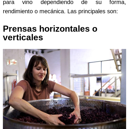
para vino dependiendo de su forma,
rendimiento o mecánica. Las principales son:
Prensas horizontales o
verticales