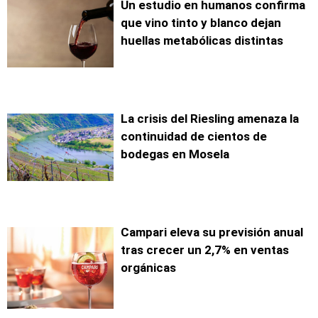
Un estudio en humanos confirma
que vino tinto y blanco dejan
huellas metabólicas distintas
La crisis del Riesling amenaza la
continuidad de cientos de
bodegas en Mosela
Campari eleva su previsión anual
tras crecer un 2,7% en ventas
orgánicas