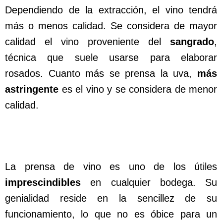
Dependiendo de la extracción, el vino tendrá
más o menos calidad. Se considera de mayor
calidad el vino proveniente del
sangrado
,
técnica que suele usarse para elaborar
rosados. Cuanto más se prensa la uva,
más
astringente
es el vino y se considera de menor
calidad.
La prensa de vino es uno de los útiles
imprescindibles
en cualquier bodega. Su
genialidad reside en la sencillez de su
funcionamiento, lo que no es óbice para un