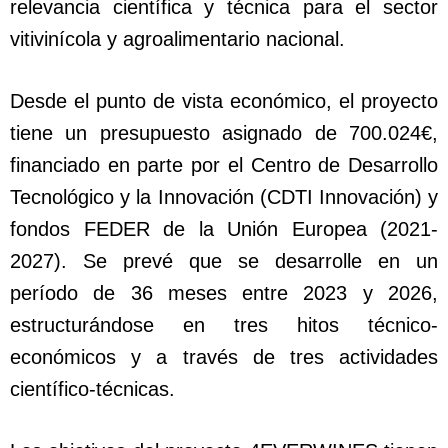
relevancia científica y técnica para el sector
vitivinícola y agroalimentario nacional.
Desde el punto de vista económico, el proyecto
tiene un presupuesto asignado de 700.024€,
financiado en parte por el Centro de Desarrollo
Tecnológico y la Innovación (CDTI Innovación) y
fondos FEDER de la Unión Europea (2021-
2027). Se prevé que se desarrolle en un
período de 36 meses entre 2023 y 2026,
estructurándose en tres hitos técnico-
económicos y a través de tres actividades
científico-técnicas.