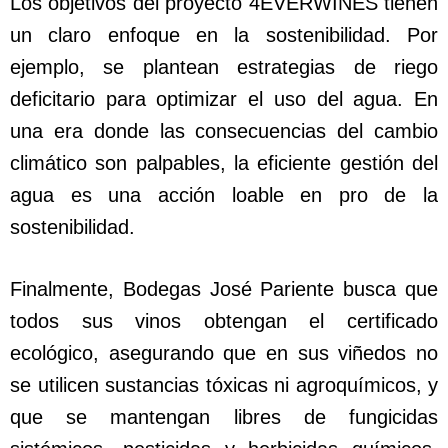
Los objetivos del proyecto 4EVERWINES tienen
un claro enfoque en la sostenibilidad. Por
ejemplo, se plantean estrategias de riego
deficitario para optimizar el uso del agua. En
una era donde las consecuencias del cambio
climático son palpables, la eficiente gestión del
agua es una acción loable en pro de la
sostenibilidad.
Finalmente, Bodegas José Pariente busca que
todos sus vinos obtengan el certificado
ecológico, asegurando que en sus viñedos no
se utilicen sustancias tóxicas ni agroquímicos, y
que se mantengan libres de fungicidas