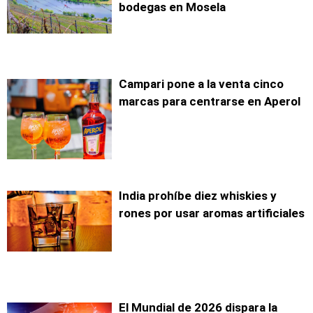
bodegas en Mosela
Campari pone a la venta cinco
marcas para centrarse en Aperol
India prohíbe diez whiskies y
rones por usar aromas artificiales
El Mundial de 2026 dispara la