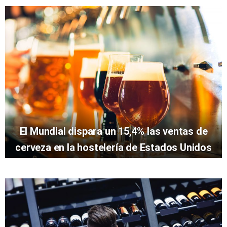
El Mundial dispara un 15,4% las ventas de
cerveza en la hostelería de Estados Unidos