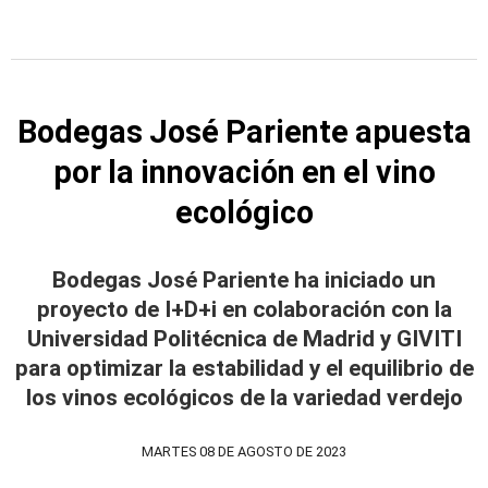
Bodegas José Pariente apuesta
por la innovación en el vino
ecológico
Bodegas José Pariente ha iniciado un
proyecto de I+D+i en colaboración con la
Universidad Politécnica de Madrid y GIVITI
para optimizar la estabilidad y el equilibrio de
los vinos ecológicos de la variedad verdejo
MARTES 08 DE AGOSTO DE 2023