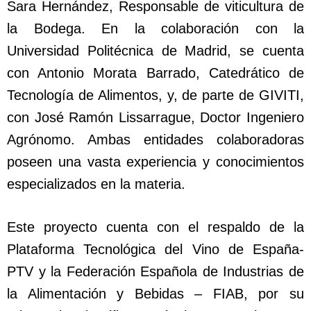
Sara Hernández, Responsable de viticultura de
la Bodega. En la colaboración con la
Universidad Politécnica de Madrid, se cuenta
con Antonio Morata Barrado, Catedrático de
Tecnología de Alimentos, y, de parte de GIVITI,
con José Ramón Lissarrague, Doctor Ingeniero
Agrónomo. Ambas entidades colaboradoras
poseen una vasta experiencia y conocimientos
especializados en la materia.
Este proyecto cuenta con el respaldo de la
Plataforma Tecnológica del Vino de España-
PTV y la Federación Española de Industrias de
la Alimentación y Bebidas – FIAB, por su