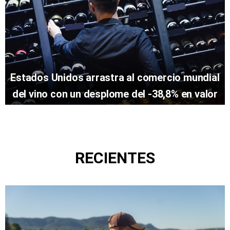
Estados Unidos arrastra al comercio mundial
del vino con un desplome del -38,8% en valor
RECIENTES