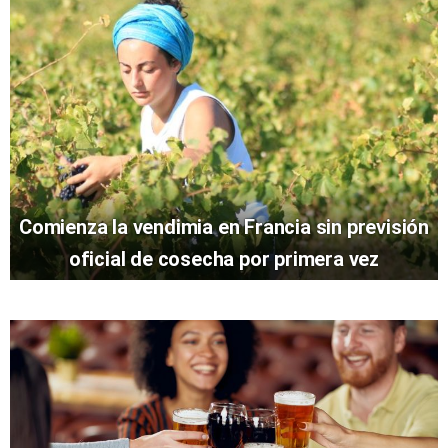
Comienza la vendimia en Francia sin previsión
oficial de cosecha por primera vez