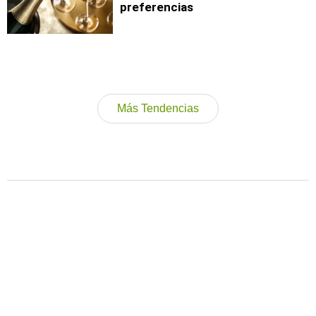
preferencias
Más Tendencias