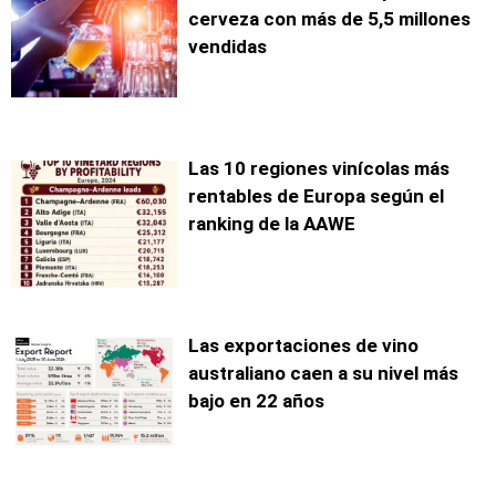
cerveza con más de 5,5 millones
vendidas
Las 10 regiones vinícolas más
rentables de Europa según el
ranking de la AAWE
Las exportaciones de vino
australiano caen a su nivel más
bajo en 22 años