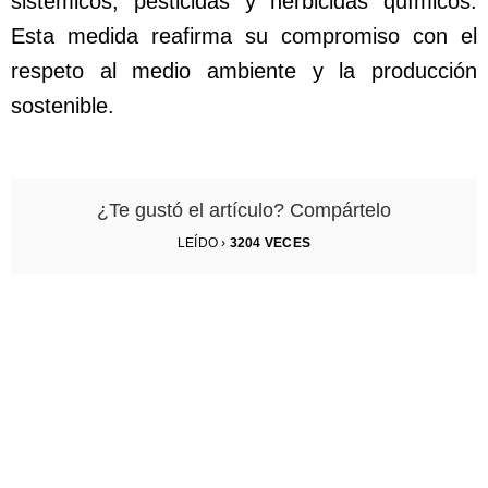
sistémicos, pesticidas y herbicidas químicos.
Esta medida reafirma su compromiso con el
respeto al medio ambiente y la producción
sostenible.
¿Te gustó el artículo? Compártelo
LEÍDO ›
3204
VECES