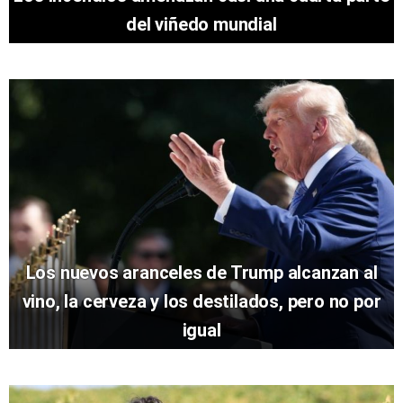
del viñedo mundial
Los nuevos aranceles de Trump alcanzan al
vino, la cerveza y los destilados, pero no por
igual