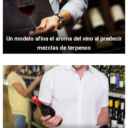
Un modelo afina el aroma del vino al predecir
mezclas de terpenos