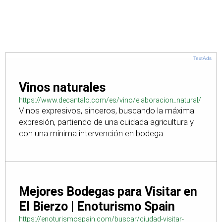
TextAds
Vinos naturales
https://www.decantalo.com/es/vino/elaboracion_natural/
Vinos expresivos, sinceros, buscando la máxima
expresión, partiendo de una cuidada agricultura y
con una mínima intervención en bodega.
Mejores Bodegas para Visitar en
El Bierzo | Enoturismo Spain
https://enoturismospain.com/buscar/ciudad-visitar-