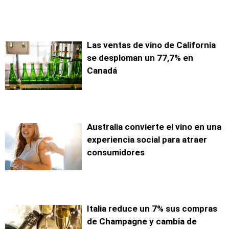
Las ventas de vino de California
se desploman un 77,7% en
Canadá
Australia convierte el vino en una
experiencia social para atraer
consumidores
Italia reduce un 7% sus compras
de Champagne y cambia de