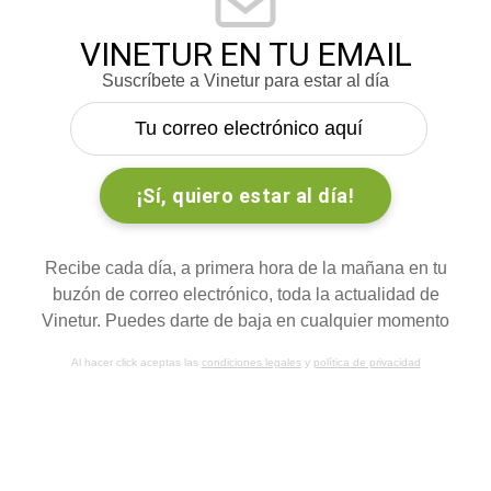
VINETUR EN TU EMAIL
Suscríbete a Vinetur para estar al día
Recibe cada día, a primera hora de la mañana en tu
buzón de correo electrónico, toda la actualidad de
Vinetur. Puedes darte de baja en cualquier momento
Al hacer click aceptas las
condiciones legales
y
política de privacidad