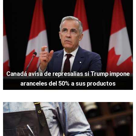
Canadá avisa de represalias si Trump impone
aranceles del 50% a sus productos