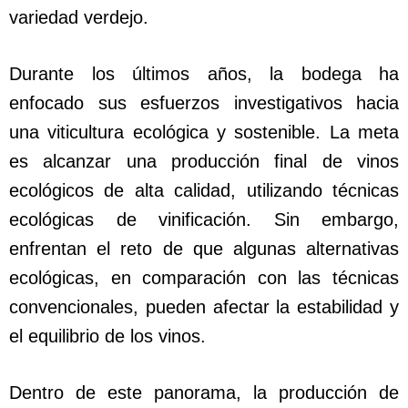
variedad verdejo.
Durante los últimos años, la bodega ha
enfocado sus esfuerzos investigativos hacia
una viticultura ecológica y sostenible. La meta
es alcanzar una producción final de vinos
ecológicos de alta calidad, utilizando técnicas
ecológicas de vinificación. Sin embargo,
enfrentan el reto de que algunas alternativas
ecológicas, en comparación con las técnicas
convencionales, pueden afectar la estabilidad y
el equilibrio de los vinos.
Dentro de este panorama, la producción de