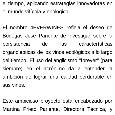
el tiempo, aplicando estrategias innovadoras en
el mundo vitícola y enológico.
El nombre 4EVERWINES refleja el deseo de
Bodegas José Pariente de investigar sobre la
persistencia de las características
organolépticas de los vinos ecológicos a lo largo
del tiempo. El uso del anglicismo "forever" (para
siempre) en el acrónimo da a entender la
ambición de lograr una calidad perdurable en
sus vinos.
Este ambicioso proyecto está encabezado por
Martina Prieto Pariente, Directora Técnica, y