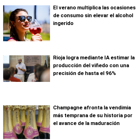
El verano multiplica las ocasiones
de consumo sin elevar el alcohol
ingerido
Rioja logra mediante IA estimar la
producción del viñedo con una
precisión de hasta el 96%
Champagne afronta la vendimia
más temprana de su historia por
el avance de la maduración