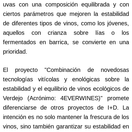
uvas con una composición equilibrada y con
ciertos parámetros que mejoren la estabilidad
de diferentes tipos de vinos, como los jóvenes,
aquellos con crianza sobre lías o los
fermentados en barrica, se convierte en una
prioridad.
El proyecto "Combinación de novedosas
tecnologías vitícolas y enológicas sobre la
estabilidad y el equilibrio de vinos ecológicos de
Verdejo (Acrónimo: 4EVERWINES)" promete
diferenciarse de otros proyectos de I+D. La
intención es no solo mantener la frescura de los
vinos, sino también garantizar su estabilidad en