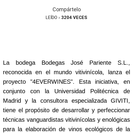
Compártelo
LEÍDO ›
3204
VECES
La bodega Bodegas José Pariente S.L.,
reconocida en el mundo vitivinícola, lanza el
proyecto "4EVERWINES". Esta iniciativa, en
conjunto con la Universidad Politécnica de
Madrid y la consultora especializada GIVITI,
tiene el propósito de desarrollar y perfeccionar
técnicas vanguardistas vitivinícolas y enológicas
para la elaboración de vinos ecológicos de la