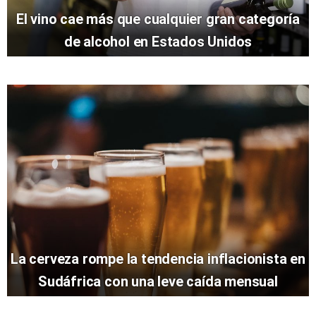
El vino cae más que cualquier gran categoría
de alcohol en Estados Unidos
La cerveza rompe la tendencia inflacionista en
Sudáfrica con una leve caída mensual