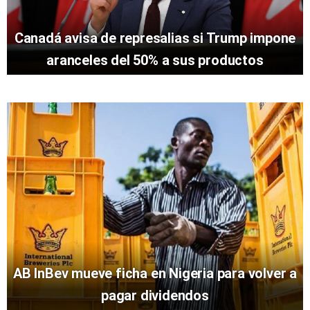
Canadá avisa de represalias si Trump impone
aranceles del 50% a sus productos
AB InBev mueve ficha en Nigeria para volver a
pagar dividendos