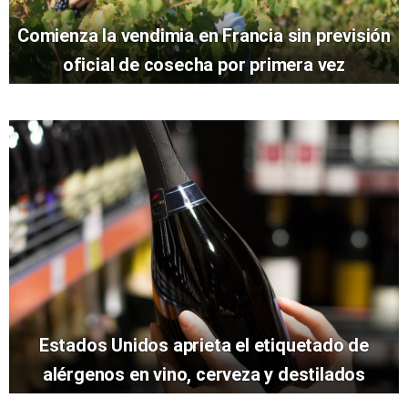
Comienza la vendimia en Francia sin previsión
oficial de cosecha por primera vez
Estados Unidos aprieta el etiquetado de
alérgenos en vino, cerveza y destilados