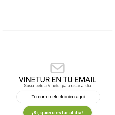
VINETUR EN TU EMAIL
Suscríbete a Vinetur para estar al día