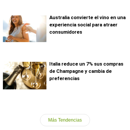
Australia convierte el vino en una
experiencia social para atraer
consumidores
Italia reduce un 7% sus compras
de Champagne y cambia de
preferencias
Más Tendencias