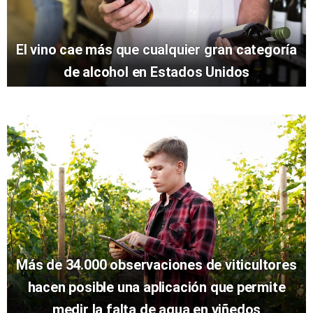
El vino cae más que cualquier gran categoría
de alcohol en Estados Unidos
Más de 34.000 observaciones de viticultores
hacen posible una aplicación que permite
medir la falta de agua en viñedos