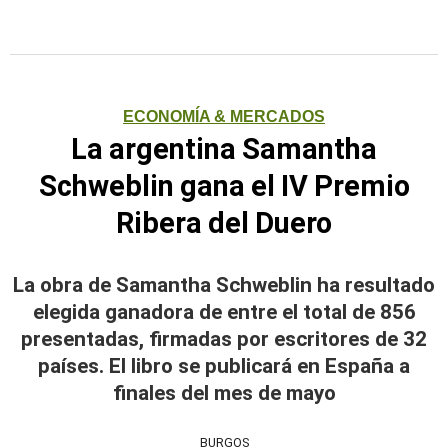
ECONOMÍA & MERCADOS
La argentina Samantha
Schweblin gana el IV Premio
Ribera del Duero
La obra de Samantha Schweblin ha resultado
elegida ganadora de entre el total de 856
presentadas, firmadas por escritores de 32
países. El libro se publicará en España a
finales del mes de mayo
BURGOS