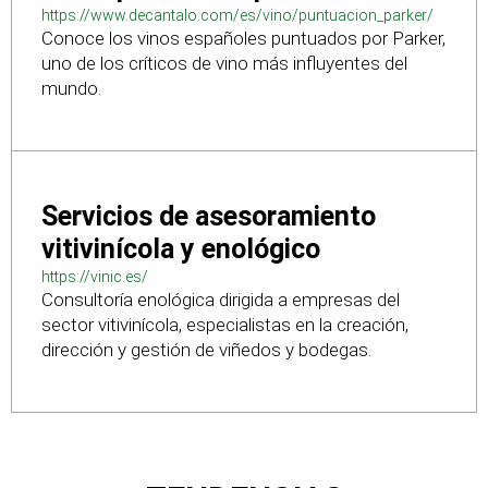
https://www.decantalo.com/es/vino/puntuacion_parker/
Conoce los vinos españoles puntuados por Parker,
uno de los críticos de vino más influyentes del
mundo.
Servicios de asesoramiento
vitivinícola y enológico
https://vinic.es/
Consultoría enológica dirigida a empresas del
sector vitivinícola, especialistas en la creación,
dirección y gestión de viñedos y bodegas.