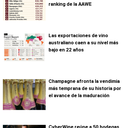
ranking de la AAWE
Las exportaciones de vino
australiano caen a su nivel más
bajo en 22 años
Champagne afronta la vendimia
más temprana de su historia por
el avance de la maduración
CyberWine reúne a 50 bodegas