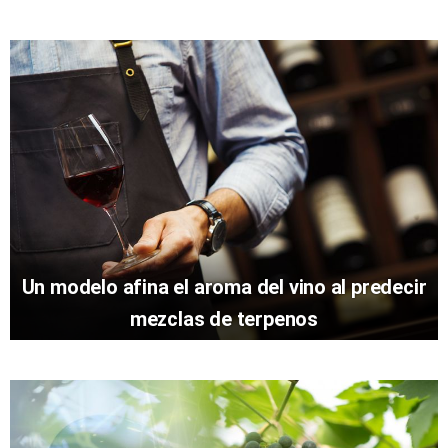
Un modelo afina el aroma del vino al predecir
mezclas de terpenos