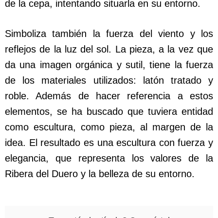
de la cepa, intentando situarla en su entorno.
Simboliza también la fuerza del viento y los
reflejos de la luz del sol. La pieza, a la vez que
da una imagen orgánica y sutil, tiene la fuerza
de los materiales utilizados: latón tratado y
roble. Además de hacer referencia a estos
elementos, se ha buscado que tuviera entidad
como escultura, como pieza, al margen de la
idea. El resultado es una escultura con fuerza y
elegancia, que representa los valores de la
Ribera del Duero y la belleza de su entorno.