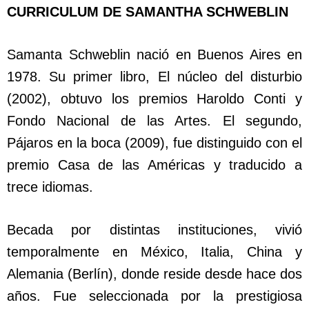
CURRICULUM DE SAMANTHA SCHWEBLIN
Samanta Schweblin nació en Buenos Aires en
1978. Su primer libro, El núcleo del disturbio
(2002), obtuvo los premios Haroldo Conti y
Fondo Nacional de las Artes. El segundo,
Pájaros en la boca (2009), fue distinguido con el
premio Casa de las Américas y traducido a
trece idiomas.
Becada por distintas instituciones, vivió
temporalmente en México, Italia, China y
Alemania (Berlín), donde reside desde hace dos
años. Fue seleccionada por la prestigiosa