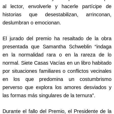
al lector, envolverle y hacerle partícipe de
historias que desestabilizan, arrinconan,
deslumbran o emocionan.
El jurado del premio ha resaltado de la obra
presentada que Samantha Schweblin “indaga
en la normalidad rara o en la rareza de lo
normal. Siete Casas Vacías en un libro habitado
por situaciones familiares o conflictos vecinales
en los que predomina un costumbrismo
perverso que explora los amores desviados y
las formas más singulares de la ternura”.
Durante el fallo del Premio, el Presidente de la