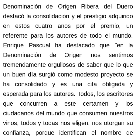
Denominación de Origen Ribera del Duero
destacó la consolidación y el prestigio adquirido
en estos cuatro años por el premio, un
referente para los autores de todo el mundo.
Enrique Pascual ha destacado que "en la
Denominación de Origen nos sentimos
tremendamente orgullosos de saber que lo que
un buen día surgió como modesto proyecto se
ha consolidado y es una cita obligada y
esperada para los autores. Todos, los escritores
que concurren a este certamen y los
ciudadanos del mundo que consumen nuestros
vinos, todos y todas nos eligen, nos otorgan su
confianza, porque identifican el nombre de