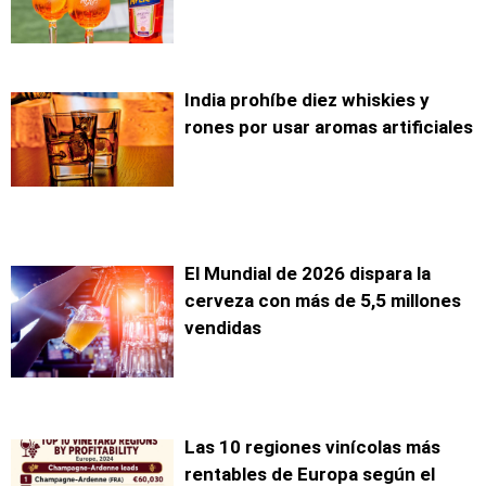
India prohíbe diez whiskies y
rones por usar aromas artificiales
El Mundial de 2026 dispara la
cerveza con más de 5,5 millones
vendidas
Las 10 regiones vinícolas más
rentables de Europa según el