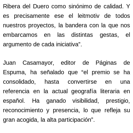
Ribera del Duero como sinónimo de calidad. Y
es precisamente ese el leitmotiv de todos
nuestros proyectos, la bandera con la que nos
embarcamos en las distintas gestas, el
argumento de cada iniciativa”.
Juan Casamayor, editor de Páginas de
Espuma, ha señalado que “el premio se ha
consolidado, hasta convertirse en una
referencia en la actual geografía literaria en
español. Ha ganado visibilidad, prestigio,
reconocimiento y presencia, lo que refleja su
gran acogida, la alta participación”.