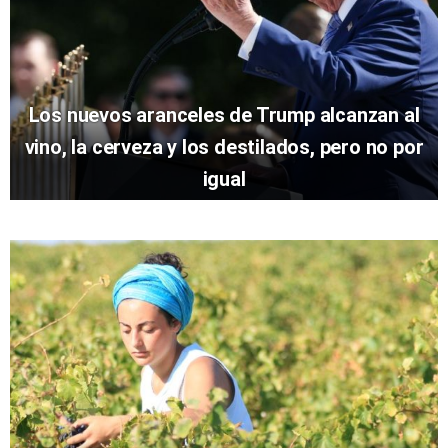
Los nuevos aranceles de Trump alcanzan al
vino, la cerveza y los destilados, pero no por
igual