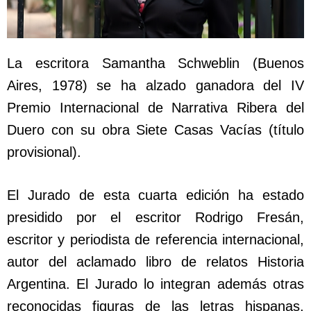
La escritora Samantha Schweblin (Buenos
Aires, 1978) se ha alzado ganadora del IV
Premio Internacional de Narrativa Ribera del
Duero con su obra Siete Casas Vacías (título
provisional).
El Jurado de esta cuarta edición ha estado
presidido por el escritor Rodrigo Fresán,
escritor y periodista de referencia internacional,
autor del aclamado libro de relatos Historia
Argentina. El Jurado lo integran además otras
reconocidas figuras de las letras hispanas,