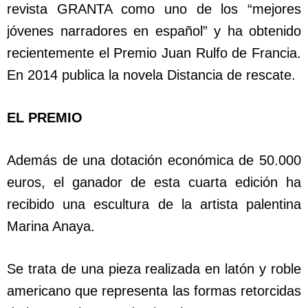
revista GRANTA como uno de los “mejores
jóvenes narradores en español” y ha obtenido
recientemente el Premio Juan Rulfo de Francia.
En 2014 publica la novela Distancia de rescate.
EL PREMIO
Además de una dotación económica de 50.000
euros, el ganador de esta cuarta edición ha
recibido una escultura de la artista palentina
Marina Anaya.
Se trata de una pieza realizada en latón y roble
americano que representa las formas retorcidas