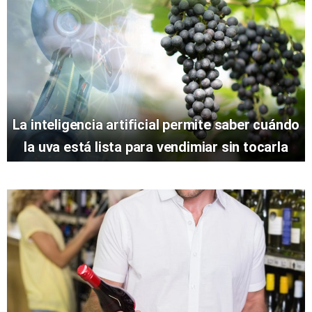
La inteligencia artificial permite saber cuándo
la uva está lista para vendimiar sin tocarla