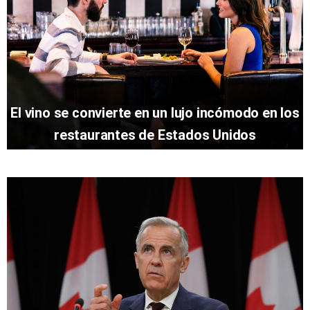
El vino se convierte en un lujo incómodo en los
restaurantes de Estados Unidos