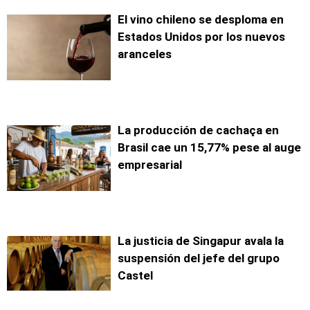
El vino chileno se desploma en
Estados Unidos por los nuevos
aranceles
La producción de cachaça en
Brasil cae un 15,77% pese al auge
empresarial
La justicia de Singapur avala la
suspensión del jefe del grupo
Castel