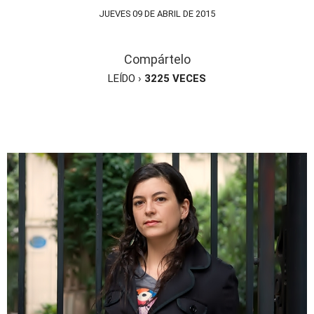
JUEVES 09 DE ABRIL DE 2015
Compártelo
LEÍDO ›
3225
VECES