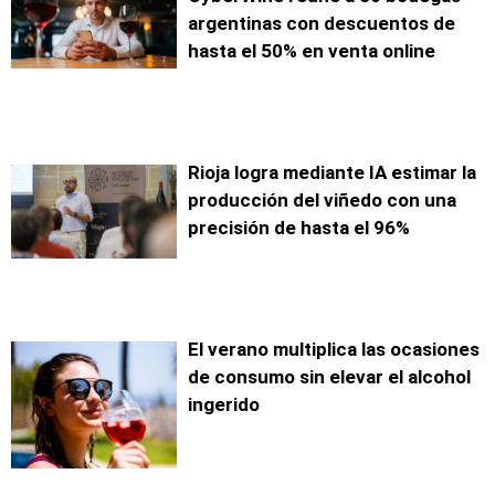
argentinas con descuentos de
hasta el 50% en venta online
Rioja logra mediante IA estimar la
producción del viñedo con una
precisión de hasta el 96%
El verano multiplica las ocasiones
de consumo sin elevar el alcohol
ingerido