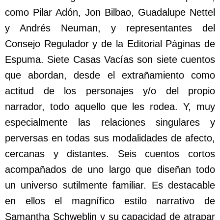
como Pilar Adón, Jon Bilbao, Guadalupe Nettel
y Andrés Neuman, y representantes del
Consejo Regulador y de la Editorial Páginas de
Espuma. Siete Casas Vacías son siete cuentos
que abordan, desde el extrañamiento como
actitud de los personajes y/o del propio
narrador, todo aquello que les rodea. Y, muy
especialmente las relaciones singulares y
perversas en todas sus modalidades de afecto,
cercanas y distantes. Seis cuentos cortos
acompañados de uno largo que diseñan todo
un universo sutilmente familiar. Es destacable
en ellos el magnífico estilo narrativo de
Samantha Schweblin y su capacidad de atrapar