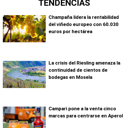
TENDENCIAS
Champaña lidera la rentabilidad
del viñedo europeo con 60.030
euros por hectárea
La crisis del Riesling amenaza la
continuidad de cientos de
bodegas en Mosela
Campari pone a la venta cinco
marcas para centrarse en Aperol