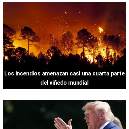
Los incendios amenazan casi una cuarta parte
del viñedo mundial