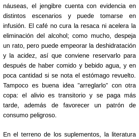
náuseas, el jengibre cuenta con evidencia en
distintos escenarios y puede tomarse en
infusión. El café no cura la resaca ni acelera la
eliminación del alcohol; como mucho, despeja
un rato, pero puede empeorar la deshidratación
y la acidez, así que conviene reservarlo para
después de haber comido y bebido agua, y en
poca cantidad si se nota el estómago revuelto.
Tampoco es buena idea "arreglarlo" con otra
copa: el alivio es transitorio y se paga más
tarde, además de favorecer un patrón de
consumo peligroso.
En el terreno de los suplementos, la literatura