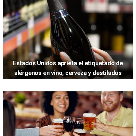
Estados Unidos aprieta el etiquetado de
alérgenos en vino, cerveza y destilados