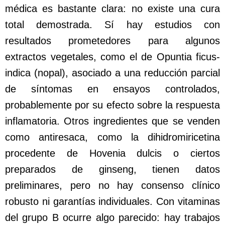
médica es bastante clara: no existe una cura
total demostrada. Sí hay estudios con
resultados prometedores para algunos
extractos vegetales, como el de Opuntia ficus-
indica (nopal), asociado a una reducción parcial
de síntomas en ensayos controlados,
probablemente por su efecto sobre la respuesta
inflamatoria. Otros ingredientes que se venden
como antiresaca, como la dihidromiricetina
procedente de Hovenia dulcis o ciertos
preparados de ginseng, tienen datos
preliminares, pero no hay consenso clínico
robusto ni garantías individuales. Con vitaminas
del grupo B ocurre algo parecido: hay trabajos