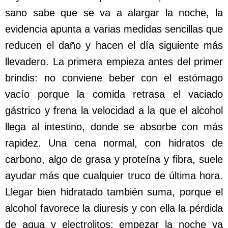
sano sabe que se va a alargar la noche, la
evidencia apunta a varias medidas sencillas que
reducen el daño y hacen el día siguiente más
llevadero. La primera empieza antes del primer
brindis: no conviene beber con el estómago
vacío porque la comida retrasa el vaciado
gástrico y frena la velocidad a la que el alcohol
llega al intestino, donde se absorbe con más
rapidez. Una cena normal, con hidratos de
carbono, algo de grasa y proteína y fibra, suele
ayudar más que cualquier truco de última hora.
Llegar bien hidratado también suma, porque el
alcohol favorece la diuresis y con ella la pérdida
de agua y electrolitos; empezar la noche ya