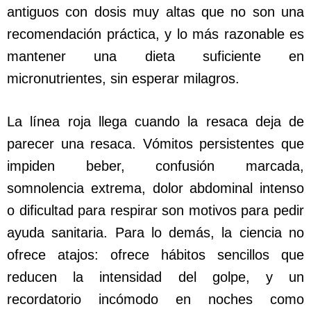
antiguos con dosis muy altas que no son una
recomendación práctica, y lo más razonable es
mantener una dieta suficiente en
micronutrientes, sin esperar milagros.
La línea roja llega cuando la resaca deja de
parecer una resaca. Vómitos persistentes que
impiden beber, confusión marcada,
somnolencia extrema, dolor abdominal intenso
o dificultad para respirar son motivos para pedir
ayuda sanitaria. Para lo demás, la ciencia no
ofrece atajos: ofrece hábitos sencillos que
reducen la intensidad del golpe, y un
recordatorio incómodo en noches como