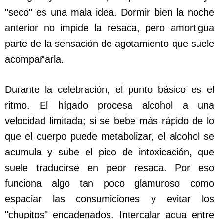
"seco" es una mala idea. Dormir bien la noche
anterior no impide la resaca, pero amortigua
parte de la sensación de agotamiento que suele
acompañarla.
Durante la celebración, el punto básico es el
ritmo. El hígado procesa alcohol a una
velocidad limitada; si se bebe más rápido de lo
que el cuerpo puede metabolizar, el alcohol se
acumula y sube el pico de intoxicación, que
suele traducirse en peor resaca. Por eso
funciona algo tan poco glamuroso como
espaciar las consumiciones y evitar los
"chupitos" encadenados. Intercalar agua entre