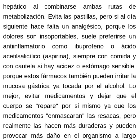
hepático al combinarse ambas rutas de
metabolización. Evita las pastillas, pero si al día
siguiente hace falta un analgésico, porque los
dolores son insoportables, suele preferirse un
antiinflamatorio como ibuprofeno o ácido
acetilsalicílico (aspirina), siempre con comida y
con cautela si hay acidez o estómago sensible,
porque estos fármacos también pueden irritar la
mucosa gástrica ya tocada por el alcohol. Lo
mejor, evitar medicamentos y dejar que el
cuerpo se "repare" por si mismo ya que los
medicamentos "enmascaran" las resacas, pero
realmente las hacen más duraderas y pueden
provocar más daño en el organismo a largo