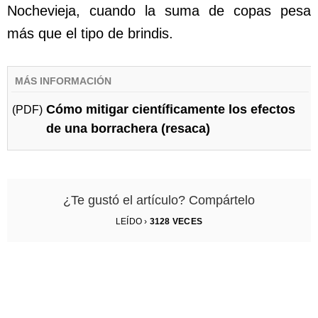
Nochevieja, cuando la suma de copas pesa
más que el tipo de brindis.
MÁS INFORMACIÓN
Cómo mitigar científicamente los efectos
(PDF)
de una borrachera (resaca)
¿Te gustó el artículo? Compártelo
LEÍDO ›
3128
VECES