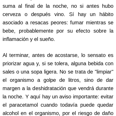
suma al final de la noche, no si antes hubo
cerveza o después vino. Sí hay un hábito
asociado a resacas peores: fumar mientras se
bebe, probablemente por su efecto sobre la
inflamación y el sueño.
Al terminar, antes de acostarse, lo sensato es
priorizar agua y, si se tolera, alguna bebida con
sales o una sopa ligera. No se trata de "limpiar"
el organismo a golpe de litros, sino de dar
margen a la deshidratación que vendrá durante
la noche. Y aquí hay un aviso importante: evitar
el paracetamol cuando todavía puede quedar
alcohol en el organismo, por el riesgo de daño