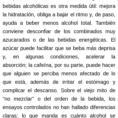
bebidas alcohólicas es otra medida útil: mejora
la hidratación, obliga a bajar el ritmo y, de paso,
ayuda a beber menos alcohol total. También
conviene desconfiar de los combinados muy
azucarados o de las bebidas energéticas. El
azúcar puede facilitar que se beba más deprisa
y, en algunas condiciones, acelerar la
absorción; la cafeína, por su parte, puede hacer
que alguien se perciba menos afectado de lo
que está, además de irritar el estómago y
complicar el descanso. Sobre el viejo mito de
"no mezclar" o del orden de la bebida, los
ensayos controlados no han hallado diferencias
claras: lo que manda es cuánto alcohol se