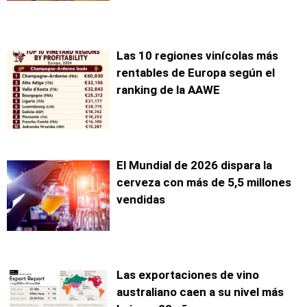
Las 10 regiones vinícolas más
rentables de Europa según el
ranking de la AAWE
El Mundial de 2026 dispara la
cerveza con más de 5,5 millones
vendidas
Las exportaciones de vino
australiano caen a su nivel más