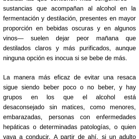
sustancias que acompañan al alcohol en la
fermentación y destilación, presentes en mayor
proporción en bebidas oscuras y en algunos
vinos— suelen dejar peor mañana que
destilados claros y más purificados, aunque
ninguna opción es inocua si se bebe de más.
La manera más eficaz de evitar una resaca
sigue siendo beber poco o no beber, y hay
grupos en los que el alcohol está
desaconsejado sin matices, como menores,
embarazadas, personas con enfermedades
hepáticas o determinadas patologías, o quien
vaya a conducir. A partir de ahí, si un adulto