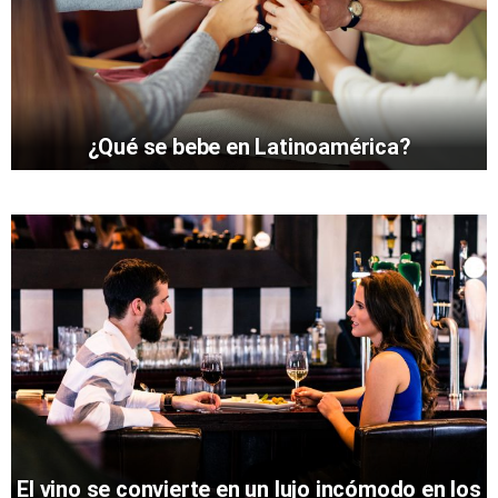
¿Qué se bebe en Latinoamérica?
El vino se convierte en un lujo incómodo en los