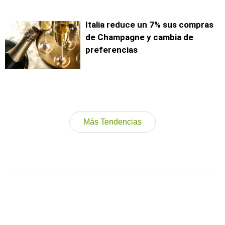
Italia reduce un 7% sus compras
de Champagne y cambia de
preferencias
Más Tendencias