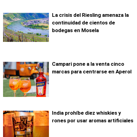
La crisis del Riesling amenaza la
continuidad de cientos de
bodegas en Mosela
Campari pone a la venta cinco
marcas para centrarse en Aperol
India prohíbe diez whiskies y
rones por usar aromas artificiales