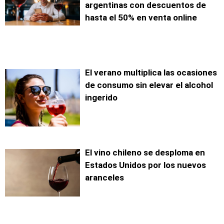
argentinas con descuentos de
hasta el 50% en venta online
El verano multiplica las ocasiones
de consumo sin elevar el alcohol
ingerido
El vino chileno se desploma en
Estados Unidos por los nuevos
aranceles