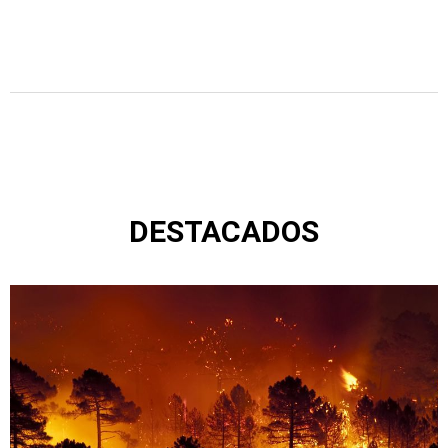
DESTACADOS