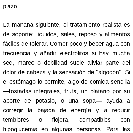
plazo.
La mañana siguiente, el tratamiento realista es
de soporte: líquidos, sales, reposo y alimentos
fáciles de tolerar. Comer poco y beber agua con
frecuencia y añadir electrolitos si hay mucha
sed, mareo o debilidad suele aliviar parte del
dolor de cabeza y la sensación de "algodón". Si
el estómago lo permite, algo de comida sencilla
—tostadas integrales, fruta, un plátano por su
aporte de potasio, o una sopa— ayuda a
corregir la bajada de energía y a reducir
temblores o flojera, compatibles con
hipoglucemia en algunas personas. Para las