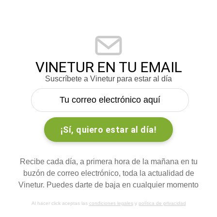
VINETUR EN TU EMAIL
Suscríbete a Vinetur para estar al día
Recibe cada día, a primera hora de la mañana en tu
buzón de correo electrónico, toda la actualidad de
Vinetur. Puedes darte de baja en cualquier momento
Al hacer click aceptas las
condiciones legales
y
política de privacidad