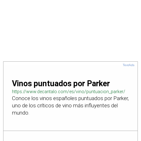
TextAds
Vinos puntuados por Parker
https://www.decantalo.com/es/vino/puntuacion_parker/
Conoce los vinos españoles puntuados por Parker,
uno de los críticos de vino más influyentes del
mundo.