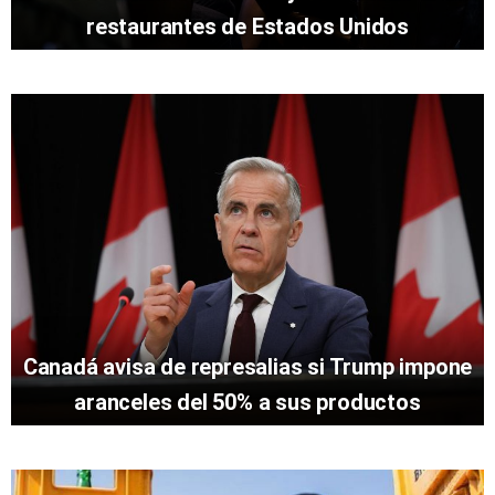
restaurantes de Estados Unidos
Canadá avisa de represalias si Trump impone
aranceles del 50% a sus productos