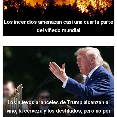
Los incendios amenazan casi una cuarta parte
del viñedo mundial
Los nuevos aranceles de Trump alcanzan al
vino, la cerveza y los destilados, pero no por