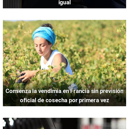
igual
Comienza la vendimia en Francia sin previsión
oficial de cosecha por primera vez