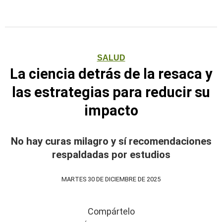
SALUD
La ciencia detrás de la resaca y
las estrategias para reducir su
impacto
No hay curas milagro y sí recomendaciones
respaldadas por estudios
MARTES 30 DE DICIEMBRE DE 2025
Compártelo