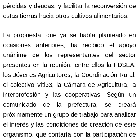
pérdidas y deudas, y facilitar la reconversión de
estas tierras hacia otros cultivos alimentarios.
La propuesta, que ya se había planteado en
ocasiones anteriores, ha recibido el apoyo
unánime de los representantes del sector
presentes en la reunión, entre ellos la FDSEA,
los Jóvenes Agricultores, la Coordinación Rural,
el colectivo Viti33, la Cámara de Agricultura, la
interprofesión y las cooperativas. Según un
comunicado de la prefectura, se creará
próximamente un grupo de trabajo para analizar
el interés y las condiciones de creación de este
organismo, que contaría con la participación de