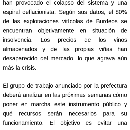
han provocado el colapso del sistema y una
espiral deflacionista. Según sus datos, el 80%
de las explotaciones vitícolas de Burdeos se
encuentran objetivamente en situación de
insolvencia. Los precios de los vinos
almacenados y de las propias viñas han
desaparecido del mercado, lo que agrava aún
más la crisis.
El grupo de trabajo anunciado por la prefectura
deberá analizar en las próximas semanas cómo
poner en marcha este instrumento público y
qué recursos serán necesarios para su
funcionamiento. El objetivo es evitar una