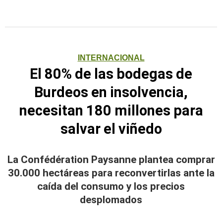
INTERNACIONAL
El 80% de las bodegas de
Burdeos en insolvencia,
necesitan 180 millones para
salvar el viñedo
La Confédération Paysanne plantea comprar
30.000 hectáreas para reconvertirlas ante la
caída del consumo y los precios
desplomados