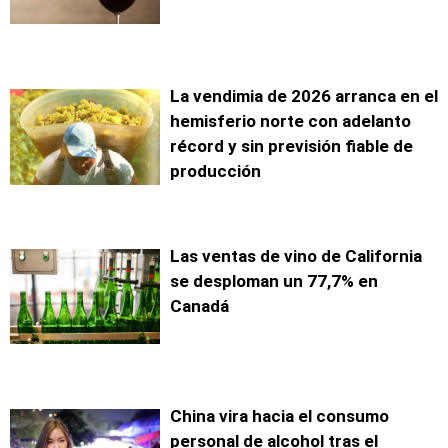
La vendimia de 2026 arranca en el
hemisferio norte con adelanto
récord y sin previsión fiable de
producción
Las ventas de vino de California
se desploman un 77,7% en
Canadá
China vira hacia el consumo
personal de alcohol tras el