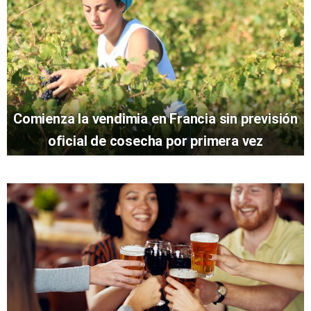
Comienza la vendimia en Francia sin previsión
oficial de cosecha por primera vez