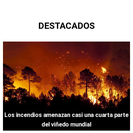
DESTACADOS
Los incendios amenazan casi una cuarta parte
del viñedo mundial