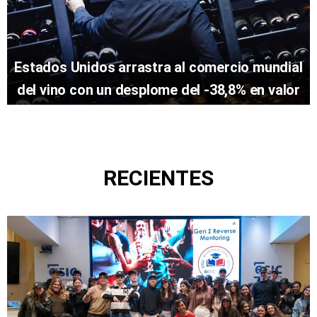
Estados Unidos arrastra al comercio mundial
del vino con un desplome del -38,8% en valor
RECIENTES