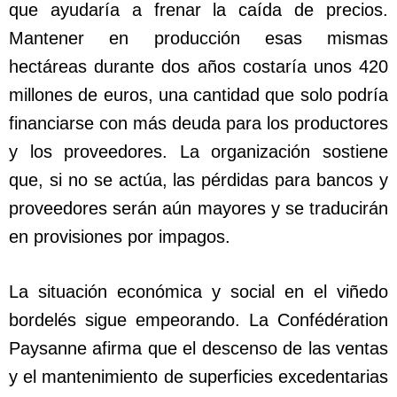
que ayudaría a frenar la caída de precios.
Mantener en producción esas mismas
hectáreas durante dos años costaría unos 420
millones de euros, una cantidad que solo podría
financiarse con más deuda para los productores
y los proveedores. La organización sostiene
que, si no se actúa, las pérdidas para bancos y
proveedores serán aún mayores y se traducirán
en provisiones por impagos.
La situación económica y social en el viñedo
bordelés sigue empeorando. La Confédération
Paysanne afirma que el descenso de las ventas
y el mantenimiento de superficies excedentarias