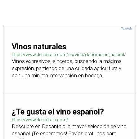
TextAds
Vinos naturales
https://www.decantalo.com/es/vino/elaboracion_natural/
Vinos expresivos, sinceros, buscando la máxima
expresión, partiendo de una cuidada agricultura y
con una mínima intervención en bodega.
¿Te gusta el vino español?
https://www.decantalo.com/
Descubre en Decántalo la mayor selección de vino
español. ¡Te esperamos! Envíos gratuitos para