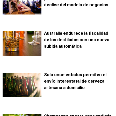
declive del modelo de negocios
Australia endurece la fiscalidad
de los destilados con una nueva
subida automática
Solo once estados permiten el
envío interestatal de cerveza
artesana a domicilio