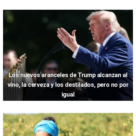
Los nuevos aranceles de Trump alcanzan al
vino, la cerveza y los destilados, pero no por
igual