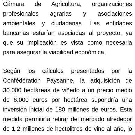
Cámara de Agricultura, organizaciones
profesionales agrarias y asociaciones
ambientales y ciudadanas. Las entidades
bancarias estarían asociadas al proyecto, ya
que su implicación es vista como necesaria
para asegurar la viabilidad económica.
Según los cálculos presentados por la
Confédération Paysanne, la adquisición de
30.000 hectáreas de viñedo a un precio medio
de 6.000 euros por hectárea supondría una
inversión inicial de 180 millones de euros. Esta
medida permitiría retirar del mercado alrededor
de 1,2 millones de hectolitros de vino al año, lo