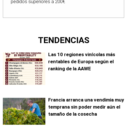
pedidos superiores a 200€
TENDENCIAS
Las 10 regiones vinícolas más
rentables de Europa según el
ranking de la AAWE
Francia arranca una vendimia muy
temprana sin poder medir aún el
tamaño de la cosecha