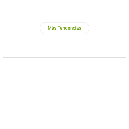
Más Tendencias