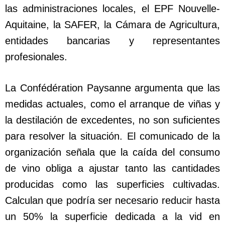
las administraciones locales, el EPF Nouvelle-
Aquitaine, la SAFER, la Cámara de Agricultura,
entidades bancarias y representantes
profesionales.
La Confédération Paysanne argumenta que las
medidas actuales, como el arranque de viñas y
la destilación de excedentes, no son suficientes
para resolver la situación. El comunicado de la
organización señala que la caída del consumo
de vino obliga a ajustar tanto las cantidades
producidas como las superficies cultivadas.
Calculan que podría ser necesario reducir hasta
un 50% la superficie dedicada a la vid en