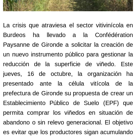
La crisis que atraviesa el sector vitivinícola en
Burdeos ha llevado a la Confédération
Paysanne de Gironde a solicitar la creación de
un nuevo instrumento público para gestionar la
reducción de la superficie de viñedo. Este
jueves, 16 de octubre, la organización ha
presentado ante la célula vitícola de la
prefectura de Gironde su propuesta de crear un
Establecimiento Público de Suelo (EPF) que
permita comprar los viñedos en situación de
abandono o sin relevo generacional. El objetivo
es evitar que los productores sigan acumulando