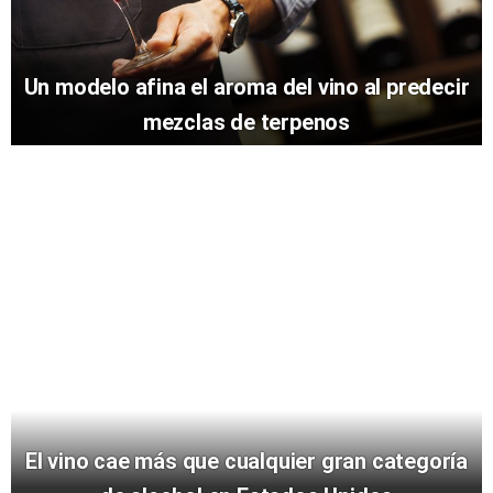
Un modelo afina el aroma del vino al predecir
mezclas de terpenos
El vino cae más que cualquier gran categoría