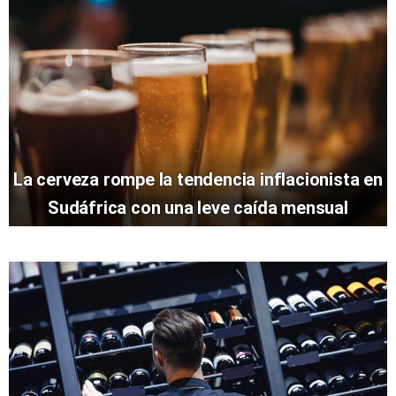
La cerveza rompe la tendencia inflacionista en
Sudáfrica con una leve caída mensual