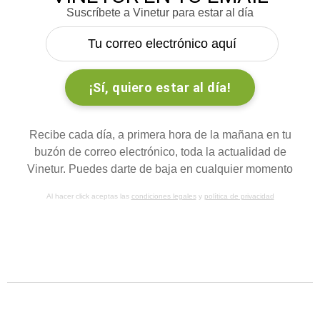
Suscríbete a Vinetur para estar al día
Recibe cada día, a primera hora de la mañana en tu
buzón de correo electrónico, toda la actualidad de
Vinetur. Puedes darte de baja en cualquier momento
Al hacer click aceptas las
condiciones legales
y
política de privacidad