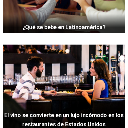
¿Qué se bebe en Latinoamérica?
El vino se convierte en un lujo incómodo en los
restaurantes de Estados Unidos