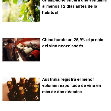
Champagne encara una vendimia
al menos 12 días antes de lo
habitual
China hunde un 25,9% el precio
del vino neozelandés
Australia registra el menor
volumen exportado de vino en
más de dos décadas