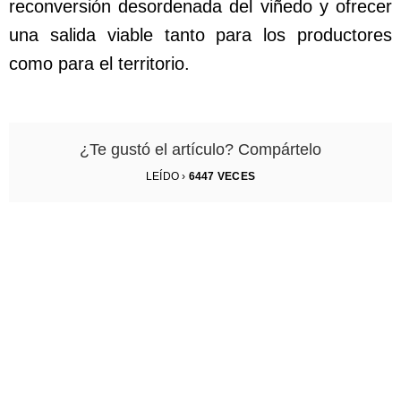
reconversión desordenada del viñedo y ofrecer
una salida viable tanto para los productores
como para el territorio.
¿Te gustó el artículo? Compártelo
LEÍDO ›
6447
VECES