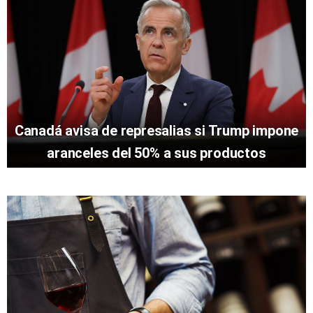
Canadá avisa de represalias si Trump impone
aranceles del 50% a sus productos