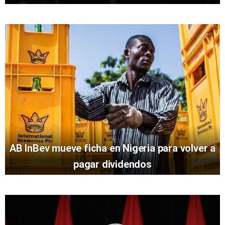
AB InBev mueve ficha en Nigeria para volver a
pagar dividendos