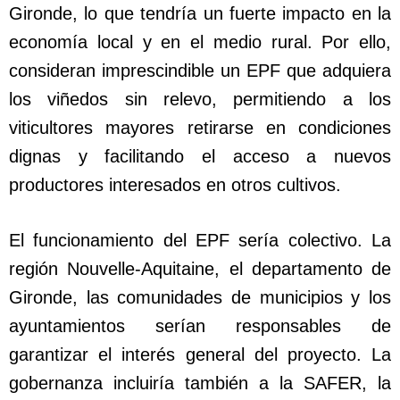
Gironde, lo que tendría un fuerte impacto en la
economía local y en el medio rural. Por ello,
consideran imprescindible un EPF que adquiera
los viñedos sin relevo, permitiendo a los
viticultores mayores retirarse en condiciones
dignas y facilitando el acceso a nuevos
productores interesados en otros cultivos.
El funcionamiento del EPF sería colectivo. La
región Nouvelle-Aquitaine, el departamento de
Gironde, las comunidades de municipios y los
ayuntamientos serían responsables de
garantizar el interés general del proyecto. La
gobernanza incluiría también a la SAFER, la