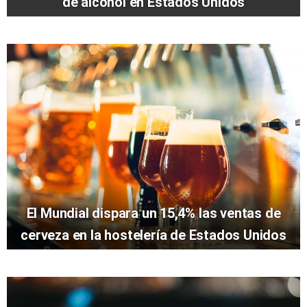
de alcohol en Estados Unidos
El Mundial dispara un 15,4% las ventas de
cerveza en la hostelería de Estados Unidos