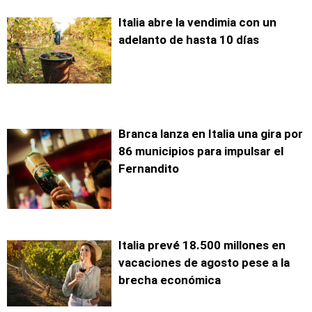
Italia abre la vendimia con un
adelanto de hasta 10 días
Branca lanza en Italia una gira por
86 municipios para impulsar el
Fernandito
Italia prevé 18.500 millones en
vacaciones de agosto pese a la
brecha económica