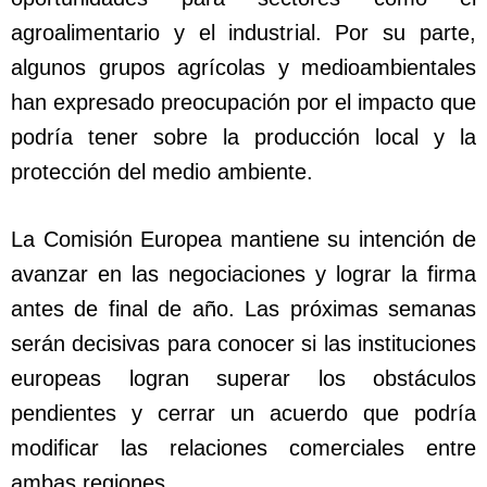
agroalimentario y el industrial. Por su parte,
algunos grupos agrícolas y medioambientales
han expresado preocupación por el impacto que
podría tener sobre la producción local y la
protección del medio ambiente.
La Comisión Europea mantiene su intención de
avanzar en las negociaciones y lograr la firma
antes de final de año. Las próximas semanas
serán decisivas para conocer si las instituciones
europeas logran superar los obstáculos
pendientes y cerrar un acuerdo que podría
modificar las relaciones comerciales entre
ambas regiones.