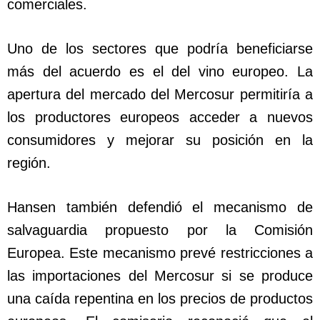
comerciales.
Uno de los sectores que podría beneficiarse
más del acuerdo es el del vino europeo. La
apertura del mercado del Mercosur permitiría a
los productores europeos acceder a nuevos
consumidores y mejorar su posición en la
región.
Hansen también defendió el mecanismo de
salvaguardia propuesto por la Comisión
Europea. Este mecanismo prevé restricciones a
las importaciones del Mercosur si se produce
una caída repentina en los precios de productos