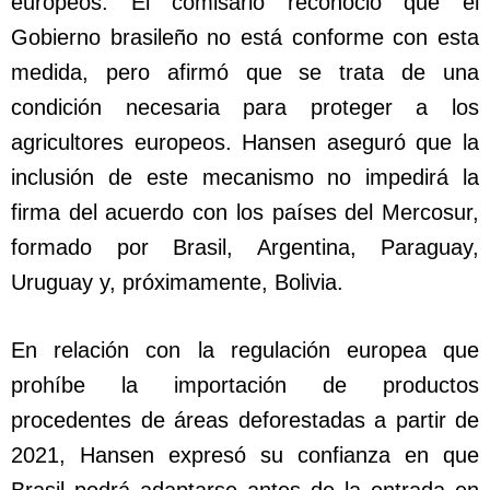
europeos. El comisario reconoció que el
Gobierno brasileño no está conforme con esta
medida, pero afirmó que se trata de una
condición necesaria para proteger a los
agricultores europeos. Hansen aseguró que la
inclusión de este mecanismo no impedirá la
firma del acuerdo con los países del Mercosur,
formado por Brasil, Argentina, Paraguay,
Uruguay y, próximamente, Bolivia.
En relación con la regulación europea que
prohíbe la importación de productos
procedentes de áreas deforestadas a partir de
2021, Hansen expresó su confianza en que