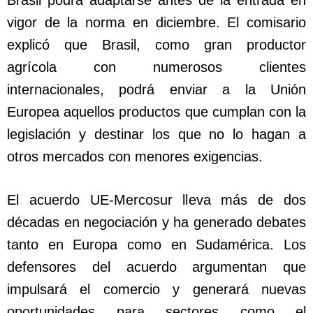
Brasil podrá adaptarse antes de la entrada en
vigor de la norma en diciembre. El comisario
explicó que Brasil, como gran productor
agrícola con numerosos clientes
internacionales, podrá enviar a la Unión
Europea aquellos productos que cumplan con la
legislación y destinar los que no lo hagan a
otros mercados con menores exigencias.
El acuerdo UE-Mercosur lleva más de dos
décadas en negociación y ha generado debates
tanto en Europa como en Sudamérica. Los
defensores del acuerdo argumentan que
impulsará el comercio y generará nuevas
oportunidades para sectores como el