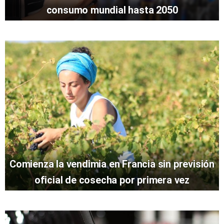
consumo mundial hasta 2050
Comienza la vendimia en Francia sin previsión
oficial de cosecha por primera vez