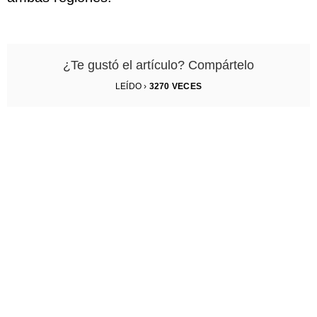
¿Te gustó el artículo? Compártelo
LEÍDO ›
3270
VECES