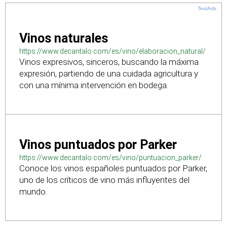
TextAds
Vinos naturales
https://www.decantalo.com/es/vino/elaboracion_natural/
Vinos expresivos, sinceros, buscando la máxima
expresión, partiendo de una cuidada agricultura y
con una mínima intervención en bodega.
Vinos puntuados por Parker
https://www.decantalo.com/es/vino/puntuacion_parker/
Conoce los vinos españoles puntuados por Parker,
uno de los críticos de vino más influyentes del
mundo.