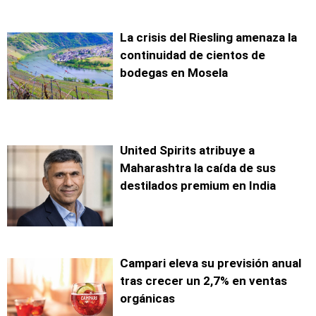
La crisis del Riesling amenaza la
continuidad de cientos de
bodegas en Mosela
United Spirits atribuye a
Maharashtra la caída de sus
destilados premium en India
Campari eleva su previsión anual
tras crecer un 2,7% en ventas
orgánicas