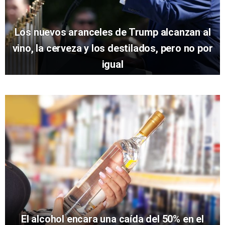
Los nuevos aranceles de Trump alcanzan al
vino, la cerveza y los destilados, pero no por
igual
El alcohol encara una caída del 50% en el