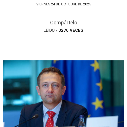
VIERNES 24 DE OCTUBRE DE 2025
Compártelo
LEÍDO ›
3270
VECES