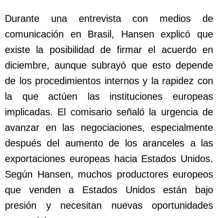
Durante una entrevista con medios de
comunicación en Brasil, Hansen explicó que
existe la posibilidad de firmar el acuerdo en
diciembre, aunque subrayó que esto depende
de los procedimientos internos y la rapidez con
la que actúen las instituciones europeas
implicadas. El comisario señaló la urgencia de
avanzar en las negociaciones, especialmente
después del aumento de los aranceles a las
exportaciones europeas hacia Estados Unidos.
Según Hansen, muchos productores europeos
que venden a Estados Unidos están bajo
presión y necesitan nuevas oportunidades