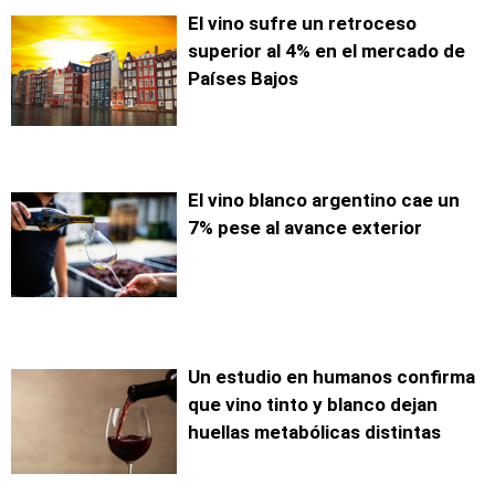
El vino sufre un retroceso
superior al 4% en el mercado de
Países Bajos
El vino blanco argentino cae un
7% pese al avance exterior
Un estudio en humanos confirma
que vino tinto y blanco dejan
huellas metabólicas distintas