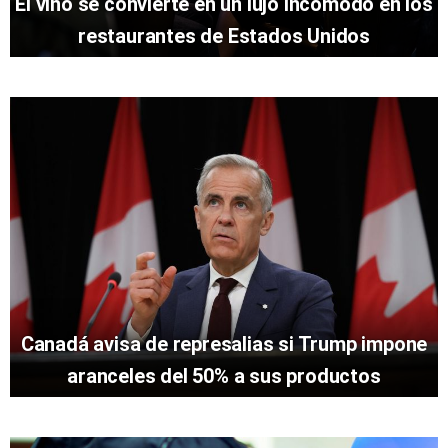
El vino se convierte en un lujo incómodo en los
restaurantes de Estados Unidos
Canadá avisa de represalias si Trump impone
aranceles del 50% a sus productos