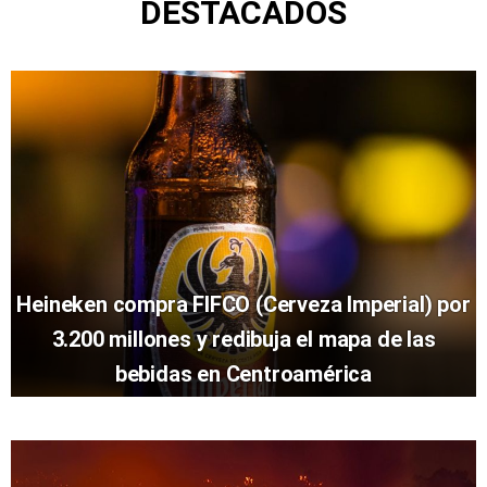
DESTACADOS
Heineken compra FIFCO (Cerveza Imperial) por
3.200 millones y redibuja el mapa de las
bebidas en Centroamérica