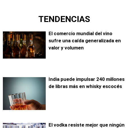
TENDENCIAS
El comercio mundial del vino
sufre una caída generalizada en
valor y volumen
India puede impulsar 240 millones
de libras más en whisky escocés
El vodka resiste mejor que ningún