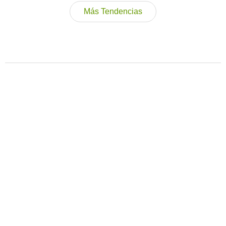
Más Tendencias