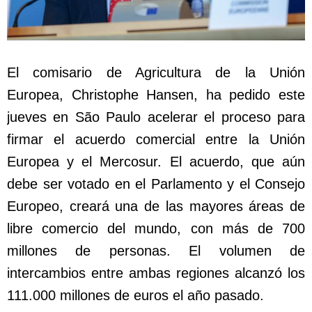
El comisario de Agricultura de la Unión
Europea, Christophe Hansen, ha pedido este
jueves en São Paulo acelerar el proceso para
firmar el acuerdo comercial entre la Unión
Europea y el Mercosur. El acuerdo, que aún
debe ser votado en el Parlamento y el Consejo
Europeo, creará una de las mayores áreas de
libre comercio del mundo, con más de 700
millones de personas. El volumen de
intercambios entre ambas regiones alcanzó los
111.000 millones de euros el año pasado.