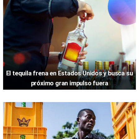
El tequila frena en Estados Unidos y busca su
próximo gran impulso fuera