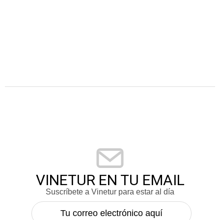
VINETUR EN TU EMAIL
Suscríbete a Vinetur para estar al día