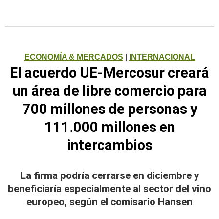
ECONOMÍA & MERCADOS
|
INTERNACIONAL
El acuerdo UE-Mercosur creará
un área de libre comercio para
700 millones de personas y
111.000 millones en
intercambios
La firma podría cerrarse en diciembre y
beneficiaría especialmente al sector del vino
europeo, según el comisario Hansen