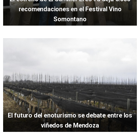
recomendaciones en el Festival Vino
Somontano
El futuro del enoturismo se debate entre los
viñedos de Mendoza