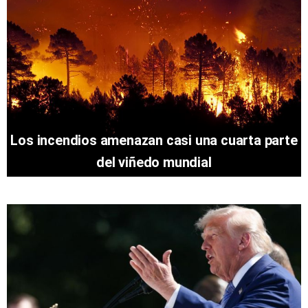
Los incendios amenazan casi una cuarta parte
del viñedo mundial