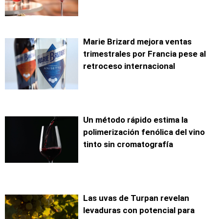
Marie Brizard mejora ventas
trimestrales por Francia pese al
retroceso internacional
Un método rápido estima la
polimerización fenólica del vino
tinto sin cromatografía
Las uvas de Turpan revelan
levaduras con potencial para