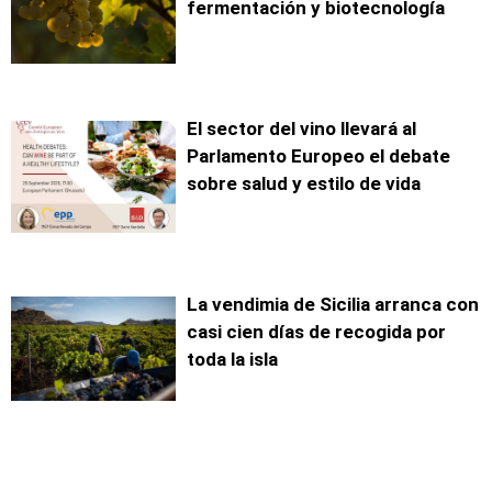
fermentación y biotecnología
El sector del vino llevará al
Parlamento Europeo el debate
sobre salud y estilo de vida
La vendimia de Sicilia arranca con
casi cien días de recogida por
toda la isla