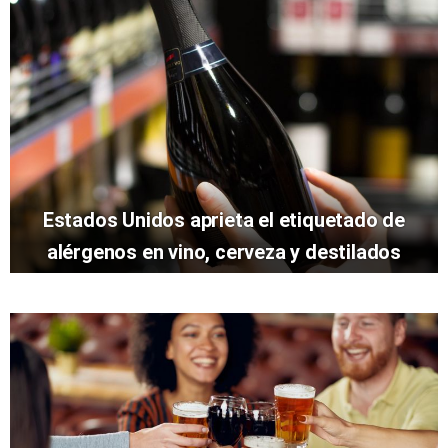
Estados Unidos aprieta el etiquetado de
alérgenos en vino, cerveza y destilados