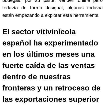
bodegas, por su parte, venden online pero
todavía de forma desigual, algunas todavía
están empezando a explotar esta herramienta.
El sector vitivinícola
español ha experimentado
en los últimos meses una
fuerte caída de las ventas
dentro de nuestras
fronteras y un retroceso de
las exportaciones superior