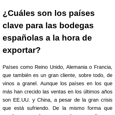
¿Cuáles son los países
clave para las bodegas
españolas a la hora de
exportar?
Países como Reino Unido, Alemania o Francia,
que también es un gran cliente, sobre todo, de
vinos a granel. Aunque los países en los que
más han crecido las ventas en los últimos años
son EE.UU. y China, a pesar de la gran crisis
que está sufriendo. De la mismo forma que