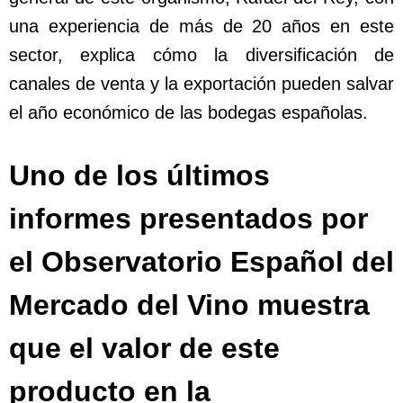
una experiencia de más de 20 años en este
sector, explica cómo la diversificación de
canales de venta y la exportación pueden salvar
el año económico de las bodegas españolas.
Uno de los últimos
informes presentados por
el Observatorio Español del
Mercado del Vino muestra
que el valor de este
producto en la