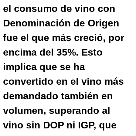
el consumo de vino con
Denominación de Origen
fue el que más creció, por
encima del 35%. Esto
implica que se ha
convertido en el vino más
demandado también en
volumen, superando al
vino sin DOP ni IGP, que