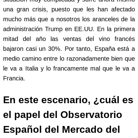
una gran crisis, puesto que les han afectado
mucho más que a nosotros los aranceles de la
administración Trump en EE.UU. En la primera
mitad del año las ventas del vino francés
bajaron casi un 30%. Por tanto, España está a
medio camino entre lo razonadamente bien que
le va a Italia y lo francamente mal que le va a
Francia.
En este escenario, ¿cuál es
el papel del Observatorio
Español del Mercado del