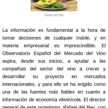
Rafael del Rey
La información es fundamental a la hora de
tomar decisiones de cualquier índole, y en
materia empresarial es imprescindible. El
Observatorio Español del Mercado del Vino
aspira, desde sus inicios, a ayudar a las
compañías del sector del vino a crecer y
desarrollar su proyecto en mercados
internacionales, y para ello se ha erigido como
una de las fuentes más fiables en cuanto a
información de economía vitivinícola. El director
general de este organismo, Rafael del Rey, con