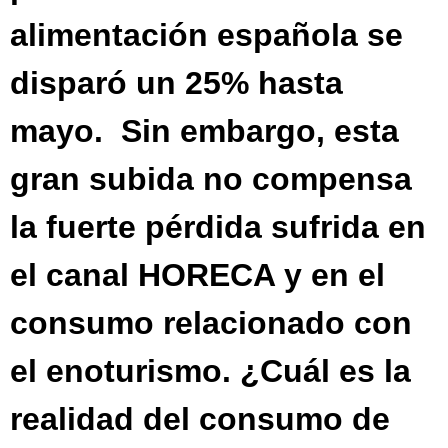
alimentación española se
disparó un 25% hasta
mayo. Sin embargo, esta
gran subida no compensa
la fuerte pérdida sufrida en
el canal HORECA y en el
consumo relacionado con
el enoturismo. ¿Cuál es la
realidad del consumo de