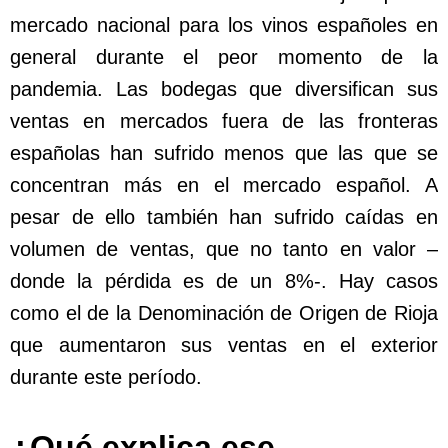
mercado nacional para los vinos españoles en
general durante el peor momento de la
pandemia. Las bodegas que diversifican sus
ventas en mercados fuera de las fronteras
españolas han sufrido menos que las que se
concentran más en el mercado español. A
pesar de ello también han sufrido caídas en
volumen de ventas, que no tanto en valor –
donde la pérdida es de un 8%-. Hay casos
como el de la Denominación de Origen de Rioja
que aumentaron sus ventas en el exterior
durante este período.
¿Qué explica ese