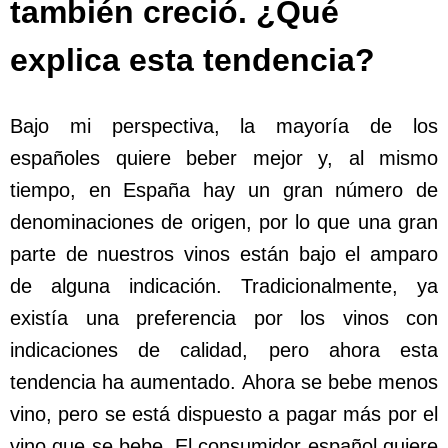
también creció. ¿Qué
explica esta tendencia?
Bajo mi perspectiva, la mayoría de los
españoles quiere beber mejor y, al mismo
tiempo, en España hay un gran número de
denominaciones de origen, por lo que una gran
parte de nuestros vinos están bajo el amparo
de alguna indicación. Tradicionalmente, ya
existía una preferencia por los vinos con
indicaciones de calidad, pero ahora esta
tendencia ha aumentado. Ahora se bebe menos
vino, pero se está dispuesto a pagar más por el
vino que se bebe. El consumidor español quiere