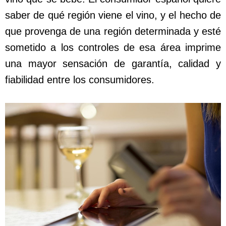
saber de qué región viene el vino, y el hecho de
que provenga de una región determinada y esté
sometido a los controles de esa área imprime
una mayor sensación de garantía, calidad y
fiabilidad entre los consumidores.