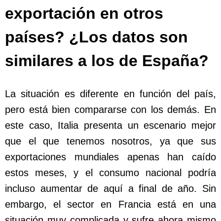
exportación en otros
países? ¿Los datos son
similares a los de España?
La situación es diferente en función del país,
pero está bien compararse con los demás. En
este caso, Italia presenta un escenario mejor
que el que tenemos nosotros, ya que sus
exportaciones mundiales apenas han caído
estos meses, y el consumo nacional podría
incluso aumentar de aquí a final de año. Sin
embargo, el sector en Francia está en una
situación muy complicada y sufre ahora mismo