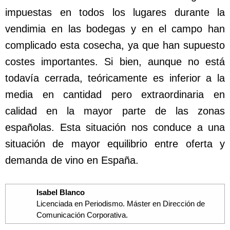
impuestas en todos los lugares durante la
vendimia en las bodegas y en el campo han
complicado esta cosecha, ya que han supuesto
costes importantes. Si bien, aunque no está
todavía cerrada, teóricamente es inferior a la
media en cantidad pero extraordinaria en
calidad en la mayor parte de las zonas
españolas. Esta situación nos conduce a una
situación de mayor equilibrio entre oferta y
demanda de vino en España.
Isabel Blanco
Licenciada en Periodismo. Máster en Dirección de
Comunicación Corporativa.