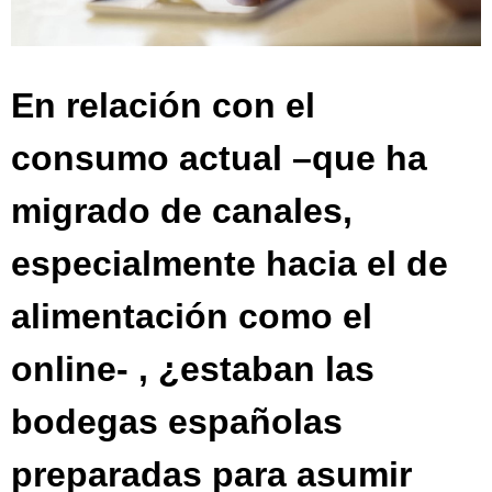
En relación con el
consumo actual –que ha
migrado de canales,
especialmente hacia el de
alimentación como el
online- , ¿estaban las
bodegas españolas
preparadas para asumir