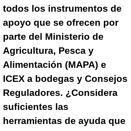
todos los instrumentos de
apoyo que se ofrecen por
parte del Ministerio de
Agricultura, Pesca y
Alimentación (MAPA) e
ICEX a bodegas y Consejos
Reguladores. ¿Considera
suficientes las
herramientas de ayuda que