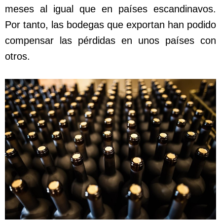
meses al igual que en países escandinavos.
Por tanto, las bodegas que exportan han podido
compensar las pérdidas en unos países con
otros.