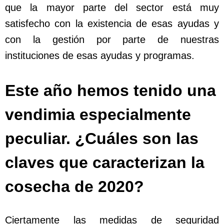
que la mayor parte del sector está muy
satisfecho con la existencia de esas ayudas y
con la gestión por parte de nuestras
instituciones de esas ayudas y programas.
Este año hemos tenido una
vendimia especialmente
peculiar. ¿Cuáles son las
claves que caracterizan la
cosecha de 2020?
Ciertamente las medidas de seguridad