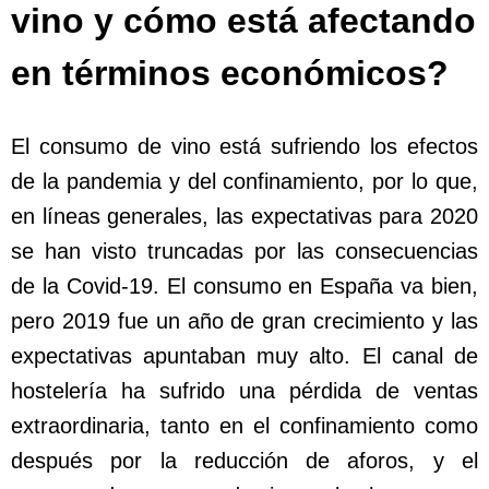
vino y cómo está afectando
en términos económicos?
El consumo de vino está sufriendo los efectos
de la pandemia y del confinamiento, por lo que,
en líneas generales, las expectativas para 2020
se han visto truncadas por las consecuencias
de la Covid-19. El consumo en España va bien,
pero 2019 fue un año de gran crecimiento y las
expectativas apuntaban muy alto. El canal de
hostelería ha sufrido una pérdida de ventas
extraordinaria, tanto en el confinamiento como
después por la reducción de aforos, y el