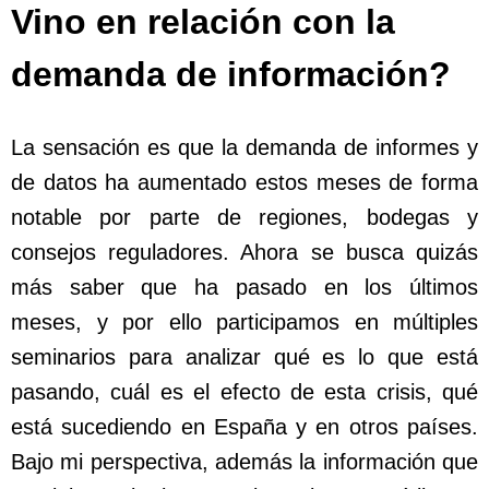
Vino en relación con la
demanda de información?
La sensación es que la demanda de informes y
de datos ha aumentado estos meses de forma
notable por parte de regiones, bodegas y
consejos reguladores. Ahora se busca quizás
más saber que ha pasado en los últimos
meses, y por ello participamos en múltiples
seminarios para analizar qué es lo que está
pasando, cuál es el efecto de esta crisis, qué
está sucediendo en España y en otros países.
Bajo mi perspectiva, además la información que