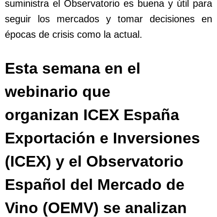
suministra el Observatorio es buena y útil para
seguir los mercados y tomar decisiones en
épocas de crisis como la actual.
Esta semana en el
webinario que
organizan ICEX España
Exportación e Inversiones
(ICEX) y el Observatorio
Español del Mercado de
Vino (OEMV) se analizan