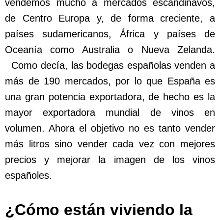
vendemos mucho a mercados escandinavos,
de Centro Europa y, de forma creciente, a
países sudamericanos, África y países de
Oceanía como Australia o Nueva Zelanda.
Como decía, las bodegas españolas venden a
más de 190 mercados, por lo que España es
una gran potencia exportadora, de hecho es la
mayor exportadora mundial de vinos en
volumen. Ahora el objetivo no es tanto vender
más litros sino vender cada vez con mejores
precios y mejorar la imagen de los vinos
españoles.
¿Cómo están viviendo la