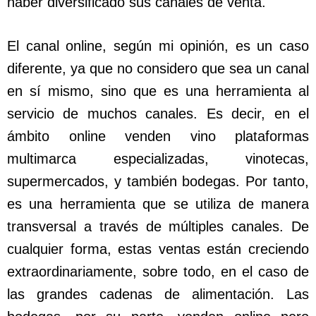
haber diversificado sus canales de venta.
El canal online, según mi opinión, es un caso
diferente, ya que no considero que sea un canal
en sí mismo, sino que es una herramienta al
servicio de muchos canales. Es decir, en el
ámbito online venden vino plataformas
multimarca especializadas, vinotecas,
supermercados, y también bodegas. Por tanto,
es una herramienta que se utiliza de manera
transversal a través de múltiples canales. De
cualquier forma, estas ventas están creciendo
extraordinariamente, sobre todo, en el caso de
las grandes cadenas de alimentación. Las