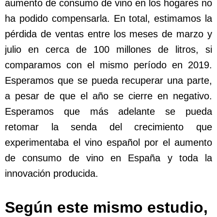
aumento de consumo de vino en los hogares no
ha podido compensarla. En total, estimamos la
pérdida de ventas entre los meses de marzo y
julio en cerca de 100 millones de litros, si
comparamos con el mismo período en 2019.
Esperamos que se pueda recuperar una parte,
a pesar de que el año se cierre en negativo.
Esperamos que más adelante se pueda
retomar la senda del crecimiento que
experimentaba el vino español por el aumento
de consumo de vino en España y toda la
innovación producida.
Según este mismo estudio,