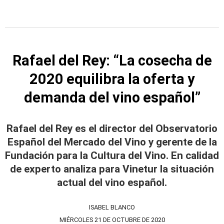
Rafael del Rey: “La cosecha de
2020 equilibra la oferta y
demanda del vino español”
Rafael del Rey es el director del Observatorio
Español del Mercado del Vino y gerente de la
Fundación para la Cultura del Vino. En calidad
de experto analiza para Vinetur la situación
actual del vino español.
ISABEL BLANCO
MIÉRCOLES 21 DE OCTUBRE DE 2020