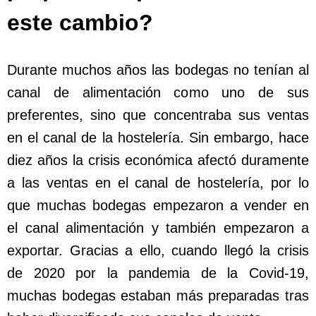
este cambio?
Durante muchos años las bodegas no tenían al
canal de alimentación como uno de sus
preferentes, sino que concentraba sus ventas
en el canal de la hostelería. Sin embargo, hace
diez años la crisis económica afectó duramente
a las ventas en el canal de hostelería, por lo
que muchas bodegas empezaron a vender en
el canal alimentación y también empezaron a
exportar. Gracias a ello, cuando llegó la crisis
de 2020 por la pandemia de la Covid-19,
muchas bodegas estaban más preparadas tras