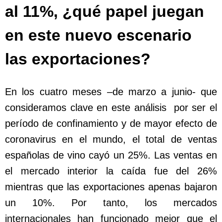
al 11%, ¿qué papel juegan
en este nuevo escenario
las exportaciones?
En los cuatro meses –de marzo a junio- que
consideramos clave en este análisis por ser el
período de confinamiento y de mayor efecto de
coronavirus en el mundo, el total de ventas
españolas de vino cayó un 25%. Las ventas en
el mercado interior la caída fue del 26%
mientras que las exportaciones apenas bajaron
un 10%. Por tanto, los mercados
internacionales han funcionado mejor que el