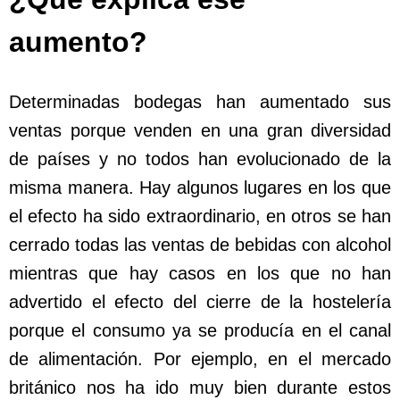
aumento?
Determinadas bodegas han aumentado sus
ventas porque venden en una gran diversidad
de países y no todos han evolucionado de la
misma manera. Hay algunos lugares en los que
el efecto ha sido extraordinario, en otros se han
cerrado todas las ventas de bebidas con alcohol
mientras que hay casos en los que no han
advertido el efecto del cierre de la hostelería
porque el consumo ya se producía en el canal
de alimentación. Por ejemplo, en el mercado
británico nos ha ido muy bien durante estos