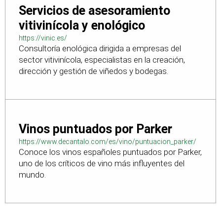
Servicios de asesoramiento
vitivinícola y enológico
https://vinic.es/
Consultoría enológica dirigida a empresas del
sector vitivinícola, especialistas en la creación,
dirección y gestión de viñedos y bodegas.
Vinos puntuados por Parker
https://www.decantalo.com/es/vino/puntuacion_parker/
Conoce los vinos españoles puntuados por Parker,
uno de los críticos de vino más influyentes del
mundo.