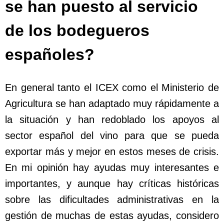
se han puesto al servicio
de los bodegueros
españoles?
En general tanto el ICEX como el Ministerio de
Agricultura se han adaptado muy rápidamente a
la situación y han redoblado los apoyos al
sector español del vino para que se pueda
exportar más y mejor en estos meses de crisis.
En mi opinión hay ayudas muy interesantes e
importantes, y aunque hay críticas históricas
sobre las dificultades administrativas en la
gestión de muchas de estas ayudas, considero