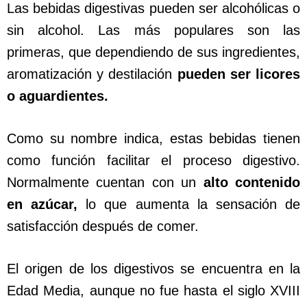
Las bebidas digestivas pueden ser alcohólicas o
sin alcohol. Las más populares son las
primeras, que dependiendo de sus ingredientes,
aromatización y destilación
pueden ser licores
o aguardientes.
Como su nombre indica, estas bebidas tienen
como función facilitar el proceso digestivo.
Normalmente cuentan con un
alto contenido
en azúcar,
lo que aumenta la sensación de
satisfacción después de comer.
El origen de los digestivos se encuentra en la
Edad Media, aunque no fue hasta el siglo XVIII