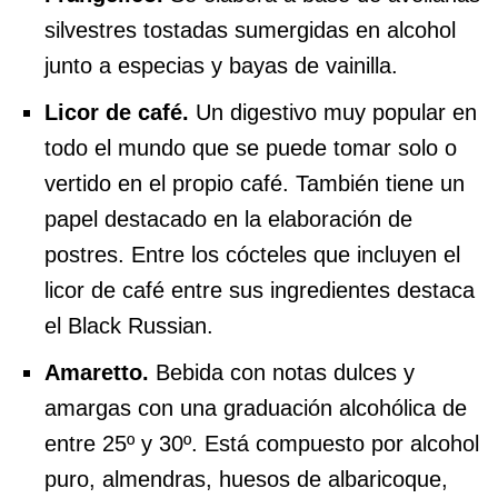
silvestres tostadas sumergidas en alcohol
junto a especias y bayas de vainilla.
Licor de café.
Un digestivo muy popular en
todo el mundo que se puede tomar solo o
vertido en el propio café. También tiene un
papel destacado en la elaboración de
postres. Entre los cócteles que incluyen el
licor de café entre sus ingredientes destaca
el Black Russian.
Amaretto.
Bebida con notas dulces y
amargas con una graduación alcohólica de
entre 25º y 30º. Está compuesto por alcohol
puro, almendras, huesos de albaricoque,