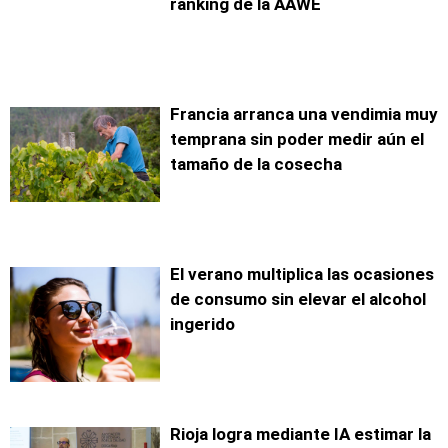
ranking de la AAWE
Francia arranca una vendimia muy
temprana sin poder medir aún el
tamaño de la cosecha
El verano multiplica las ocasiones
de consumo sin elevar el alcohol
ingerido
Rioja logra mediante IA estimar la