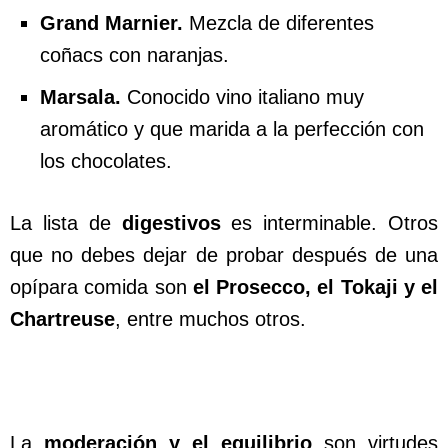
Grand Marnier.
Mezcla de diferentes
coñacs con naranjas.
Marsala.
Conocido vino italiano muy
aromático y que marida a la perfección con
los chocolates.
La lista de
digestivos
es interminable. Otros
que no debes dejar de probar después de una
opípara comida son
el Prosecco, el Tokaji y el
Chartreuse
, entre muchos otros.
La
moderación y el equilibrio
son virtudes