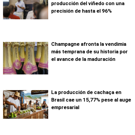
producción del viñedo con una
precisión de hasta el 96%
Champagne afronta la vendimia
más temprana de su historia por
el avance de la maduración
La producción de cachaça en
Brasil cae un 15,77% pese al auge
empresarial