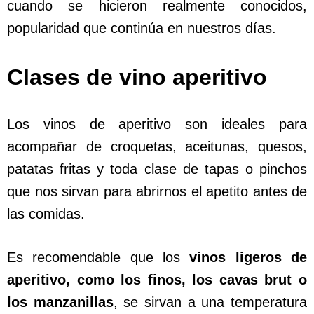
cuando se hicieron realmente conocidos,
popularidad que continúa en nuestros días.
Clases de vino aperitivo
Los vinos de aperitivo son ideales para
acompañar de croquetas, aceitunas, quesos,
patatas fritas y toda clase de tapas o pinchos
que nos sirvan para abrirnos el apetito antes de
las comidas.
Es recomendable que los
vinos ligeros de
aperitivo, como los finos, los cavas brut o
los manzanillas
, se sirvan a una temperatura