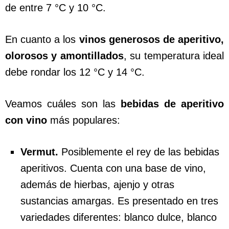
de entre 7 °C y 10 °C.
En cuanto a los
vinos generosos de aperitivo,
olorosos y amontillados
, su temperatura ideal
debe rondar los 12 °C y 14 °C.
Veamos cuáles son las
bebidas de aperitivo
con vino
más populares:
Vermut.
Posiblemente el rey de las bebidas
aperitivos. Cuenta con una base de vino,
además de hierbas, ajenjo y otras
sustancias amargas. Es presentado en tres
variedades diferentes: blanco dulce, blanco