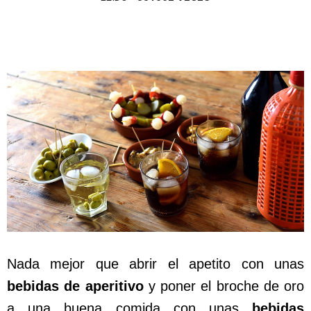
Nada mejor que abrir el apetito con unas
bebidas de aperitivo
y poner el broche de oro
a una buena comida con unas
bebidas