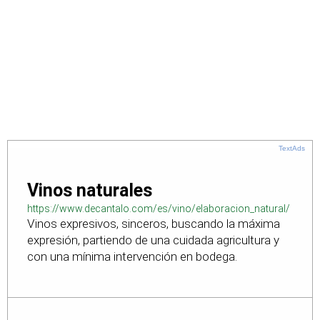
TextAds
Vinos naturales
https://www.decantalo.com/es/vino/elaboracion_natural/
Vinos expresivos, sinceros, buscando la máxima
expresión, partiendo de una cuidada agricultura y
con una mínima intervención en bodega.