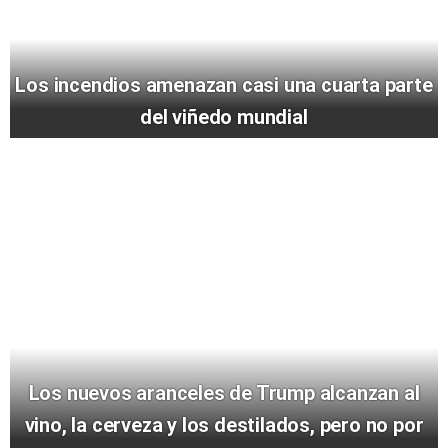
Los incendios amenazan casi una cuarta parte
del viñedo mundial
Los nuevos aranceles de Trump alcanzan al
vino, la cerveza y los destilados, pero no por