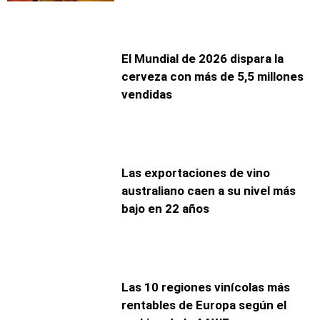
El Mundial de 2026 dispara la
cerveza con más de 5,5 millones
vendidas
Las exportaciones de vino
australiano caen a su nivel más
bajo en 22 años
Las 10 regiones vinícolas más
rentables de Europa según el