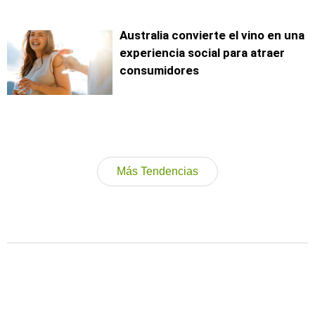
Australia convierte el vino en una
experiencia social para atraer
consumidores
Más Tendencias