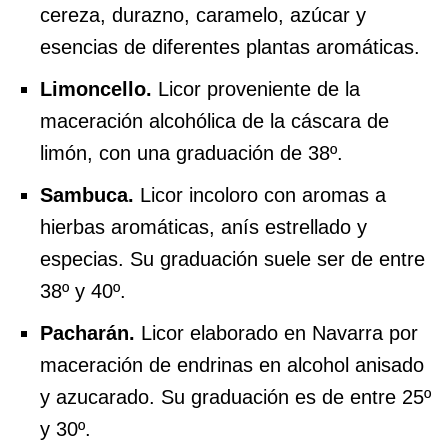
cereza, durazno, caramelo, azúcar y
esencias de diferentes plantas aromáticas.
Limoncello.
Licor proveniente de la
maceración alcohólica de la cáscara de
limón, con una graduación de 38º.
Sambuca.
Licor incoloro con aromas a
hierbas aromáticas, anís estrellado y
especias. Su graduación suele ser de entre
38º y 40º.
Pacharán.
Licor elaborado en Navarra por
maceración de endrinas en alcohol anisado
y azucarado. Su graduación es de entre 25º
y 30º.