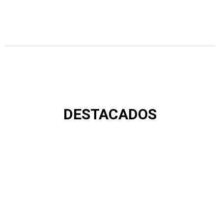
DESTACADOS