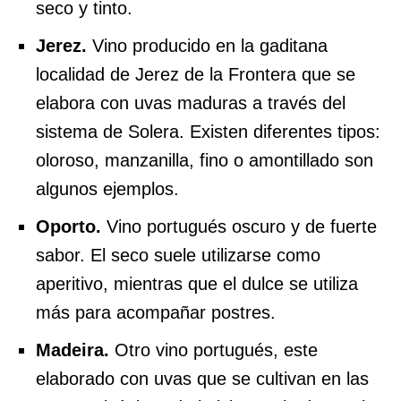
seco y tinto.
Jerez.
Vino producido en la gaditana
localidad de Jerez de la Frontera que se
elabora con uvas maduras a través del
sistema de Solera. Existen diferentes tipos:
oloroso, manzanilla, fino o amontillado son
algunos ejemplos.
Oporto.
Vino portugués oscuro y de fuerte
sabor. El seco suele utilizarse como
aperitivo, mientras que el dulce se utiliza
más para acompañar postres.
Madeira.
Otro vino portugués, este
elaborado con uvas que se cultivan en las