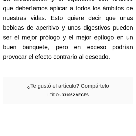
que deberíamos aplicar a todos los ámbitos de
nuestras vidas. Esto quiere decir que unas
bebidas de aperitivo y unos digestivos pueden
ser el mejor prólogo y el mejor epílogo en un
buen banquete, pero en exceso podrían
provocar el efecto contrario al deseado.
¿Te gustó el artículo? Compártelo
LEÍDO ›
331062
VECES