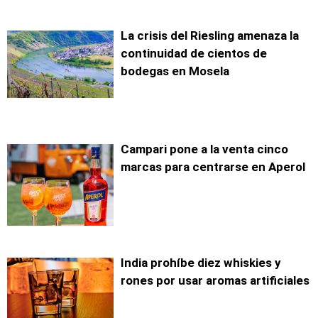
La crisis del Riesling amenaza la
continuidad de cientos de
bodegas en Mosela
Campari pone a la venta cinco
marcas para centrarse en Aperol
India prohíbe diez whiskies y
rones por usar aromas artificiales