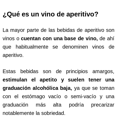
¿Qué es un vino de aperitivo?
La mayor parte de las bebidas de aperitivo son
vinos o
cuentan con una base de vino,
de ahí
que habitualmente se denominen vinos de
aperitivo.
Estas bebidas son de principios amargos,
estimulan el apetito y suelen tener una
graduación alcohólica baja,
ya que se toman
con el estómago vacío o semi-vacío y una
graduación más alta podría precarizar
notablemente la sobriedad.