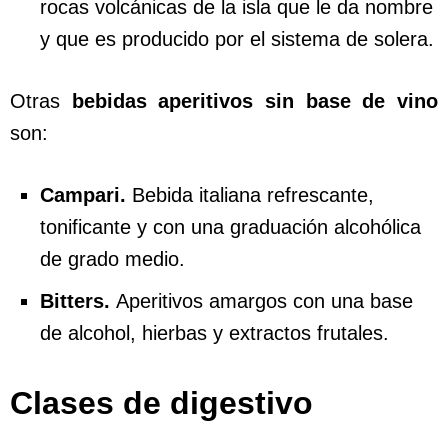
rocas volcánicas de la isla que le da nombre
y que es producido por el sistema de solera.
Otras
bebidas aperitivos sin base de vino
son:
Campari.
Bebida italiana refrescante,
tonificante y con una graduación alcohólica
de grado medio.
Bitters.
Aperitivos amargos con una base
de alcohol, hierbas y extractos frutales.
Clases de digestivo