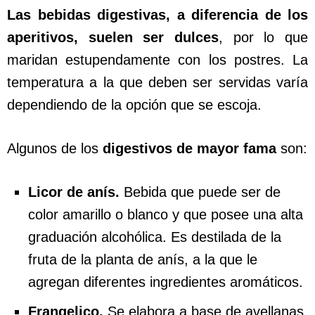
Las bebidas digestivas, a diferencia de los
aperitivos, suelen ser dulces
, por lo que
maridan estupendamente con los postres. La
temperatura a la que deben ser servidas varía
dependiendo de la opción que se escoja.
Algunos de los
digestivos de mayor fama
son:
Licor de anís.
Bebida que puede ser de
color amarillo o blanco y que posee una alta
graduación alcohólica. Es destilada de la
fruta de la planta de anís, a la que le
agregan diferentes ingredientes aromáticos.
Frangelico.
Se elabora a base de avellanas