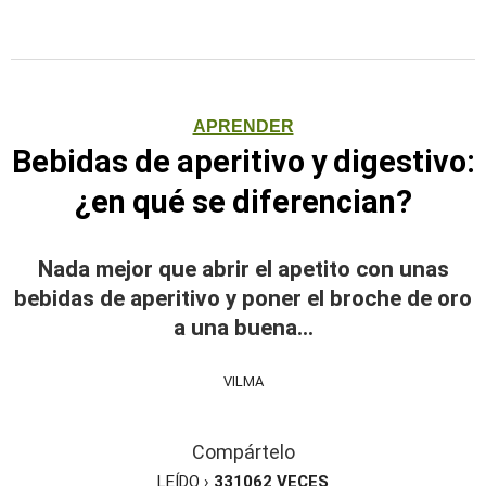
APRENDER
Bebidas de aperitivo y digestivo:
¿en qué se diferencian?
Nada mejor que abrir el apetito con unas
bebidas de aperitivo y poner el broche de oro
a una buena...
VILMA
Compártelo
LEÍDO ›
331062
VECES