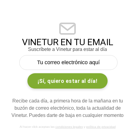
VINETUR EN TU EMAIL
Suscríbete a Vinetur para estar al día
Recibe cada día, a primera hora de la mañana en tu
buzón de correo electrónico, toda la actualidad de
Vinetur. Puedes darte de baja en cualquier momento
Al hacer click aceptas las
condiciones legales
y
política de privacidad