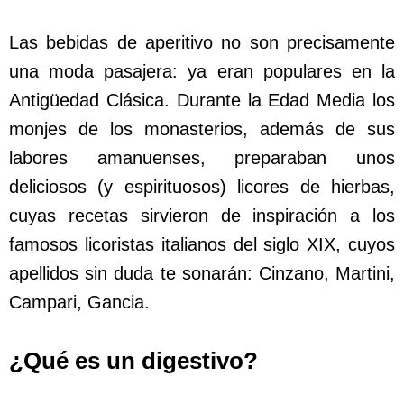
Las bebidas de aperitivo no son precisamente
una moda pasajera: ya eran populares en la
Antigüedad Clásica. Durante la Edad Media los
monjes de los monasterios, además de sus
labores amanuenses, preparaban unos
deliciosos (y espirituosos) licores de hierbas,
cuyas recetas sirvieron de inspiración a los
famosos licoristas italianos del siglo XIX, cuyos
apellidos sin duda te sonarán: Cinzano, Martini,
Campari, Gancia.
¿Qué es un digestivo?