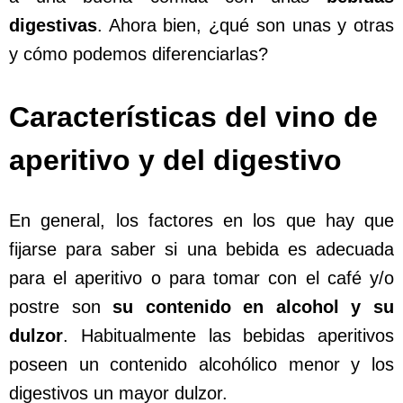
digestivas
. Ahora bien, ¿qué son unas y otras
y cómo podemos diferenciarlas?
Características del vino de
aperitivo y del digestivo
En general, los factores en los que hay que
fijarse para saber si una bebida es adecuada
para el aperitivo o para tomar con el café y/o
postre son
su contenido en alcohol y su
dulzor
. Habitualmente las bebidas aperitivos
poseen un contenido alcohólico menor y los
digestivos un mayor dulzor.