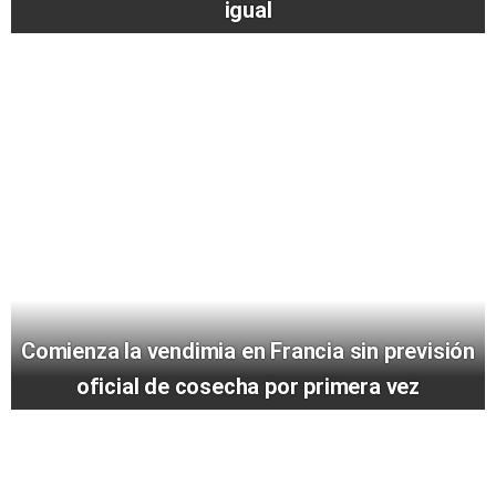
igual
Comienza la vendimia en Francia sin previsión
oficial de cosecha por primera vez