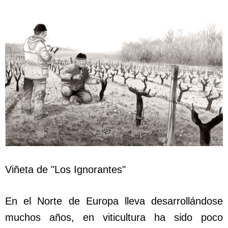
Viñeta de "Los Ignorantes"
En el Norte de Europa lleva desarrollándose
muchos años, en viticultura ha sido poco