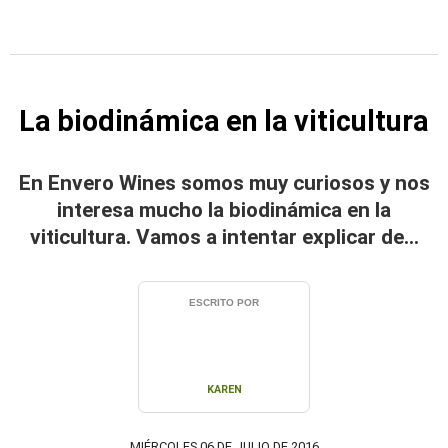
La biodinámica en la viticultura
En Envero Wines somos muy curiosos y nos
interesa mucho la biodinámica en la
viticultura. Vamos a intentar explicar de...
ESCRITO POR
KAREN
MIÉRCOLES 06 DE JULIO DE 2016