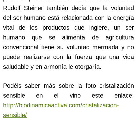
Rudolf Steiner también decía que la voluntad
del ser humano está relacionada con la energía
vital de los productos que ingiere, un ser
humano que se alimenta de agricultura
convencional tiene su voluntad mermada y no
puede realizarse con la fuerza que una vida
saludable y en armonía le otorgaría.
Podéis saber más sobre la foto cristalización
sensible en el vino este enlace:
http://biodinamicaactiva.com/cristalizacion-
sensible/