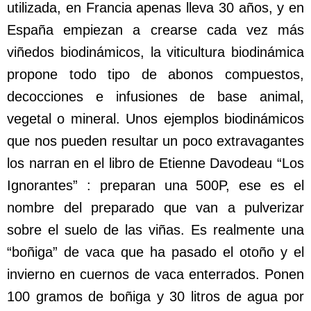
utilizada, en Francia apenas lleva 30 años, y en
España empiezan a crearse cada vez más
viñedos biodinámicos, la viticultura biodinámica
propone todo tipo de abonos compuestos,
decocciones e infusiones de base animal,
vegetal o mineral. Unos ejemplos biodinámicos
que nos pueden resultar un poco extravagantes
los narran en el libro de Etienne Davodeau “Los
Ignorantes” : preparan una 500P, ese es el
nombre del preparado que van a pulverizar
sobre el suelo de las viñas. Es realmente una
“boñiga” de vaca que ha pasado el otoño y el
invierno en cuernos de vaca enterrados. Ponen
100 gramos de boñiga y 30 litros de agua por