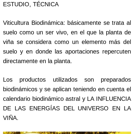
ESTUDIO, TÉCNICA
Viticultura Biodinámica: básicamente se trata al
suelo como un ser vivo, en el que la planta de
viña se considera como un elemento más del
suelo y en donde las aportaciones repercuten
directamente en la planta.
Los productos utilizados son preparados
biodinámicos y se aplican teniendo en cuenta el
calendario biodinámico astral y LA INFLUENCIA
DE LAS ENERGÍAS DEL UNIVERSO EN LA
VIÑA.