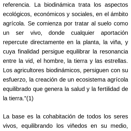
referencia. La biodinámica trata los aspectos
ecológicos, económicos y sociales, en el ámbito
agrícola. Se comienza por tratar al suelo como
un ser vivo, donde cualquier aportación
repercute directamente en la planta, la viña, y
cuya finalidad persigue equilibrar la resonancia
entre la vid, el hombre, la tierra y las estrellas.
Los agricultores biodinámicos, persiguen con su
esfuerzo, la creación de un ecosistema agrícola
equilibrado que genera la salud y la fertilidad de
la tierra.”(1)
La base es la cohabitación de todos los seres
vivos, equilibrando los viñedos en su medio,