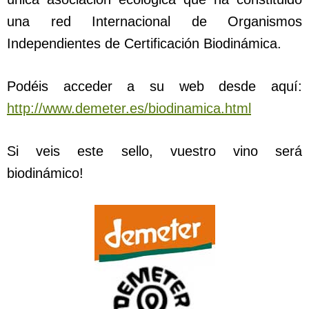
una red Internacional de Organismos
Independientes de Certificación Biodinámica.
Podéis acceder a su web desde aquí:
http://www.demeter.es/biodinamica.html
Si veis este sello, vuestro vino será
biodinámico!