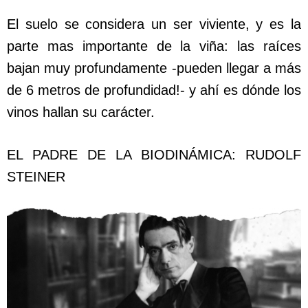
El suelo se considera un ser viviente, y es la
parte mas importante de la viña: las raíces
bajan muy profundamente -pueden llegar a más
de 6 metros de profundidad!- y ahí es dónde los
vinos hallan su carácter.
EL PADRE DE LA BIODINÁMICA: RUDOLF
STEINER