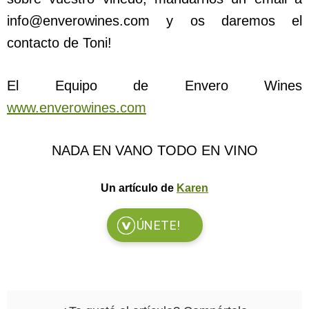
info@enverowines.com
y os daremos el
contacto de Toni!
El Equipo de Envero Wines
www.enverowines.com
NADA EN VANO TODO EN VINO
Un artículo de
Karen
ÚNETE!