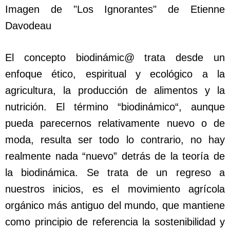
Imagen de "Los Ignorantes" de Etienne
Davodeau
El concepto biodinámic@ trata desde un
enfoque ético, espiritual y ecológico a la
agricultura, la producción de alimentos y la
nutrición. El término “biodinámico“, aunque
pueda parecernos relativamente nuevo o de
moda, resulta ser todo lo contrario, no hay
realmente nada “nuevo” detrás de la teoría de
la biodinámica. Se trata de un regreso a
nuestros inicios, es el movimiento agrícola
orgánico más antiguo del mundo, que mantiene
como principio de referencia la sostenibilidad y