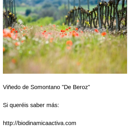
Viñedo de Somontano "De Beroz"
Si queréis saber más:
http://biodinamicaactiva.com