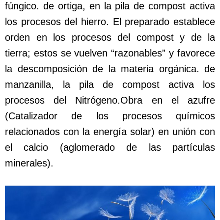
fúngico. de ortiga, en la pila de compost activa
los procesos del hierro. El preparado establece
orden en los procesos del compost y de la
tierra; estos se vuelven “razonables” y favorece
la descomposición de la materia orgánica. de
manzanilla, la pila de compost activa los
procesos del Nitrógeno.Obra en el azufre
(Catalizador de los procesos químicos
relacionados con la energía solar) en unión con
el calcio (aglomerado de las partículas
minerales).