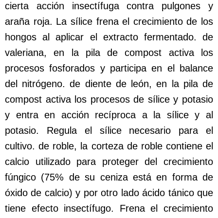
cierta acción insectífuga contra pulgones y
araña roja. La sílice frena el crecimiento de los
hongos al aplicar el extracto fermentado. de
valeriana, en la pila de compost activa los
procesos fosforados y participa en el balance
del nitrógeno. de diente de león, en la pila de
compost activa los procesos de sílice y potasio
y entra en acción recíproca a la sílice y al
potasio. Regula el sílice necesario para el
cultivo. de roble, la corteza de roble contiene el
calcio utilizado para proteger del crecimiento
fúngico (75% de su ceniza está en forma de
óxido de calcio) y por otro lado ácido tánico que
tiene efecto insectífugo. Frena el crecimiento