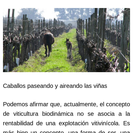
Caballos paseando y aireando las viñas
Podemos afirmar que, actualmente, el concepto
de viticultura biodinámica no se asocia a la
rentabilidad de una explotación vitivinícola. Es
más bien un concepto, una forma de ser, una