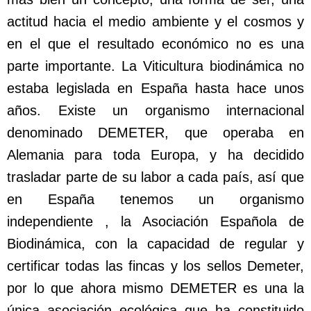
actitud hacia el medio ambiente y el cosmos y
en el que el resultado económico no es una
parte importante. La Viticultura biodinámica no
estaba legislada en España hasta hace unos
años. Existe un organismo internacional
denominado DEMETER, que operaba en
Alemania para toda Europa, y ha decidido
trasladar parte de su labor a cada país, así que
en España tenemos un organismo
independiente , la Asociación Española de
Biodinámica, con la capacidad de regular y
certificar todas las fincas y los sellos Demeter,
por lo que ahora mismo DEMETER es una la
única asociación ecológica que ha constituido