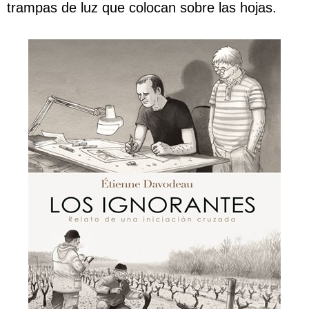
trampas de luz que colocan sobre las hojas.