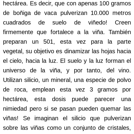
hectárea. Es decir, que con apenas 100 gramos
de boñiga de vaca pulverizan 10.000 metros
cuadrados de suelo de viñedo! Creen
firmemente que fortalece a la viña. También
preparan un 501, esta vez para la parte
vegetal, su objetivo es dinamizar las hojas hacia
el cielo, hacia la luz. El suelo y la luz forman el
universo de la viña, y por tanto, del vino.
Utilizan silicio, un mineral, una especie de polvo
de roca, emplean esta vez 3 gramos por
hectárea, esta dosis puede parecer una
nimiedad pero si se pasan pueden quemar las
viñas! Se imaginan el silicio que pulverizan
sobre las viñas como un conjunto de cristales,