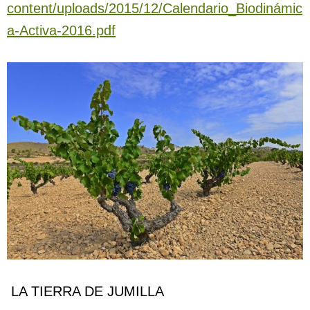
content/uploads/2015/12/Calendario_Biodinámic
a-Activa-2016.pdf
LA TIERRA DE JUMILLA