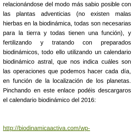
relacionándose del modo más sabio posible con
las plantas adventicias (no existen malas
hierbas en la biodinámica, todas son necesarias
para la tierra y todas tienen una función), y
fertilizando y tratando con preparados
biodinámicos, todo ello utilizando un calendario
biodinámico astral, que nos indica cuáles son
las operaciones que podemos hacer cada día,
en función de la localización de los planetas.
Pinchando en este enlace podéis descargaros
el calendario biodinámico del 2016:
http://biodinamicaactiva.com/wp-