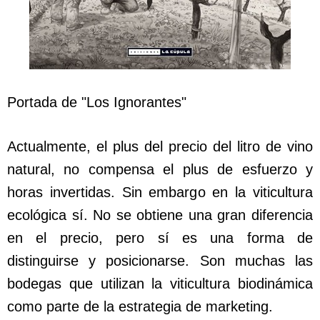
Portada de "Los Ignorantes"
Actualmente, el plus del precio del litro de vino
natural, no compensa el plus de esfuerzo y
horas invertidas. Sin embargo en la viticultura
ecológica sí. No se obtiene una gran diferencia
en el precio, pero sí es una forma de
distinguirse y posicionarse. Son muchas las
bodegas que utilizan la viticultura biodinámica
como parte de la estrategia de marketing.