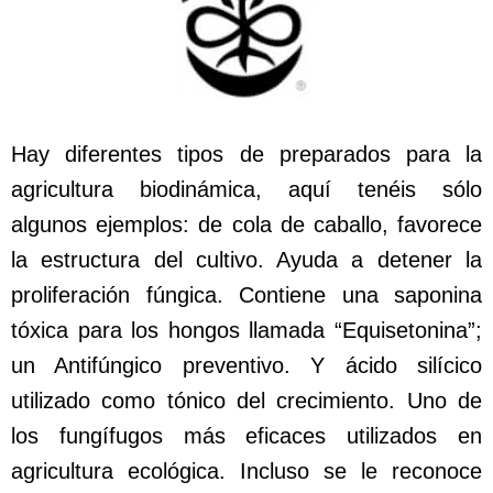
Hay diferentes tipos de preparados para la
agricultura biodinámica, aquí tenéis sólo
algunos ejemplos: de cola de caballo, favorece
la estructura del cultivo. Ayuda a detener la
proliferación fúngica. Contiene una saponina
tóxica para los hongos llamada “Equisetonina”;
un Antifúngico preventivo. Y ácido silícico
utilizado como tónico del crecimiento. Uno de
los fungífugos más eficaces utilizados en
agricultura ecológica. Incluso se le reconoce