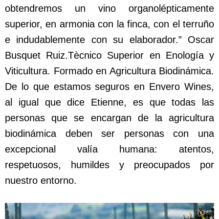
obtendremos un vino organolépticamente
superior, en armonia con la finca, con el terruño
e indudablemente con su elaborador.” Oscar
Busquet Ruiz.Tècnico Superior en Enología y
Viticultura. Formado en Agricultura Biodinámica.
De lo que estamos seguros en Envero Wines,
al igual que dice Etienne, es que todas las
personas que se encargan de la agricultura
biodinámica deben ser personas con una
excepcional valía humana: atentos,
respetuosos, humildes y preocupados por
nuestro entorno.