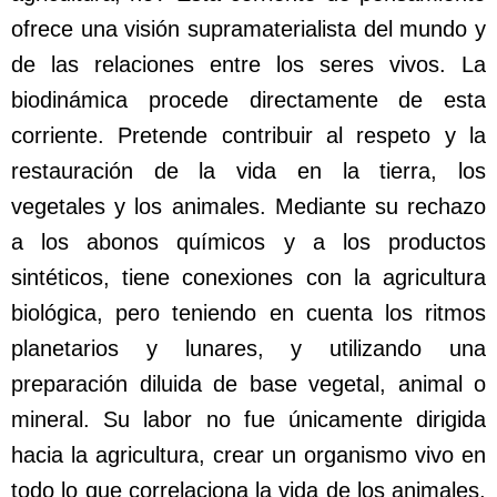
ofrece una visión supramaterialista del mundo y
de las relaciones entre los seres vivos. La
biodinámica procede directamente de esta
corriente. Pretende contribuir al respeto y la
restauración de la vida en la tierra, los
vegetales y los animales. Mediante su rechazo
a los abonos químicos y a los productos
sintéticos, tiene conexiones con la agricultura
biológica, pero teniendo en cuenta los ritmos
planetarios y lunares, y utilizando una
preparación diluida de base vegetal, animal o
mineral. Su labor no fue únicamente dirigida
hacia la agricultura, crear un organismo vivo en
todo lo que correlaciona la vida de los animales,