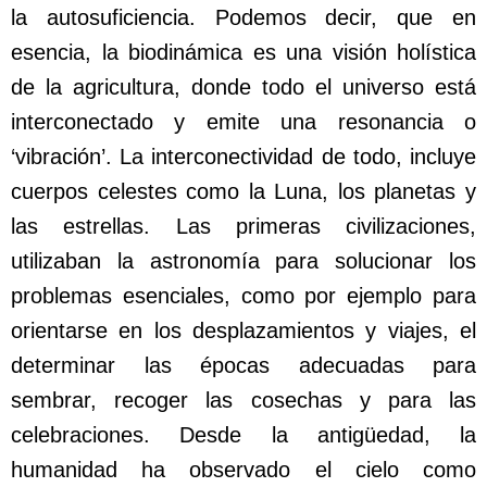
la autosuficiencia. Podemos decir, que en
esencia, la biodinámica es una visión holística
de la agricultura, donde todo el universo está
interconectado y emite una resonancia o
‘vibración’. La interconectividad de todo, incluye
cuerpos celestes como la Luna, los planetas y
las estrellas. Las primeras civilizaciones,
utilizaban la astronomía para solucionar los
problemas esenciales, como por ejemplo para
orientarse en los desplazamientos y viajes, el
determinar las épocas adecuadas para
sembrar, recoger las cosechas y para las
celebraciones. Desde la antigüedad, la
humanidad ha observado el cielo como