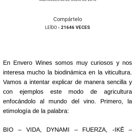
Compártelo
LEÍDO ›
21646
VECES
En Envero Wines somos muy curiosos y nos
interesa mucho la biodinámica en la viticultura.
Vamos a intentar explicar de manera sencilla y
con ejemplos este modo de agricultura
enfocándolo al mundo del vino. Primero, la
etimología de la palabra:
BIO – VIDA, DYNAMI – FUERZA, -IKĒ –