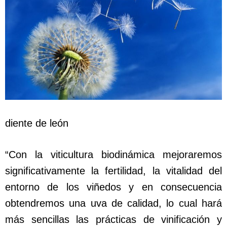
diente de león
“Con la viticultura biodinámica mejoraremos
significativamente la fertilidad, la vitalidad del
entorno de los viñedos y en consecuencia
obtendremos una uva de calidad, lo cual hará
más sencillas las prácticas de vinificación y