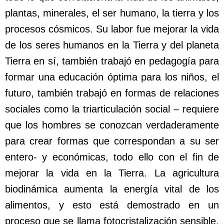
plantas, minerales, el ser humano, la tierra y los
procesos cósmicos. Su labor fue mejorar la vida
de los seres humanos en la Tierra y del planeta
Tierra en sí, también trabajó en pedagogía para
formar una educación óptima para los niños, el
futuro, también trabajó en formas de relaciones
sociales como la triarticulación social – requiere
que los hombres se conozcan verdaderamente
para crear formas que correspondan a su ser
entero- y económicas, todo ello con el fin de
mejorar la vida en la Tierra. La agricultura
biodinámica aumenta la energía vital de los
alimentos, y esto está demostrado en un
proceso que se llama fotocristalización sensible,