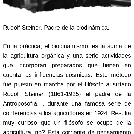
Rudolf Steiner. Padre de la biodinámica.
En la práctica, el biodinamismo, es la suma de
la agricultura orgánica y una serie actividades
que incorporan preparados que tienen en
cuenta las influencias cósmicas. Este método
fue puesto en marcha por el filósofo austríaco
Rudolf Steiner (1861-1925) el padre de la
Antroposofía, , durante una famosa serie de
conferencias a los agricultores en 1924. Resulta
muy curioso que un filósofo se ocupe de la
agricultura, no? Esta corriente de pensamiento