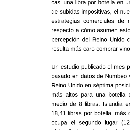
casi una libra por botella en 
de subidas impositivas, el nu
estrategias comerciales de 
respecto a cómo asumen estos 
percepción del Reino Unido 
resulta más caro comprar vino
Un estudio publicado el mes 
basado en datos de Numbeo y
Reino Unido en séptima posici
más altos para una botella
medio de 8 libras. Islandia 
18,41 libras por botella, más
ocupa el segundo lugar (12,