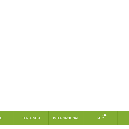
MO
TENDENCIA
INTERNACIONAL
IA