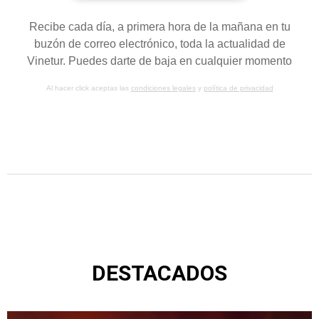
Recibe cada día, a primera hora de la mañana en tu
buzón de correo electrónico, toda la actualidad de
Vinetur. Puedes darte de baja en cualquier momento
Al hacer click aceptas las
condiciones legales
y
política de privacidad
DESTACADOS