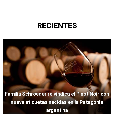
RECIENTES
Familia Schroeder reivindica el Pinot Noir con
nueve etiquetas nacidas en la Patagonia
argentina