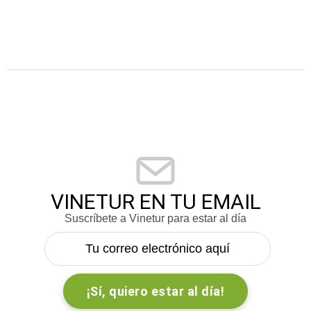
VINETUR EN TU EMAIL
Suscríbete a Vinetur para estar al día