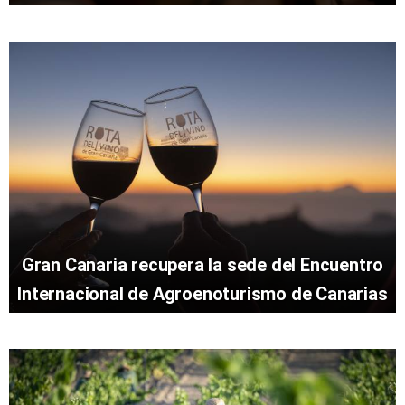
Gran Canaria recupera la sede del Encuentro
Internacional de Agroenoturismo de Canarias