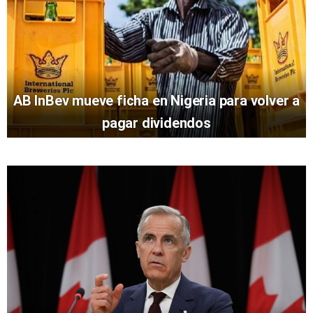
AB InBev mueve ficha en Nigeria para volver a
pagar dividendos