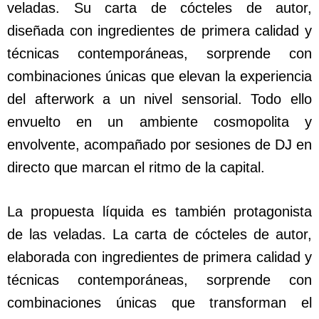
veladas. Su carta de cócteles de autor,
diseñada con ingredientes de primera calidad y
técnicas contemporáneas, sorprende con
combinaciones únicas que elevan la experiencia
del afterwork a un nivel sensorial. Todo ello
envuelto en un ambiente cosmopolita y
envolvente, acompañado por sesiones de DJ en
directo que marcan el ritmo de la capital.
La propuesta líquida es también protagonista
de las veladas. La carta de cócteles de autor,
elaborada con ingredientes de primera calidad y
técnicas contemporáneas, sorprende con
combinaciones únicas que transforman el