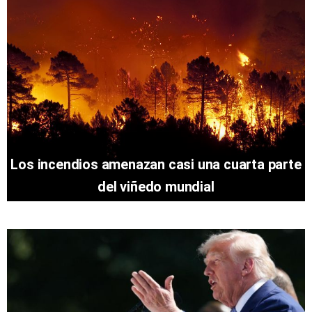
Los incendios amenazan casi una cuarta parte
del viñedo mundial