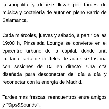
cosmopolita y dejarse llevar por tardes de
música y coctelería de autor en pleno Barrio de
Salamanca.
Cada miércoles, jueves y sábado, a partir de las
19:00 h, Pinzelada Lounge se convierte en el
epicentro urbano de la capital, donde una
cuidada carta de cócteles de autor se fusiona
con sesiones de DJ en directo. Una cita
diseñada para desconectar del día a día y
reconectar con la energía de Madrid.
Tardes más frescas, reencuentros entre amigos
y "Sips&Sounds",