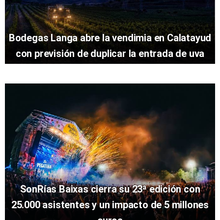
Bodegas Langa abre la vendimia en Calatayud
con previsión de duplicar la entrada de uva
SonRías Baixas cierra su 23ª edición con
25.000 asistentes y un impacto de 5 millones