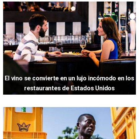
El vino se convierte en un lujo incómodo en los
restaurantes de Estados Unidos