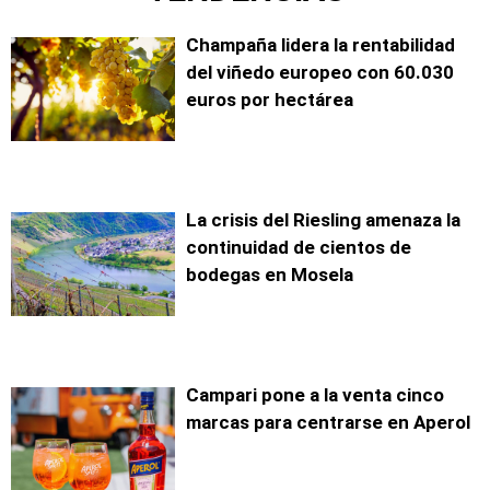
Champaña lidera la rentabilidad
del viñedo europeo con 60.030
euros por hectárea
La crisis del Riesling amenaza la
continuidad de cientos de
bodegas en Mosela
Campari pone a la venta cinco
marcas para centrarse en Aperol