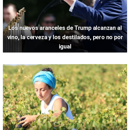
Los nuevos aranceles de Trump alcanzan al
vino, la cerveza y los destilados, pero no por
igual