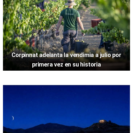
Corpinnat adelanta la vendimia a julio por
primera vez en su historia