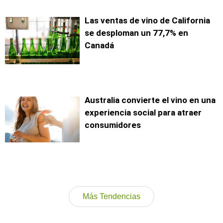
Las ventas de vino de California
se desploman un 77,7% en
Canadá
Australia convierte el vino en una
experiencia social para atraer
consumidores
Más Tendencias