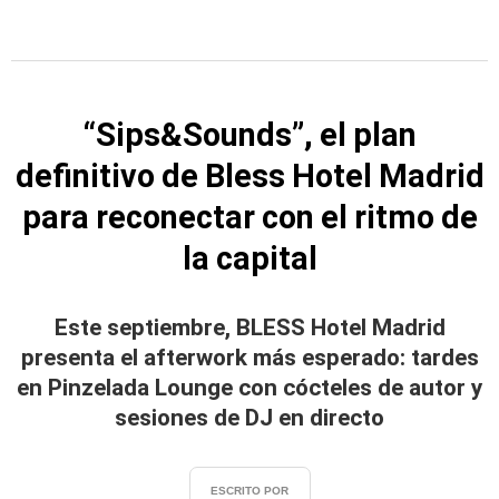
“Sips&Sounds”, el plan
definitivo de Bless Hotel Madrid
para reconectar con el ritmo de
la capital
Este septiembre, BLESS Hotel Madrid
presenta el afterwork más esperado: tardes
en Pinzelada Lounge con cócteles de autor y
sesiones de DJ en directo
ESCRITO POR