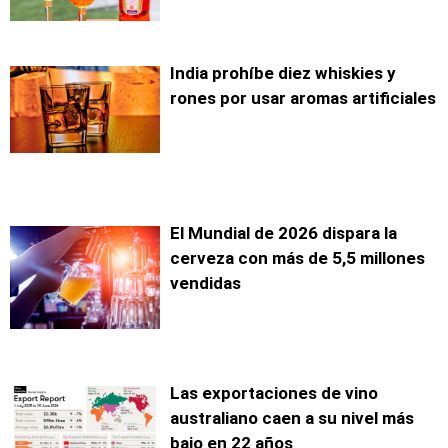
India prohíbe diez whiskies y
rones por usar aromas artificiales
El Mundial de 2026 dispara la
cerveza con más de 5,5 millones
vendidas
Las exportaciones de vino
australiano caen a su nivel más
bajo en 22 años