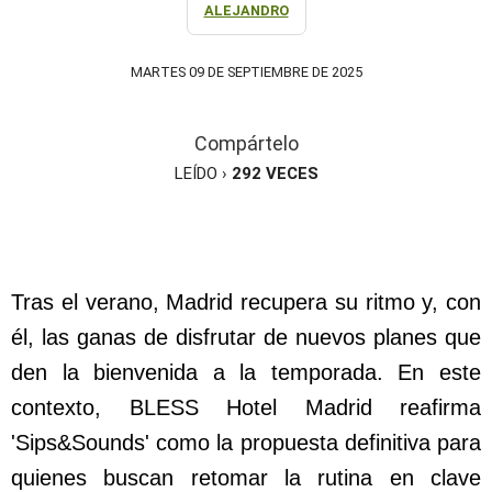
ALEJANDRO
MARTES 09 DE SEPTIEMBRE DE 2025
Compártelo
LEÍDO ›
292
VECES
Tras el verano, Madrid recupera su ritmo y, con
él, las ganas de disfrutar de nuevos planes que
den la bienvenida a la temporada. En este
contexto, BLESS Hotel Madrid reafirma
'Sips&Sounds' como la propuesta definitiva para
quienes buscan retomar la rutina en clave