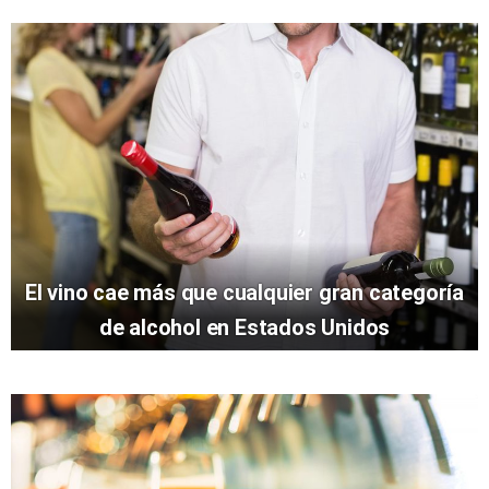
El vino cae más que cualquier gran categoría
de alcohol en Estados Unidos