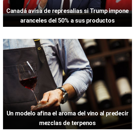
Canadá avisa de represalias si Trump impone
aranceles del 50% a sus productos
Un modelo afina el aroma del vino al predecir
mezclas de terpenos