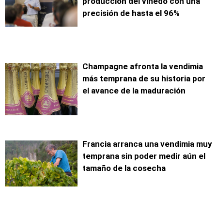
producción del viñedo con una
precisión de hasta el 96%
Champagne afronta la vendimia
más temprana de su historia por
el avance de la maduración
Francia arranca una vendimia muy
temprana sin poder medir aún el
tamaño de la cosecha