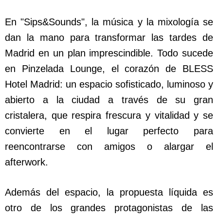
En "Sips&Sounds", la música y la mixología se
dan la mano para transformar las tardes de
Madrid en un plan imprescindible. Todo sucede
en Pinzelada Lounge, el corazón de BLESS
Hotel Madrid: un espacio sofisticado, luminoso y
abierto a la ciudad a través de su gran
cristalera, que respira frescura y vitalidad y se
convierte en el lugar perfecto para
reencontrarse con amigos o alargar el
afterwork.
Además del espacio, la propuesta líquida es
otro de los grandes protagonistas de las