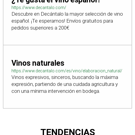
https://www.decantalo.com/
Descubre en Decántalo la mayor selección de vino
español. ¡Te esperamos! Envíos gratuitos para
pedidos superiores a 200€
Vinos naturales
https://www.decantalo.com/es/vino/elaboracion_natural/
Vinos expresivos, sinceros, buscando la máxima
expresión, partiendo de una cuidada agricultura y
con una mínima intervención en bodega.
TENDENCIAS