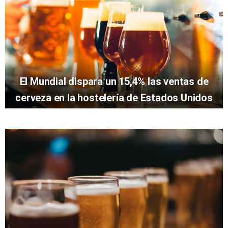
El Mundial dispara un 15,4% las ventas de
cerveza en la hostelería de Estados Unidos