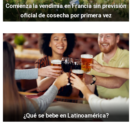
Comienza la vendimia en Francia sin previsión
oficial de cosecha por primera vez
¿Qué se bebe en Latinoamérica?