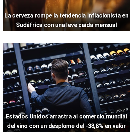
La cerveza rompe la tendencia inflacionista en
Sudáfrica con una leve caída mensual
Estados Unidos arrastra al comercio mundial
del vino con un desplome del -38,8% en valor