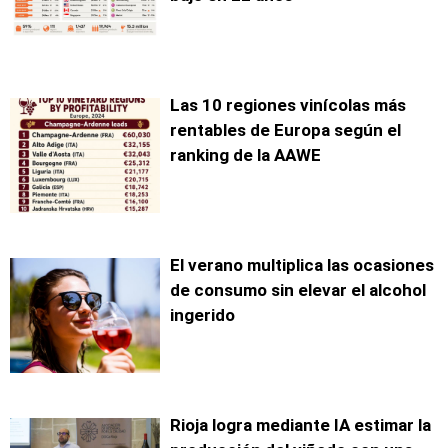
Las 10 regiones vinícolas más
rentables de Europa según el
ranking de la AAWE
El verano multiplica las ocasiones
de consumo sin elevar el alcohol
ingerido
Rioja logra mediante IA estimar la