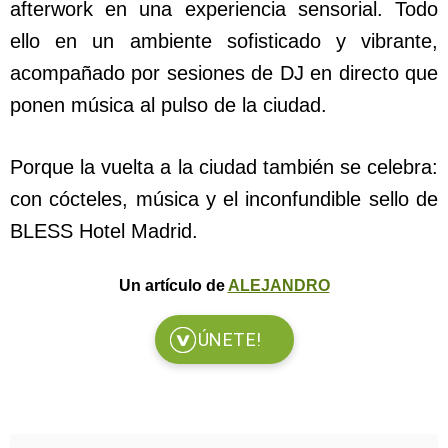
afterwork en una experiencia sensorial. Todo
ello en un ambiente sofisticado y vibrante,
acompañado por sesiones de DJ en directo que
ponen música al pulso de la ciudad.
Porque la vuelta a la ciudad también se celebra:
con cócteles, música y el inconfundible sello de
BLESS Hotel Madrid.
Un artículo de
ALEJANDRO
ÚNETE!