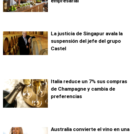
empresarial
La justicia de Singapur avala la
suspensión del jefe del grupo
Castel
Italia reduce un 7% sus compras
de Champagne y cambia de
preferencias
Australia convierte el vino en una