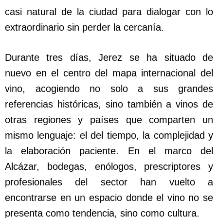
casi natural de la ciudad para dialogar con lo
extraordinario sin perder la cercanía.
Durante tres días, Jerez se ha situado de
nuevo en el centro del mapa internacional del
vino, acogiendo no solo a sus grandes
referencias históricas, sino también a vinos de
otras regiones y países que comparten un
mismo lenguaje: el del tiempo, la complejidad y
la elaboración paciente. En el marco del
Alcázar, bodegas, enólogos, prescriptores y
profesionales del sector han vuelto a
encontrarse en un espacio donde el vino no se
presenta como tendencia, sino como cultura.