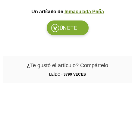
Un artículo de
Inmaculada Peña
ÚNETE!
¿Te gustó el artículo? Compártelo
LEÍDO ›
3790
VECES