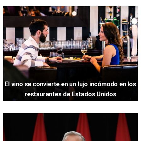
El vino se convierte en un lujo incómodo en los
restaurantes de Estados Unidos