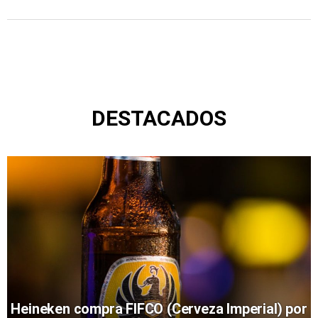
DESTACADOS
Heineken compra FIFCO (Cerveza Imperial) por