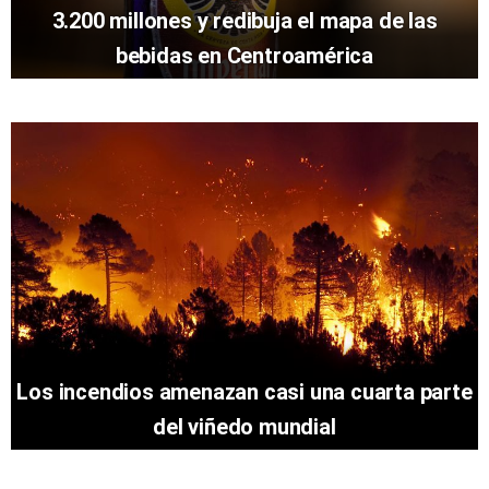
3.200 millones y redibuja el mapa de las
bebidas en Centroamérica
Los incendios amenazan casi una cuarta parte
del viñedo mundial