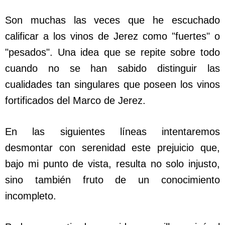
Son muchas las veces que he escuchado
calificar a los vinos de Jerez como "fuertes" o
"pesados". Una idea que se repite sobre todo
cuando no se han sabido distinguir las
cualidades tan singulares que poseen los vinos
fortificados del Marco de Jerez.
En las siguientes líneas intentaremos
desmontar con serenidad este prejuicio que,
bajo mi punto de vista, resulta no solo injusto,
sino también fruto de un conocimiento
incompleto.