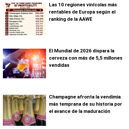
Las 10 regiones vinícolas más
rentables de Europa según el
ranking de la AAWE
El Mundial de 2026 dispara la
cerveza con más de 5,5 millones
vendidas
Champagne afronta la vendimia
más temprana de su historia por
el avance de la maduración