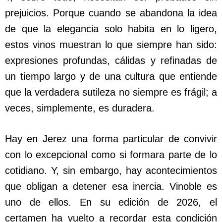
prejuicios. Porque cuando se abandona la idea
de que la elegancia solo habita en lo ligero,
estos vinos muestran lo que siempre han sido:
expresiones profundas, cálidas y refinadas de
un tiempo largo y de una cultura que entiende
que la verdadera sutileza no siempre es frágil; a
veces, simplemente, es duradera.
Hay en Jerez una forma particular de convivir
con lo excepcional como si formara parte de lo
cotidiano. Y, sin embargo, hay acontecimientos
que obligan a detener esa inercia. Vinoble es
uno de ellos. En su edición de 2026, el
certamen ha vuelto a recordar esta condición