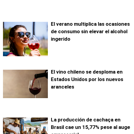
El verano multiplica las ocasiones
de consumo sin elevar el alcohol
ingerido
El vino chileno se desploma en
Estados Unidos por los nuevos
aranceles
La producción de cachaça en
Brasil cae un 15,77% pese al auge