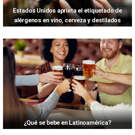
Estados Unidos aprieta el etiquetado de
alérgenos en vino, cerveza y destilados
¿Qué se bebe en Latinoamérica?