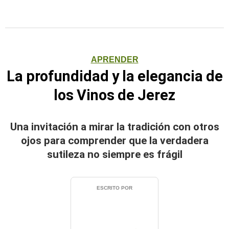
APRENDER
La profundidad y la elegancia de
los Vinos de Jerez
Una invitación a mirar la tradición con otros
ojos para comprender que la verdadera
sutileza no siempre es frágil
ESCRITO POR