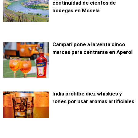
continuidad de cientos de
bodegas en Mosela
Campari pone a la venta cinco
marcas para centrarse en Aperol
India prohíbe diez whiskies y
rones por usar aromas artificiales