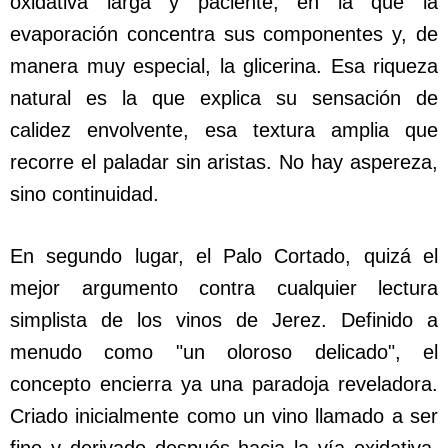
oxidativa larga y paciente, en la que la
evaporación concentra sus componentes y, de
manera muy especial, la glicerina. Esa riqueza
natural es la que explica su sensación de
calidez envolvente, esa textura amplia que
recorre el paladar sin aristas. No hay aspereza,
sino continuidad.
En segundo lugar, el Palo Cortado, quizá el
mejor argumento contra cualquier lectura
simplista de los vinos de Jerez. Definido a
menudo como "un oloroso delicado", el
concepto encierra ya una paradoja reveladora.
Criado inicialmente como un vino llamado a ser