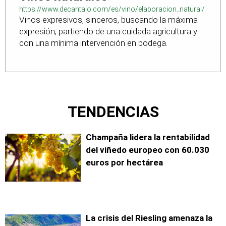
https://www.decantalo.com/es/vino/elaboracion_natural/
Vinos expresivos, sinceros, buscando la máxima
expresión, partiendo de una cuidada agricultura y
con una mínima intervención en bodega.
TENDENCIAS
Champaña lidera la rentabilidad
del viñedo europeo con 60.030
euros por hectárea
La crisis del Riesling amenaza la