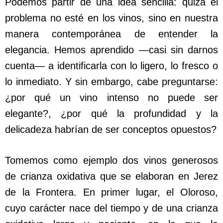
Podemos partir de una idea sencilla: quizá el
problema no esté en los vinos, sino en nuestra
manera contemporánea de entender la
elegancia. Hemos aprendido —casi sin darnos
cuenta— a identificarla con lo ligero, lo fresco o
lo inmediato. Y sin embargo, cabe preguntarse:
¿por qué un vino intenso no puede ser
elegante?, ¿por qué la profundidad y la
delicadeza habrían de ser conceptos opuestos?
Tomemos como ejemplo dos vinos generosos
de crianza oxidativa que se elaboran en Jerez
de la Frontera. En primer lugar, el Oloroso,
cuyo carácter nace del tiempo y de una crianza