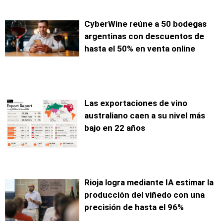
CyberWine reúne a 50 bodegas
argentinas con descuentos de
hasta el 50% en venta online
Las exportaciones de vino
australiano caen a su nivel más
bajo en 22 años
Rioja logra mediante IA estimar la
producción del viñedo con una
precisión de hasta el 96%