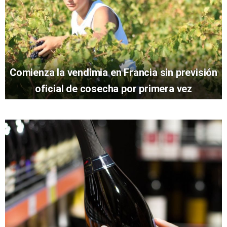
Comienza la vendimia en Francia sin previsión
oficial de cosecha por primera vez