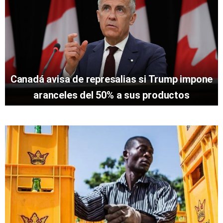
Canadá avisa de represalias si Trump impone
aranceles del 50% a sus productos