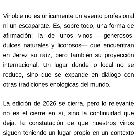
Vinoble no es únicamente un evento profesional
ni un escaparate. Es, sobre todo, una forma de
afirmación: la de unos vinos —generosos,
dulces naturales y licorosos— que encuentran
en Jerez su raíz, pero también su proyección
internacional. Un lugar donde lo local no se
reduce, sino que se expande en diálogo con
otras tradiciones enológicas del mundo.
La edición de 2026 se cierra, pero lo relevante
no es el cierre en sí, sino la continuidad que
deja: la constatación de que nuestros vinos
siguen teniendo un lugar propio en un contexto