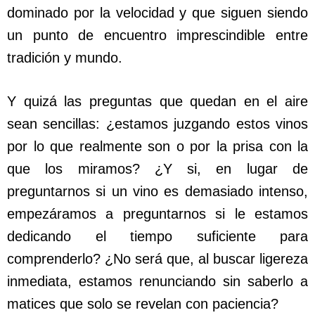
dominado por la velocidad y que siguen siendo
un punto de encuentro imprescindible entre
tradición y mundo.
Y quizá las preguntas que quedan en el aire
sean sencillas: ¿estamos juzgando estos vinos
por lo que realmente son o por la prisa con la
que los miramos? ¿Y si, en lugar de
preguntarnos si un vino es demasiado intenso,
empezáramos a preguntarnos si le estamos
dedicando el tiempo suficiente para
comprenderlo? ¿No será que, al buscar ligereza
inmediata, estamos renunciando sin saberlo a
matices que solo se revelan con paciencia?