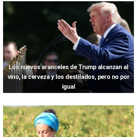
Los nuevos aranceles de Trump alcanzan al
vino, la cerveza y los destilados, pero no por
igual