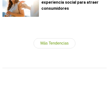
experiencia social para atraer
consumidores
Más Tendencias