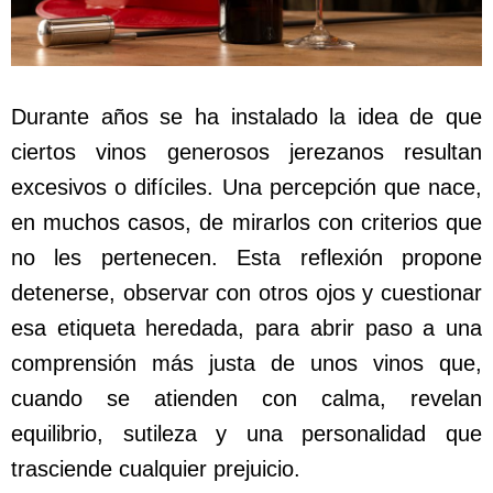
Durante años se ha instalado la idea de que
ciertos vinos generosos jerezanos resultan
excesivos o difíciles. Una percepción que nace,
en muchos casos, de mirarlos con criterios que
no les pertenecen. Esta reflexión propone
detenerse, observar con otros ojos y cuestionar
esa etiqueta heredada, para abrir paso a una
comprensión más justa de unos vinos que,
cuando se atienden con calma, revelan
equilibrio, sutileza y una personalidad que
trasciende cualquier prejuicio.