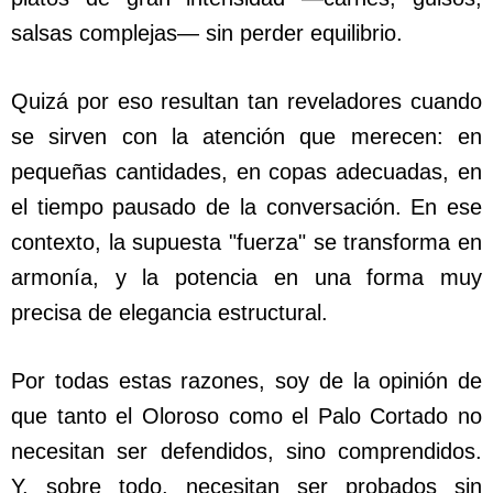
salsas complejas— sin perder equilibrio.
Quizá por eso resultan tan reveladores cuando
se sirven con la atención que merecen: en
pequeñas cantidades, en copas adecuadas, en
el tiempo pausado de la conversación. En ese
contexto, la supuesta "fuerza" se transforma en
armonía, y la potencia en una forma muy
precisa de elegancia estructural.
Por todas estas razones, soy de la opinión de
que tanto el Oloroso como el Palo Cortado no
necesitan ser defendidos, sino comprendidos.
Y, sobre todo, necesitan ser probados sin