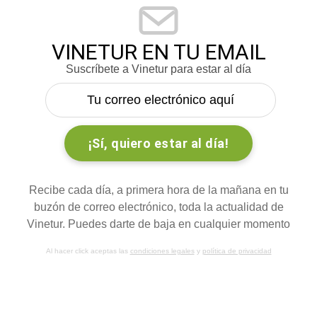
VINETUR EN TU EMAIL
Suscríbete a Vinetur para estar al día
Recibe cada día, a primera hora de la mañana en tu
buzón de correo electrónico, toda la actualidad de
Vinetur. Puedes darte de baja en cualquier momento
Al hacer click aceptas las
condiciones legales
y
política de privacidad