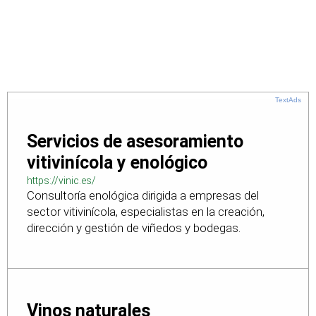
TextAds
Servicios de asesoramiento
vitivinícola y enológico
https://vinic.es/
Consultoría enológica dirigida a empresas del
sector vitivinícola, especialistas en la creación,
dirección y gestión de viñedos y bodegas.
Vinos naturales