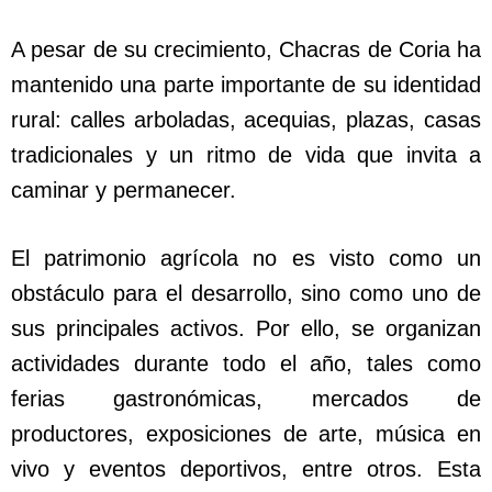
A pesar de su crecimiento, Chacras de Coria ha
mantenido una parte importante de su identidad
rural: calles arboladas, acequias, plazas, casas
tradicionales y un ritmo de vida que invita a
caminar y permanecer.
El patrimonio agrícola no es visto como un
obstáculo para el desarrollo, sino como uno de
sus principales activos. Por ello, se organizan
actividades durante todo el año, tales como
ferias gastronómicas, mercados de
productores, exposiciones de arte, música en
vivo y eventos deportivos, entre otros. Esta