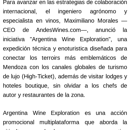
Para avanzar en las estrategias de colaboración
internacional, el ingeniero agrónomo y
especialista en vinos, Maximiliano Morales —
CEO de AndesWines.com—, anunció la
iniciativa "Argentina Wine Exploration", una
expedición técnica y enoturistica diseñada para
conectar los terroirs más emblemáticos de
Mendoza con los canales globales de turismo
de lujo (High-Ticket), además de visitar lodges y
hoteles boutique, sin olvidar a los chefs de
autor y restaurantes de la zona.
Argentina Wine Exploration es una acción
promocional multiplataforma que aborda la