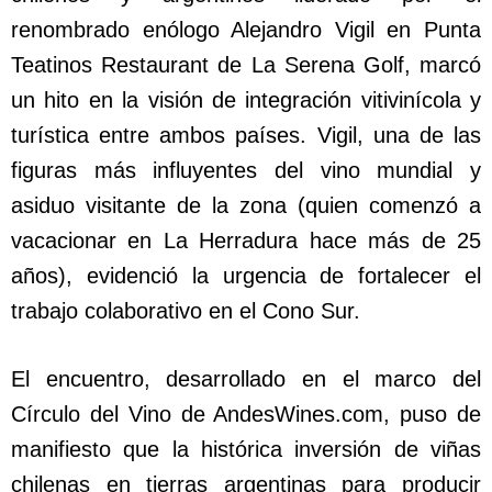
renombrado enólogo Alejandro Vigil en Punta
Teatinos Restaurant de La Serena Golf, marcó
un hito en la visión de integración vitivinícola y
turística entre ambos países. Vigil, una de las
figuras más influyentes del vino mundial y
asiduo visitante de la zona (quien comenzó a
vacacionar en La Herradura hace más de 25
años), evidenció la urgencia de fortalecer el
trabajo colaborativo en el Cono Sur.
El encuentro, desarrollado en el marco del
Círculo del Vino de AndesWines.com, puso de
manifiesto que la histórica inversión de viñas
chilenas en tierras argentinas para producir