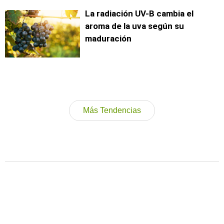
La radiación UV-B cambia el
aroma de la uva según su
maduración
Más Tendencias