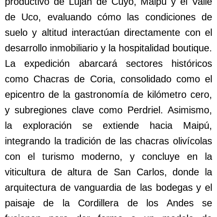
productivo de Luján de Cuyo, Maipú y el Valle
de Uco, evaluando cómo las condiciones de
suelo y altitud interactúan directamente con el
desarrollo inmobiliario y la hospitalidad boutique.
La expedición abarcará sectores históricos
como Chacras de Coria, consolidado como el
epicentro de la gastronomía de kilómetro cero,
y subregiones clave como Perdriel. Asimismo,
la exploración se extiende hacia Maipú,
integrando la tradición de las chacras olivícolas
con el turismo moderno, y concluye en la
viticultura de altura de San Carlos, donde la
arquitectura de vanguardia de las bodegas y el
paisaje de la Cordillera de los Andes se