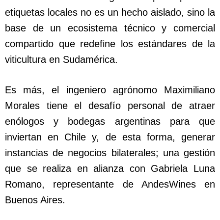
etiquetas locales no es un hecho aislado, sino la
base de un ecosistema técnico y comercial
compartido que redefine los estándares de la
viticultura en Sudamérica.
Es más, el ingeniero agrónomo Maximiliano
Morales tiene el desafío personal de atraer
enólogos y bodegas argentinas para que
inviertan en Chile y, de esta forma, generar
instancias de negocios bilaterales; una gestión
que se realiza en alianza con Gabriela Luna
Romano, representante de AndesWines en
Buenos Aires.