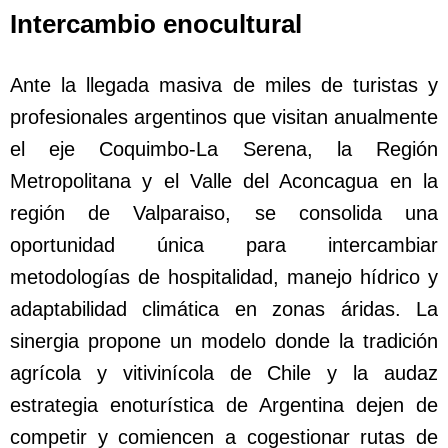
Intercambio enocultural
Ante la llegada masiva de miles de turistas y
profesionales argentinos que visitan anualmente
el eje Coquimbo-La Serena, la Región
Metropolitana y el Valle del Aconcagua en la
región de Valparaiso, se consolida una
oportunidad única para intercambiar
metodologías de hospitalidad, manejo hídrico y
adaptabilidad climática en zonas áridas. La
sinergia propone un modelo donde la tradición
agrícola y vitivinícola de Chile y la audaz
estrategia enoturística de Argentina dejen de
competir y comiencen a cogestionar rutas de