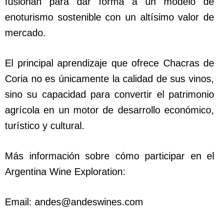
fusionan para dar forma a un modelo de
enoturismo sostenible con un altísimo valor de
mercado.
El principal aprendizaje que ofrece Chacras de
Coria no es únicamente la calidad de sus vinos,
sino su capacidad para convertir el patrimonio
agrícola en un motor de desarrollo económico,
turístico y cultural.
Más información sobre cómo participar en el
Argentina Wine Exploration:
Email:
andes@andeswines.com