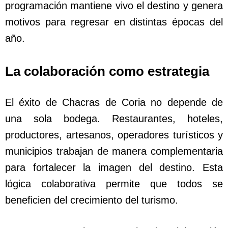
programación mantiene vivo el destino y genera
motivos para regresar en distintas épocas del
año.
La colaboración como estrategia
El éxito de Chacras de Coria no depende de
una sola bodega. Restaurantes, hoteles,
productores, artesanos, operadores turísticos y
municipios trabajan de manera complementaria
para fortalecer la imagen del destino. Esta
lógica colaborativa permite que todos se
beneficien del crecimiento del turismo.