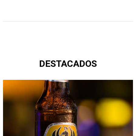
DESTACADOS