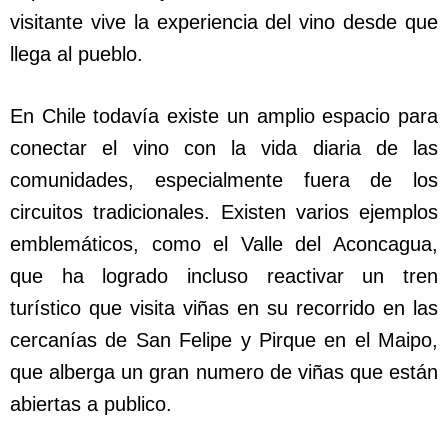
visitante vive la experiencia del vino desde que
llega al pueblo.
En Chile todavía existe un amplio espacio para
conectar el vino con la vida diaria de las
comunidades, especialmente fuera de los
circuitos tradicionales. Existen varios ejemplos
emblemáticos, como el Valle del Aconcagua,
que ha logrado incluso reactivar un tren
turístico que visita viñas en su recorrido en las
cercanías de San Felipe y Pirque en el Maipo,
que alberga un gran numero de viñas que están
abiertas a publico.