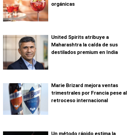
orgánicas
United Spirits atribuye a
Maharashtra la caída de sus
destilados premium en India
Marie Brizard mejora ventas
trimestrales por Francia pese al
retroceso internacional
Un método rápido estima la