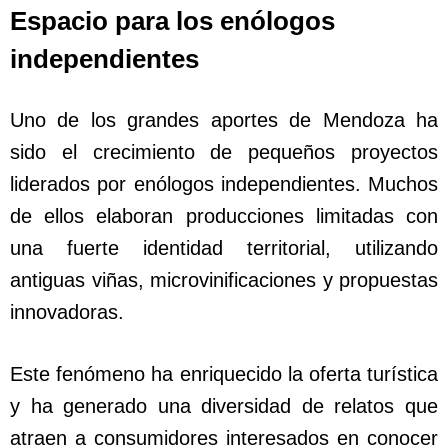
Espacio para los enólogos
independientes
Uno de los grandes aportes de Mendoza ha
sido el crecimiento de pequeños proyectos
liderados por enólogos independientes. Muchos
de ellos elaboran producciones limitadas con
una fuerte identidad territorial, utilizando
antiguas viñas, microvinificaciones y propuestas
innovadoras.
Este fenómeno ha enriquecido la oferta turística
y ha generado una diversidad de relatos que
atraen a consumidores interesados en conocer