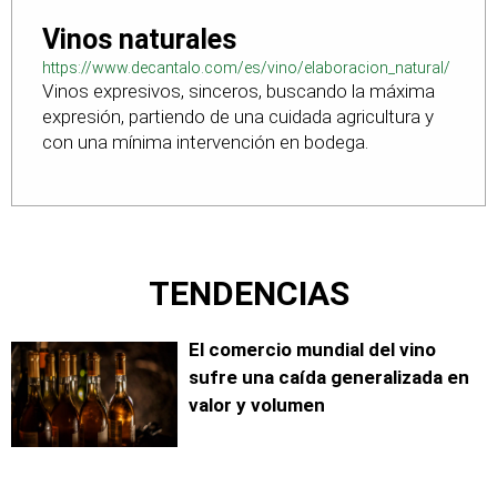
Vinos naturales
https://www.decantalo.com/es/vino/elaboracion_natural/
Vinos expresivos, sinceros, buscando la máxima
expresión, partiendo de una cuidada agricultura y
con una mínima intervención en bodega.
TENDENCIAS
El comercio mundial del vino
sufre una caída generalizada en
valor y volumen