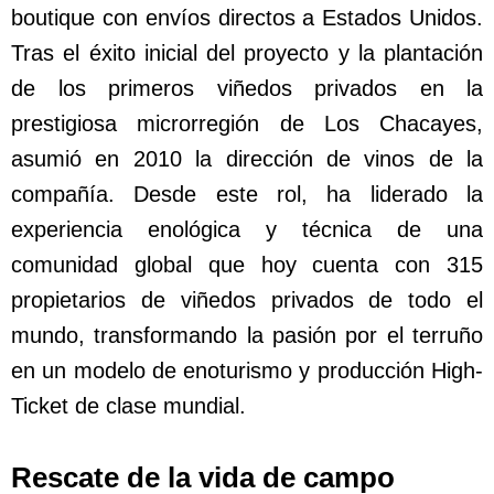
boutique con envíos directos a Estados Unidos.
Tras el éxito inicial del proyecto y la plantación
de los primeros viñedos privados en la
prestigiosa microrregión de Los Chacayes,
asumió en 2010 la dirección de vinos de la
compañía. Desde este rol, ha liderado la
experiencia enológica y técnica de una
comunidad global que hoy cuenta con 315
propietarios de viñedos privados de todo el
mundo, transformando la pasión por el terruño
en un modelo de enoturismo y producción High-
Ticket de clase mundial.
Rescate de la vida de campo