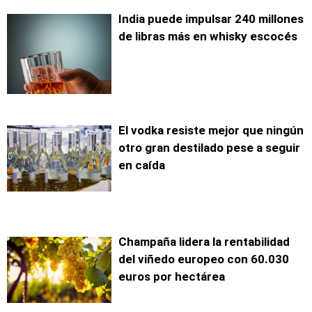
India puede impulsar 240 millones
de libras más en whisky escocés
El vodka resiste mejor que ningún
otro gran destilado pese a seguir
en caída
Champaña lidera la rentabilidad
del viñedo europeo con 60.030
euros por hectárea