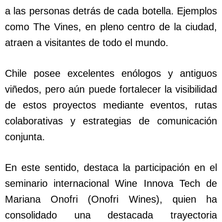
a las personas detrás de cada botella. Ejemplos
como The Vines, en pleno centro de la ciudad,
atraen a visitantes de todo el mundo.
Chile posee excelentes enólogos y antiguos
viñedos, pero aún puede fortalecer la visibilidad
de estos proyectos mediante eventos, rutas
colaborativas y estrategias de comunicación
conjunta.
En este sentido, destaca la participación en el
seminario internacional Wine Innova Tech de
Mariana Onofri (Onofri Wines), quien ha
consolidado una destacada trayectoria