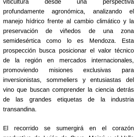
viticultura desde una perspectiva
profundamente agronómica, analizando el
manejo hídrico frente al cambio climático y la
preservación de viñedos de una zona
semidesértica como lo es Mendoza. Esta
prospección busca posicionar el valor técnico
de la región en mercados internacionales,
promoviendo misiones exclusivas para
inversionistas, sommeliers y entusiastas del
vino que buscan comprender la ciencia detrás
de las grandes etiquetas de la industria
transandina.
El recorrido se sumergirá en el corazón