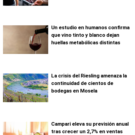
Un estudio en humanos confirma
que vino tinto y blanco dejan
huellas metabólicas distintas
La crisis del Riesling amenaza la
continuidad de cientos de
bodegas en Mosela
Campari eleva su previsión anual
tras crecer un 2,7% en ventas