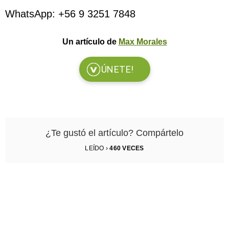
WhatsApp: +56 9 3251 7848
Un artículo de
Max Morales
ÚNETE!
¿Te gustó el artículo? Compártelo
LEÍDO ›
460
VECES