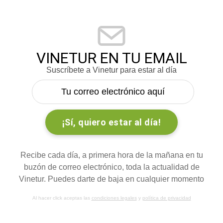
VINETUR EN TU EMAIL
Suscríbete a Vinetur para estar al día
Recibe cada día, a primera hora de la mañana en tu
buzón de correo electrónico, toda la actualidad de
Vinetur. Puedes darte de baja en cualquier momento
Al hacer click aceptas las
condiciones legales
y
política de privacidad