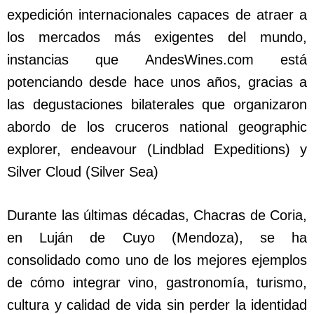
expedición internacionales capaces de atraer a
los mercados más exigentes del mundo,
instancias que AndesWines.com está
potenciando desde hace unos años, gracias a
las degustaciones bilaterales que organizaron
abordo de los cruceros national geographic
explorer, endeavour (Lindblad Expeditions) y
Silver Cloud (Silver Sea)
Durante las últimas décadas, Chacras de Coria,
en Luján de Cuyo (Mendoza), se ha
consolidado como uno de los mejores ejemplos
de cómo integrar vino, gastronomía, turismo,
cultura y calidad de vida sin perder la identidad