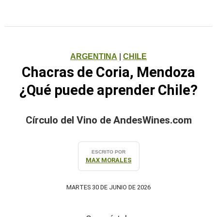
ARGENTINA
|
CHILE
Chacras de Coria, Mendoza
¿Qué puede aprender Chile?
Círculo del Vino de AndesWines.com
ESCRITO POR
MAX MORALES
MARTES 30 DE JUNIO DE 2026