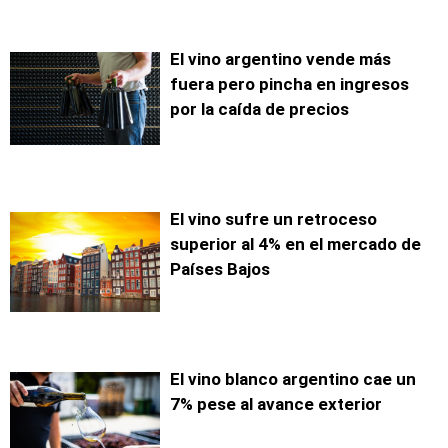
El vino argentino vende más
fuera pero pincha en ingresos
por la caída de precios
El vino sufre un retroceso
superior al 4% en el mercado de
Países Bajos
El vino blanco argentino cae un
7% pese al avance exterior