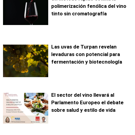
polimerización fenólica del vino
tinto sin cromatografía
Las uvas de Turpan revelan
levaduras con potencial para
fermentación y biotecnología
El sector del vino llevará al
Parlamento Europeo el debate
sobre salud y estilo de vida