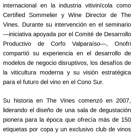
internacional en la industria vitivinícola como
Certified Sommelier y Wine Director de The
Vines. Durante su intervención en el seminario
—iniciativa apoyada por el Comité de Desarrollo
Productivo de Corfo Valparaíso—, Onofri
compartió su experiencia en el desarrollo de
modelos de negocio disruptivos, los desafíos de
la viticultura moderna y su visión estratégica
para el futuro del vino en el Cono Sur.
Su historia en The Vines comenzó en 2007,
liderando el diseño de una sala de degustación
pionera para la época que ofrecía más de 150
etiquetas por copa y un exclusivo club de vinos