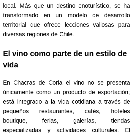
local. Más que un destino enoturístico, se ha
transformado en un modelo de desarrollo
territorial que ofrece lecciones valiosas para
diversas regiones de Chile.
El vino como parte de un estilo de
vida
En Chacras de Coria el vino no se presenta
únicamente como un producto de exportación;
está integrado a la vida cotidiana a través de
pequeños restaurantes, cafés, hoteles
boutique, ferias, galerías, tiendas
especializadas y actividades culturales. El