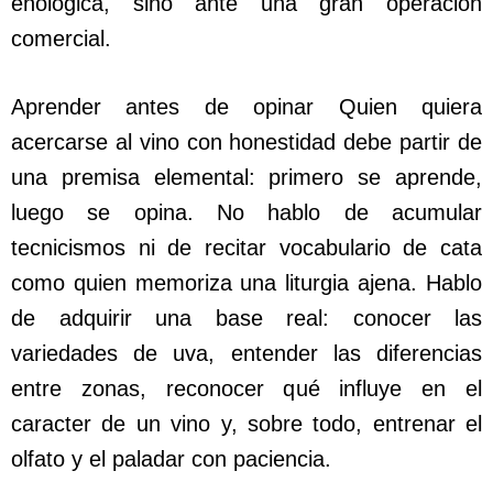
enológica, sino ante una gran operación
comercial.
Aprender antes de opinar Quien quiera
acercarse al vino con honestidad debe partir de
una premisa elemental: primero se aprende,
luego se opina. No hablo de acumular
tecnicismos ni de recitar vocabulario de cata
como quien memoriza una liturgia ajena. Hablo
de adquirir una base real: conocer las
variedades de uva, entender las diferencias
entre zonas, reconocer qué influye en el
caracter de un vino y, sobre todo, entrenar el
olfato y el paladar con paciencia.