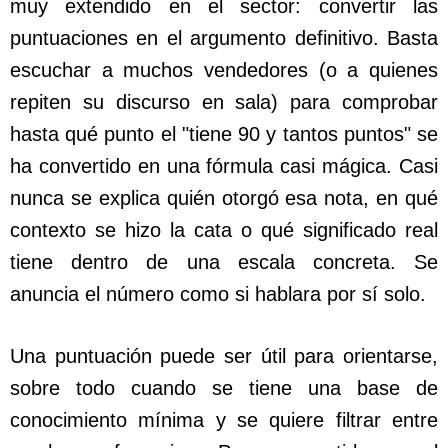
muy extendido en el sector: convertir las
puntuaciones en el argumento definitivo. Basta
escuchar a muchos vendedores (o a quienes
repiten su discurso en sala) para comprobar
hasta qué punto el "tiene 90 y tantos puntos" se
ha convertido en una fórmula casi mágica. Casi
nunca se explica quién otorgó esa nota, en qué
contexto se hizo la cata o qué significado real
tiene dentro de una escala concreta. Se
anuncia el número como si hablara por sí solo.
Una puntuación puede ser útil para orientarse,
sobre todo cuando se tiene una base de
conocimiento mínima y se quiere filtrar entre