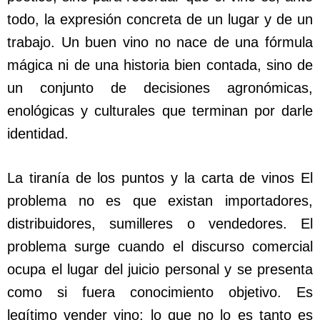
todo, la expresión concreta de un lugar y de un
trabajo. Un buen vino no nace de una fórmula
mágica ni de una historia bien contada, sino de
un conjunto de decisiones agronómicas,
enológicas y culturales que terminan por darle
identidad.
La tiranía de los puntos y la carta de vinos El
problema no es que existan importadores,
distribuidores, sumilleres o vendedores. El
problema surge cuando el discurso comercial
ocupa el lugar del juicio personal y se presenta
como si fuera conocimiento objetivo. Es
legítimo vender vino; lo que no lo es tanto es