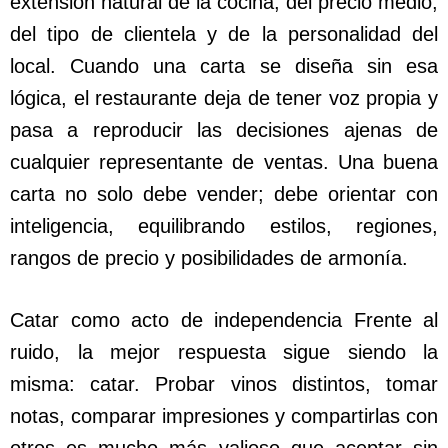
extensión natural de la cocina, del precio medio,
del tipo de clientela y de la personalidad del
local. Cuando una carta se diseña sin esa
lógica, el restaurante deja de tener voz propia y
pasa a reproducir las decisiones ajenas de
cualquier representante de ventas. Una buena
carta no solo debe vender; debe orientar con
inteligencia, equilibrando estilos, regiones,
rangos de precio y posibilidades de armonía.
Catar como acto de independencia Frente al
ruido, la mejor respuesta sigue siendo la
misma: catar. Probar vinos distintos, tomar
notas, comparar impresiones y compartirlas con