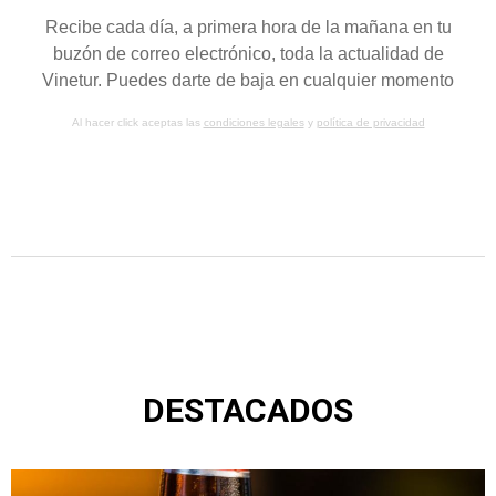
Recibe cada día, a primera hora de la mañana en tu
buzón de correo electrónico, toda la actualidad de
Vinetur. Puedes darte de baja en cualquier momento
Al hacer click aceptas las
condiciones legales
y
política de privacidad
DESTACADOS