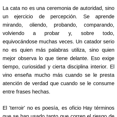
La cata no es una ceremonia de autoridad, sino
un ejercicio de percepción. Se aprende
mirando, oliendo, probando, comparando,
volviendo a probar y, sobre todo,
equivocándose muchas veces. Un catador serio
no es quien más palabras utiliza, sino quien
mejor observa lo que tiene delante. Eso exige
tiempo, curiosidad y cierta disciplina interior. El
vino enseña mucho más cuando se le presta
atención de verdad que cuando se le consume
entre frases hechas.
El 'terroir' no es poesía, es oficio Hay términos
que se han usado tanto que corren el riesgo de