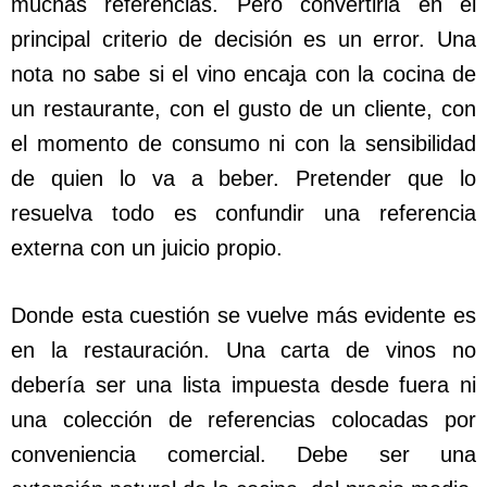
muchas referencias. Pero convertirla en el
principal criterio de decisión es un error. Una
nota no sabe si el vino encaja con la cocina de
un restaurante, con el gusto de un cliente, con
el momento de consumo ni con la sensibilidad
de quien lo va a beber. Pretender que lo
resuelva todo es confundir una referencia
externa con un juicio propio.
Donde esta cuestión se vuelve más evidente es
en la restauración. Una carta de vinos no
debería ser una lista impuesta desde fuera ni
una colección de referencias colocadas por
conveniencia comercial. Debe ser una