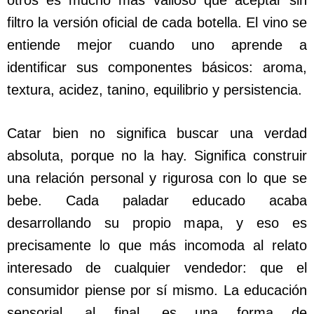
otros es mucho más valioso que aceptar sin
filtro la versión oficial de cada botella. El vino se
entiende mejor cuando uno aprende a
identificar sus componentes básicos: aroma,
textura, acidez, tanino, equilibrio y persistencia.
Catar bien no significa buscar una verdad
absoluta, porque no la hay. Significa construir
una relación personal y rigurosa con lo que se
bebe. Cada paladar educado acaba
desarrollando su propio mapa, y eso es
precisamente lo que más incomoda al relato
interesado de cualquier vendedor: que el
consumidor piense por sí mismo. La educación
sensorial, al final, es una forma de