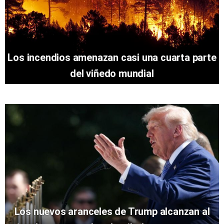
Los incendios amenazan casi una cuarta parte
del viñedo mundial
Los nuevos aranceles de Trump alcanzan al