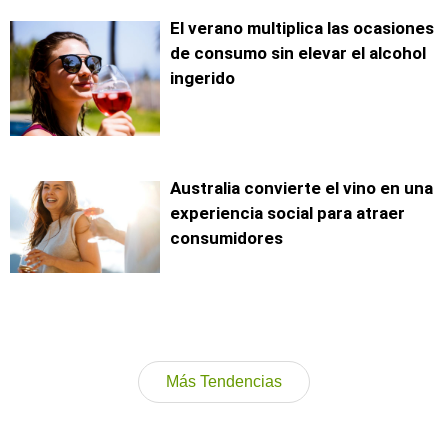
El verano multiplica las ocasiones
de consumo sin elevar el alcohol
ingerido
Australia convierte el vino en una
experiencia social para atraer
consumidores
Más Tendencias