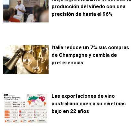
producción del viñedo con una
precisión de hasta el 96%
Italia reduce un 7% sus compras
de Champagne y cambia de
preferencias
Las exportaciones de vino
australiano caen a su nivel más
bajo en 22 años