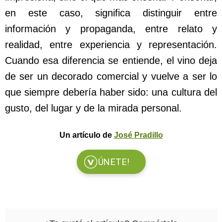
en este caso, significa distinguir entre
información y propaganda, entre relato y
realidad, entre experiencia y representación.
Cuando esa diferencia se entiende, el vino deja
de ser un decorado comercial y vuelve a ser lo
que siempre debería haber sido: una cultura del
gusto, del lugar y de la mirada personal.
Un artículo de
José Pradillo
ÚNETE!