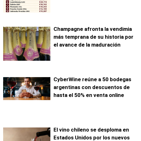
Champagne afronta la vendimia
más temprana de su historia por
el avance de la maduración
CyberWine reúne a 50 bodegas
argentinas con descuentos de
hasta el 50% en venta online
El vino chileno se desploma en
Estados Unidos por los nuevos