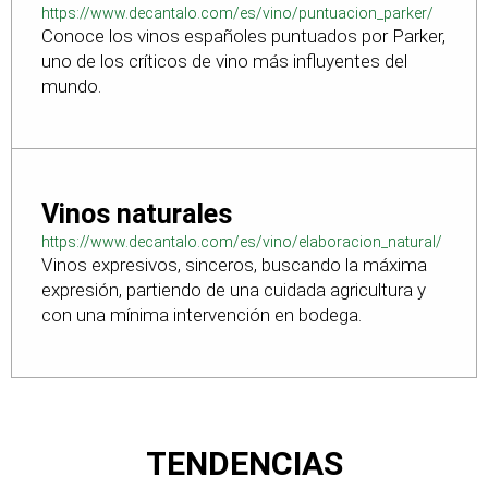
https://www.decantalo.com/es/vino/puntuacion_parker/
Conoce los vinos españoles puntuados por Parker,
uno de los críticos de vino más influyentes del
mundo.
Vinos naturales
https://www.decantalo.com/es/vino/elaboracion_natural/
Vinos expresivos, sinceros, buscando la máxima
expresión, partiendo de una cuidada agricultura y
con una mínima intervención en bodega.
TENDENCIAS