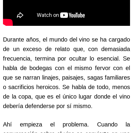
Durante años, el mundo del vino se ha cargado
de un exceso de relato que, con demasiada
frecuencia, termina por ocultar lo esencial. Se
habla de bodegas con el mismo fervor con el
que se narran linajes, paisajes, sagas familiares
o sacrificios heroicos. Se habla de todo, menos
de la copa, que es el único lugar donde el vino
debería defenderse por sí mismo.
Ahí empieza el problema. Cuando la