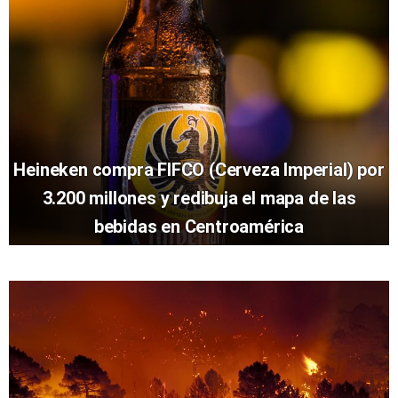
Heineken compra FIFCO (Cerveza Imperial) por
3.200 millones y redibuja el mapa de las
bebidas en Centroamérica