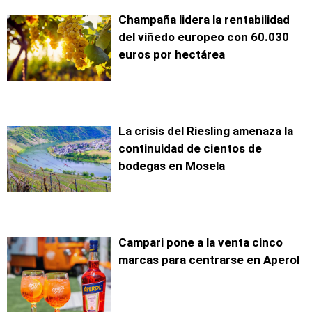
Champaña lidera la rentabilidad
del viñedo europeo con 60.030
euros por hectárea
La crisis del Riesling amenaza la
continuidad de cientos de
bodegas en Mosela
Campari pone a la venta cinco
marcas para centrarse en Aperol