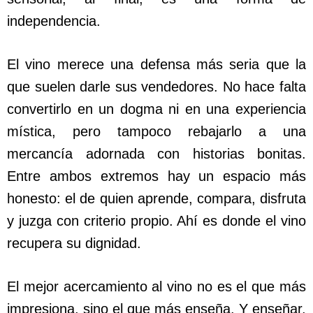
independencia.
El vino merece una defensa más seria que la
que suelen darle sus vendedores. No hace falta
convertirlo en un dogma ni en una experiencia
mística, pero tampoco rebajarlo a una
mercancía adornada con historias bonitas.
Entre ambos extremos hay un espacio más
honesto: el de quien aprende, compara, disfruta
y juzga con criterio propio. Ahí es donde el vino
recupera su dignidad.
El mejor acercamiento al vino no es el que más
impresiona, sino el que más enseña. Y enseñar,