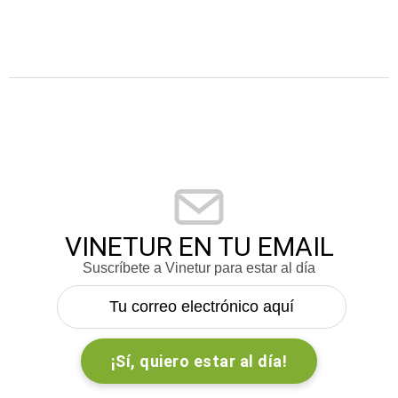
VINETUR EN TU EMAIL
Suscríbete a Vinetur para estar al día