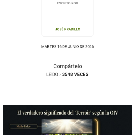
ESCRITO POR
JOSÉ PRADILLO
MARTES 16 DE JUNIO DE 2026
Compártelo
LEÍDO ›
3548
VECES