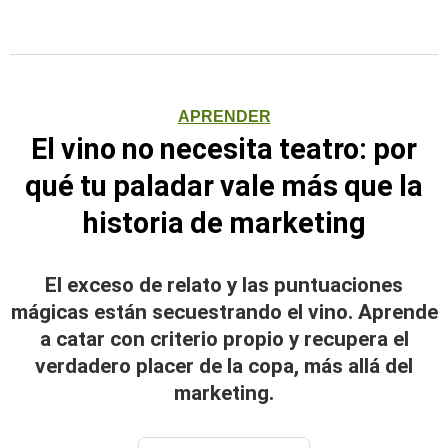
APRENDER
El vino no necesita teatro: por
qué tu paladar vale más que la
historia de marketing
El exceso de relato y las puntuaciones
mágicas están secuestrando el vino. Aprende
a catar con criterio propio y recupera el
verdadero placer de la copa, más allá del
marketing.