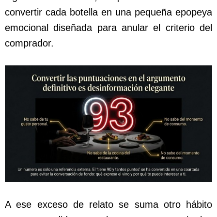
convertir cada botella en una pequeña epopeya
emocional diseñada para anular el criterio del
comprador.
A ese exceso de relato se suma otro hábito