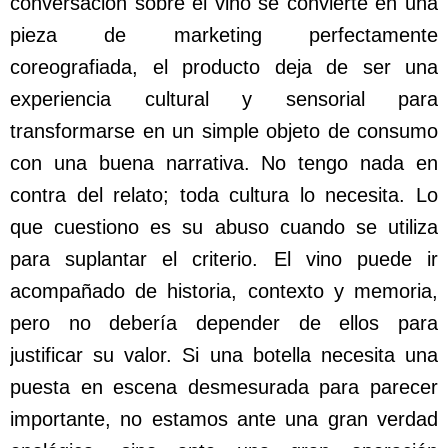
conversación sobre el vino se convierte en una
pieza de marketing perfectamente
coreografiada, el producto deja de ser una
experiencia cultural y sensorial para
transformarse en un simple objeto de consumo
con una buena narrativa. No tengo nada en
contra del relato; toda cultura lo necesita. Lo
que cuestiono es su abuso cuando se utiliza
para suplantar el criterio. El vino puede ir
acompañado de historia, contexto y memoria,
pero no debería depender de ellos para
justificar su valor. Si una botella necesita una
puesta en escena desmesurada para parecer
importante, no estamos ante una gran verdad