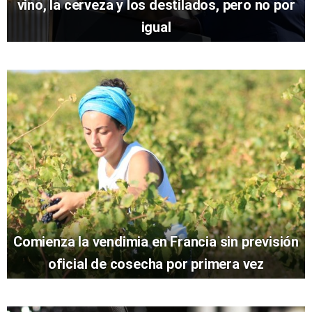
vino, la cerveza y los destilados, pero no por
igual
Comienza la vendimia en Francia sin previsión
oficial de cosecha por primera vez