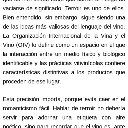
vaciarse de significado. Terroir es uno de ellos.
Bien entendido, sin embargo, sigue siendo una
de las ideas más valiosas del lenguaje del vino.
La Organización Internacional de la Viña y el
Vino (OIV) lo define como un espacio en el que
la interacción entre un medio físico y biológico
identificable y las prácticas vitivinícolas confiere
características distintivas a los productos que
proceden de ese lugar.
Esta precisión importa, porque evita caer en el
romanticismo fácil. Hablar de terroir no debería
servir para adornar una etiqueta con aire
poético, sino para recordar que el vino es, ante