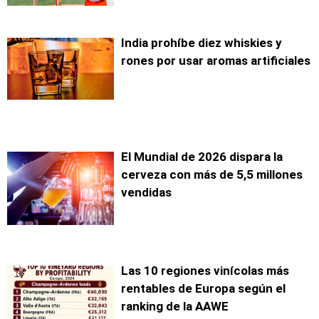
India prohíbe diez whiskies y
rones por usar aromas artificiales
El Mundial de 2026 dispara la
cerveza con más de 5,5 millones
vendidas
Las 10 regiones vinícolas más
rentables de Europa según el
ranking de la AAWE