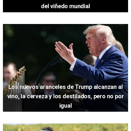
del viñedo mundial
Los nuevos aranceles de Trump alcanzan al
vino, la cerveza y los destilados, pero no por
igual