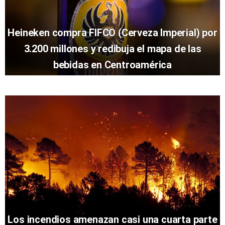
Heineken compra FIFCO (Cerveza Imperial) por
3.200 millones y redibuja el mapa de las
bebidas en Centroamérica
Los incendios amenazan casi una cuarta parte