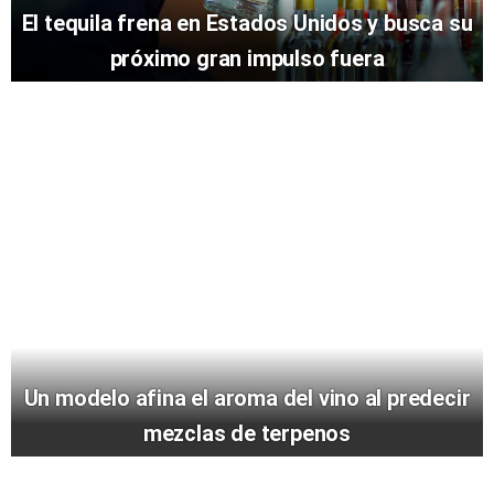
El tequila frena en Estados Unidos y busca su
próximo gran impulso fuera
Un modelo afina el aroma del vino al predecir
mezclas de terpenos