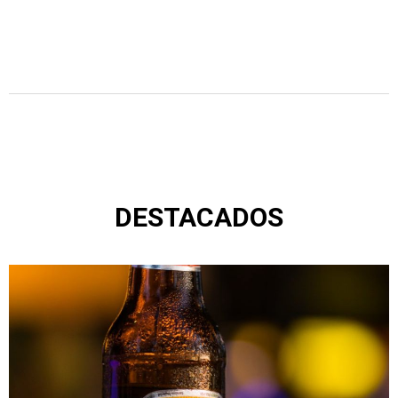
DESTACADOS