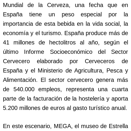
Mundial de la Cerveza, una fecha que en
España tiene un peso especial por la
importancia de esta bebida en la vida social, la
economía y el turismo. España produce más de
41 millones de hectolitros al año, según el
último Informe Socioeconómico del Sector
Cervecero elaborado por Cerveceros de
España y el Ministerio de Agricultura, Pesca y
Alimentación. El sector cervecero genera más
de 540.000 empleos, representa una cuarta
parte de la facturación de la hostelería y aporta
5.200 millones de euros al gasto turístico anual.
En este escenario, MEGA, el museo de Estrella