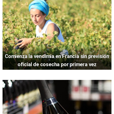
Comienza la vendimia en Francia sin previsión
oficial de cosecha por primera vez