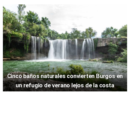
Cinco baños naturales convierten Burgos en
un refugio de verano lejos de la costa