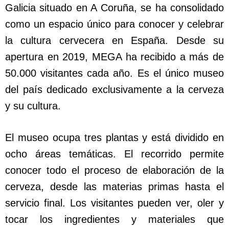
Galicia situado en A Coruña, se ha consolidado
como un espacio único para conocer y celebrar
la cultura cervecera en España. Desde su
apertura en 2019, MEGA ha recibido a más de
50.000 visitantes cada año. Es el único museo
del país dedicado exclusivamente a la cerveza
y su cultura.
El museo ocupa tres plantas y está dividido en
ocho áreas temáticas. El recorrido permite
conocer todo el proceso de elaboración de la
cerveza, desde las materias primas hasta el
servicio final. Los visitantes pueden ver, oler y
tocar los ingredientes y materiales que