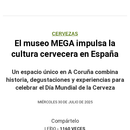
CERVEZAS
El museo MEGA impulsa la
cultura cervecera en España
Un espacio único en A Coruña combina
historia, degustaciones y experiencias para
celebrar el Día Mundial de la Cerveza
MIÉRCOLES 30 DE JULIO DE 2025
Compártelo
LEÍDO ›
1160
VECES