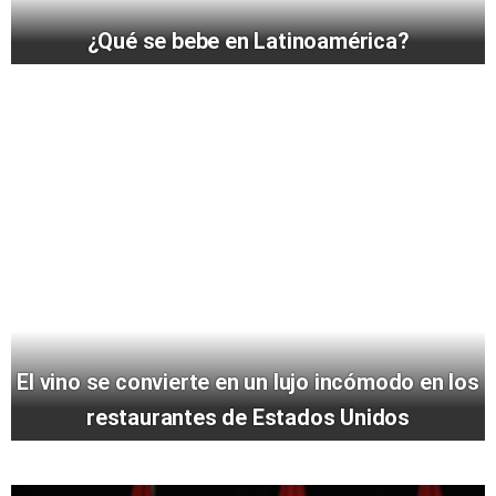
¿Qué se bebe en Latinoamérica?
El vino se convierte en un lujo incómodo en los
restaurantes de Estados Unidos