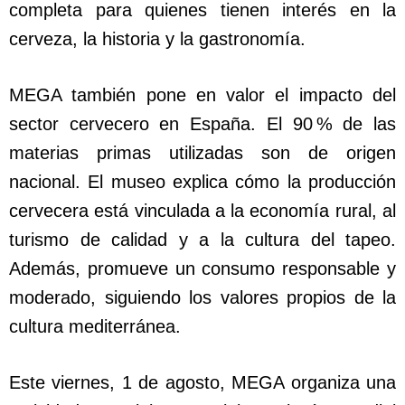
completa para quienes tienen interés en la
cerveza, la historia y la gastronomía.
MEGA también pone en valor el impacto del
sector cervecero en España. El 90 % de las
materias primas utilizadas son de origen
nacional. El museo explica cómo la producción
cervecera está vinculada a la economía rural, al
turismo de calidad y a la cultura del tapeo.
Además, promueve un consumo responsable y
moderado, siguiendo los valores propios de la
cultura mediterránea.
Este viernes, 1 de agosto, MEGA organiza una