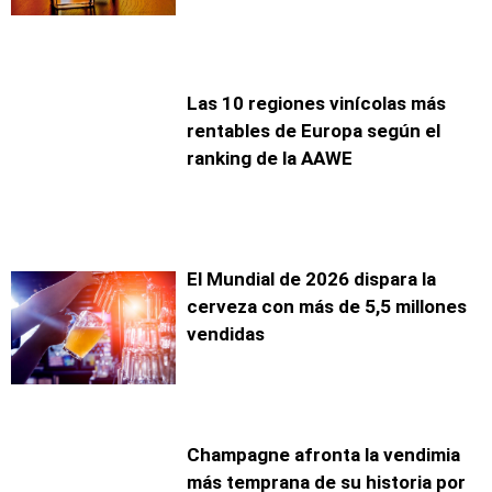
Las 10 regiones vinícolas más
rentables de Europa según el
ranking de la AAWE
El Mundial de 2026 dispara la
cerveza con más de 5,5 millones
vendidas
Champagne afronta la vendimia
más temprana de su historia por