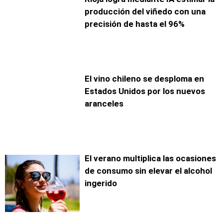
producción del viñedo con una
precisión de hasta el 96%
El vino chileno se desploma en
Estados Unidos por los nuevos
aranceles
El verano multiplica las ocasiones
de consumo sin elevar el alcohol
ingerido