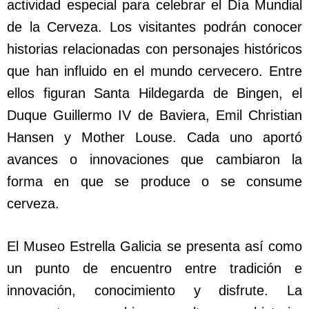
actividad especial para celebrar el Día Mundial
de la Cerveza. Los visitantes podrán conocer
historias relacionadas con personajes históricos
que han influido en el mundo cervecero. Entre
ellos figuran Santa Hildegarda de Bingen, el
Duque Guillermo IV de Baviera, Emil Christian
Hansen y Mother Louse. Cada uno aportó
avances o innovaciones que cambiaron la
forma en que se produce o se consume
cerveza.
El Museo Estrella Galicia se presenta así como
un punto de encuentro entre tradición e
innovación, conocimiento y disfrute. La