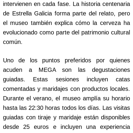
intervienen en cada fase. La historia centenaria
de Estrella Galicia forma parte del relato, pero
el museo también explica cómo la cerveza ha
evolucionado como parte del patrimonio cultural
común.
Uno de los puntos preferidos por quienes
acuden a MEGA son las degustaciones
guiadas. Estas sesiones incluyen catas
comentadas y maridajes con productos locales.
Durante el verano, el museo amplía su horario
hasta las 22:30 horas todos los días. Las visitas
guiadas con tiraje y maridaje están disponibles
desde 25 euros e incluyen una experiencia