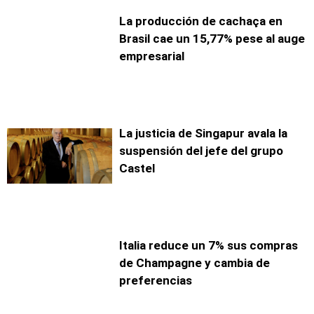
La producción de cachaça en
Brasil cae un 15,77% pese al auge
empresarial
La justicia de Singapur avala la
suspensión del jefe del grupo
Castel
Italia reduce un 7% sus compras
de Champagne y cambia de
preferencias