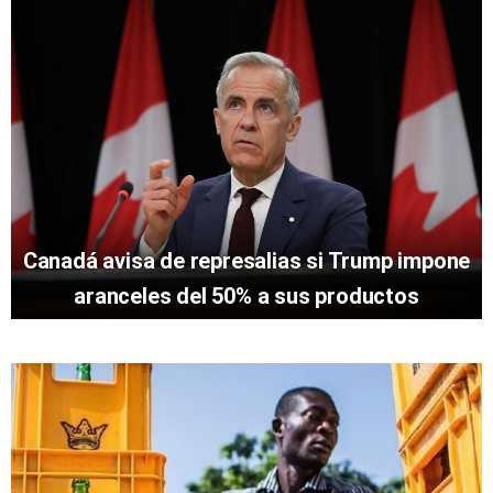
Canadá avisa de represalias si Trump impone
aranceles del 50% a sus productos