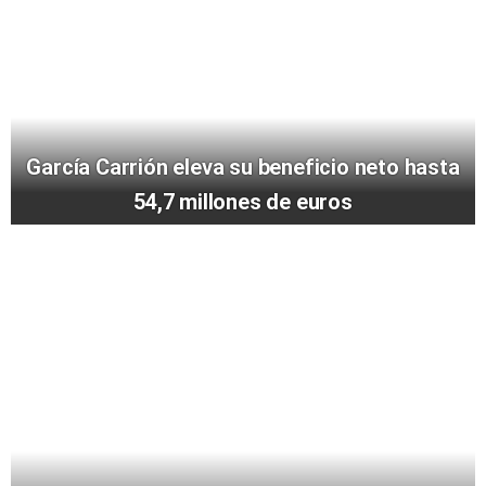
García Carrión eleva su beneficio neto hasta
54,7 millones de euros