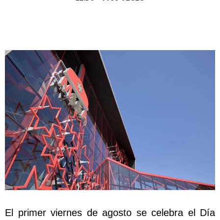
El primer viernes de agosto se celebra el Día