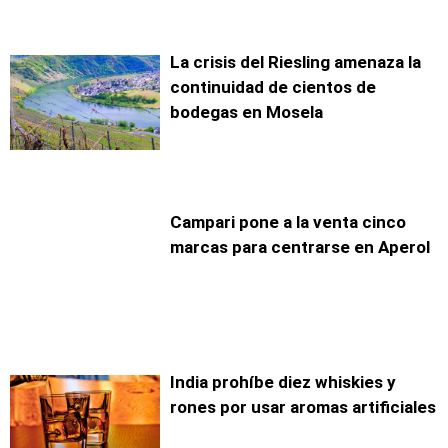
La crisis del Riesling amenaza la
continuidad de cientos de
bodegas en Mosela
Campari pone a la venta cinco
marcas para centrarse en Aperol
India prohíbe diez whiskies y
rones por usar aromas artificiales