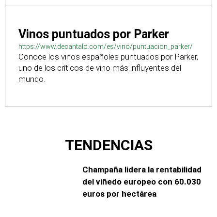
Vinos puntuados por Parker
https://www.decantalo.com/es/vino/puntuacion_parker/
Conoce los vinos españoles puntuados por Parker,
uno de los críticos de vino más influyentes del
mundo.
TENDENCIAS
Champaña lidera la rentabilidad
del viñedo europeo con 60.030
euros por hectárea