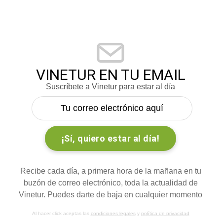
VINETUR EN TU EMAIL
Suscríbete a Vinetur para estar al día
Recibe cada día, a primera hora de la mañana en tu
buzón de correo electrónico, toda la actualidad de
Vinetur. Puedes darte de baja en cualquier momento
Al hacer click aceptas las
condiciones legales
y
política de privacidad