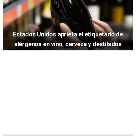
Estados Unidos aprieta el etiquetado de
alérgenos en vino, cerveza y destilados