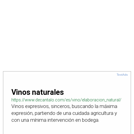
TextAds
Vinos naturales
https://www.decantalo.com/es/vino/elaboracion_natural/
Vinos expresivos, sinceros, buscando la máxima
expresión, partiendo de una cuidada agricultura y
con una mínima intervención en bodega.