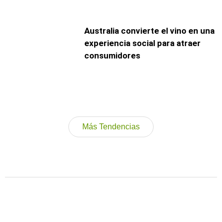
Australia convierte el vino en una
experiencia social para atraer
consumidores
Más Tendencias