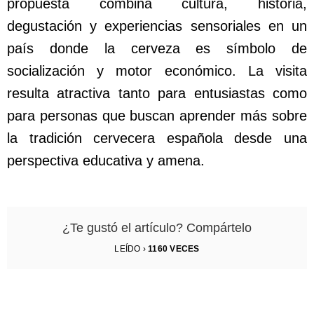
propuesta combina cultura, historia,
degustación y experiencias sensoriales en un
país donde la cerveza es símbolo de
socialización y motor económico. La visita
resulta atractiva tanto para entusiastas como
para personas que buscan aprender más sobre
la tradición cervecera española desde una
perspectiva educativa y amena.
¿Te gustó el artículo? Compártelo
LEÍDO ›
1160
VECES