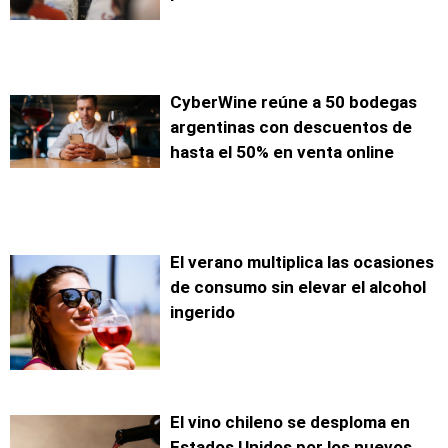
CyberWine reúne a 50 bodegas
argentinas con descuentos de
hasta el 50% en venta online
El verano multiplica las ocasiones
de consumo sin elevar el alcohol
ingerido
El vino chileno se desploma en
Estados Unidos por los nuevos