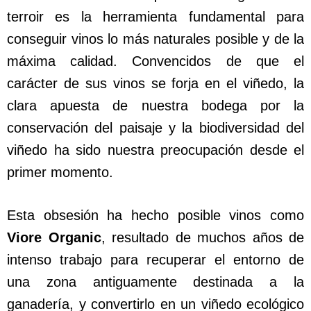
terroir es la herramienta fundamental para
conseguir vinos lo más naturales posible y de la
máxima calidad. Convencidos de que el
carácter de sus vinos se forja en el viñedo, la
clara apuesta de nuestra bodega por la
conservación del paisaje y la biodiversidad del
viñedo ha sido nuestra preocupación desde el
primer momento.
Esta obsesión ha hecho posible vinos como
Viore Organic
, resultado de muchos años de
intenso trabajo para recuperar el entorno de
una zona antiguamente destinada a la
ganadería, y convertirlo en un viñedo ecológico