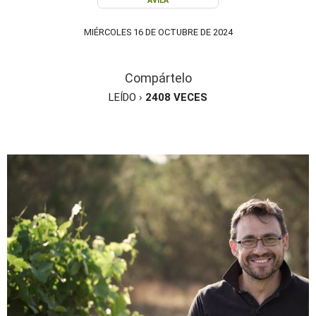
ÁVILA
MIÉRCOLES 16 DE OCTUBRE DE 2024
Compártelo
LEÍDO ›
2408
VECES