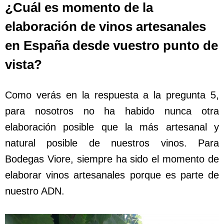
¿Cuál es momento de la
elaboración de vinos artesanales
en España desde vuestro punto de
vista?
Como verás en la respuesta a la pregunta 5,
para nosotros no ha habido nunca otra
elaboración posible que la más artesanal y
natural posible de nuestros vinos. Para
Bodegas Viore, siempre ha sido el momento de
elaborar vinos artesanales porque es parte de
nuestro ADN.