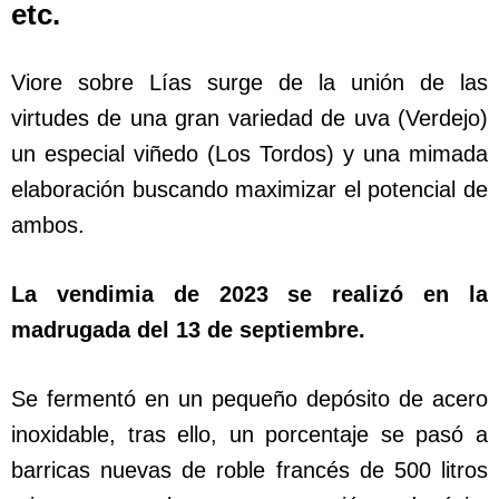
etc.
Viore sobre Lías surge de la unión de las
virtudes de una gran variedad de uva (Verdejo)
un especial viñedo (Los Tordos) y una mimada
elaboración buscando maximizar el potencial de
ambos.
La vendimia de 2023 se realizó en la
madrugada del 13 de septiembre.
Se fermentó en un pequeño depósito de acero
inoxidable, tras ello, un porcentaje se pasó a
barricas nuevas de roble francés de 500 litros