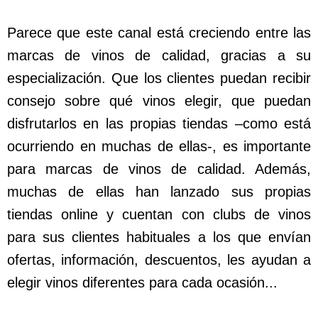
Parece que este canal está creciendo entre las
marcas de vinos de calidad, gracias a su
especialización. Que los clientes puedan recibir
consejo sobre qué vinos elegir, que puedan
disfrutarlos en las propias tiendas –como está
ocurriendo en muchas de ellas-, es importante
para marcas de vinos de calidad. Además,
muchas de ellas han lanzado sus propias
tiendas online y cuentan con clubs de vinos
para sus clientes habituales a los que envían
ofertas, información, descuentos, les ayudan a
elegir vinos diferentes para cada ocasión...