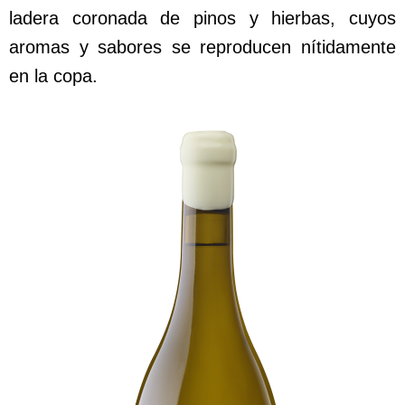
ladera coronada de pinos y hierbas, cuyos
aromas y sabores se reproducen nítidamente
en la copa.