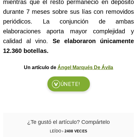
mientras que el resto permaneció en depósito
durante 7 meses sobre sus lías con removidos
periódicos. La conjunción de ambas
elaboraciones aporta mayor complejidad y
calidad al vino.
Se elaboraron únicamente
12.360 botellas.
Un artículo de
Ángel Marqués De Ávila
ÚNETE!
¿Te gustó el artículo? Compártelo
LEÍDO ›
2408
VECES