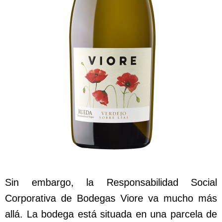
Sin embargo, la Responsabilidad Social
Corporativa de Bodegas Viore va mucho más
allá. La bodega está situada en una parcela de