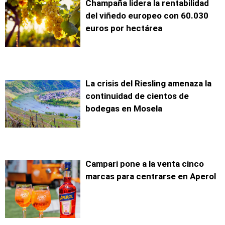
Champaña lidera la rentabilidad
del viñedo europeo con 60.030
euros por hectárea
La crisis del Riesling amenaza la
continuidad de cientos de
bodegas en Mosela
Campari pone a la venta cinco
marcas para centrarse en Aperol