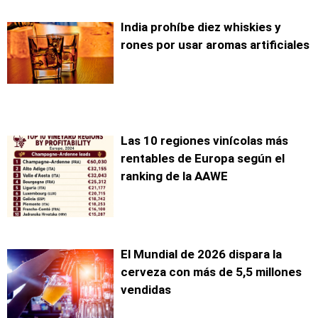
India prohíbe diez whiskies y
rones por usar aromas artificiales
Las 10 regiones vinícolas más
rentables de Europa según el
ranking de la AAWE
El Mundial de 2026 dispara la
cerveza con más de 5,5 millones
vendidas