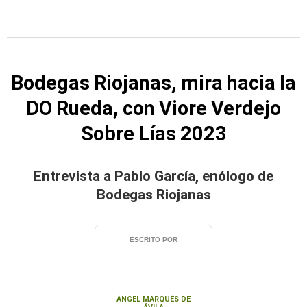
Bodegas Riojanas, mira hacia la
DO Rueda, con Viore Verdejo
Sobre Lías 2023
Entrevista a Pablo García, enólogo de
Bodegas Riojanas
ESCRITO POR
ÁNGEL MARQUÉS DE