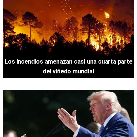
Los incendios amenazan casi una cuarta parte
del viñedo mundial