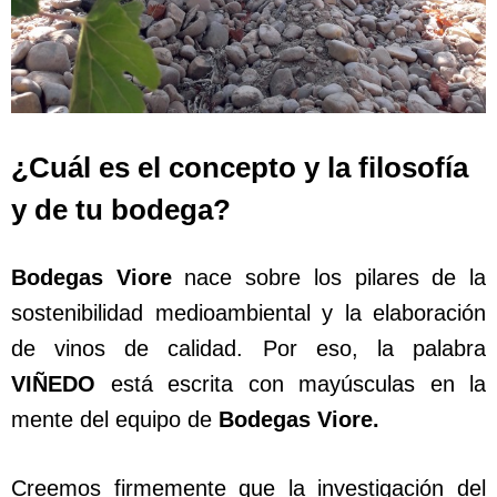
¿Cuál es el concepto y la filosofía
y de tu bodega?
Bodegas Viore
nace sobre los pilares de la
sostenibilidad medioambiental y la elaboración
de vinos de calidad. Por eso, la palabra
VIÑEDO
está escrita con mayúsculas en la
mente del equipo de
Bodegas Viore.
Creemos firmemente que la investigación del