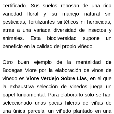
certificado. Sus suelos rebosan de una rica
variedad floral y su manejo natural sin
pesticidas, fertilizantes sintéticos ni herbicidas,
atrae a una variada diversidad de insectos y
animales. Esta biodiversidad supone un
beneficio en la calidad del propio viñedo.
Otro buen ejemplo de la mentalidad de
Bodegas Viore por la elaboración de vinos de
viñedo es
Viore Verdejo Sobre Lías
, en el que
la exhaustiva selección de viñedos juega un
papel fundamental. Para elaborarlo sólo se han
seleccionado unas pocas hileras de viñas de
una única parcela, un viñedo plantado en una