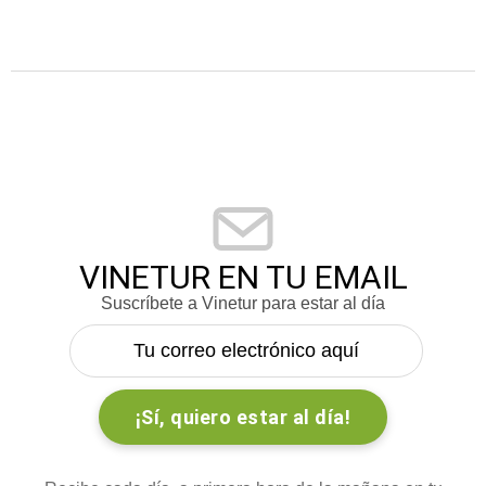
VINETUR EN TU EMAIL
Suscríbete a Vinetur para estar al día