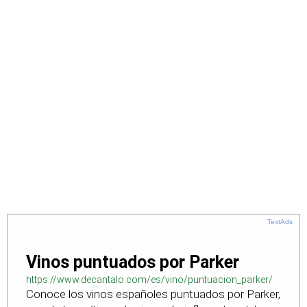
TextAds
Vinos puntuados por Parker
https://www.decantalo.com/es/vino/puntuacion_parker/
Conoce los vinos españoles puntuados por Parker,