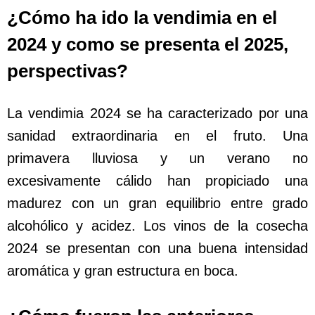
¿Cómo ha ido la vendimia en el
2024 y como se presenta el 2025,
perspectivas?
La vendimia 2024 se ha caracterizado por una
sanidad extraordinaria en el fruto. Una
primavera lluviosa y un verano no
excesivamente cálido han propiciado una
madurez con un gran equilibrio entre grado
alcohólico y acidez. Los vinos de la cosecha
2024 se presentan con una buena intensidad
aromática y gran estructura en boca.