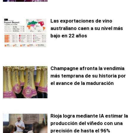
Las exportaciones de vino
australiano caen a su nivel más
bajo en 22 años
Champagne afronta la vendimia
más temprana de su historia por
el avance de la maduración
Rioja logra mediante IA estimar la
producción del viñedo con una
precisión de hasta el 96%