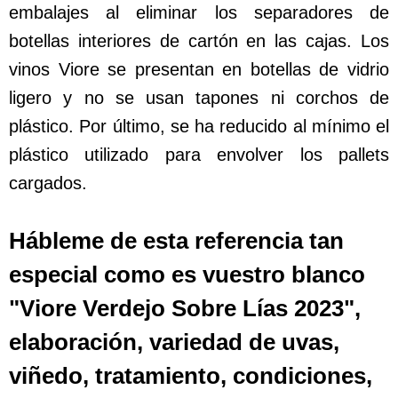
embalajes al eliminar los separadores de
botellas interiores de cartón en las cajas. Los
vinos Viore se presentan en botellas de vidrio
ligero y no se usan tapones ni corchos de
plástico. Por último, se ha reducido al mínimo el
plástico utilizado para envolver los pallets
cargados.
Hábleme de esta referencia tan
especial como es vuestro blanco
"Viore Verdejo Sobre Lías 2023",
elaboración, variedad de uvas,
viñedo, tratamiento, condiciones,