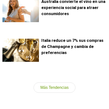
Australia convierte el vino en una
experiencia social para atraer
consumidores
Italia reduce un 7% sus compras
de Champagne y cambia de
preferencias
Más Tendencias