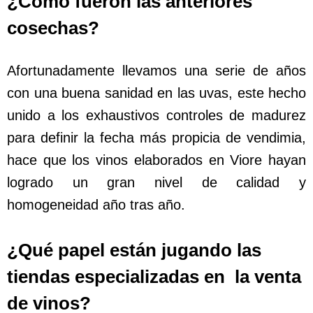
¿Cómo fueron las anteriores
cosechas?
Afortunadamente llevamos una serie de años
con una buena sanidad en las uvas, este hecho
unido a los exhaustivos controles de madurez
para definir la fecha más propicia de vendimia,
hace que los vinos elaborados en Viore hayan
logrado un gran nivel de calidad y
homogeneidad año tras año.
¿Qué papel están jugando las
tiendas especializadas en la venta
de vinos?