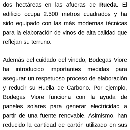
dos hectáreas en las afueras de
Rueda
. El
edificio ocupa 2.500 metros cuadrados y ha
sido equipado con las más modernas técnicas
para la elaboración de vinos de alta calidad que
reflejan su terruño.
Además del cuidado del viñedo, Bodegas Viore
ha introducido importantes medidas para
asegurar un respetuoso proceso de elaboración
y reducir su Huella de Carbono. Por ejemplo,
Bodegas Viore funciona con la ayuda de
paneles solares para generar electricidad a
partir de una fuente renovable. Asimismo, han
reducido la cantidad de cartón utilizado en sus