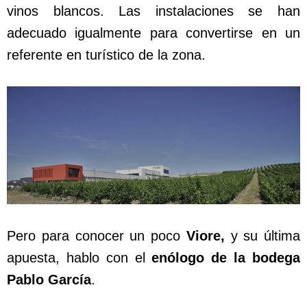
vinos blancos. Las instalaciones se han
adecuado igualmente para convertirse en un
referente en turístico de la zona.
Pero para conocer un poco
Viore,
y su última
apuesta, hablo con el
enólogo de la bodega
Pablo García
.