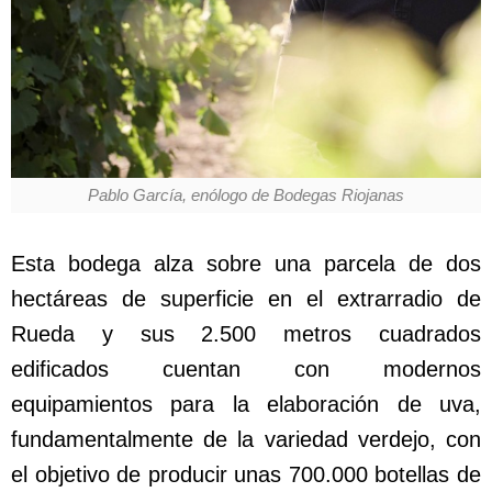
Pablo García, enólogo de Bodegas Riojanas
Esta bodega alza sobre una parcela de dos
hectáreas de superficie en el extrarradio de
Rueda y sus 2.500 metros cuadrados
edificados cuentan con modernos
equipamientos para la elaboración de uva,
fundamentalmente de la variedad verdejo, con
el objetivo de producir unas 700.000 botellas de