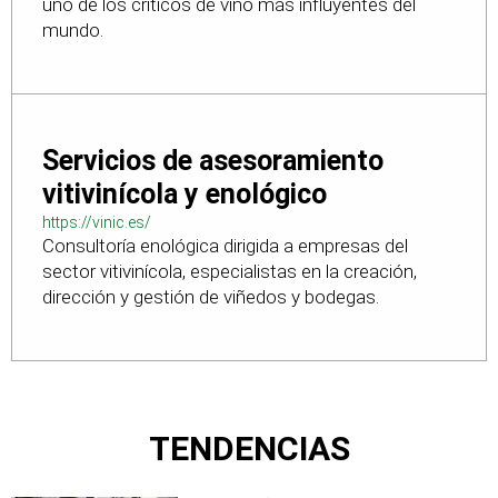
uno de los críticos de vino más influyentes del
mundo.
Servicios de asesoramiento
vitivinícola y enológico
https://vinic.es/
Consultoría enológica dirigida a empresas del
sector vitivinícola, especialistas en la creación,
dirección y gestión de viñedos y bodegas.
TENDENCIAS