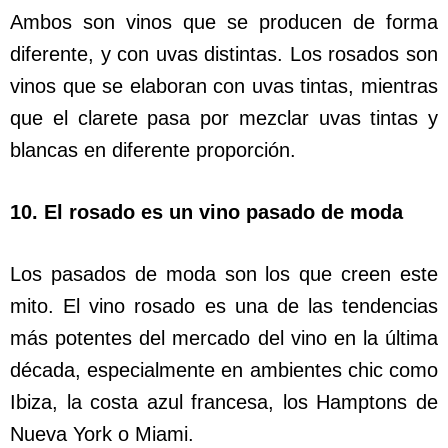
Ambos son vinos que se producen de forma
diferente, y con uvas distintas. Los rosados son
vinos que se elaboran con uvas tintas, mientras
que el clarete pasa por mezclar uvas tintas y
blancas en diferente proporción.
10. El rosado es un vino pasado de moda
Los pasados de moda son los que creen este
mito. El vino rosado es una de las tendencias
más potentes del mercado del vino en la última
década, especialmente en ambientes chic como
Ibiza, la costa azul francesa, los Hamptons de
Nueva York o Miami.