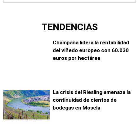
TENDENCIAS
Champaña lidera la rentabilidad
del viñedo europeo con 60.030
euros por hectárea
La crisis del Riesling amenaza la
continuidad de cientos de
bodegas en Mosela