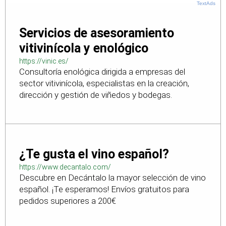
TextAds
Servicios de asesoramiento
vitivinícola y enológico
https://vinic.es/
Consultoría enológica dirigida a empresas del
sector vitivinícola, especialistas en la creación,
dirección y gestión de viñedos y bodegas.
¿Te gusta el vino español?
https://www.decantalo.com/
Descubre en Decántalo la mayor selección de vino
español. ¡Te esperamos! Envíos gratuitos para
pedidos superiores a 200€