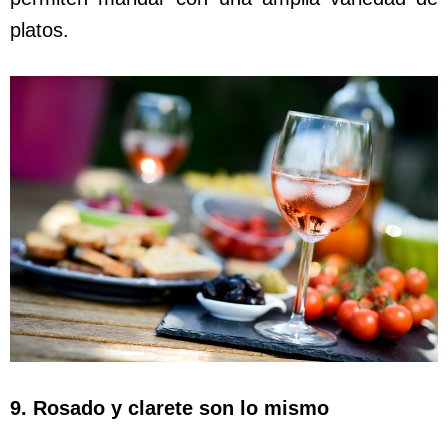
platos.
9. Rosado y clarete son lo mismo