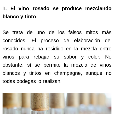
1. El vino rosado se produce mezclando
blanco y tinto
Se trata de uno de los falsos mitos más
conocidos. El proceso de elaboración del
rosado nunca ha residido en la mezcla entre
vinos para rebajar su sabor y color. No
obstante, sí se permite la mezcla de vinos
blancos y tintos en champagne, aunque no
todas bodegas lo realizan.