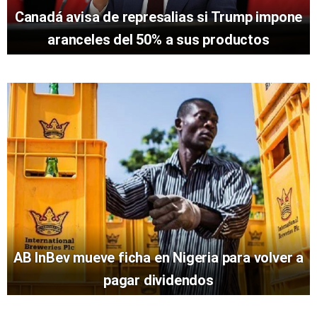
Canadá avisa de represalias si Trump impone
aranceles del 50% a sus productos
AB InBev mueve ficha en Nigeria para volver a
pagar dividendos