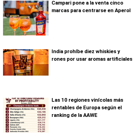
Campari pone a la venta cinco
marcas para centrarse en Aperol
India prohíbe diez whiskies y
rones por usar aromas artificiales
Las 10 regiones vinícolas más
rentables de Europa según el
ranking de la AAWE