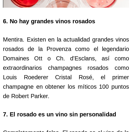
6. No hay grandes vinos rosados
Mentira. Existen en la actualidad grandes vinos
rosados de la Provenza como el legendario
Domaines Ott o Ch. d'Esclans, así como
extraordinarios champagnes rosados como
Louis Roederer Cristal Rosé, el primer
champagne en obtener los míticos 100 puntos
de Robert Parker.
7. El rosado es un vino sin personalidad