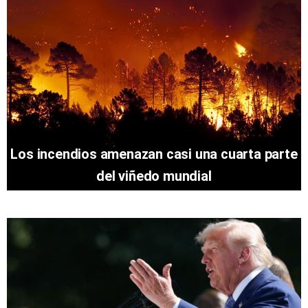
Los incendios amenazan casi una cuarta parte
del viñedo mundial