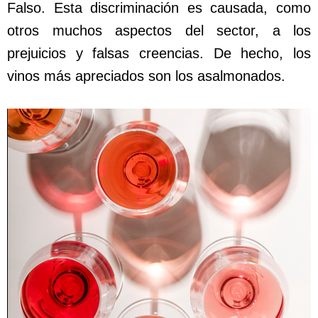
Falso. Esta discriminación es causada, como
otros muchos aspectos del sector, a los
prejuicios y falsas creencias. De hecho, los
vinos más apreciados son los asalmonados.