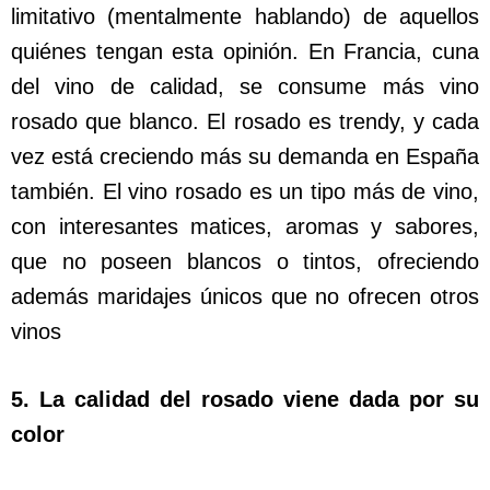
limitativo (mentalmente hablando) de aquellos
quiénes tengan esta opinión. En Francia, cuna
del vino de calidad, se consume más vino
rosado que blanco. El rosado es trendy, y cada
vez está creciendo más su demanda en España
también. El vino rosado es un tipo más de vino,
con interesantes matices, aromas y sabores,
que no poseen blancos o tintos, ofreciendo
además maridajes únicos que no ofrecen otros
vinos
5. La calidad del rosado viene dada por su
color