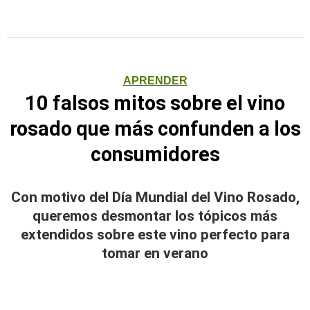
APRENDER
10 falsos mitos sobre el vino
rosado que más confunden a los
consumidores
Con motivo del Día Mundial del Vino Rosado,
queremos desmontar los tópicos más
extendidos sobre este vino perfecto para
tomar en verano