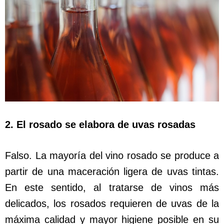
2. El rosado se elabora de uvas rosadas
Falso. La mayoría del vino rosado se produce a
partir de una maceración ligera de uvas tintas.
En este sentido, al tratarse de vinos más
delicados, los rosados requieren de uvas de la
máxima calidad y mayor higiene posible en su