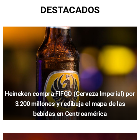
DESTACADOS
Heineken compra FIFCO (Cerveza Imperial) por
3.200 millones y redibuja el mapa de las
bebidas en Centroamérica