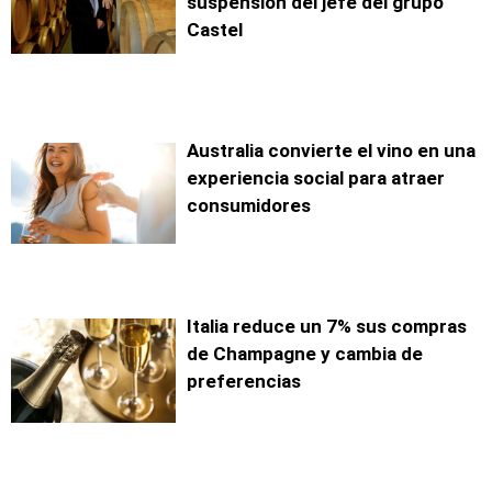
suspensión del jefe del grupo
Castel
Australia convierte el vino en una
experiencia social para atraer
consumidores
Italia reduce un 7% sus compras
de Champagne y cambia de
preferencias