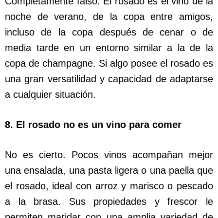
Completamente falso. El rosado es el vino de la
noche de verano, de la copa entre amigos,
incluso de la copa después de cenar o de
media tarde en un entorno similar a la de la
copa de champagne. Si algo posee el rosado es
una gran versatilidad y capacidad de adaptarse
a cualquier situación.
8. El rosado no es un vino para comer
No es cierto. Pocos vinos acompañan mejor
una ensalada, una pasta ligera o una paella que
el rosado, ideal con arroz y marisco o pescado
a la brasa. Sus propiedades y frescor le
permiten maridar con una amplia variedad de