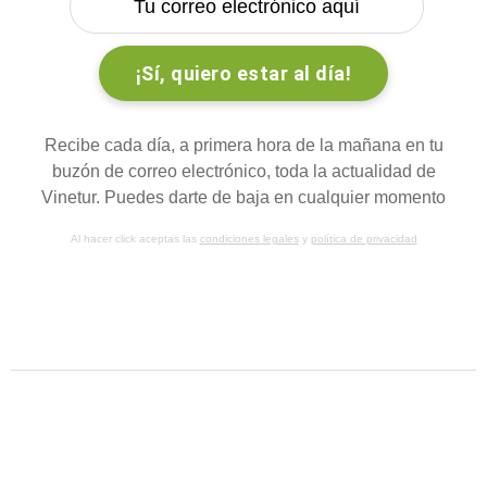
Recibe cada día, a primera hora de la mañana en tu
buzón de correo electrónico, toda la actualidad de
Vinetur. Puedes darte de baja en cualquier momento
Al hacer click aceptas las
condiciones legales
y
política de privacidad