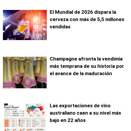
El Mundial de 2026 dispara la
cerveza con más de 5,5 millones
vendidas
Champagne afronta la vendimia
más temprana de su historia por
el avance de la maduración
Las exportaciones de vino
australiano caen a su nivel más
bajo en 22 años