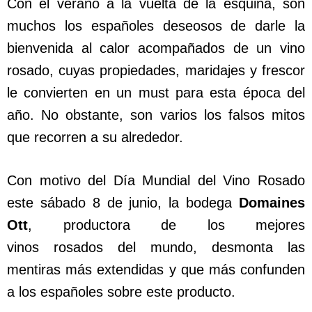
Con el verano a la vuelta de la esquina, son
muchos los españoles deseosos de darle la
bienvenida al calor acompañados de un vino
rosado, cuyas propiedades, maridajes y frescor
le convierten en un must para esta época del
año. No obstante, son varios los falsos mitos
que recorren a su alrededor.
Con motivo del Día Mundial del Vino Rosado
este sábado 8 de junio, la bodega
Domaines
Ott
, productora de los mejores
vinos rosados del mundo, desmonta las
mentiras más extendidas y que más confunden
a los españoles sobre este producto.