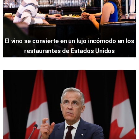
El vino se convierte en un lujo incómodo en los
restaurantes de Estados Unidos