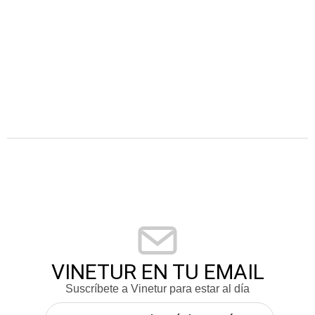
VINETUR EN TU EMAIL
Suscríbete a Vinetur para estar al día