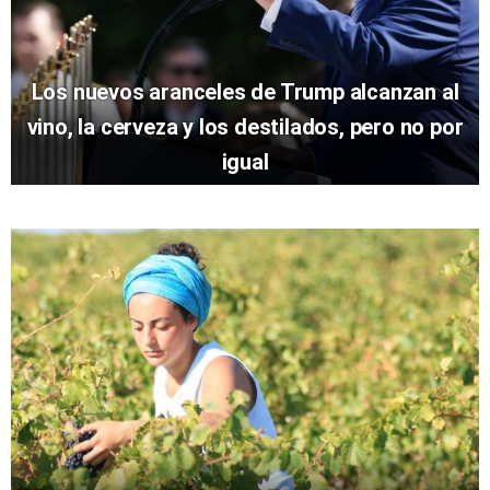
Los nuevos aranceles de Trump alcanzan al
vino, la cerveza y los destilados, pero no por
igual