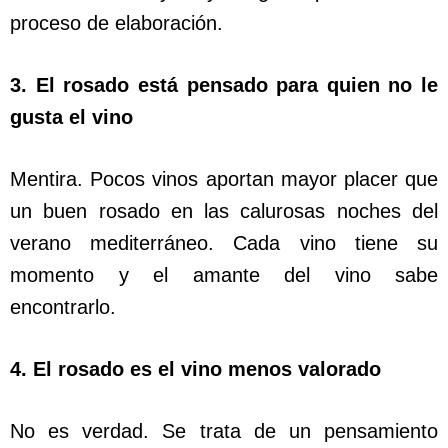
proceso de elaboración.
3. El rosado está pensado para quien no le
gusta el vino
Mentira. Pocos vinos aportan mayor placer que
un buen rosado en las calurosas noches del
verano mediterráneo. Cada vino tiene su
momento y el amante del vino sabe
encontrarlo.
4. El rosado es el vino menos valorado
No es verdad. Se trata de un pensamiento