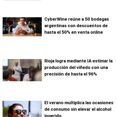
CyberWine reúne a 50 bodegas
argentinas con descuentos de
hasta el 50% en venta online
Rioja logra mediante IA estimar la
producción del viñedo con una
precisión de hasta el 96%
El verano multiplica las ocasiones
de consumo sin elevar el alcohol
ingerido