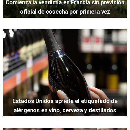
Comienza la vendimia en Francia sin previsión
oficial de cosecha por primera vez
Estados Unidos aprieta el etiquetado de
alérgenos en vino, cerveza y destilados