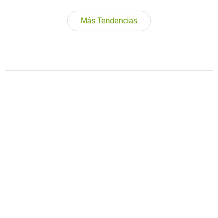
Más Tendencias