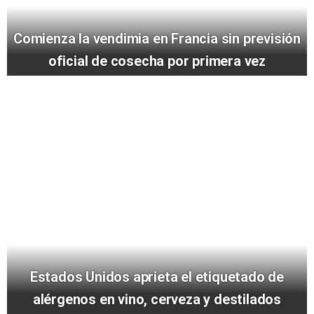
Comienza la vendimia en Francia sin previsión
oficial de cosecha por primera vez
Estados Unidos aprieta el etiquetado de
alérgenos en vino, cerveza y destilados