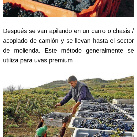
Después se van apilando en un carro o chasis /
acoplado de camión y se llevan hasta el sector
de molienda. Este método generalmente se
utiliza para uvas premium