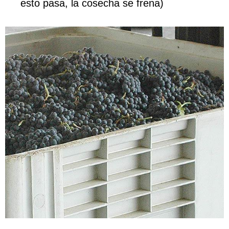
esto pasa, la cosecha se frena)