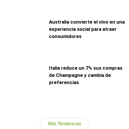
Australia convierte el vino en una
experiencia social para atraer
consumidores
Italia reduce un 7% sus compras
de Champagne y cambia de
preferencias
Más Tendencias