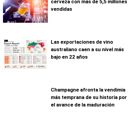
cerveza con más de 5,5 millones
vendidas
Las exportaciones de vino
australiano caen a su nivel más
bajo en 22 años
Champagne afronta la vendimia
más temprana de su historia por
el avance de la maduración