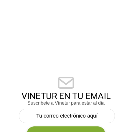
VINETUR EN TU EMAIL
Suscríbete a Vinetur para estar al día