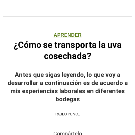
APRENDER
¿Cómo se transporta la uva
cosechada?
Antes que sigas leyendo, lo que voy a
desarrollar a continuación es de acuerdo a
mis experiencias laborales en diferentes
bodegas
PABLO PONCE
Compártelo