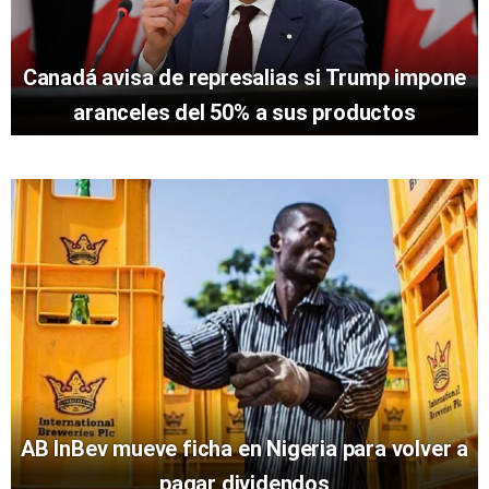
Canadá avisa de represalias si Trump impone
aranceles del 50% a sus productos
AB InBev mueve ficha en Nigeria para volver a
pagar dividendos