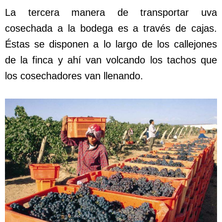
La tercera manera de transportar uva
cosechada a la bodega es a través de cajas.
Éstas se disponen a lo largo de los callejones
de la finca y ahí van volcando los tachos que
los cosechadores van llenando.