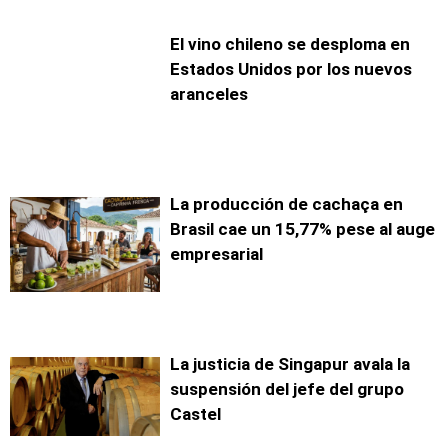
El vino chileno se desploma en
Estados Unidos por los nuevos
aranceles
La producción de cachaça en
Brasil cae un 15,77% pese al auge
empresarial
La justicia de Singapur avala la
suspensión del jefe del grupo
Castel