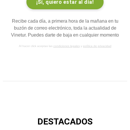
Recibe cada día, a primera hora de la mañana en tu
buzón de correo electrónico, toda la actualidad de
Vinetur. Puedes darte de baja en cualquier momento
Al hacer click aceptas las
condiciones legales
y
política de privacidad
DESTACADOS