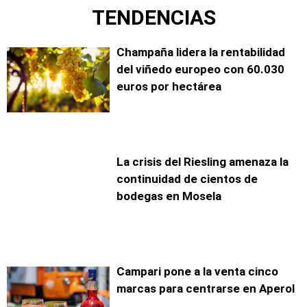
TENDENCIAS
Champaña lidera la rentabilidad
del viñedo europeo con 60.030
euros por hectárea
La crisis del Riesling amenaza la
continuidad de cientos de
bodegas en Mosela
Campari pone a la venta cinco
marcas para centrarse en Aperol