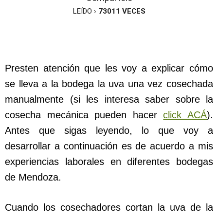
LEÍDO ›
73011
VECES
Presten atención que les voy a explicar cómo
se lleva a la bodega la uva una vez cosechada
manualmente (si les interesa saber sobre la
cosecha mecánica pueden hacer
click ACÁ
).
Antes que sigas leyendo, lo que voy a
desarrollar a continuación es de acuerdo a mis
experiencias laborales en diferentes bodegas
de Mendoza.
Cuando los cosechadores cortan la uva de la