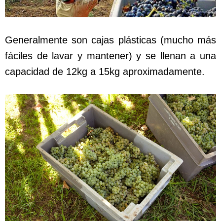
Generalmente son cajas plásticas (mucho más
fáciles de lavar y mantener) y se llenan a una
capacidad de 12kg a 15kg aproximadamente.