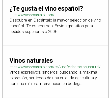
¿Te gusta el vino español?
https://www.decantalo.com/
Descubre en Decántalo la mayor selección de vino
español. ¡Te esperamos! Envíos gratuitos para
pedidos superiores a 200€
Vinos naturales
https://www.decantalo.com/es/vino/elaboracion_natural/
Vinos expresivos, sinceros, buscando la máxima
expresión, partiendo de una cuidada agricultura y
con una mínima intervención en bodega.