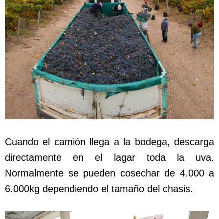
Cuando el camión llega a la bodega, descarga
directamente en el lagar toda la uva.
Normalmente se pueden cosechar de 4.000 a
6.000kg dependiendo el tamaño del chasis.