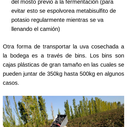
del mosto previo a la fermentación (para
evitar esto se espolvorea metabisulfito de
potasio regularmente mientras se va
llenando el camión)
Otra forma de transportar la uva cosechada a
la bodega es a través de bins. Los bins son
cajas plásticas de gran tamaño en las cuales se
pueden juntar de 350kg hasta 500kg en algunos
casos.