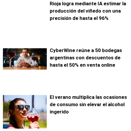
Rioja logra mediante IA estimar la
producción del viñedo con una
precisión de hasta el 96%
CyberWine reúne a 50 bodegas
argentinas con descuentos de
hasta el 50% en venta online
El verano multiplica las ocasiones
de consumo sin elevar el alcohol
ingerido