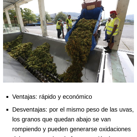
Ventajas: rápido y económico
Desventajas: por el mismo peso de las uvas,
los granos que quedan abajo se van
rompiendo y pueden generarse oxidaciones