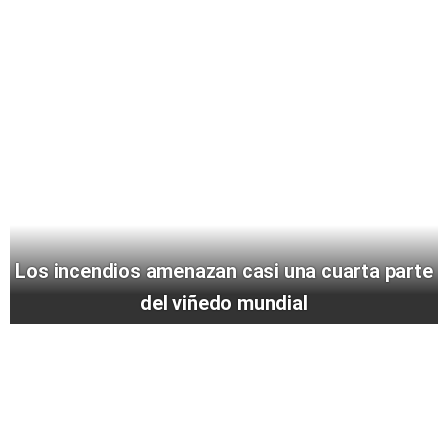
Los incendios amenazan casi una cuarta parte
del viñedo mundial