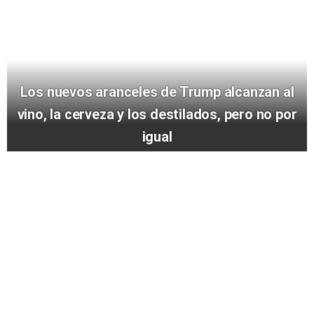
Los nuevos aranceles de Trump alcanzan al
vino, la cerveza y los destilados, pero no por
igual