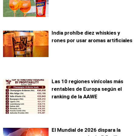
India prohíbe diez whiskies y
rones por usar aromas artificiales
Las 10 regiones vinícolas más
rentables de Europa según el
ranking de la AAWE
El Mundial de 2026 dispara la