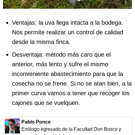
Ventajas: la uva llega intacta a la bodega.
Nos permite realizar un control de calidad
desde la misma finca.
Desventaja: método más caro que el
anterior, más lento y sufre el mismo
inconveniente abastecimiento para que la
cosecha no se frene. Si no se atan bien, a la
primer curva vamos a tener que recoger los
cajones que se vuelquen.
Pablo Ponce
Enólogo egresado de la Facultad Don Bosco y