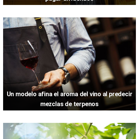
Un modelo afina el aroma del vino al predecir
mezclas de terpenos