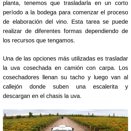
planta, tenemos que trasladarla en un corto
período a la bodega para comenzar el proceso
de elaboración del vino. Esta tarea se puede
realizar de diferentes formas dependiendo de
los recursos que tengamos.
Una de las opciones más utilizadas es trasladar
la uva cosechada en camión con carpa. Los
cosechadores llenan su tacho y luego van al
callejón donde suben una escalerita y
descargan en el chasis la uva.