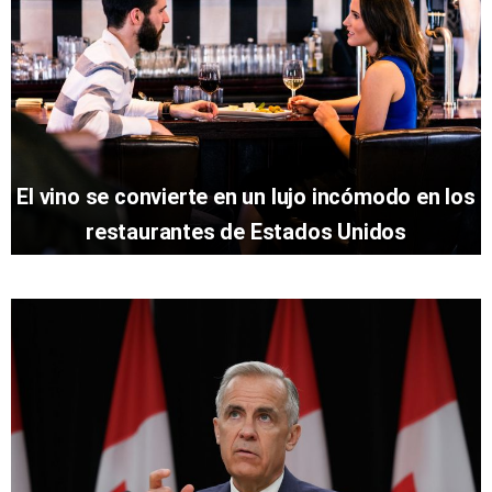
El vino se convierte en un lujo incómodo en los
restaurantes de Estados Unidos