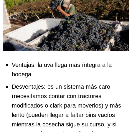
Ventajas: la uva llega más íntegra a la
bodega
Desventajes: es un sistema más caro
(necesitamos contar con tractores
modificados o clark para moverlos) y más
lento (pueden llegar a faltar bins vacíos
mientras la cosecha sigue su curso, y si