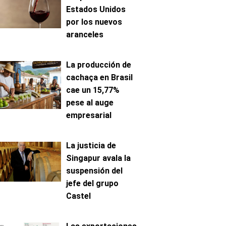
Estados Unidos
por los nuevos
aranceles
La producción de
cachaça en Brasil
cae un 15,77%
pese al auge
empresarial
La justicia de
Singapur avala la
suspensión del
jefe del grupo
Castel