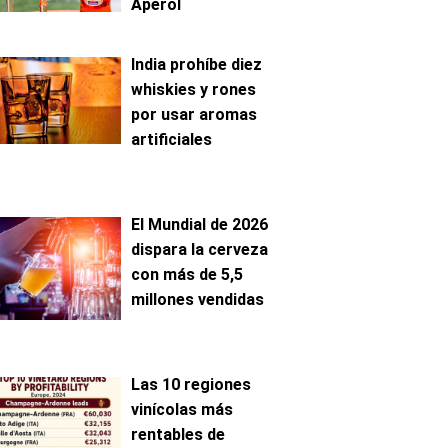
Aperol
India prohíbe diez
whiskies y rones
por usar aromas
artificiales
El Mundial de 2026
dispara la cerveza
con más de 5,5
millones vendidas
Las 10 regiones
vinícolas más
rentables de