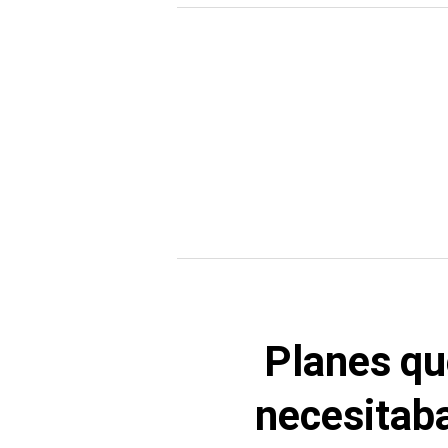
Planes qu
necesitaba