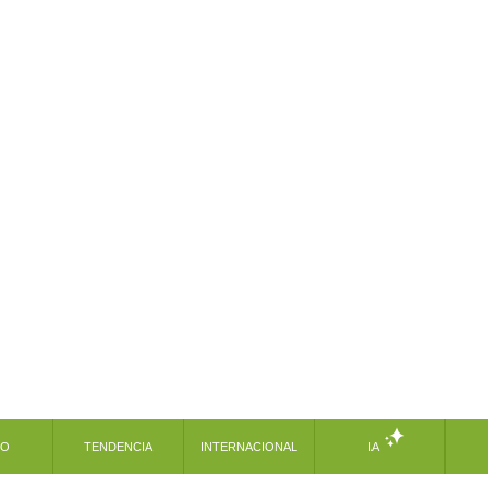
MO
TENDENCIA
INTERNACIONAL
IA