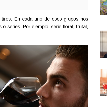
s tiros. En cada uno de esos grupos nos
 series. Por ejemplo, serie floral, frutal,