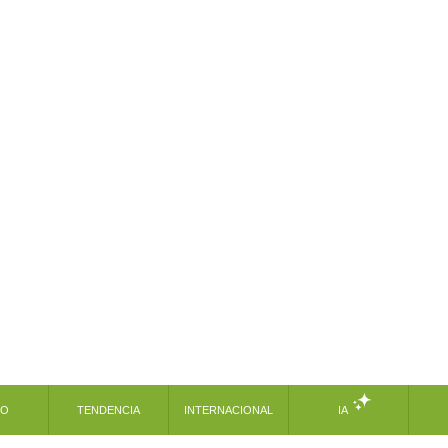
MO
TENDENCIA
INTERNACIONAL
IA