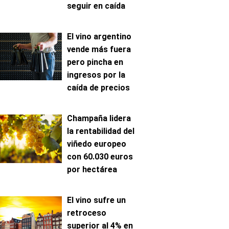
seguir en caída
El vino argentino
vende más fuera
pero pincha en
ingresos por la
caída de precios
Champaña lidera
la rentabilidad del
viñedo europeo
con 60.030 euros
por hectárea
El vino sufre un
retroceso
superior al 4% en