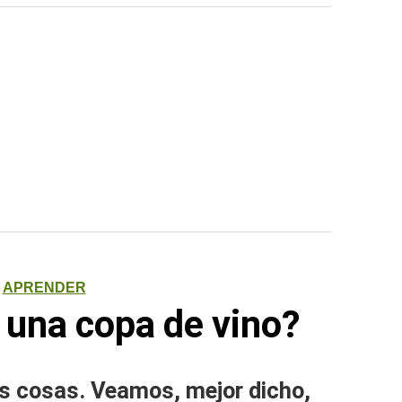
APRENDER
 una copa de vino?
as cosas. Veamos, mejor dicho,