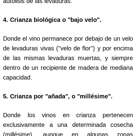
autolisis de las levaduras.
4. Crianza biológica o "bajo velo".
Donde el vino permanece por debajo de un velo
de levaduras vivas ("velo de flor") y por encima
de las mismas levaduras muertas, y siempre
dentro de un recipiente de madera de mediana
capacidad.
5. Crianza por "añada", o "millésime".
Donde los vinos en crianza pertenecen
exclusivamente a una determinada cosecha
(millésime), aunque en algunas zonas