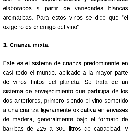
elaborados a partir de variedades blancas
aromáticas. Para estos vinos se dice que "el
oxígeno es enemigo del vino".
3. Crianza mixta.
Este es el sistema de crianza predominante en
casi todo el mundo, aplicado a la mayor parte
de vinos tintos del planeta. Se trata de un
sistema de envejecimiento que participa de los
dos anteriores, primero siendo el vino sometido
a una crianza ligeramente oxidativa en envases
de madera, generalmente bajo el formato de
barricas de 225 a 300 litros de capacidad, y