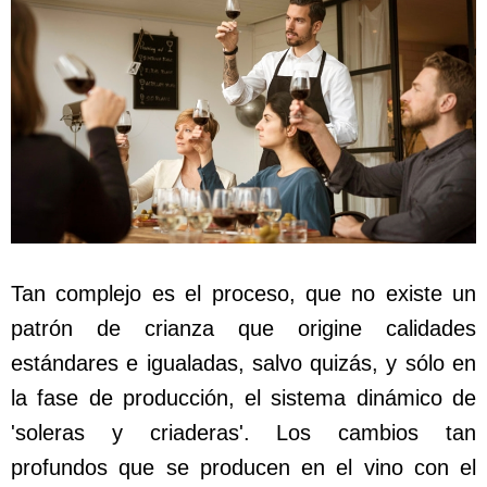
Tan complejo es el proceso, que no existe un
patrón de crianza que origine calidades
estándares e igualadas, salvo quizás, y sólo en
la fase de producción, el sistema dinámico de
'soleras y criaderas'. Los cambios tan
profundos que se producen en el vino con el