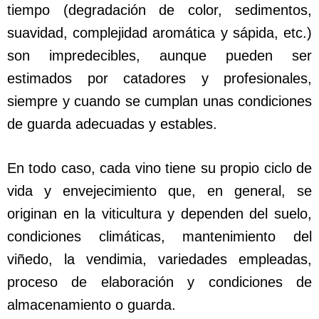
tiempo (degradación de color, sedimentos,
suavidad, complejidad aromática y sápida, etc.)
son impredecibles, aunque pueden ser
estimados por catadores y profesionales,
siempre y cuando se cumplan unas condiciones
de guarda adecuadas y estables.
En todo caso, cada vino tiene su propio ciclo de
vida y envejecimiento que, en general, se
originan en la viticultura y dependen del suelo,
condiciones climáticas, mantenimiento del
viñedo, la vendimia, variedades empleadas,
proceso de elaboración y condiciones de
almacenamiento o guarda.