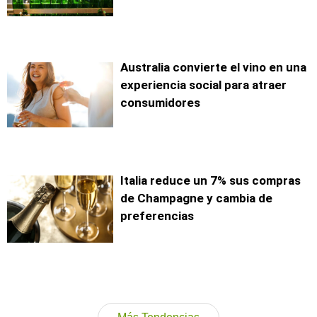
Australia convierte el vino en una
experiencia social para atraer
consumidores
Italia reduce un 7% sus compras
de Champagne y cambia de
preferencias