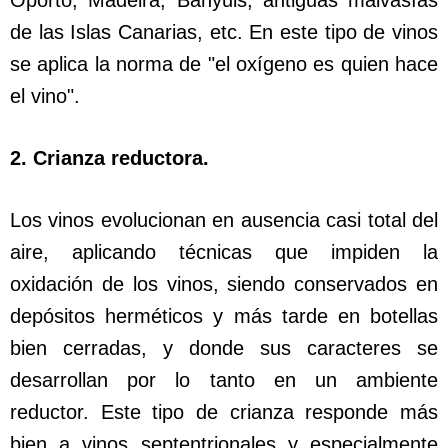
de las Islas Canarias, etc. En este tipo de vinos
se aplica la norma de "el oxígeno es quien hace
el vino".
2. Crianza reductora.
Los vinos evolucionan en ausencia casi total del
aire, aplicando técnicas que impiden la
oxidación de los vinos, siendo conservados en
depósitos herméticos y más tarde en botellas
bien cerradas, y donde sus caracteres se
desarrollan por lo tanto en un ambiente
reductor. Este tipo de crianza responde más
bien a vinos septentrionales y especialmente