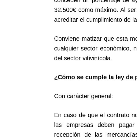
32.500€ como máximo. Al ser 
acreditar el cumplimiento de l
Conviene matizar que esta mo
cualquier sector económico,
del sector vitivinícola.
¿Cómo se cumple la ley de
Con carácter general:
En caso de que el contrato no
las empresas deben pagar
recepción de las mercancías