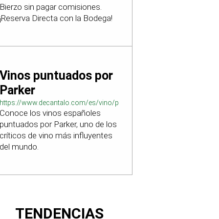
Bierzo sin pagar comisiones.
¡Reserva Directa con la Bodega!
Vinos puntuados por
Parker
https://www.decantalo.com/es/vino/puntuacion_parker/
Conoce los vinos españoles
puntuados por Parker, uno de los
críticos de vino más influyentes
del mundo.
TENDENCIAS