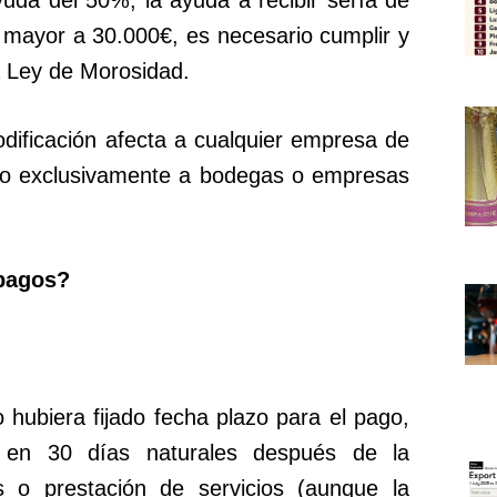
mayor a 30.000€, es necesario cumplir y
a Ley de Morosidad.
dificación afecta a cualquier empresa de
 no exclusivamente a bodegas o empresas
 pagos?
 hubiera fijado fecha plazo para el pago,
 en 30 días naturales después de la
 o prestación de servicios (aunque la