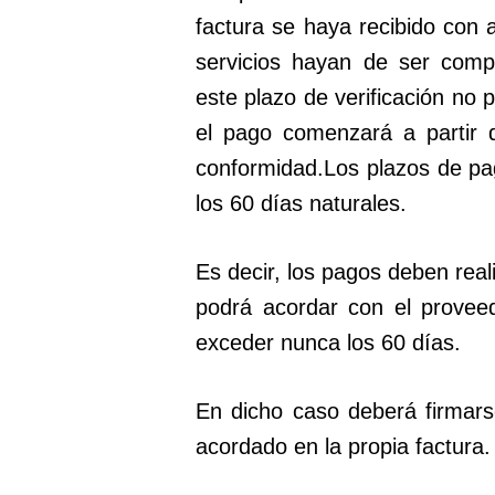
factura se haya recibido con 
servicios hayan de ser comp
este plazo de verificación no 
el pago comenzará a partir 
conformidad.Los plazos de p
los 60 días naturales.
Es decir, los pagos deben real
podrá acordar con el provee
exceder nunca los 60 días.
En dicho caso deberá firmarse
acordado en la propia factura.