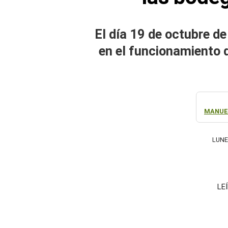
El día 19 de octubre d
en el funcionamiento 
MANUE
LUNE
LE