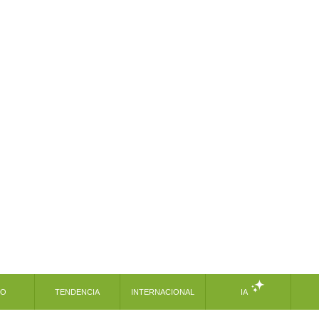
MO
TENDENCIA
INTERNACIONAL
IA