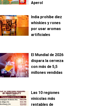
Aperol
India prohíbe diez
whiskies y rones
por usar aromas
artificiales
El Mundial de 2026
dispara la cerveza
con más de 5,5
millones vendidas
Las 10 regiones
vinícolas más
rentables de