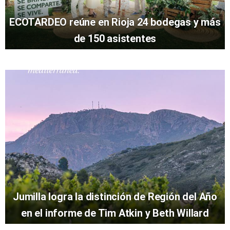
ECOTARDEO reúne en Rioja 24 bodegas y más
de 150 asistentes
Jumilla logra la distinción de Región del Año
en el informe de Tim Atkin y Beth Willard