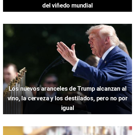
del viñedo mundial
Los nuevos aranceles de Trump alcanzan al
vino, la cerveza y los destilados, pero no por
igual