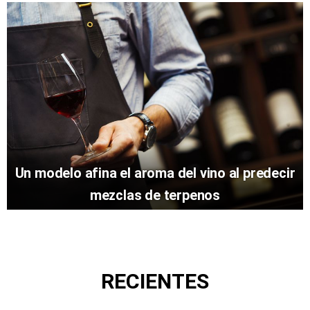
Un modelo afina el aroma del vino al predecir
mezclas de terpenos
RECIENTES