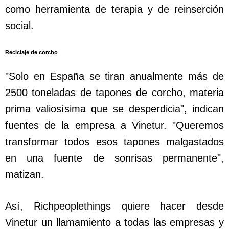
como herramienta de terapia y de reinserción
social.
Reciclaje de corcho
"Solo en España se tiran anualmente más de
2500 toneladas de tapones de corcho, materia
prima valiosísima que se desperdicia", indican
fuentes de la empresa a Vinetur. "Queremos
transformar todos esos tapones malgastados
en una fuente de sonrisas permanente",
matizan.
Así, Richpeoplethings quiere hacer desde
Vinetur un llamamiento a todas las empresas y