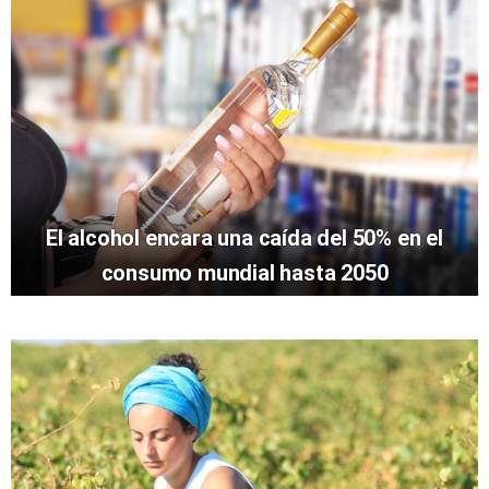
El alcohol encara una caída del 50% en el
consumo mundial hasta 2050