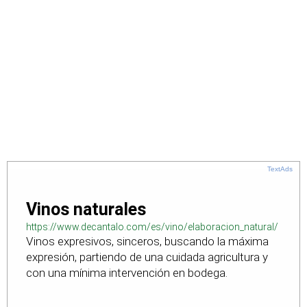
TextAds
Vinos naturales
https://www.decantalo.com/es/vino/elaboracion_natural/
Vinos expresivos, sinceros, buscando la máxima
expresión, partiendo de una cuidada agricultura y
con una mínima intervención en bodega.