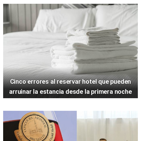
Cinco errores al reservar hotel que pueden
arruinar la estancia desde la primera noche