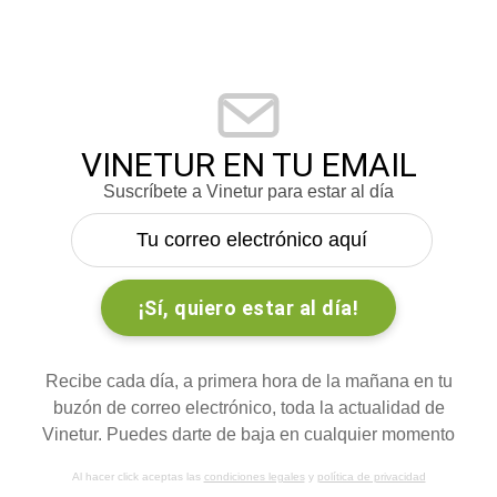
VINETUR EN TU EMAIL
Suscríbete a Vinetur para estar al día
Recibe cada día, a primera hora de la mañana en tu
buzón de correo electrónico, toda la actualidad de
Vinetur. Puedes darte de baja en cualquier momento
Al hacer click aceptas las
condiciones legales
y
política de privacidad