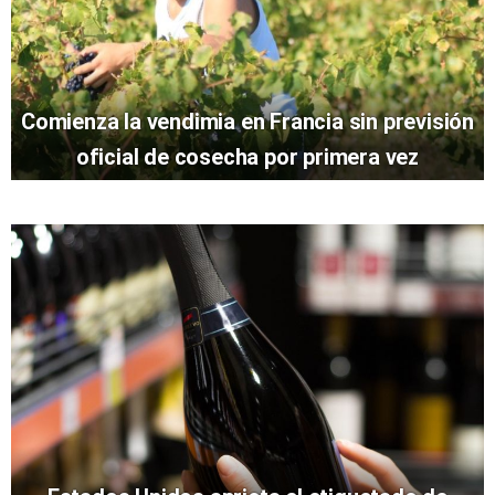
Comienza la vendimia en Francia sin previsión
oficial de cosecha por primera vez