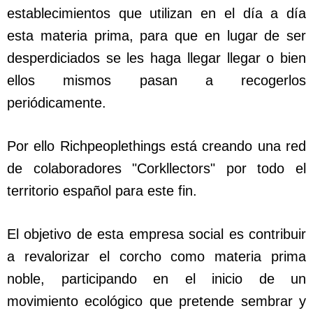
establecimientos que utilizan en el día a día
esta materia prima, para que en lugar de ser
desperdiciados se les haga llegar llegar o bien
ellos mismos pasan a recogerlos
periódicamente.
Por ello Richpeoplethings está creando una red
de colaboradores "Corkllectors" por todo el
territorio español para este fin.
El objetivo de esta empresa social es contribuir
a revalorizar el corcho como materia prima
noble, participando en el inicio de un
movimiento ecológico que pretende sembrar y