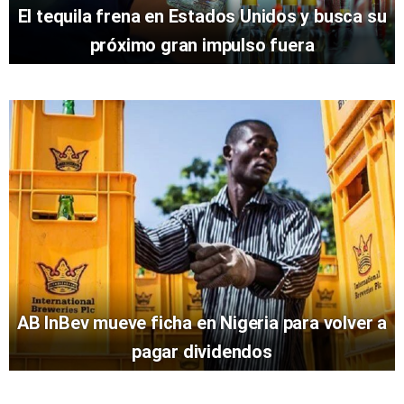
El tequila frena en Estados Unidos y busca su
próximo gran impulso fuera
AB InBev mueve ficha en Nigeria para volver a
pagar dividendos