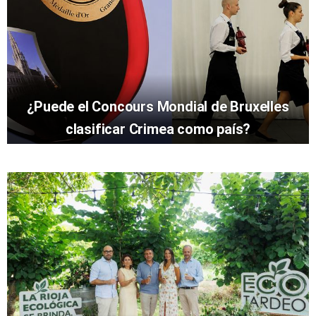
¿Puede el Concours Mondial de Bruxelles
clasificar Crimea como país?