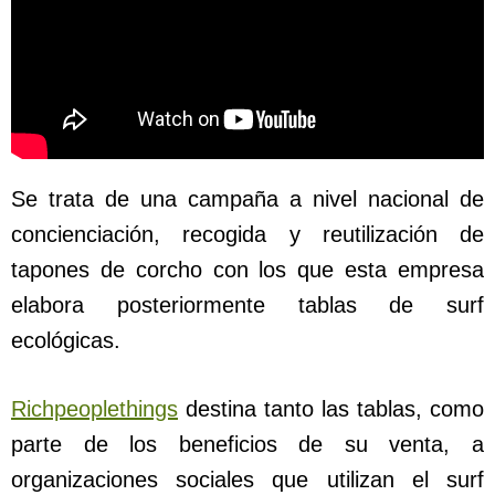
Se trata de una campaña a nivel nacional de
concienciación, recogida y reutilización de
tapones de corcho con los que esta empresa
elabora posteriormente tablas de surf
ecológicas.
Richpeoplethings
destina tanto las tablas, como
parte de los beneficios de su venta, a
organizaciones sociales que utilizan el surf