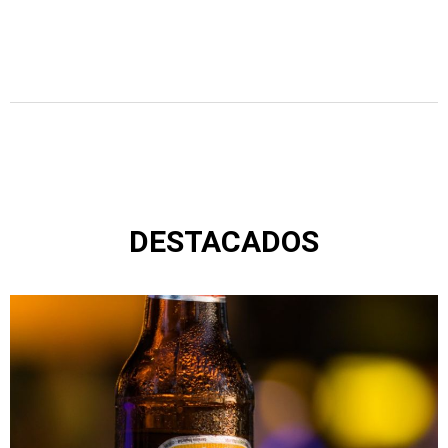
DESTACADOS