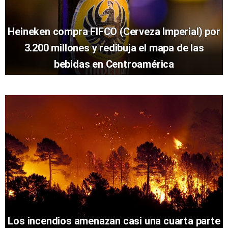
Heineken compra FIFCO (Cerveza Imperial) por
3.200 millones y redibuja el mapa de las
bebidas en Centroamérica
Los incendios amenazan casi una cuarta parte