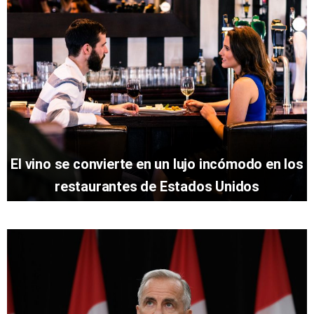
El vino se convierte en un lujo incómodo en los
restaurantes de Estados Unidos