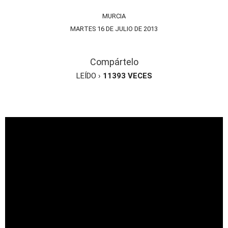
MURCIA
MARTES 16 DE JULIO DE 2013
Compártelo
LEÍDO ›
11393
VECES