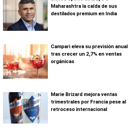
Maharashtra la caída de sus
destilados premium en India
Campari eleva su previsión anual
tras crecer un 2,7% en ventas
orgánicas
Marie Brizard mejora ventas
trimestrales por Francia pese al
retroceso internacional