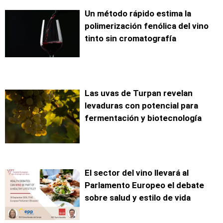
Un método rápido estima la
polimerización fenólica del vino
tinto sin cromatografía
Las uvas de Turpan revelan
levaduras con potencial para
fermentación y biotecnología
El sector del vino llevará al
Parlamento Europeo el debate
sobre salud y estilo de vida