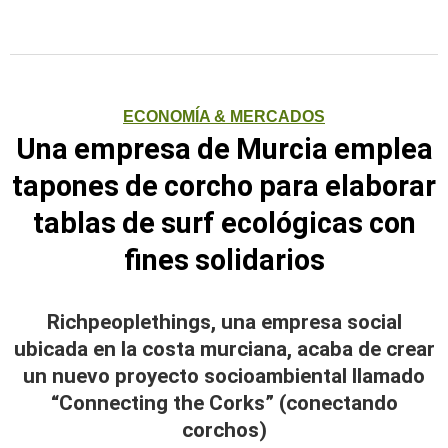
ECONOMÍA & MERCADOS
Una empresa de Murcia emplea
tapones de corcho para elaborar
tablas de surf ecológicas con
fines solidarios
Richpeoplethings, una empresa social
ubicada en la costa murciana, acaba de crear
un nuevo proyecto socioambiental llamado
“Connecting the Corks” (conectando
corchos)