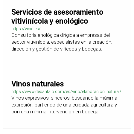
Servicios de asesoramiento
vitivinícola y enológico
https://vinic.es/
Consultoría enológica dirigida a empresas del
sector vitivinícola, especialistas en la creación,
dirección y gestión de viñedos y bodegas.
Vinos naturales
https://www.decantalo.com/es/vino/elaboracion_natural/
Vinos expresivos, sinceros, buscando la máxima
expresión, partiendo de una cuidada agricultura y
con una mínima intervención en bodega.