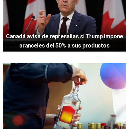
Canadá avisa de represalias si Trump impone
aranceles del 50% a sus productos