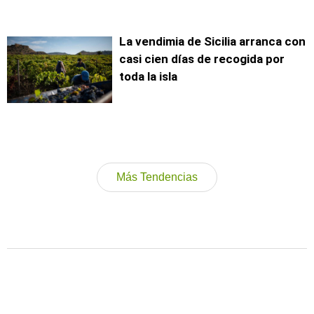
La vendimia de Sicilia arranca con
casi cien días de recogida por
toda la isla
Más Tendencias