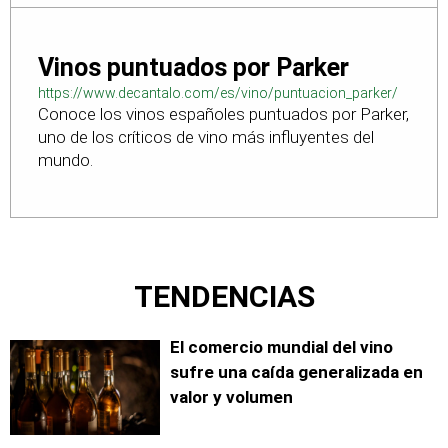
Vinos puntuados por Parker
https://www.decantalo.com/es/vino/puntuacion_parker/
Conoce los vinos españoles puntuados por Parker,
uno de los críticos de vino más influyentes del
mundo.
TENDENCIAS
El comercio mundial del vino
sufre una caída generalizada en
valor y volumen