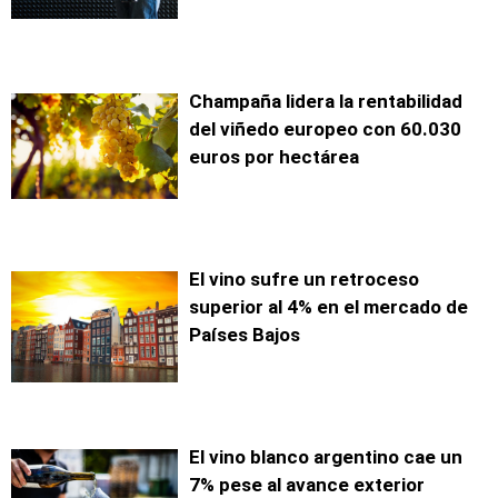
Champaña lidera la rentabilidad
del viñedo europeo con 60.030
euros por hectárea
El vino sufre un retroceso
superior al 4% en el mercado de
Países Bajos
El vino blanco argentino cae un
7% pese al avance exterior