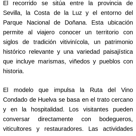
El recorrido se sitúa entre la provincia de
Sevilla, la Costa de la Luz y el entorno del
Parque Nacional de Doñana. Esta ubicación
permite al viajero conocer un territorio con
siglos de tradición vitivinícola, un patrimonio
histórico relevante y una variedad paisajística
que incluye marismas, viñedos y pueblos con
historia.
El modelo que impulsa la Ruta del Vino
Condado de Huelva se basa en el trato cercano
y en la hospitalidad. Los visitantes pueden
conversar directamente con bodegueros,
viticultores y restauradores. Las actividades