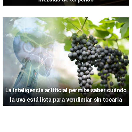
La inteligencia artificial permite saber cuándo
la uva está lista para vendimiar sin tocarla