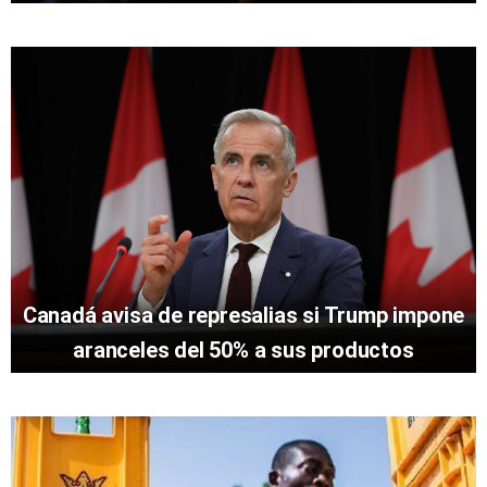
Canadá avisa de represalias si Trump impone
aranceles del 50% a sus productos