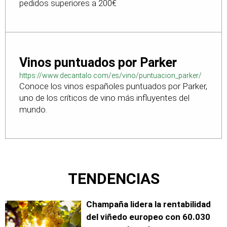
pedidos superiores a 200€
Vinos puntuados por Parker
https://www.decantalo.com/es/vino/puntuacion_parker/
Conoce los vinos españoles puntuados por Parker,
uno de los críticos de vino más influyentes del
mundo.
TENDENCIAS
Champaña lidera la rentabilidad
del viñedo europeo con 60.030