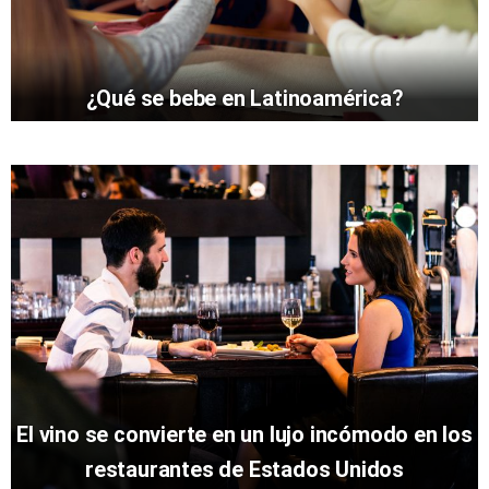
¿Qué se bebe en Latinoamérica?
El vino se convierte en un lujo incómodo en los
restaurantes de Estados Unidos