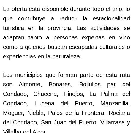
La oferta está disponible durante todo el año, lo
que contribuye a reducir la estacionalidad
turística en la provincia. Las actividades se
adaptan tanto a personas expertas en vino
como a quienes buscan escapadas culturales o
experiencias en la naturaleza.
Los municipios que forman parte de esta ruta
son Almonte, Bonares, Bollullos par del
Condado, Chucena, Hinojos, La Palma del
Condado, Lucena del Puerto, Manzanilla,
Moguer, Niebla, Palos de la Frontera, Rociana
del Condado, San Juan del Puerto, Villarrasa y
Villalba del Alcor.