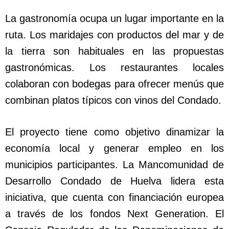
La gastronomía ocupa un lugar importante en la
ruta. Los maridajes con productos del mar y de
la tierra son habituales en las propuestas
gastronómicas. Los restaurantes locales
colaboran con bodegas para ofrecer menús que
combinan platos típicos con vinos del Condado.
El proyecto tiene como objetivo dinamizar la
economía local y generar empleo en los
municipios participantes. La Mancomunidad de
Desarrollo Condado de Huelva lidera esta
iniciativa, que cuenta con financiación europea
a través de los fondos Next Generation. El