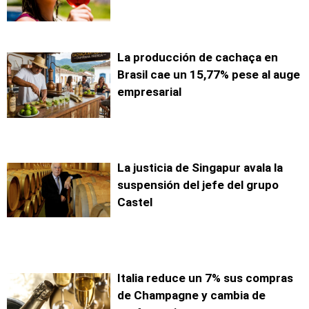
La producción de cachaça en
Brasil cae un 15,77% pese al auge
empresarial
La justicia de Singapur avala la
suspensión del jefe del grupo
Castel
Italia reduce un 7% sus compras
de Champagne y cambia de