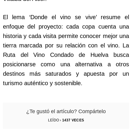
El lema ‘Donde el vino se vive’ resume el
enfoque del proyecto: cada copa cuenta una
historia y cada visita permite conocer mejor una
tierra marcada por su relación con el vino. La
Ruta del Vino Condado de Huelva busca
posicionarse como una alternativa a otros
destinos más saturados y apuesta por un
turismo auténtico y sostenible.
¿Te gustó el artículo? Compártelo
LEÍDO ›
1437
VECES