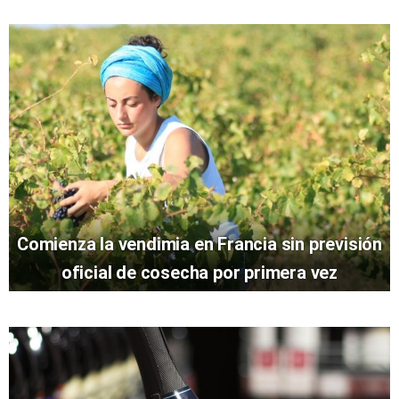
Comienza la vendimia en Francia sin previsión
oficial de cosecha por primera vez