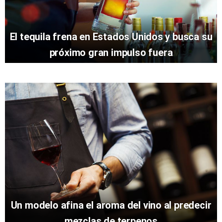
El tequila frena en Estados Unidos y busca su
próximo gran impulso fuera
Un modelo afina el aroma del vino al predecir
mezclas de terpenos