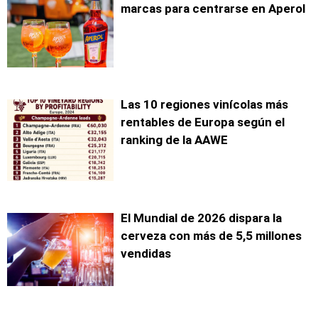
marcas para centrarse en Aperol
Las 10 regiones vinícolas más
rentables de Europa según el
ranking de la AAWE
El Mundial de 2026 dispara la
cerveza con más de 5,5 millones
vendidas