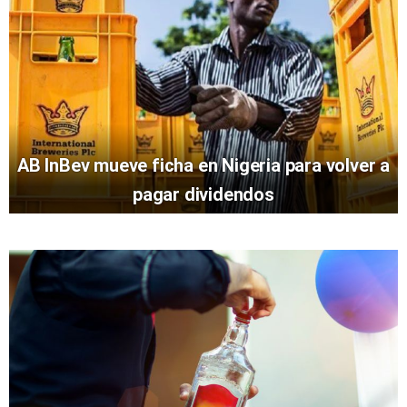
AB InBev mueve ficha en Nigeria para volver a
pagar dividendos