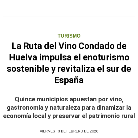
TURISMO
La Ruta del Vino Condado de
Huelva impulsa el enoturismo
sostenible y revitaliza el sur de
España
Quince municipios apuestan por vino,
gastronomía y naturaleza para dinamizar la
economía local y preservar el patrimonio rural
VIERNES 13 DE FEBRERO DE 2026