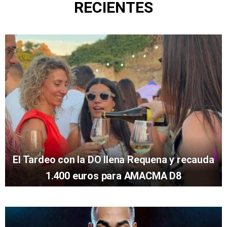
RECIENTES
El Tardeo con la DO llena Requena y recauda
1.400 euros para AMACMA D8