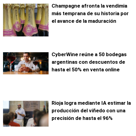
Champagne afronta la vendimia
más temprana de su historia por
el avance de la maduración
CyberWine reúne a 50 bodegas
argentinas con descuentos de
hasta el 50% en venta online
Rioja logra mediante IA estimar la
producción del viñedo con una
precisión de hasta el 96%