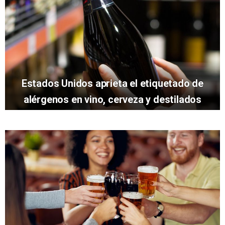
Estados Unidos aprieta el etiquetado de
alérgenos en vino, cerveza y destilados