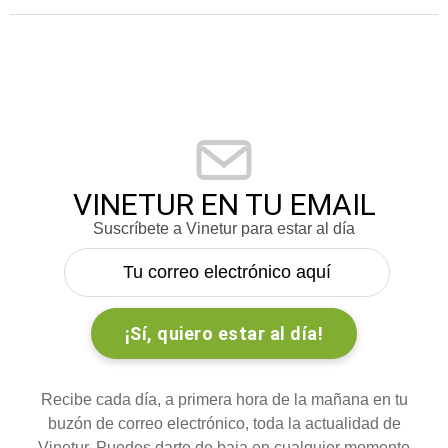
VINETUR EN TU EMAIL
Suscríbete a Vinetur para estar al día
Recibe cada día, a primera hora de la mañana en tu
buzón de correo electrónico, toda la actualidad de
Vinetur. Puedes darte de baja en cualquier momento