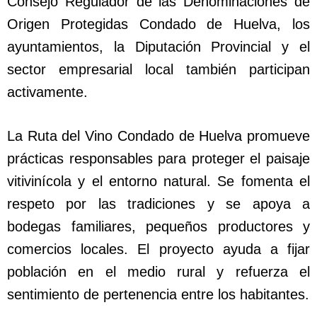
Consejo Regulador de las Denominaciones de
Origen Protegidas Condado de Huelva, los
ayuntamientos, la Diputación Provincial y el
sector empresarial local también participan
activamente.
La Ruta del Vino Condado de Huelva promueve
prácticas responsables para proteger el paisaje
vitivinícola y el entorno natural. Se fomenta el
respeto por las tradiciones y se apoya a
bodegas familiares, pequeños productores y
comercios locales. El proyecto ayuda a fijar
población en el medio rural y refuerza el
sentimiento de pertenencia entre los habitantes.