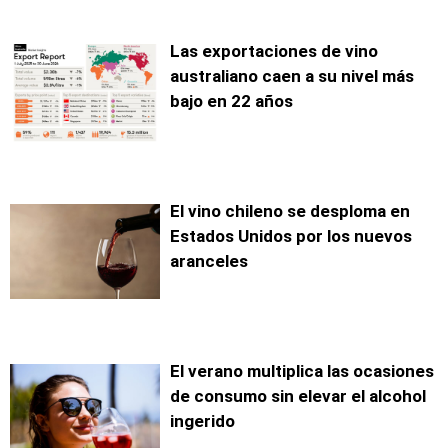
Las exportaciones de vino
australiano caen a su nivel más
bajo en 22 años
El vino chileno se desploma en
Estados Unidos por los nuevos
aranceles
El verano multiplica las ocasiones
de consumo sin elevar el alcohol
ingerido