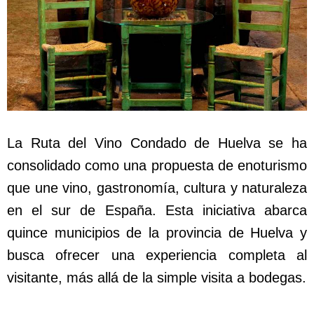
La Ruta del Vino Condado de Huelva se ha
consolidado como una propuesta de enoturismo
que une vino, gastronomía, cultura y naturaleza
en el sur de España. Esta iniciativa abarca
quince municipios de la provincia de Huelva y
busca ofrecer una experiencia completa al
visitante, más allá de la simple visita a bodegas.