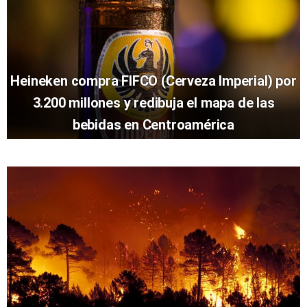
Heineken compra FIFCO (Cerveza Imperial) por
3.200 millones y redibuja el mapa de las
bebidas en Centroamérica