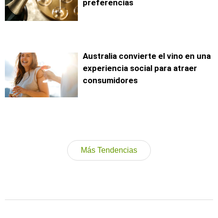
preferencias
Australia convierte el vino en una
experiencia social para atraer
consumidores
Más Tendencias