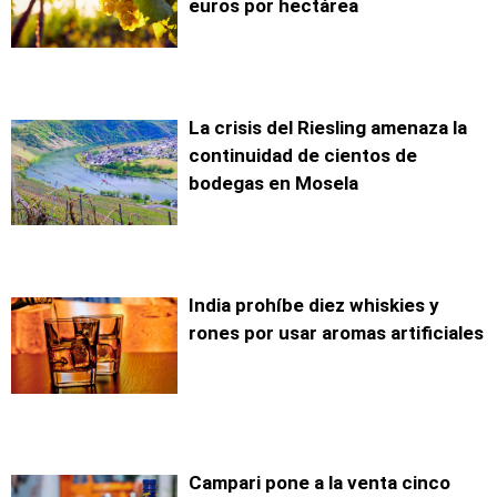
euros por hectárea
La crisis del Riesling amenaza la
continuidad de cientos de
bodegas en Mosela
India prohíbe diez whiskies y
rones por usar aromas artificiales
Campari pone a la venta cinco