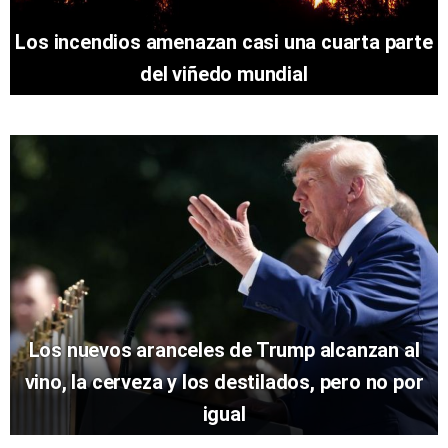
Los incendios amenazan casi una cuarta parte
del viñedo mundial
Los nuevos aranceles de Trump alcanzan al
vino, la cerveza y los destilados, pero no por
igual