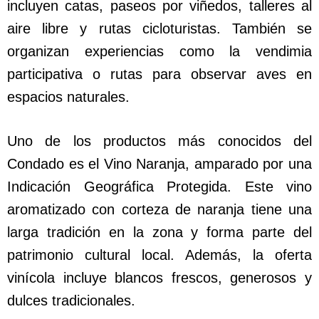
incluyen catas, paseos por viñedos, talleres al
aire libre y rutas cicloturistas. También se
organizan experiencias como la vendimia
participativa o rutas para observar aves en
espacios naturales.
Uno de los productos más conocidos del
Condado es el Vino Naranja, amparado por una
Indicación Geográfica Protegida. Este vino
aromatizado con corteza de naranja tiene una
larga tradición en la zona y forma parte del
patrimonio cultural local. Además, la oferta
vinícola incluye blancos frescos, generosos y
dulces tradicionales.