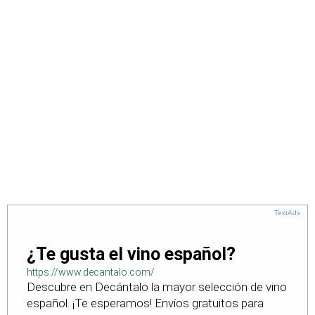
TextAds
¿Te gusta el vino español?
https://www.decantalo.com/
Descubre en Decántalo la mayor selección de vino
español. ¡Te esperamos! Envíos gratuitos para