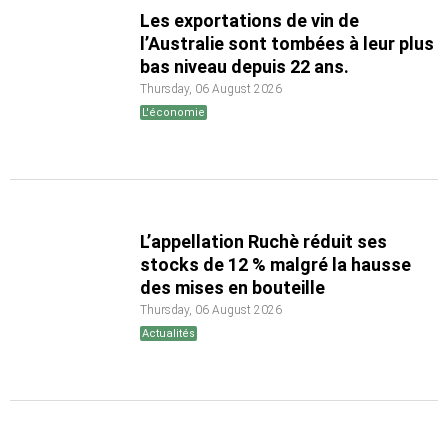
Les exportations de vin de
l’Australie sont tombées à leur plus
bas niveau depuis 22 ans.
Thursday, 06 August 2026
L'économie
L’appellation Ruchè réduit ses
stocks de 12 % malgré la hausse
des mises en bouteille
Thursday, 06 August 2026
Actualités