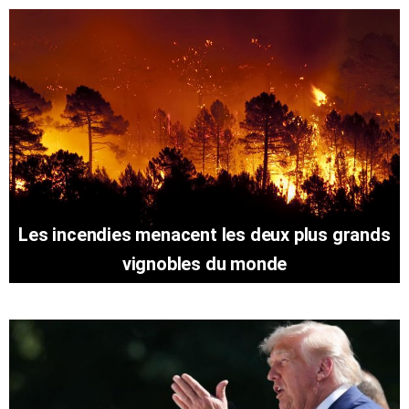
Les incendies menacent les deux plus grands
vignobles du monde