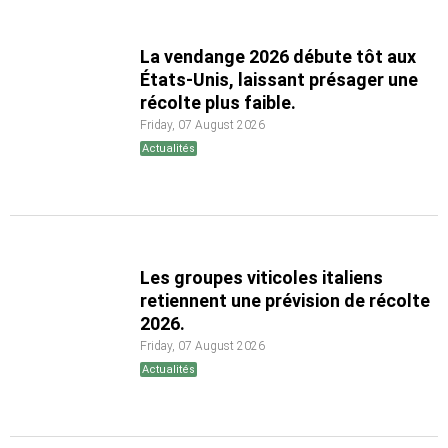
La vendange 2026 débute tôt aux
États-Unis, laissant présager une
récolte plus faible.
Friday, 07 August 2026
Actualités
Les groupes viticoles italiens
retiennent une prévision de récolte
2026.
Friday, 07 August 2026
Actualités