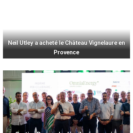
Neil Utley a acheté le Château Vignelaure en
Provence