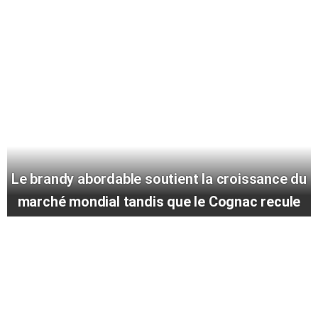
Le brandy abordable soutient la croissance du
marché mondial tandis que le Cognac recule