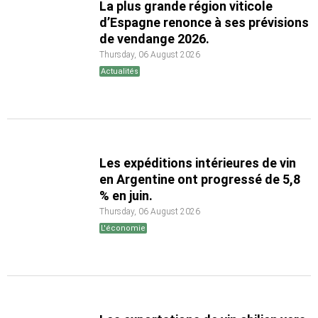
La plus grande région viticole
d’Espagne renonce à ses prévisions
de vendange 2026.
Thursday, 06 August 2026
Actualités
Les expéditions intérieures de vin
en Argentine ont progressé de 5,8
% en juin.
Thursday, 06 August 2026
L'économie