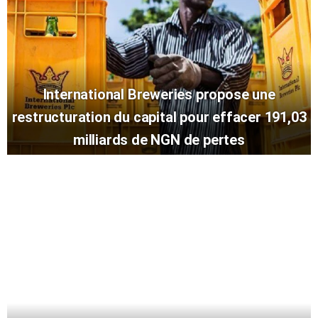
International Breweries propose une
restructuration du capital pour effacer 191,03
milliards de NGN de pertes