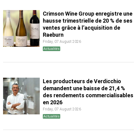
Crimson Wine Group enregistre une
hausse trimestrielle de 20 % de ses
ventes grâce à l’acquisition de
Raeburn
Friday, 07 August 2026
Actualités
Les producteurs de Verdicchio
demandent une baisse de 21,4 %
des rendements commercialisables
en 2026
Friday, 07 August 2026
Actualités