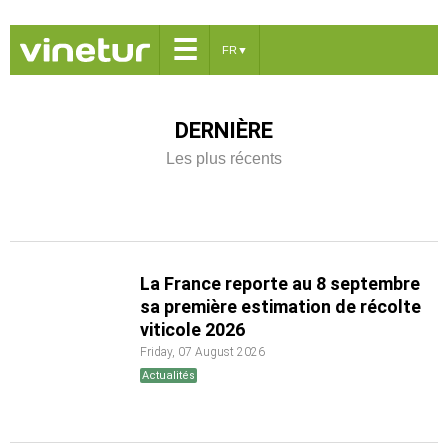
☰
FR
▼
DERNIÈRE
Les plus récents
La France reporte au 8 septembre
sa première estimation de récolte
viticole 2026
Friday, 07 August 2026
Actualités