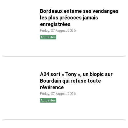
Bordeaux entame ses vendanges
les plus précoces jamais
enregistrées
Friday, 07 August 2026
Actualités
A24 sort « Tony », un biopic sur
Bourdain qui refuse toute
révérence
Friday, 07 August 2026
Actualités