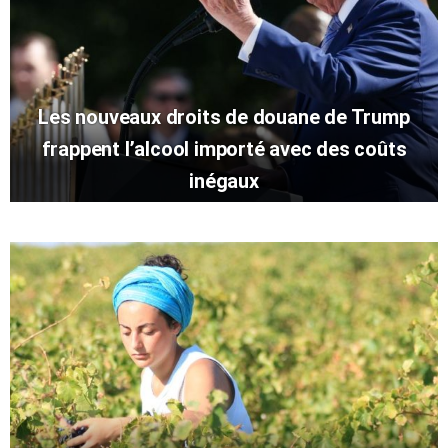
Les nouveaux droits de douane de Trump
frappent l’alcool importé avec des coûts
inégaux