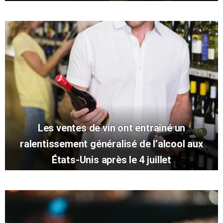
Les ventes de vin ont entraîné un
ralentissement généralisé de l’alcool aux
États-Unis après le 4 juillet