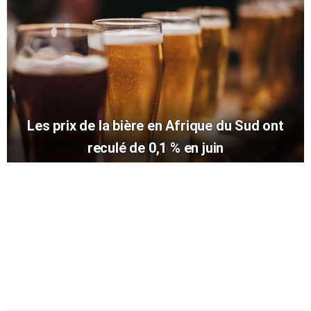
Les prix de la bière en Afrique du Sud ont
reculé de 0,1 % en juin