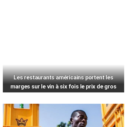
Les restaurants américains portent les
marges sur le vin à six fois le prix de gros