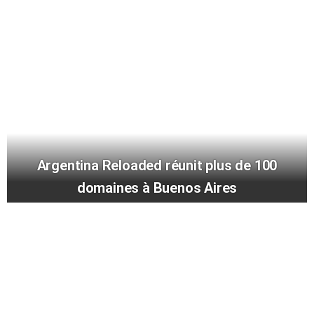
Argentina Reloaded réunit plus de 100
domaines à Buenos Aires