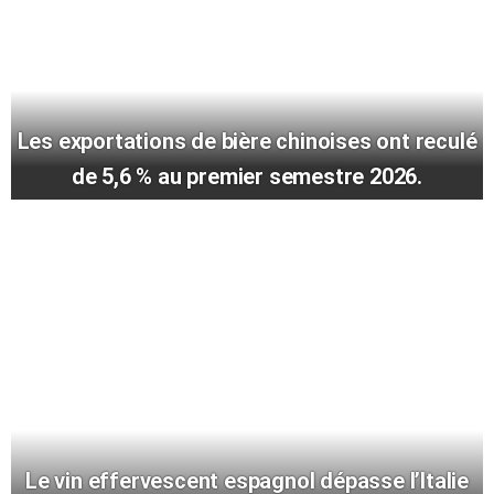
Les exportations de bière chinoises ont reculé
de 5,6 % au premier semestre 2026.
Le vin effervescent espagnol dépasse l’Italie