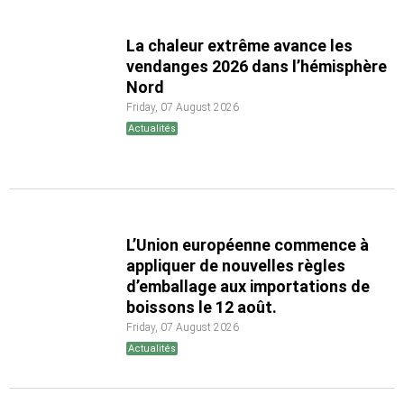
La chaleur extrême avance les
vendanges 2026 dans l’hémisphère
Nord
Friday, 07 August 2026
Actualités
L’Union européenne commence à
appliquer de nouvelles règles
d’emballage aux importations de
boissons le 12 août.
Friday, 07 August 2026
Actualités