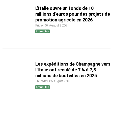
L’Italie ouvre un fonds de 10
millions d’euros pour des projets de
promotion agricole en 2026
Friday, 07 August 2026
Actualités
Les expéditions de Champagne vers
l’Italie ont reculé de 7 % à 7,8
millions de bouteilles en 2025
Thursday, 06 August 2026
Actualités