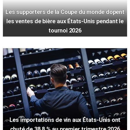
Les supporters de la Coupe du monde dopent
les ventes de bière aux États-Unis pendant le
tournoi 2026
Les importations de vin aux États-Unis ont
chuté de 38,8 % au premier trimestre 2026