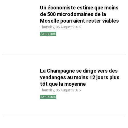
Un économiste estime que moins
de 500 microdomaines de la
Moselle pourraient rester viables
Thursday, 06 August 2026
Actualités
La Champagne se dirige vers des
vendanges au moins 12 jours plus
tôt que la moyenne
Thursday, 06 August 2026
Actualités