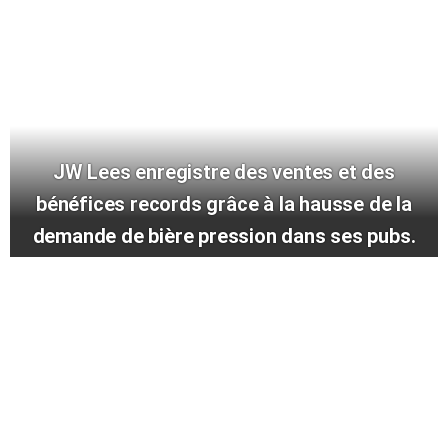
JW Lees enregistre des ventes et des
bénéfices records grâce à la hausse de la
demande de bière pression dans ses pubs.