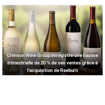
Crimson Wine Group enregistre une hausse
trimestrielle de 20 % de ses ventes grâce à
l’acquisition de Raeburn