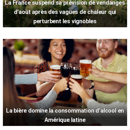
La France suspend sa prévision de vendanges
d’août après des vagues de chaleur qui
perturbent les vignobles
La bière domine la consommation d’alcool en
Amérique latine