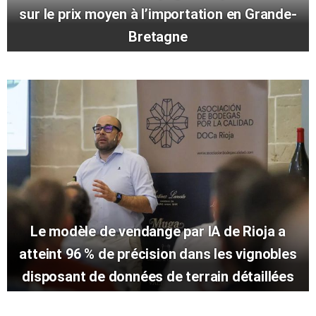
sur le prix moyen à l’importation en Grande-
Bretagne
Le modèle de vendange par IA de Rioja a
atteint 96 % de précision dans les vignobles
disposant de données de terrain détaillées