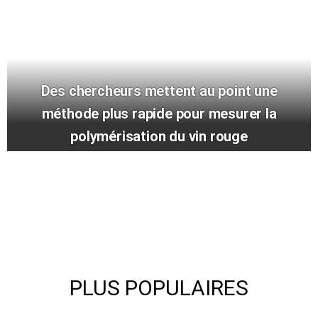
Des chercheurs mettent au point une
méthode plus rapide pour mesurer la
polymérisation du vin rouge
PLUS POPULAIRES