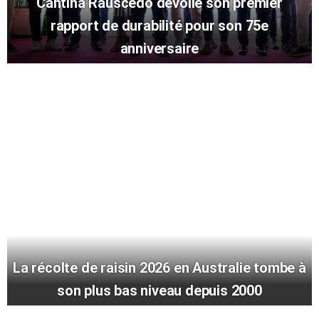
Cantina Rauscedo dévoile son premier
rapport de durabilité pour son 75e
anniversaire
La récolte de raisin 2026 en Australie tombe à
son plus bas niveau depuis 2000