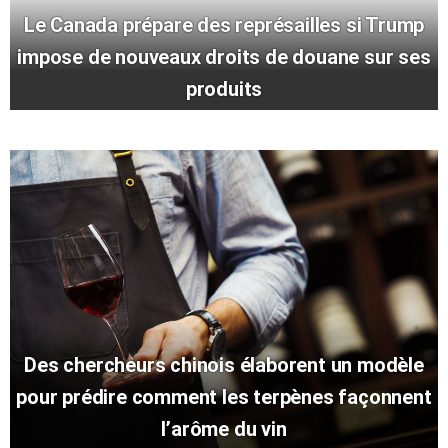
Le Canada prépare des représailles si Trump
impose de nouveaux droits de douane sur ses
produits
Des chercheurs chinois élaborent un modèle
pour prédire comment les terpènes façonnent
l’arôme du vin