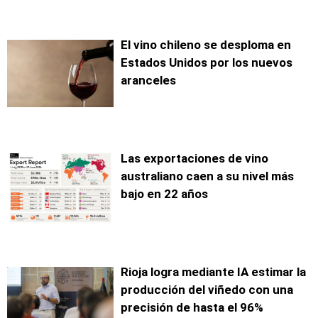
El vino chileno se desploma en
Estados Unidos por los nuevos
aranceles
Las exportaciones de vino
australiano caen a su nivel más
bajo en 22 años
Rioja logra mediante IA estimar la
producción del viñedo con una
precisión de hasta el 96%