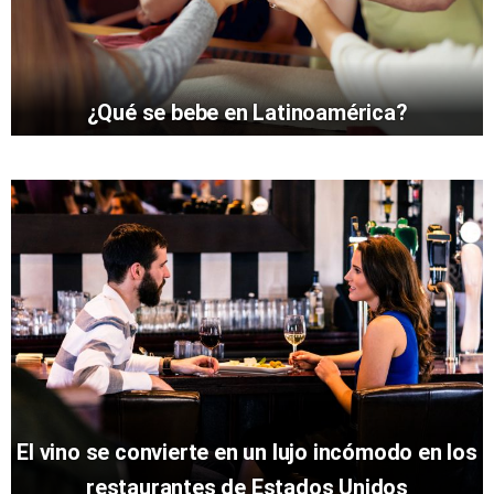
¿Qué se bebe en Latinoamérica?
El vino se convierte en un lujo incómodo en los
restaurantes de Estados Unidos