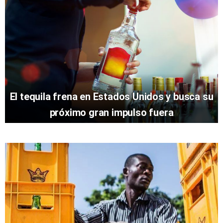
El tequila frena en Estados Unidos y busca su
próximo gran impulso fuera