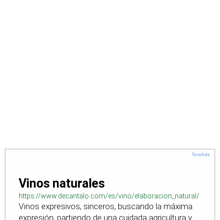
TextAds
Vinos naturales
https://www.decantalo.com/es/vino/elaboracion_natural/
Vinos expresivos, sinceros, buscando la máxima
expresión, partiendo de una cuidada agricultura y