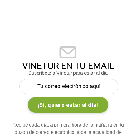
VINETUR EN TU EMAIL
Suscríbete a Vinetur para estar al día
Recibe cada día, a primera hora de la mañana en tu
buzón de correo electrónico, toda la actualidad de