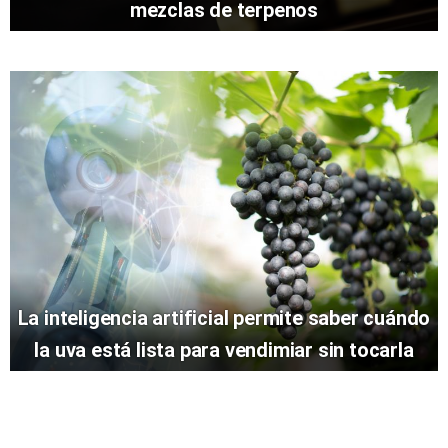
mezclas de terpenos
La inteligencia artificial permite saber cuándo
la uva está lista para vendimiar sin tocarla