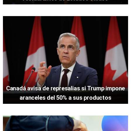
Canadá avisa de represalias si Trump impone
aranceles del 50% a sus productos