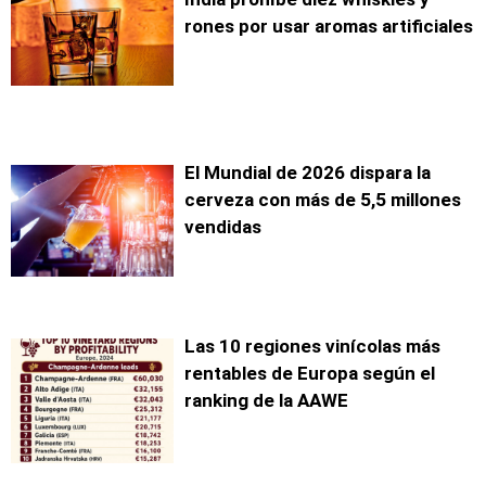
rones por usar aromas artificiales
El Mundial de 2026 dispara la
cerveza con más de 5,5 millones
vendidas
Las 10 regiones vinícolas más
rentables de Europa según el
ranking de la AAWE