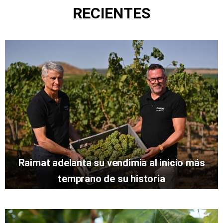
RECIENTES
Raimat adelanta su vendimia al inicio más
temprano de su historia