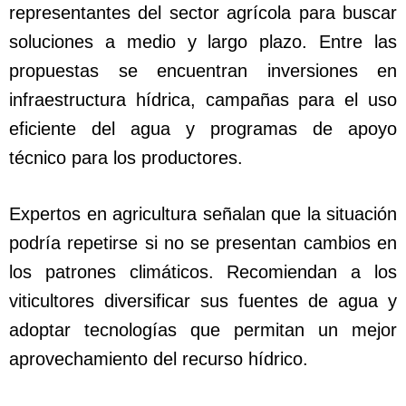
representantes del sector agrícola para buscar
soluciones a medio y largo plazo. Entre las
propuestas se encuentran inversiones en
infraestructura hídrica, campañas para el uso
eficiente del agua y programas de apoyo
técnico para los productores.
Expertos en agricultura señalan que la situación
podría repetirse si no se presentan cambios en
los patrones climáticos. Recomiendan a los
viticultores diversificar sus fuentes de agua y
adoptar tecnologías que permitan un mejor
aprovechamiento del recurso hídrico.