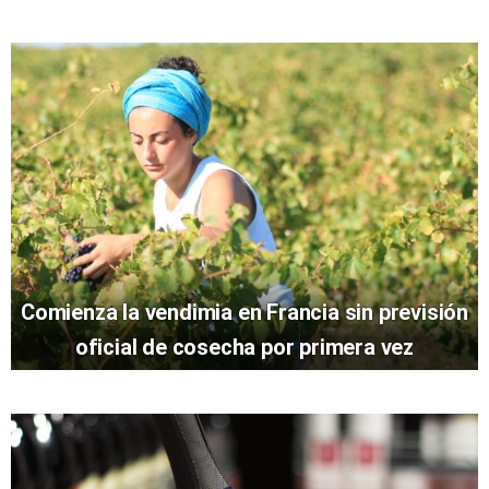
Comienza la vendimia en Francia sin previsión
oficial de cosecha por primera vez