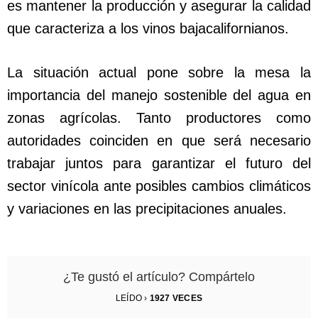
es mantener la producción y asegurar la calidad
que caracteriza a los vinos bajacalifornianos.
La situación actual pone sobre la mesa la
importancia del manejo sostenible del agua en
zonas agrícolas. Tanto productores como
autoridades coinciden en que será necesario
trabajar juntos para garantizar el futuro del
sector vinícola ante posibles cambios climáticos
y variaciones en las precipitaciones anuales.
¿Te gustó el artículo? Compártelo
LEÍDO ›
1927
VECES