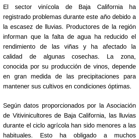
El sector vinícola de Baja California ha
registrado problemas durante este año debido a
la escasez de lluvias. Productores de la región
informan que la falta de agua ha reducido el
rendimiento de las viñas y ha afectado la
calidad de algunas cosechas. La zona,
conocida por su producción de vinos, depende
en gran medida de las precipitaciones para
mantener sus cultivos en condiciones óptimas.
Según datos proporcionados por la Asociación
de Vitivinicultores de Baja California, las lluvias
durante el ciclo agrícola han sido menores a las
habituales. Esto ha obligado a muchos