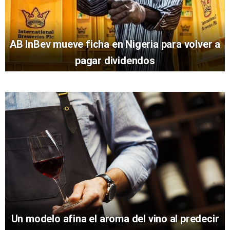
AB InBev mueve ficha en Nigeria para volver a
pagar dividendos
Un modelo afina el aroma del vino al predecir