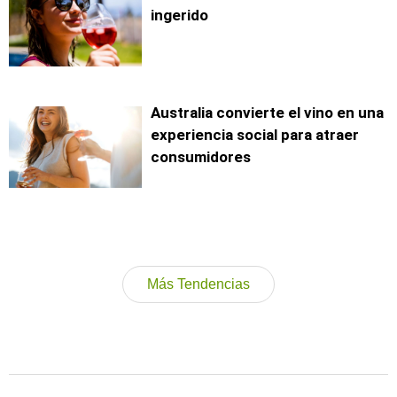
ingerido
Australia convierte el vino en una
experiencia social para atraer
consumidores
Más Tendencias