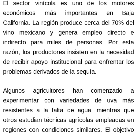
El sector vinícola es uno de los motores
económicos más importantes en Baja
California. La región produce cerca del 70% del
vino mexicano y genera empleo directo e
indirecto para miles de personas. Por esta
razón, los productores insisten en la necesidad
de recibir apoyo institucional para enfrentar los
problemas derivados de la sequía.
Algunos agricultores han comenzado a
experimentar con variedades de uva más
resistentes a la falta de agua, mientras que
otros estudian técnicas agrícolas empleadas en
regiones con condiciones similares. El objetivo