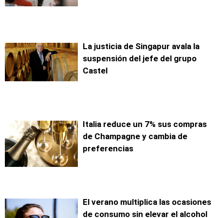
La justicia de Singapur avala la
suspensión del jefe del grupo
Castel
Italia reduce un 7% sus compras
de Champagne y cambia de
preferencias
El verano multiplica las ocasiones
de consumo sin elevar el alcohol