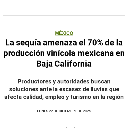
MÉXICO
La sequía amenaza el 70% de la
producción vinícola mexicana en
Baja California
Productores y autoridades buscan
soluciones ante la escasez de lluvias que
afecta calidad, empleo y turismo en la región
LUNES 22 DE DICIEMBRE DE 2025