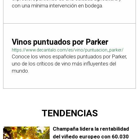
con una mínima intervención en bodega.
Vinos puntuados por Parker
https://www.decantalo.com/es/vino/puntuacion_parker/
Conoce los vinos españoles puntuados por Parker,
uno de los críticos de vino más influyentes del
mundo.
TENDENCIAS
Champaña lidera la rentabilidad
del viñedo europeo con 60.030