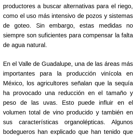
productores a buscar alternativas para el riego,
como el uso más intensivo de pozos y sistemas
de goteo. Sin embargo, estas medidas no
siempre son suficientes para compensar la falta
de agua natural.
En el Valle de Guadalupe, una de las áreas más
importantes para la producción vinícola en
México, los agricultores señalan que la sequía
ha provocado una reducción en el tamaño y
peso de las uvas. Esto puede influir en el
volumen total de vino producido y también en
sus características organolépticas. Algunos
bodegueros han explicado que han tenido que