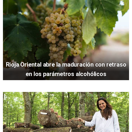
Rioja Oriental abre la maduración con retraso
en los parámetros alcohólicos