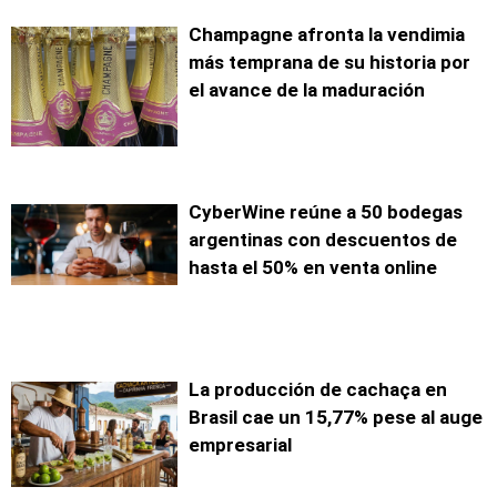
Champagne afronta la vendimia
más temprana de su historia por
el avance de la maduración
CyberWine reúne a 50 bodegas
argentinas con descuentos de
hasta el 50% en venta online
La producción de cachaça en
Brasil cae un 15,77% pese al auge
empresarial