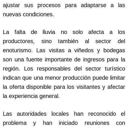
ajustar sus procesos para adaptarse a las
nuevas condiciones.
La falta de lluvia no solo afecta a los
productores, sino también al sector del
enoturismo. Las visitas a viñedos y bodegas
son una fuente importante de ingresos para la
región. Los responsables del sector turístico
indican que una menor producción puede limitar
la oferta disponible para los visitantes y afectar
la experiencia general.
Las autoridades locales han reconocido el
problema y han iniciado reuniones con