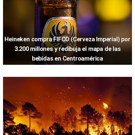
Heineken compra FIFCO (Cerveza Imperial) por
3.200 millones y redibuja el mapa de las
bebidas en Centroamérica