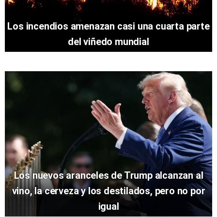
Los incendios amenazan casi una cuarta parte
del viñedo mundial
Los nuevos aranceles de Trump alcanzan al
vino, la cerveza y los destilados, pero no por
igual