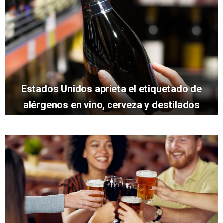
Estados Unidos aprieta el etiquetado de
alérgenos en vino, cerveza y destilados