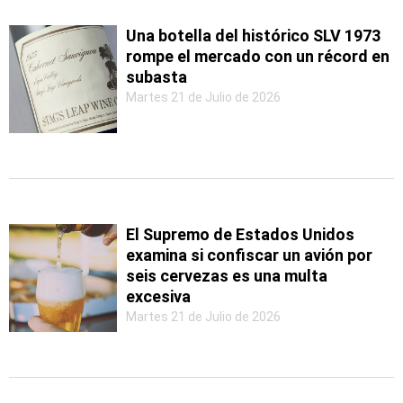
Una botella del histórico SLV 1973
rompe el mercado con un récord en
subasta
Martes 21 de Julio de 2026
El Supremo de Estados Unidos
examina si confiscar un avión por
seis cervezas es una multa
excesiva
Martes 21 de Julio de 2026