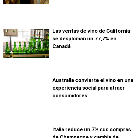
Las ventas de vino de California
se desploman un 77,7% en
Canadá
Australia convierte el vino en una
experiencia social para atraer
consumidores
Italia reduce un 7% sus compras
de Champagne y cambia de