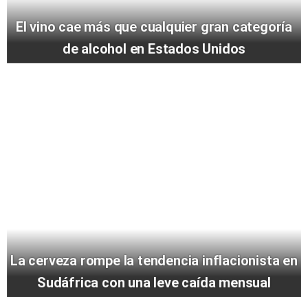
El vino cae más que cualquier gran categoría
de alcohol en Estados Unidos
La cerveza rompe la tendencia inflacionista en
Sudáfrica con una leve caída mensual