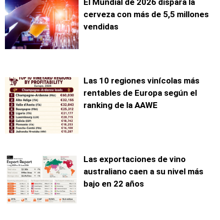
El Mundial de 2026 dispara la
cerveza con más de 5,5 millones
vendidas
Las 10 regiones vinícolas más
rentables de Europa según el
ranking de la AAWE
Las exportaciones de vino
australiano caen a su nivel más
bajo en 22 años