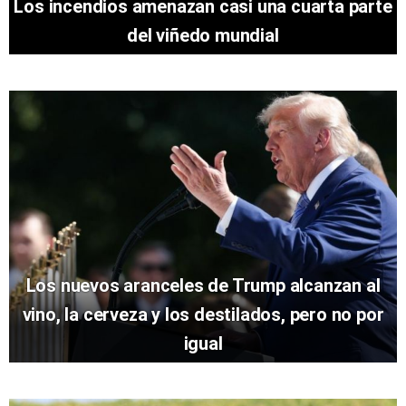
Los incendios amenazan casi una cuarta parte
del viñedo mundial
Los nuevos aranceles de Trump alcanzan al
vino, la cerveza y los destilados, pero no por
igual