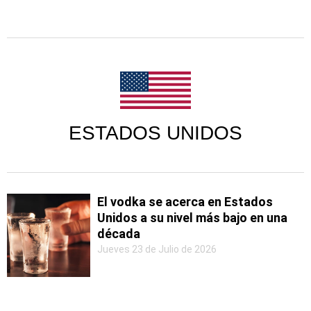
ESTADOS UNIDOS
El vodka se acerca en Estados
Unidos a su nivel más bajo en una
década
Jueves 23 de Julio de 2026