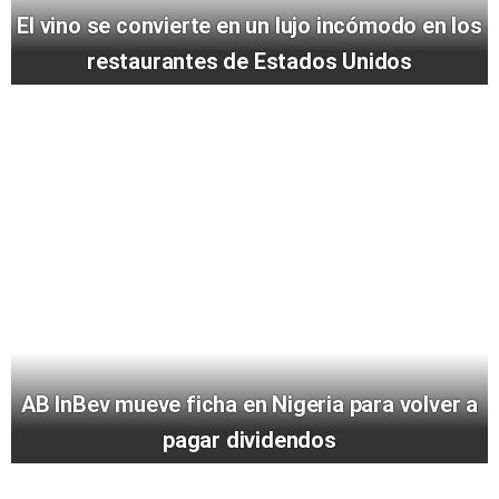
El vino se convierte en un lujo incómodo en los
restaurantes de Estados Unidos
AB InBev mueve ficha en Nigeria para volver a
pagar dividendos