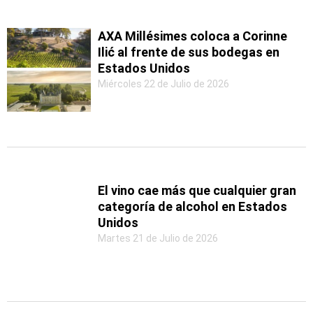
AXA Millésimes coloca a Corinne
Ilić al frente de sus bodegas en
Estados Unidos
Miércoles 22 de Julio de 2026
El vino cae más que cualquier gran
categoría de alcohol en Estados
Unidos
Martes 21 de Julio de 2026