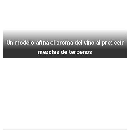
Un modelo afina el aroma del vino al predecir
mezclas de terpenos