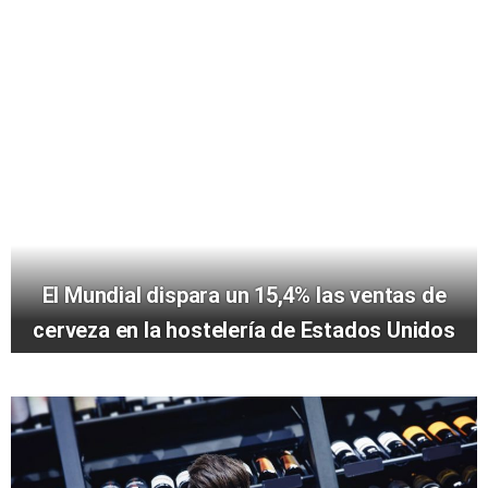
El Mundial dispara un 15,4% las ventas de
cerveza en la hostelería de Estados Unidos