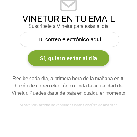
VINETUR EN TU EMAIL
Suscríbete a Vinetur para estar al día
Recibe cada día, a primera hora de la mañana en tu
buzón de correo electrónico, toda la actualidad de
Vinetur. Puedes darte de baja en cualquier momento
Al hacer click aceptas las
condiciones legales
y
política de privacidad