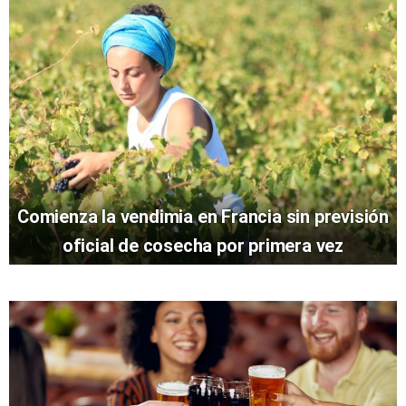
Comienza la vendimia en Francia sin previsión
oficial de cosecha por primera vez