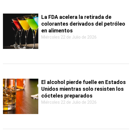
La FDA acelera la retirada de
colorantes derivados del petróleo
en alimentos
Miércoles 22 de Julio de 2026
El alcohol pierde fuelle en Estados
Unidos mientras solo resisten los
cócteles preparados
Miércoles 22 de Julio de 2026