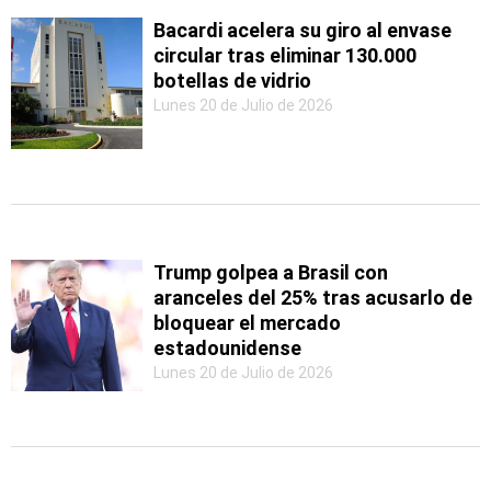
Bacardi acelera su giro al envase
circular tras eliminar 130.000
botellas de vidrio
Lunes 20 de Julio de 2026
Trump golpea a Brasil con
aranceles del 25% tras acusarlo de
bloquear el mercado
estadounidense
Lunes 20 de Julio de 2026