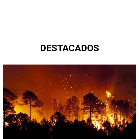
DESTACADOS