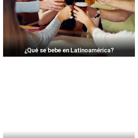
¿Qué se bebe en Latinoamérica?