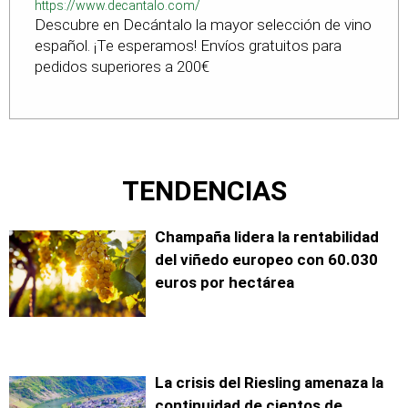
https://www.decantalo.com/
Descubre en Decántalo la mayor selección de vino
español. ¡Te esperamos! Envíos gratuitos para
pedidos superiores a 200€
TENDENCIAS
Champaña lidera la rentabilidad
del viñedo europeo con 60.030
euros por hectárea
La crisis del Riesling amenaza la
continuidad de cientos de