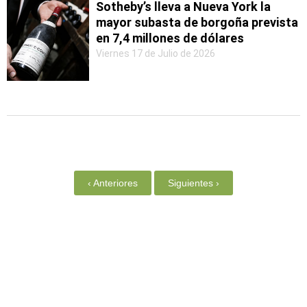
Sotheby’s lleva a Nueva York la
mayor subasta de borgoña prevista
en 7,4 millones de dólares
Viernes 17 de Julio de 2026
‹ Anteriores
Siguientes ›