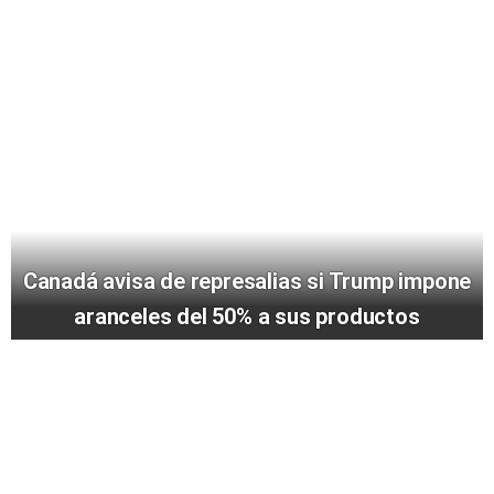
Canadá avisa de represalias si Trump impone
aranceles del 50% a sus productos