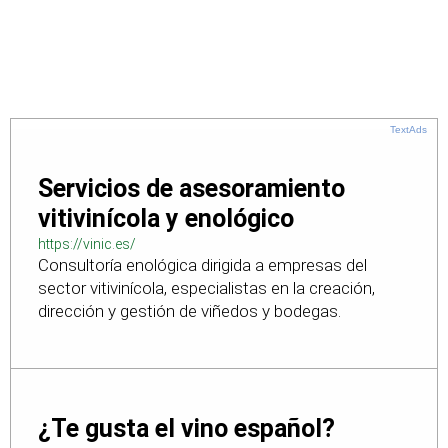
TextAds
Servicios de asesoramiento
vitivinícola y enológico
https://vinic.es/
Consultoría enológica dirigida a empresas del
sector vitivinícola, especialistas en la creación,
dirección y gestión de viñedos y bodegas.
¿Te gusta el vino español?