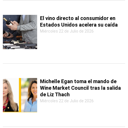
El vino directo al consumidor en
Estados Unidos acelera su caída
Miércoles 22 de Julio de 2026
Michelle Egan toma el mando de
Wine Market Council tras la salida
de Liz Thach
Miércoles 22 de Julio de 2026