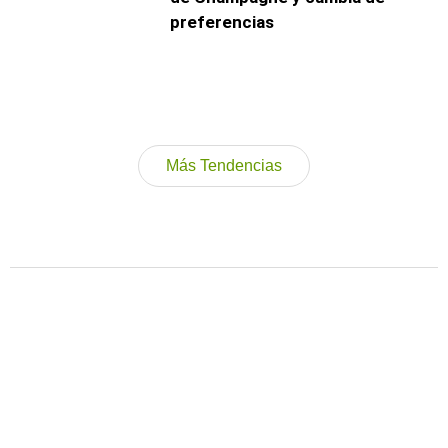
preferencias
Más Tendencias