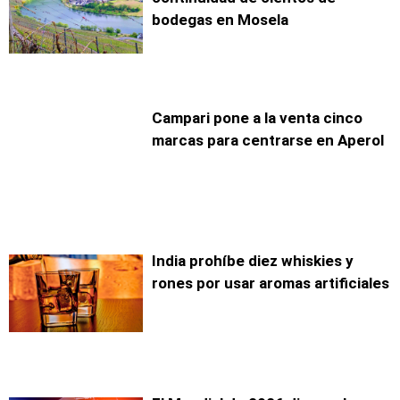
bodegas en Mosela
Campari pone a la venta cinco
marcas para centrarse en Aperol
India prohíbe diez whiskies y
rones por usar aromas artificiales