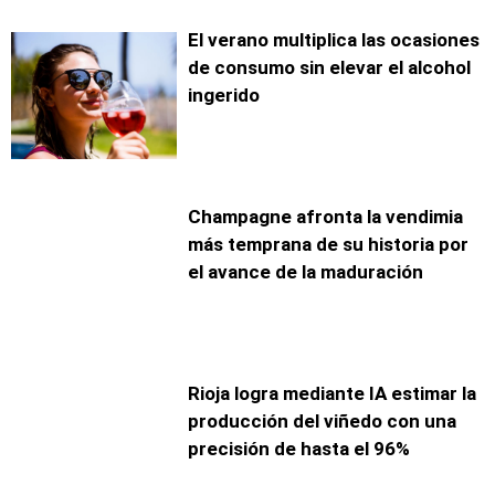
El verano multiplica las ocasiones
de consumo sin elevar el alcohol
ingerido
Champagne afronta la vendimia
más temprana de su historia por
el avance de la maduración
Rioja logra mediante IA estimar la
producción del viñedo con una
precisión de hasta el 96%