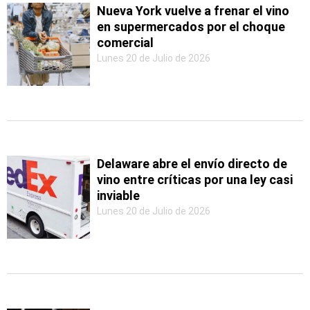
Nueva York vuelve a frenar el vino
en supermercados por el choque
comercial
Lunes 20 de Julio de 2026
Delaware abre el envío directo de
vino entre críticas por una ley casi
inviable
Lunes 20 de Julio de 2026