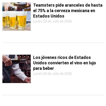
Teamsters pide aranceles de hasta
el 75% a la cerveza mexicana en
Estados Unidos
Lunes 20 de Julio de 2026
Los jóvenes ricos de Estados
Unidos convierten el vino en lujo
para beber
Lunes 20 de Julio de 2026