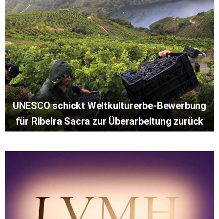
UNESCO schickt Weltkulturerbe-Bewerbung
für Ribeira Sacra zur Überarbeitung zurück