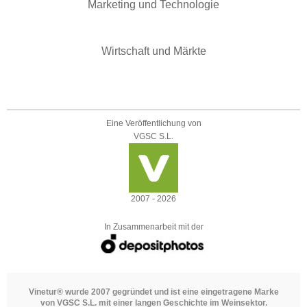
Marketing und Technologie
Wirtschaft und Märkte
Eine Veröffentlichung von
VGSC S.L.
2007 - 2026
In Zusammenarbeit mit der
Vinetur® wurde 2007 gegründet und ist eine eingetragene Marke
von VGSC S.L. mit einer langen Geschichte im Weinsektor.