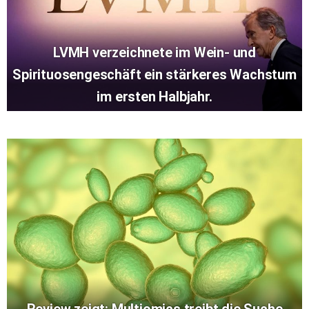
LVMH verzeichnete im Wein- und
Spirituosengeschäft ein stärkeres Wachstum
im ersten Halbjahr.
Review zeigt: Multiomics treibt die Suche