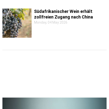
Südafrikanischer Wein erhält
zollfreien Zugang nach China
Monday, 04 May 2026