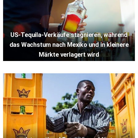
US-Tequila-Verkäufe stagnieren, während
das Wachstum nach Mexiko und in kleinere
Märkte verlagert wird