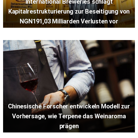
International Breweries schlägt
Kapitalrestrukturierung zur Beseitigung von
NGN191,03 Milliarden Verlusten vor
Chinesische Forscher entwickeln Modell zur
Vorhersage, wie Terpene das Weinaroma
prägen