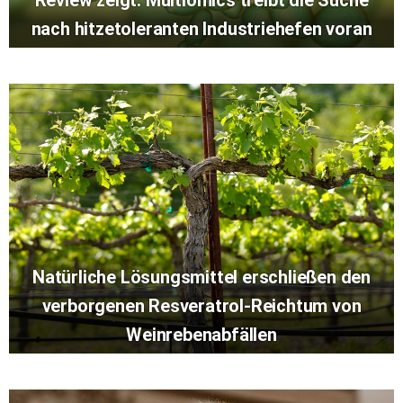
nach hitzetoleranten Industriehefen voran
Natürliche Lösungsmittel erschließen den
verborgenen Resveratrol-Reichtum von
Weinrebenabfällen