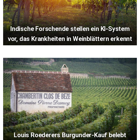
Indische Forschende stellen ein KI-System
vor, das Krankheiten in Weinblättern erkennt
Louis Roederers Burgunder-Kauf belebt