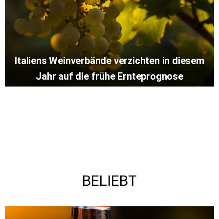
Italiens Weinverbände verzichten in diesem
Jahr auf die frühe Ernteprognose
BELIEBT