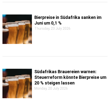
Bierpreise in Südafrika sanken im
Juni um 0,1 %
Thursday, 23 July 2026
Südafrikas Brauereien warnen:
Steuerreform könnte Bierpreise um
20 % steigen lassen
Monday, 20 July 2026