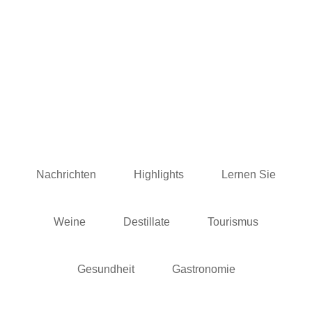
Nachrichten
Highlights
Lernen Sie
Weine
Destillate
Tourismus
Gesundheit
Gastronomie