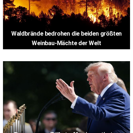
Waldbrände bedrohen die beiden größten
Weinbau-Mächte der Welt