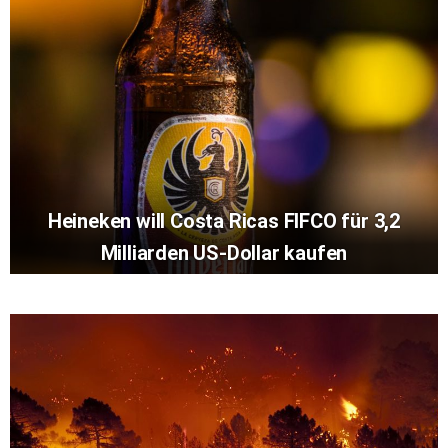
Heineken will Costa Ricas FIFCO für 3,2
Milliarden US-Dollar kaufen