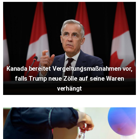
Kanada bereitet Vergeltungsmaßnahmen vor,
falls Trump neue Zölle auf seine Waren
verhängt