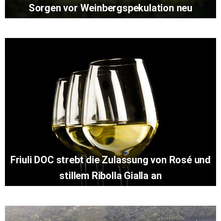
Sorgen vor Weinbergspekulation neu
Friuli DOC strebt die Zulassung von Rosé und
stillem Ribolla Gialla an