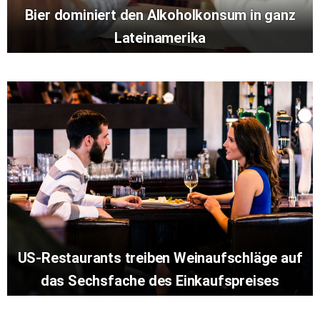
Bier dominiert den Alkoholkonsum in ganz
Lateinamerika
US-Restaurants treiben Weinaufschläge auf
das Sechsfache des Einkaufspreises