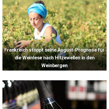
Frankreich stoppt seine August-Prognose für
die Weinlese nach Hitzewellen in den
Weinbergen