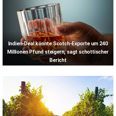
Indien-Deal könnte Scotch-Exporte um 240
Millionen Pfund steigern, sagt schottischer
Bericht