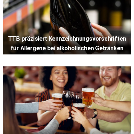
TTB präzisiert Kennzeichnungsvorschriften
für Allergene bei alkoholischen Getränken