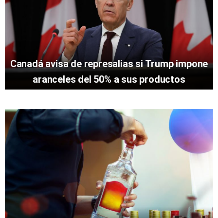
Canadá avisa de represalias si Trump impone
aranceles del 50% a sus productos