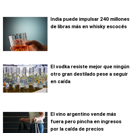
India puede impulsar 240 millones
de libras más en whisky escocés
El vodka resiste mejor que ningún
otro gran destilado pese a seguir
en caída
El vino argentino vende más
fuera pero pincha en ingresos
por la caída de precios