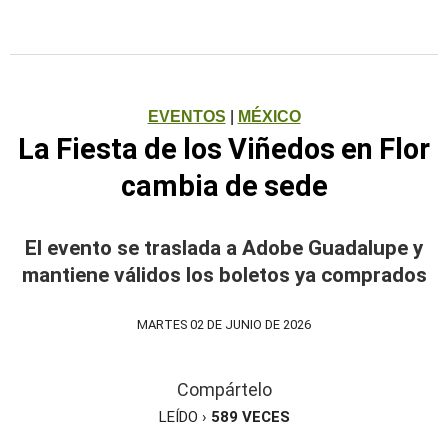
EVENTOS
|
MÉXICO
La Fiesta de los Viñedos en Flor
cambia de sede
El evento se traslada a Adobe Guadalupe y
mantiene válidos los boletos ya comprados
MARTES 02 DE JUNIO DE 2026
Compártelo
LEÍDO ›
589
VECES