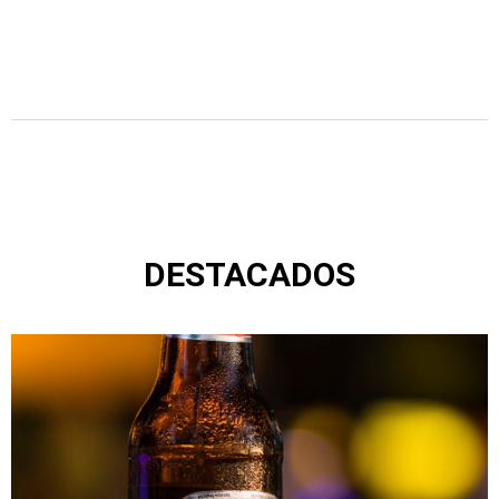
DESTACADOS