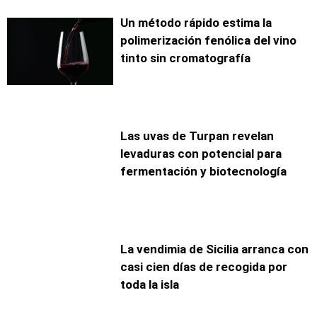
Un método rápido estima la
polimerización fenólica del vino
tinto sin cromatografía
Las uvas de Turpan revelan
levaduras con potencial para
fermentación y biotecnología
La vendimia de Sicilia arranca con
casi cien días de recogida por
toda la isla