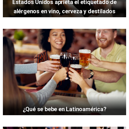
Estados Unidos aprieta el etiquetado de
alérgenos en vino, cerveza y destilados
¿Qué se bebe en Latinoamérica?