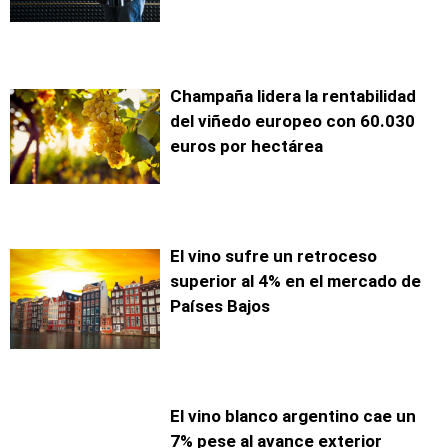
Champaña lidera la rentabilidad
del viñedo europeo con 60.030
euros por hectárea
El vino sufre un retroceso
superior al 4% en el mercado de
Países Bajos
El vino blanco argentino cae un
7% pese al avance exterior