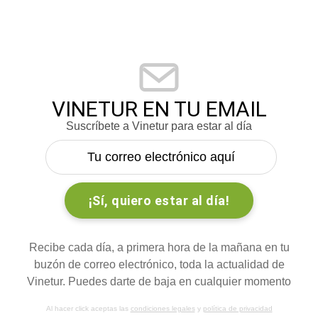
VINETUR EN TU EMAIL
Suscríbete a Vinetur para estar al día
Recibe cada día, a primera hora de la mañana en tu
buzón de correo electrónico, toda la actualidad de
Vinetur. Puedes darte de baja en cualquier momento
Al hacer click aceptas las
condiciones legales
y
política de privacidad