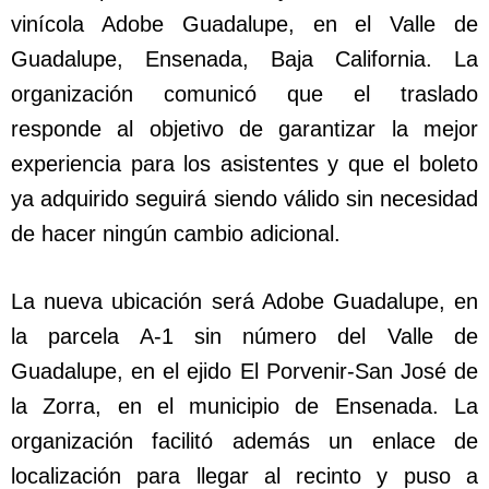
vinícola Adobe Guadalupe, en el Valle de
Guadalupe, Ensenada, Baja California. La
organización comunicó que el traslado
responde al objetivo de garantizar la mejor
experiencia para los asistentes y que el boleto
ya adquirido seguirá siendo válido sin necesidad
de hacer ningún cambio adicional.
La nueva ubicación será Adobe Guadalupe, en
la parcela A-1 sin número del Valle de
Guadalupe, en el ejido El Porvenir-San José de
la Zorra, en el municipio de Ensenada. La
organización facilitó además un enlace de
localización para llegar al recinto y puso a