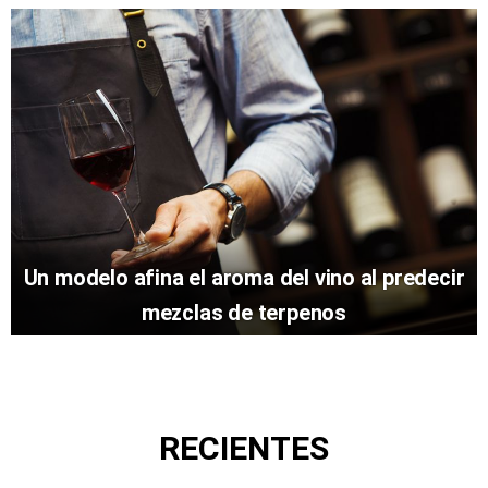
Un modelo afina el aroma del vino al predecir
mezclas de terpenos
RECIENTES