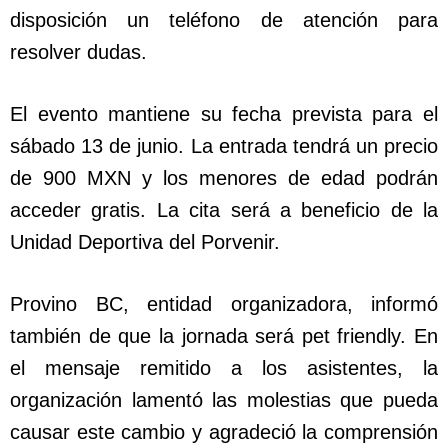
disposición un teléfono de atención para
resolver dudas.
El evento mantiene su fecha prevista para el
sábado 13 de junio. La entrada tendrá un precio
de 900 MXN y los menores de edad podrán
acceder gratis. La cita será a beneficio de la
Unidad Deportiva del Porvenir.
Provino BC, entidad organizadora, informó
también de que la jornada será pet friendly. En
el mensaje remitido a los asistentes, la
organización lamentó las molestias que pueda
causar este cambio y agradeció la comprensión