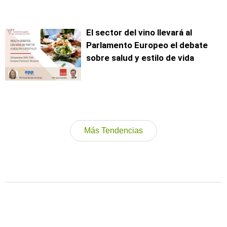
El sector del vino llevará al
Parlamento Europeo el debate
sobre salud y estilo de vida
Más Tendencias