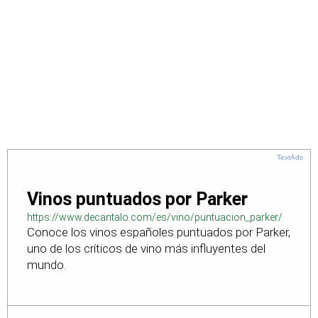
TextAds
Vinos puntuados por Parker
https://www.decantalo.com/es/vino/puntuacion_parker/
Conoce los vinos españoles puntuados por Parker,
uno de los críticos de vino más influyentes del
mundo.