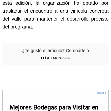
esta edición, la organización ha optado por
trasladar el encuentro a una vinícola concreta
del valle para mantener el desarrollo previsto
del programa.
¿Te gustó el artículo? Compártelo
LEÍDO ›
589
VECES
TextAds
Mejores Bodegas para Visitar en