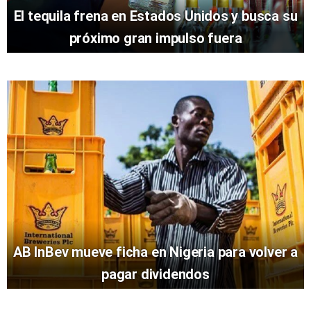
El tequila frena en Estados Unidos y busca su
próximo gran impulso fuera
AB InBev mueve ficha en Nigeria para volver a
pagar dividendos