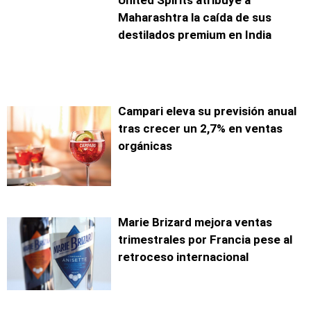
United Spirits atribuye a
Maharashtra la caída de sus
destilados premium en India
Campari eleva su previsión anual
tras crecer un 2,7% en ventas
orgánicas
Marie Brizard mejora ventas
trimestrales por Francia pese al
retroceso internacional