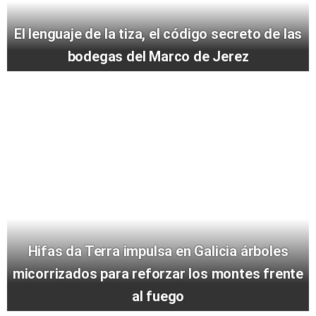
El lenguaje de la tiza, el código secreto de las
bodegas del Marco de Jerez
Hifas da Terra impulsa en Galicia árboles
micorrizados para reforzar los montes frente
al fuego