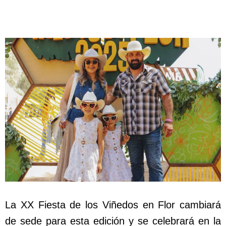
La XX Fiesta de los Viñedos en Flor cambiará
de sede para esta edición y se celebrará en la