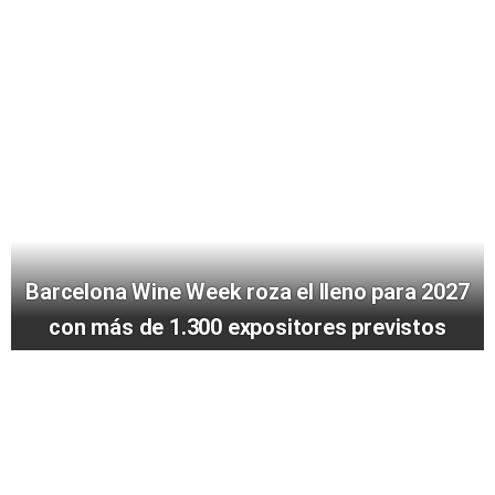
Barcelona Wine Week roza el lleno para 2027
con más de 1.300 expositores previstos