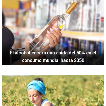
El alcohol encara una caída del 50% en el
consumo mundial hasta 2050