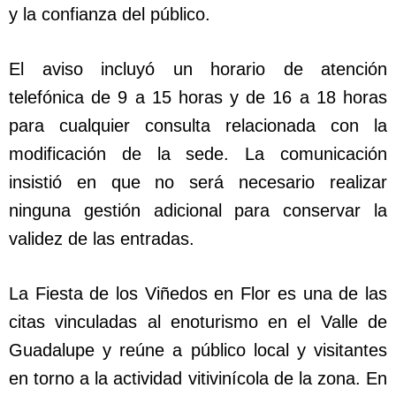
y la confianza del público.
El aviso incluyó un horario de atención
telefónica de 9 a 15 horas y de 16 a 18 horas
para cualquier consulta relacionada con la
modificación de la sede. La comunicación
insistió en que no será necesario realizar
ninguna gestión adicional para conservar la
validez de las entradas.
La Fiesta de los Viñedos en Flor es una de las
citas vinculadas al enoturismo en el Valle de
Guadalupe y reúne a público local y visitantes
en torno a la actividad vitivinícola de la zona. En