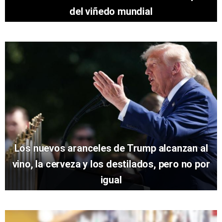
del viñedo mundial
Los nuevos aranceles de Trump alcanzan al
vino, la cerveza y los destilados, pero no por
igual