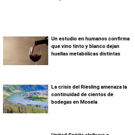
Un estudio en humanos confirma
que vino tinto y blanco dejan
huellas metabólicas distintas
La crisis del Riesling amenaza la
continuidad de cientos de
bodegas en Mosela