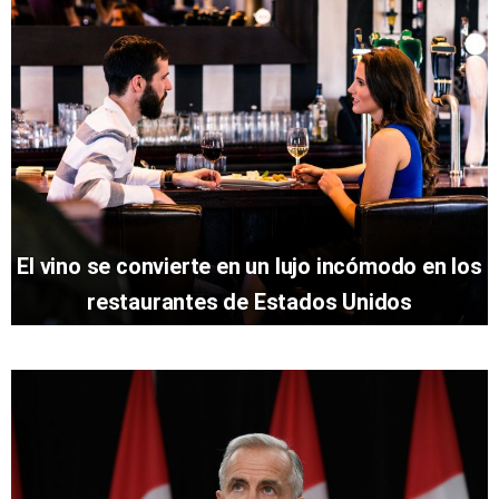
El vino se convierte en un lujo incómodo en los
restaurantes de Estados Unidos