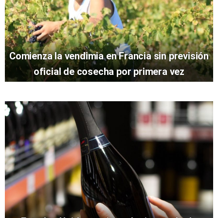
Comienza la vendimia en Francia sin previsión
oficial de cosecha por primera vez