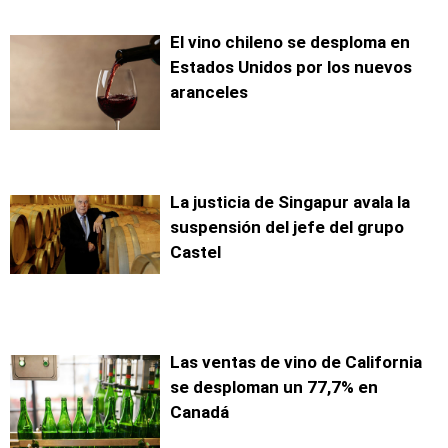
El vino chileno se desploma en
Estados Unidos por los nuevos
aranceles
La justicia de Singapur avala la
suspensión del jefe del grupo
Castel
Las ventas de vino de California
se desploman un 77,7% en
Canadá