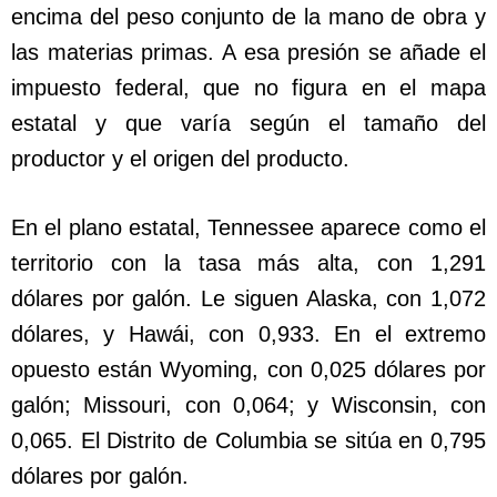
encima del peso conjunto de la mano de obra y
las materias primas. A esa presión se añade el
impuesto federal, que no figura en el mapa
estatal y que varía según el tamaño del
productor y el origen del producto.
En el plano estatal, Tennessee aparece como el
territorio con la tasa más alta, con 1,291
dólares por galón. Le siguen Alaska, con 1,072
dólares, y Hawái, con 0,933. En el extremo
opuesto están Wyoming, con 0,025 dólares por
galón; Missouri, con 0,064; y Wisconsin, con
0,065. El Distrito de Columbia se sitúa en 0,795
dólares por galón.