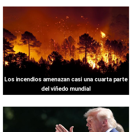
Los incendios amenazan casi una cuarta parte
del viñedo mundial