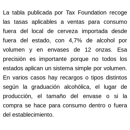
La tabla publicada por Tax Foundation recoge
las tasas aplicables a ventas para consumo
fuera del local de cerveza importada desde
fuera del estado, con 4,7% de alcohol por
volumen y en envases de 12 onzas. Esa
precisión es importante porque no todos los
estados aplican un sistema simple por volumen.
En varios casos hay recargos o tipos distintos
según la graduación alcohólica, el lugar de
producción, el tamaño del envase o si la
compra se hace para consumo dentro o fuera
del establecimiento.