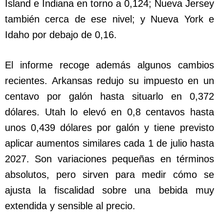
Island e Indiana en torno a 0,124; Nueva Jersey
también cerca de ese nivel; y Nueva York e
Idaho por debajo de 0,16.
El informe recoge además algunos cambios
recientes. Arkansas redujo su impuesto en un
centavo por galón hasta situarlo en 0,372
dólares. Utah lo elevó en 0,8 centavos hasta
unos 0,439 dólares por galón y tiene previsto
aplicar aumentos similares cada 1 de julio hasta
2027. Son variaciones pequeñas en términos
absolutos, pero sirven para medir cómo se
ajusta la fiscalidad sobre una bebida muy
extendida y sensible al precio.