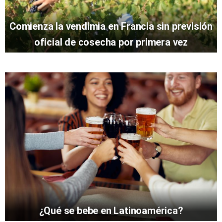
Comienza la vendimia en Francia sin previsión
oficial de cosecha por primera vez
¿Qué se bebe en Latinoamérica?