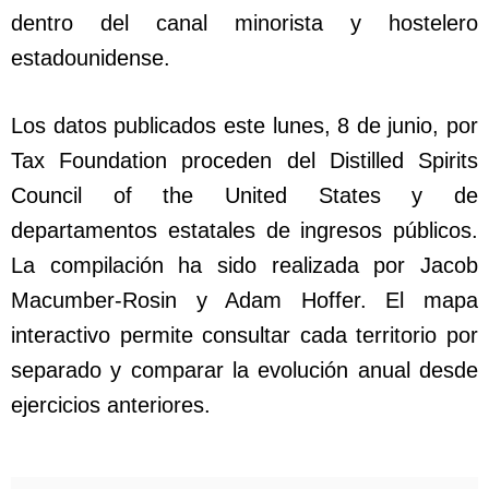
dentro del canal minorista y hostelero
estadounidense.
Los datos publicados este lunes, 8 de junio, por
Tax Foundation proceden del Distilled Spirits
Council of the United States y de
departamentos estatales de ingresos públicos.
La compilación ha sido realizada por Jacob
Macumber-Rosin y Adam Hoffer. El mapa
interactivo permite consultar cada territorio por
separado y comparar la evolución anual desde
ejercicios anteriores.