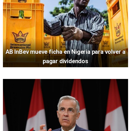
AB InBev mueve ficha en Nigeria para volver a
pagar dividendos