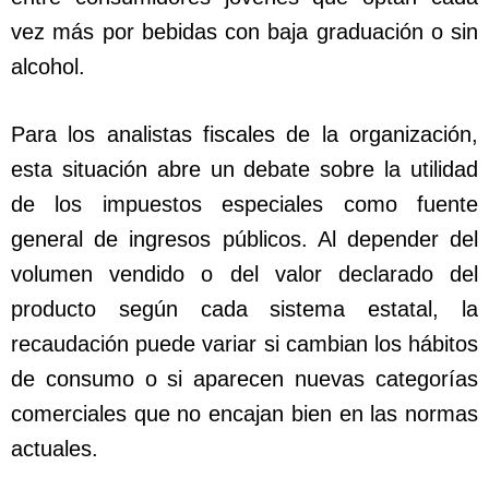
vez más por bebidas con baja graduación o sin
alcohol.
Para los analistas fiscales de la organización,
esta situación abre un debate sobre la utilidad
de los impuestos especiales como fuente
general de ingresos públicos. Al depender del
volumen vendido o del valor declarado del
producto según cada sistema estatal, la
recaudación puede variar si cambian los hábitos
de consumo o si aparecen nuevas categorías
comerciales que no encajan bien en las normas
actuales.