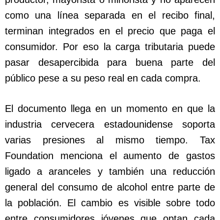
como una línea separada en el recibo final,
terminan integrados en el precio que paga el
consumidor. Por eso la carga tributaria puede
pasar desapercibida para buena parte del
público pese a su peso real en cada compra.
El documento llega en un momento en que la
industria cervecera estadounidense soporta
varias presiones al mismo tiempo. Tax
Foundation menciona el aumento de gastos
ligado a aranceles y también una reducción
general del consumo de alcohol entre parte de
la población. El cambio es visible sobre todo
entre consumidores jóvenes que optan cada