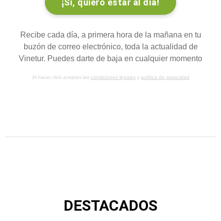
Recibe cada día, a primera hora de la mañana en tu
buzón de correo electrónico, toda la actualidad de
Vinetur. Puedes darte de baja en cualquier momento
Al hacer click aceptas las
condiciones legales
y
política de privacidad
DESTACADOS