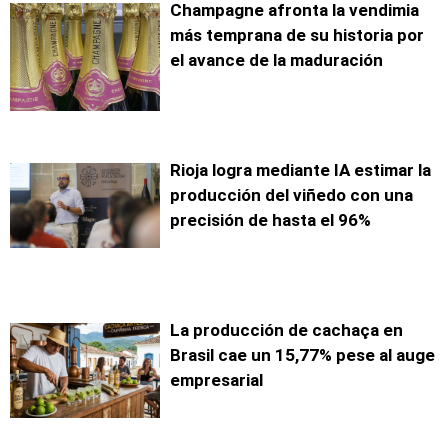
Champagne afronta la vendimia
más temprana de su historia por
el avance de la maduración
Rioja logra mediante IA estimar la
producción del viñedo con una
precisión de hasta el 96%
La producción de cachaça en
Brasil cae un 15,77% pese al auge
empresarial