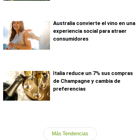
Australia convierte el vino en una
experiencia social para atraer
consumidores
Italia reduce un 7% sus compras
de Champagne y cambia de
preferencias
Más Tendencias