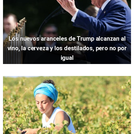
Los nuevos aranceles de Trump alcanzan al
vino, la cerveza y los destilados, pero no por
igual