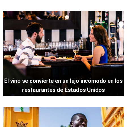
El vino se convierte en un lujo incómodo en los
restaurantes de Estados Unidos