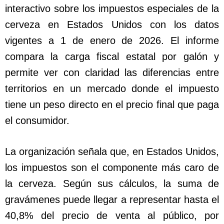
interactivo sobre los impuestos especiales de la
cerveza en Estados Unidos con los datos
vigentes a 1 de enero de 2026. El informe
compara la carga fiscal estatal por galón y
permite ver con claridad las diferencias entre
territorios en un mercado donde el impuesto
tiene un peso directo en el precio final que paga
el consumidor.
La organización señala que, en Estados Unidos,
los impuestos son el componente más caro de
la cerveza. Según sus cálculos, la suma de
gravámenes puede llegar a representar hasta el
40,8% del precio de venta al público, por