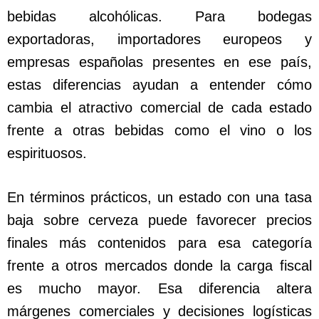
bebidas alcohólicas. Para bodegas
exportadoras, importadores europeos y
empresas españolas presentes en ese país,
estas diferencias ayudan a entender cómo
cambia el atractivo comercial de cada estado
frente a otras bebidas como el vino o los
espirituosos.
En términos prácticos, un estado con una tasa
baja sobre cerveza puede favorecer precios
finales más contenidos para esa categoría
frente a otros mercados donde la carga fiscal
es mucho mayor. Esa diferencia altera
márgenes comerciales y decisiones logísticas