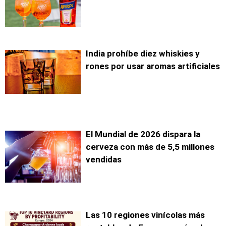
India prohíbe diez whiskies y
rones por usar aromas artificiales
El Mundial de 2026 dispara la
cerveza con más de 5,5 millones
vendidas
Las 10 regiones vinícolas más