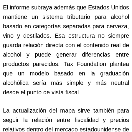
El informe subraya además que Estados Unidos
mantiene un sistema tributario para alcohol
basado en categorías separadas para cerveza,
vino y destilados. Esa estructura no siempre
guarda relación directa con el contenido real de
alcohol y puede generar diferencias entre
productos parecidos. Tax Foundation plantea
que un modelo basado en la graduación
alcohólica sería más simple y más neutral
desde el punto de vista fiscal.
La actualización del mapa sirve también para
seguir la relación entre fiscalidad y precios
relativos dentro del mercado estadounidense de