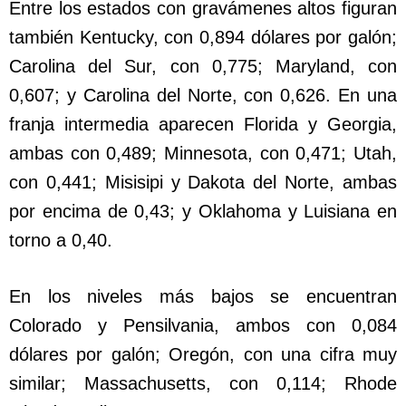
Entre los estados con gravámenes altos figuran
también Kentucky, con 0,894 dólares por galón;
Carolina del Sur, con 0,775; Maryland, con
0,607; y Carolina del Norte, con 0,626. En una
franja intermedia aparecen Florida y Georgia,
ambas con 0,489; Minnesota, con 0,471; Utah,
con 0,441; Misisipi y Dakota del Norte, ambas
por encima de 0,43; y Oklahoma y Luisiana en
torno a 0,40.
En los niveles más bajos se encuentran
Colorado y Pensilvania, ambos con 0,084
dólares por galón; Oregón, con una cifra muy
similar; Massachusetts, con 0,114; Rhode