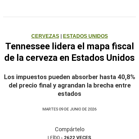
CERVEZAS
|
ESTADOS UNIDOS
Tennessee lidera el mapa fiscal
de la cerveza en Estados Unidos
Los impuestos pueden absorber hasta 40,8%
del precio final y agrandan la brecha entre
estados
MARTES 09 DE JUNIO DE 2026
Compártelo
LEÍDO ›
2622
VECES