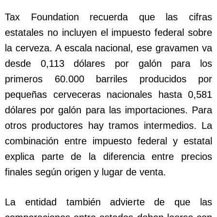
Tax Foundation recuerda que las cifras
estatales no incluyen el impuesto federal sobre
la cerveza. A escala nacional, ese gravamen va
desde 0,113 dólares por galón para los
primeros 60.000 barriles producidos por
pequeñas cerveceras nacionales hasta 0,581
dólares por galón para las importaciones. Para
otros productores hay tramos intermedios. La
combinación entre impuesto federal y estatal
explica parte de la diferencia entre precios
finales según origen y lugar de venta.
La entidad también advierte de que las