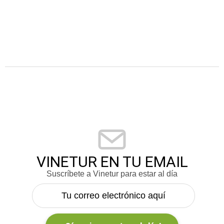
VINETUR EN TU EMAIL
Suscríbete a Vinetur para estar al día