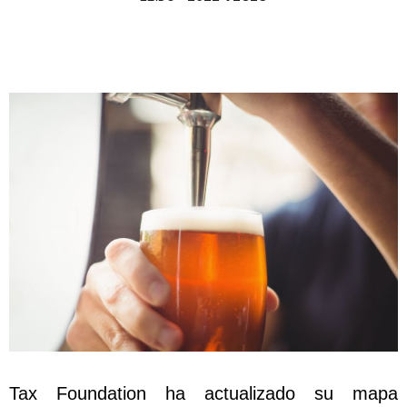
Tax Foundation ha actualizado su mapa