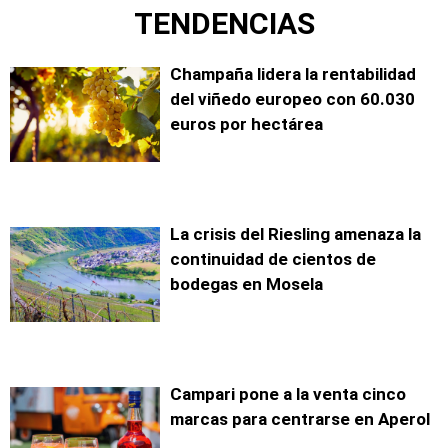
TENDENCIAS
Champaña lidera la rentabilidad
del viñedo europeo con 60.030
euros por hectárea
La crisis del Riesling amenaza la
continuidad de cientos de
bodegas en Mosela
Campari pone a la venta cinco
marcas para centrarse en Aperol