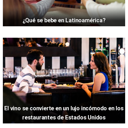
¿Qué se bebe en Latinoamérica?
El vino se convierte en un lujo incómodo en los
restaurantes de Estados Unidos