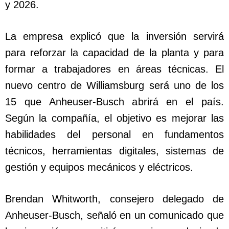
y 2026.
La empresa explicó que la inversión servirá
para reforzar la capacidad de la planta y para
formar a trabajadores en áreas técnicas. El
nuevo centro de Williamsburg será uno de los
15 que Anheuser-Busch abrirá en el país.
Según la compañía, el objetivo es mejorar las
habilidades del personal en fundamentos
técnicos, herramientas digitales, sistemas de
gestión y equipos mecánicos y eléctricos.
Brendan Whitworth, consejero delegado de
Anheuser-Busch, señaló en un comunicado que