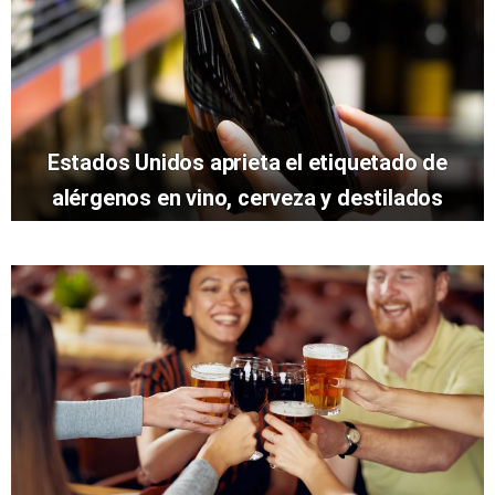
Estados Unidos aprieta el etiquetado de
alérgenos en vino, cerveza y destilados