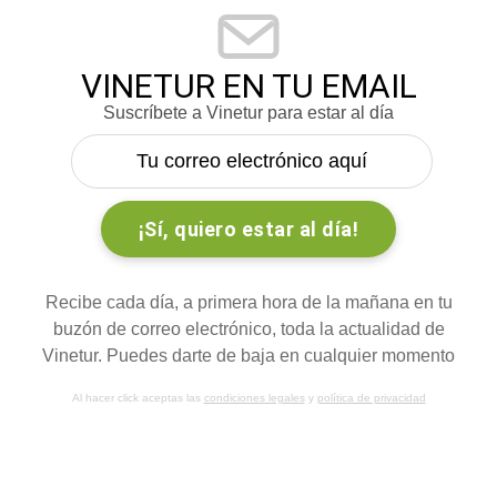
VINETUR EN TU EMAIL
Suscríbete a Vinetur para estar al día
Recibe cada día, a primera hora de la mañana en tu
buzón de correo electrónico, toda la actualidad de
Vinetur. Puedes darte de baja en cualquier momento
Al hacer click aceptas las
condiciones legales
y
política de privacidad