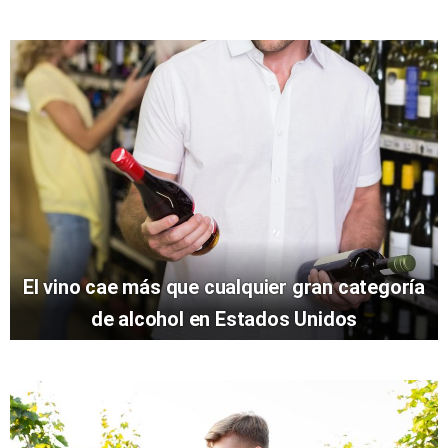
El vino cae más que cualquier gran categoría
de alcohol en Estados Unidos