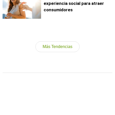
experiencia social para atraer
consumidores
Más Tendencias