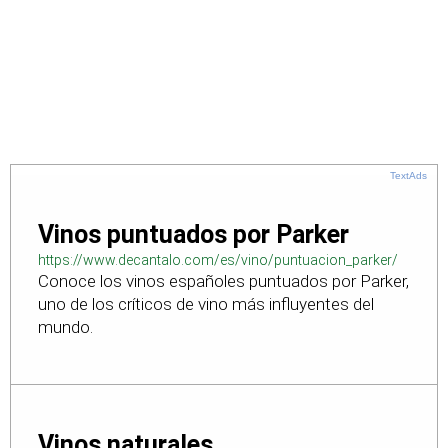
TextAds
Vinos puntuados por Parker
https://www.decantalo.com/es/vino/puntuacion_parker/
Conoce los vinos españoles puntuados por Parker,
uno de los críticos de vino más influyentes del
mundo.
Vinos naturales