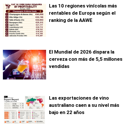
Las 10 regiones vinícolas más
rentables de Europa según el
ranking de la AAWE
El Mundial de 2026 dispara la
cerveza con más de 5,5 millones
vendidas
Las exportaciones de vino
australiano caen a su nivel más
bajo en 22 años