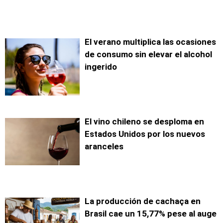
El verano multiplica las ocasiones
de consumo sin elevar el alcohol
ingerido
El vino chileno se desploma en
Estados Unidos por los nuevos
aranceles
La producción de cachaça en
Brasil cae un 15,77% pese al auge