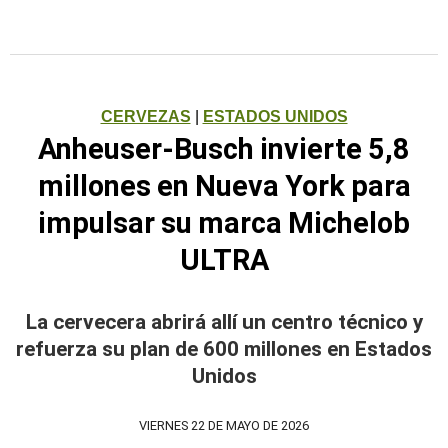
CERVEZAS
|
ESTADOS UNIDOS
Anheuser-Busch invierte 5,8
millones en Nueva York para
impulsar su marca Michelob
ULTRA
La cervecera abrirá allí un centro técnico y
refuerza su plan de 600 millones en Estados
Unidos
VIERNES 22 DE MAYO DE 2026