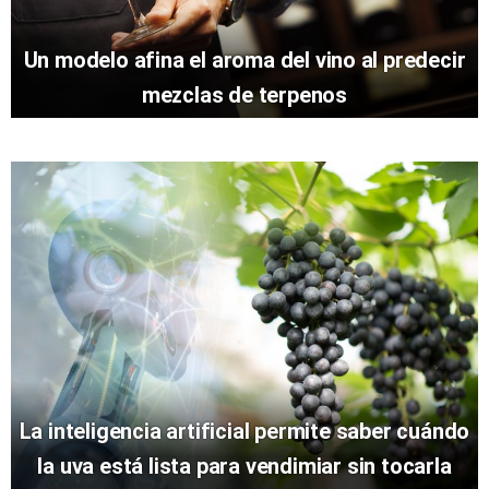
Un modelo afina el aroma del vino al predecir
mezclas de terpenos
La inteligencia artificial permite saber cuándo
la uva está lista para vendimiar sin tocarla