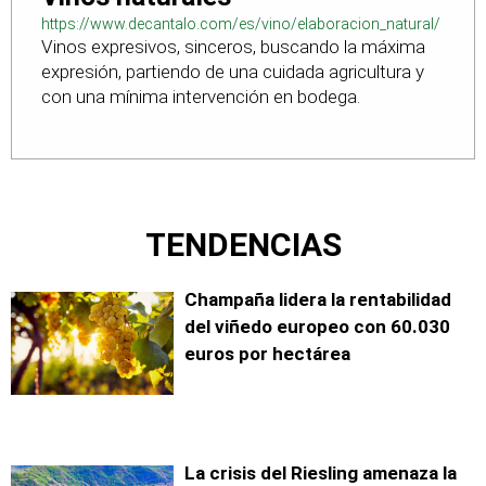
https://www.decantalo.com/es/vino/elaboracion_natural/
Vinos expresivos, sinceros, buscando la máxima
expresión, partiendo de una cuidada agricultura y
con una mínima intervención en bodega.
TENDENCIAS
Champaña lidera la rentabilidad
del viñedo europeo con 60.030
euros por hectárea
La crisis del Riesling amenaza la