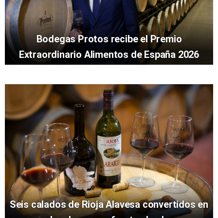
Bodegas Protos recibe el Premio
Extraordinario Alimentos de España 2026
Seis calados de Rioja Alavesa convertidos en