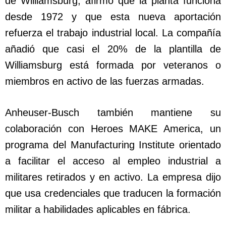
de Williamsburg, afirmó que la planta funciona
desde 1972 y que esta nueva aportación
refuerza el trabajo industrial local. La compañía
añadió que casi el 20% de la plantilla de
Williamsburg está formada por veteranos o
miembros en activo de las fuerzas armadas.
Anheuser-Busch también mantiene su
colaboración con Heroes MAKE America, un
programa del Manufacturing Institute orientado
a facilitar el acceso al empleo industrial a
militares retirados y en activo. La empresa dijo
que usa credenciales que traducen la formación
militar a habilidades aplicables en fábrica.