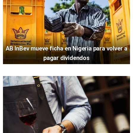
AB InBev mueve ficha en Nigeria para volver a
pagar dividendos