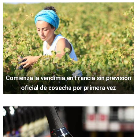
Comienza la vendimia en Francia sin previsión
oficial de cosecha por primera vez