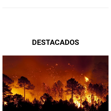
DESTACADOS