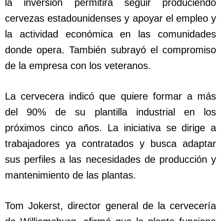
la inversión permitirá seguir produciendo
cervezas estadounidenses y apoyar el empleo y
la actividad económica en las comunidades
donde opera. También subrayó el compromiso
de la empresa con los veteranos.
La cervecera indicó que quiere formar a más
del 90% de su plantilla industrial en los
próximos cinco años. La iniciativa se dirige a
trabajadores ya contratados y busca adaptar
sus perfiles a las necesidades de producción y
mantenimiento de las plantas.
Tom Jokerst, director general de la cervecería