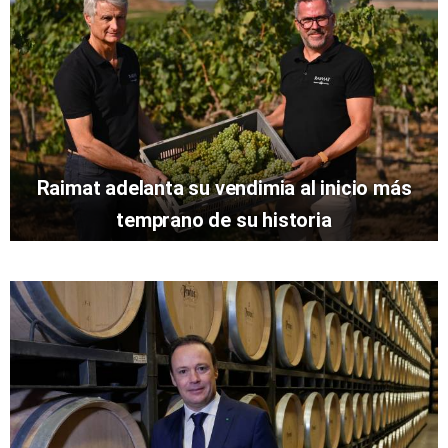
Raimat adelanta su vendimia al inicio más
temprano de su historia