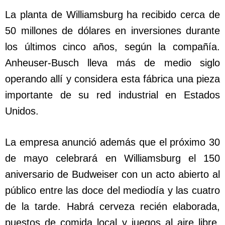
La planta de Williamsburg ha recibido cerca de
50 millones de dólares en inversiones durante
los últimos cinco años, según la compañía.
Anheuser-Busch lleva más de medio siglo
operando allí y considera esta fábrica una pieza
importante de su red industrial en Estados
Unidos.
La empresa anunció además que el próximo 30
de mayo celebrará en Williamsburg el 150
aniversario de Budweiser con un acto abierto al
público entre las doce del mediodía y las cuatro
de la tarde. Habrá cerveza recién elaborada,
puestos de comida local y juegos al aire libre.