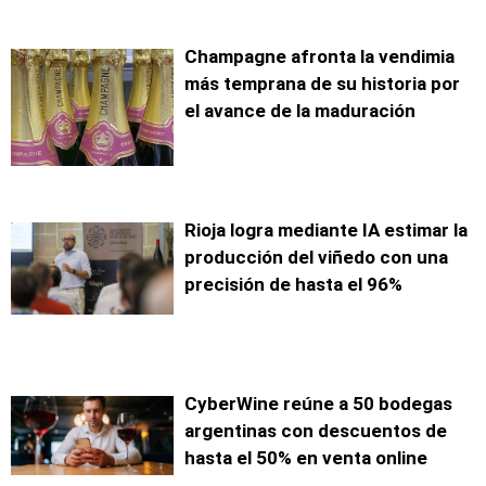
Champagne afronta la vendimia
más temprana de su historia por
el avance de la maduración
Rioja logra mediante IA estimar la
producción del viñedo con una
precisión de hasta el 96%
CyberWine reúne a 50 bodegas
argentinas con descuentos de
hasta el 50% en venta online