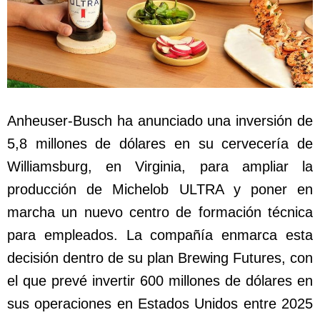
Anheuser-Busch ha anunciado una inversión de
5,8 millones de dólares en su cervecería de
Williamsburg, en Virginia, para ampliar la
producción de Michelob ULTRA y poner en
marcha un nuevo centro de formación técnica
para empleados. La compañía enmarca esta
decisión dentro de su plan Brewing Futures, con
el que prevé invertir 600 millones de dólares en
sus operaciones en Estados Unidos entre 2025