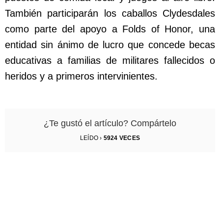
También participarán los caballos Clydesdales
como parte del apoyo a Folds of Honor, una
entidad sin ánimo de lucro que concede becas
educativas a familias de militares fallecidos o
heridos y a primeros intervinientes.
¿Te gustó el artículo? Compártelo
LEÍDO ›
5924
VECES