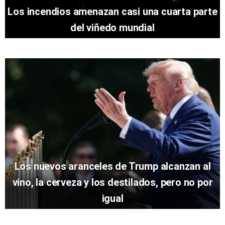
Los incendios amenazan casi una cuarta parte
del viñedo mundial
Los nuevos aranceles de Trump alcanzan al
vino, la cerveza y los destilados, pero no por
igual