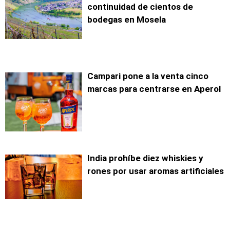
continuidad de cientos de
bodegas en Mosela
Campari pone a la venta cinco
marcas para centrarse en Aperol
India prohíbe diez whiskies y
rones por usar aromas artificiales