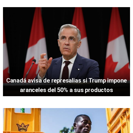
Canadá avisa de represalias si Trump impone
aranceles del 50% a sus productos