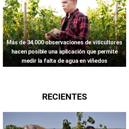
Más de 34.000 observaciones de viticultores
hacen posible una aplicación que permite
medir la falta de agua en viñedos
RECIENTES