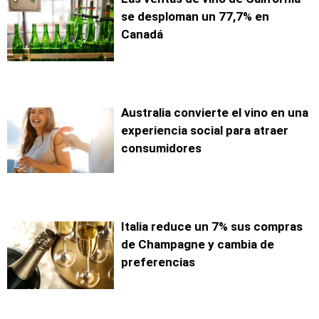
se desploman un 77,7% en
Canadá
Australia convierte el vino en una
experiencia social para atraer
consumidores
Italia reduce un 7% sus compras
de Champagne y cambia de
preferencias