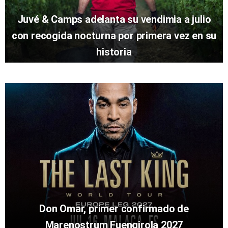
Juvé & Camps adelanta su vendimia a julio
con recogida nocturna por primera vez en su
historia
Don Omar, primer confirmado de
Marenostrum Fuengirola 2027