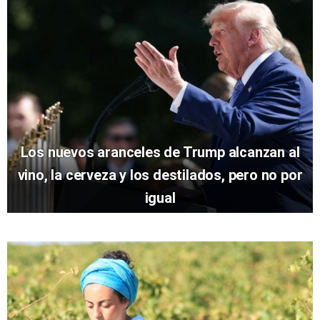
Los nuevos aranceles de Trump alcanzan al
vino, la cerveza y los destilados, pero no por
igual