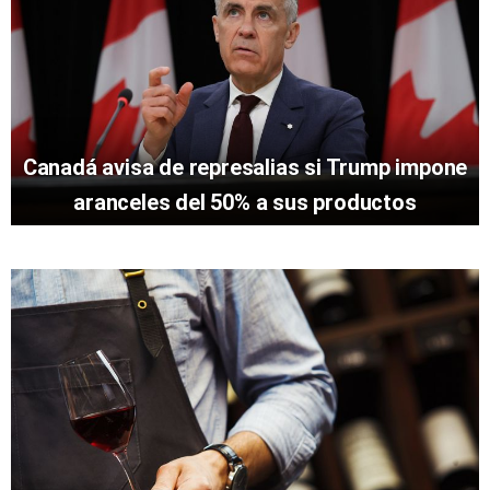
Canadá avisa de represalias si Trump impone
aranceles del 50% a sus productos