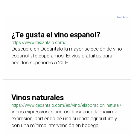
TextAds
¿Te gusta el vino español?
https://www.decantalo.com/
Descubre en Decántalo la mayor selección de vino
español. ¡Te esperamos! Envíos gratuitos para
pedidos superiores a 200€
Vinos naturales
https://www.decantalo.com/es/vino/elaboracion_natural/
Vinos expresivos, sinceros, buscando la máxima
expresión, partiendo de una cuidada agricultura y
con una mínima intervención en bodega.