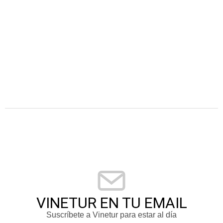
VINETUR EN TU EMAIL
Suscríbete a Vinetur para estar al día