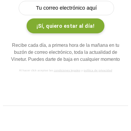
Recibe cada día, a primera hora de la mañana en tu
buzón de correo electrónico, toda la actualidad de
Vinetur. Puedes darte de baja en cualquier momento
Al hacer click aceptas las
condiciones legales
y
política de privacidad