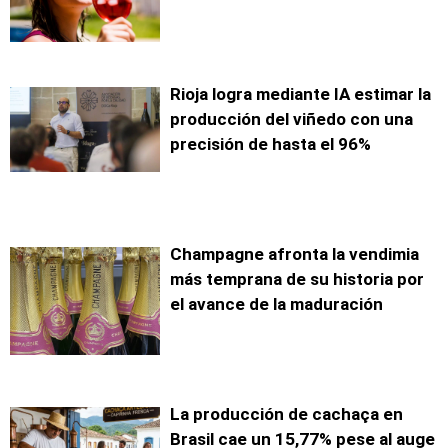
Rioja logra mediante IA estimar la
producción del viñedo con una
precisión de hasta el 96%
Champagne afronta la vendimia
más temprana de su historia por
el avance de la maduración
La producción de cachaça en
Brasil cae un 15,77% pese al auge