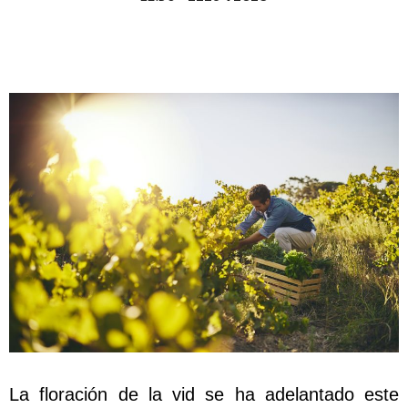
La floración de la vid se ha adelantado este