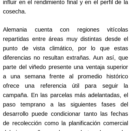
influir en el rendimiento final y en el perfil de la
cosecha.
Alemania cuenta con regiones vitícolas
repartidas entre áreas muy distintas desde el
punto de vista climático, por lo que estas
diferencias no resultan extrañas. Aun así, que
parte del viñedo presente una ventaja superior
a una semana frente al promedio histórico
ofrece una referencia útil para seguir la
campaña. En las parcelas más adelantadas, el
paso temprano a las siguientes fases del
desarrollo puede condicionar tanto las fechas
de recolección como la planificación comercial