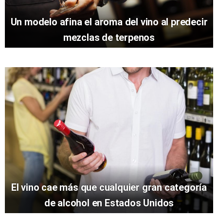
Un modelo afina el aroma del vino al predecir
mezclas de terpenos
El vino cae más que cualquier gran categoría
de alcohol en Estados Unidos