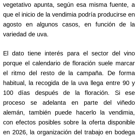
vegetativo apunta, según esa misma fuente, a
que el inicio de la vendimia podría producirse en
agosto en algunos casos, en función de la
variedad de uva.
El dato tiene interés para el sector del vino
porque el calendario de floración suele marcar
el ritmo del resto de la campaña. De forma
habitual, la recogida de la uva llega entre 90 y
100 días después de la floración. Si ese
proceso se adelanta en parte del viñedo
alemán, también puede hacerlo la vendimia,
con efectos posibles sobre la oferta disponible
en 2026, la organización del trabajo en bodega