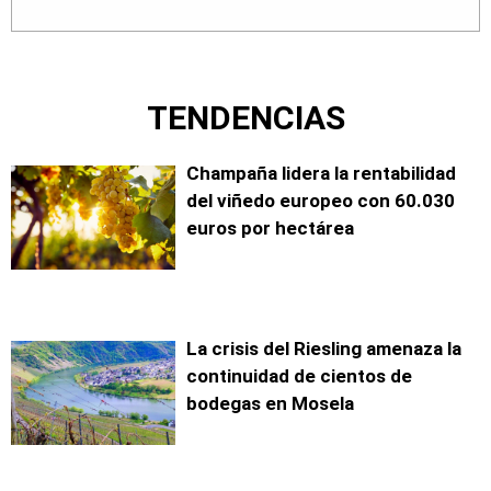
TENDENCIAS
Champaña lidera la rentabilidad
del viñedo europeo con 60.030
euros por hectárea
La crisis del Riesling amenaza la
continuidad de cientos de
bodegas en Mosela