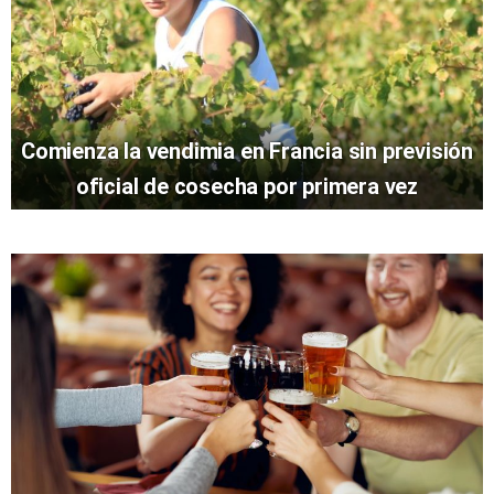
Comienza la vendimia en Francia sin previsión
oficial de cosecha por primera vez