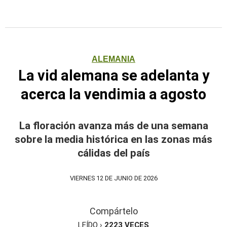
ALEMANIA
La vid alemana se adelanta y
acerca la vendimia a agosto
La floración avanza más de una semana
sobre la media histórica en las zonas más
cálidas del país
VIERNES 12 DE JUNIO DE 2026
Compártelo
LEÍDO ›
2223
VECES