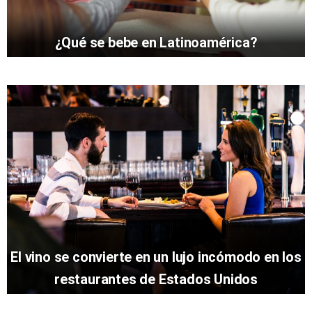
¿Qué se bebe en Latinoamérica?
El vino se convierte en un lujo incómodo en los
restaurantes de Estados Unidos