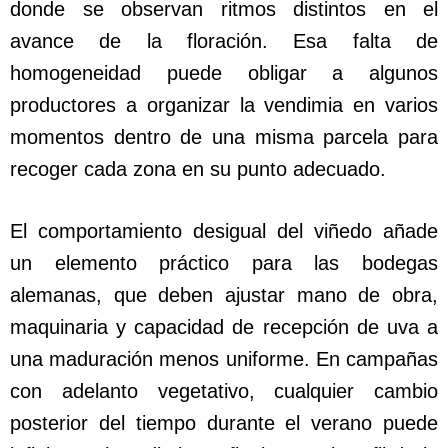
donde se observan ritmos distintos en el
avance de la floración. Esa falta de
homogeneidad puede obligar a algunos
productores a organizar la vendimia en varios
momentos dentro de una misma parcela para
recoger cada zona en su punto adecuado.
El comportamiento desigual del viñedo añade
un elemento práctico para las bodegas
alemanas, que deben ajustar mano de obra,
maquinaria y capacidad de recepción de uva a
una maduración menos uniforme. En campañas
con adelanto vegetativo, cualquier cambio
posterior del tiempo durante el verano puede