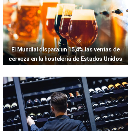
El Mundial dispara un 15,4% las ventas de
cerveza en la hostelería de Estados Unidos