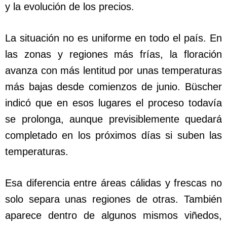
y la evolución de los precios.
La situación no es uniforme en todo el país. En
las zonas y regiones más frías, la floración
avanza con más lentitud por unas temperaturas
más bajas desde comienzos de junio. Büscher
indicó que en esos lugares el proceso todavía
se prolonga, aunque previsiblemente quedará
completado en los próximos días si suben las
temperaturas.
Esa diferencia entre áreas cálidas y frescas no
solo separa unas regiones de otras. También
aparece dentro de algunos mismos viñedos,