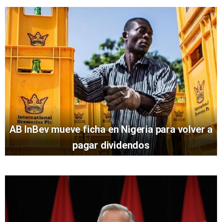
AB InBev mueve ficha en Nigeria para volver a
pagar dividendos