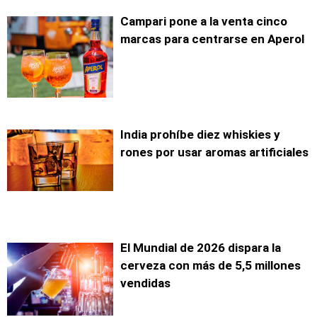
Campari pone a la venta cinco
marcas para centrarse en Aperol
India prohíbe diez whiskies y
rones por usar aromas artificiales
El Mundial de 2026 dispara la
cerveza con más de 5,5 millones
vendidas