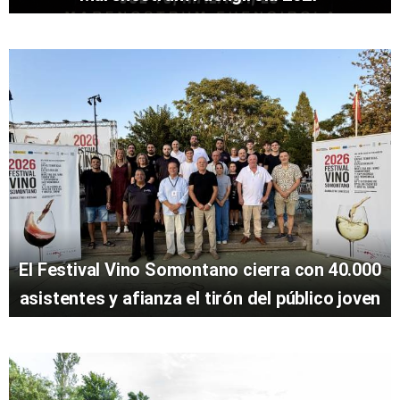
El Festival Vino Somontano cierra con 40.000
asistentes y afianza el tirón del público joven