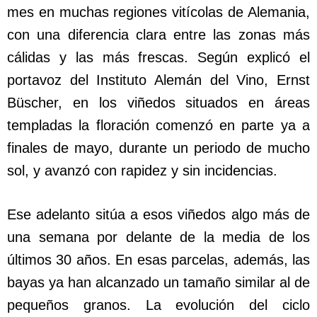
mes en muchas regiones vitícolas de Alemania,
con una diferencia clara entre las zonas más
cálidas y las más frescas. Según explicó el
portavoz del Instituto Alemán del Vino, Ernst
Büscher, en los viñedos situados en áreas
templadas la floración comenzó en parte ya a
finales de mayo, durante un periodo de mucho
sol, y avanzó con rapidez y sin incidencias.
Ese adelanto sitúa a esos viñedos algo más de
una semana por delante de la media de los
últimos 30 años. En esas parcelas, además, las
bayas ya han alcanzado un tamaño similar al de
pequeños granos. La evolución del ciclo