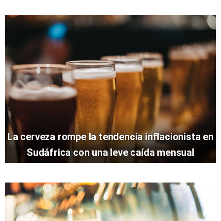
La cerveza rompe la tendencia inflacionista en
Sudáfrica con una leve caída mensual