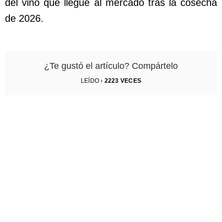
del vino que llegue al mercado tras la cosecha
de 2026.
¿Te gustó el artículo? Compártelo
LEÍDO ›
2223
VECES