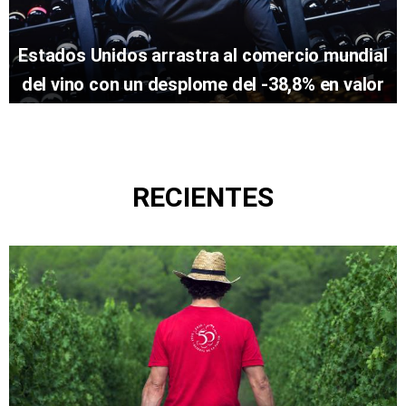
Estados Unidos arrastra al comercio mundial
del vino con un desplome del -38,8% en valor
RECIENTES