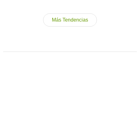
Más Tendencias