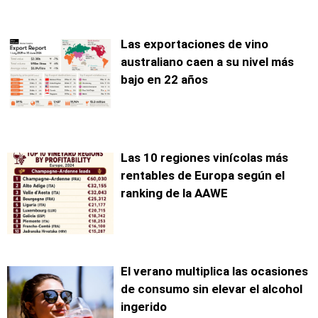
Las exportaciones de vino
australiano caen a su nivel más
bajo en 22 años
Las 10 regiones vinícolas más
rentables de Europa según el
ranking de la AAWE
El verano multiplica las ocasiones
de consumo sin elevar el alcohol
ingerido