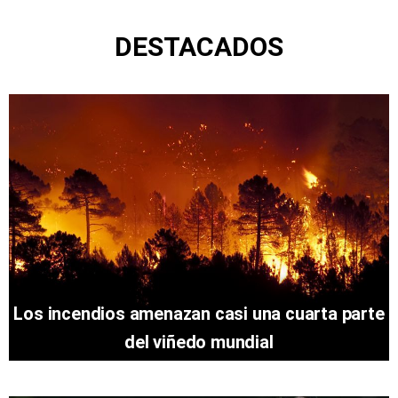
DESTACADOS
Los incendios amenazan casi una cuarta parte
del viñedo mundial