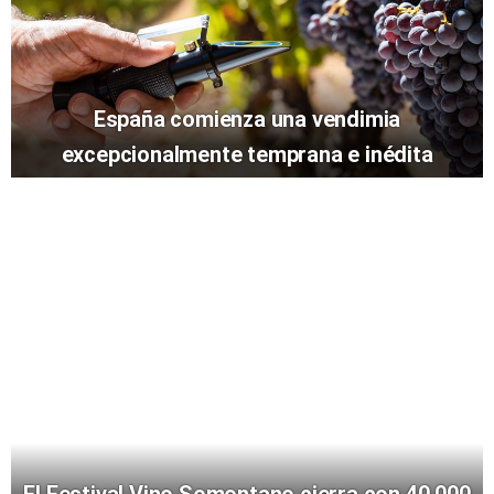
España comienza una vendimia
excepcionalmente temprana e inédita