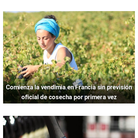
Comienza la vendimia en Francia sin previsión
oficial de cosecha por primera vez