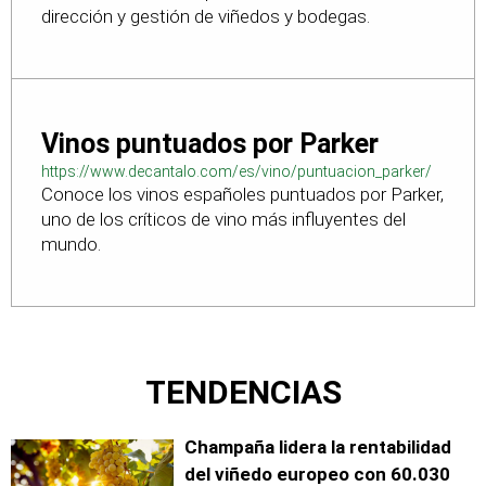
dirección y gestión de viñedos y bodegas.
Vinos puntuados por Parker
https://www.decantalo.com/es/vino/puntuacion_parker/
Conoce los vinos españoles puntuados por Parker,
uno de los críticos de vino más influyentes del
mundo.
TENDENCIAS
Champaña lidera la rentabilidad
del viñedo europeo con 60.030