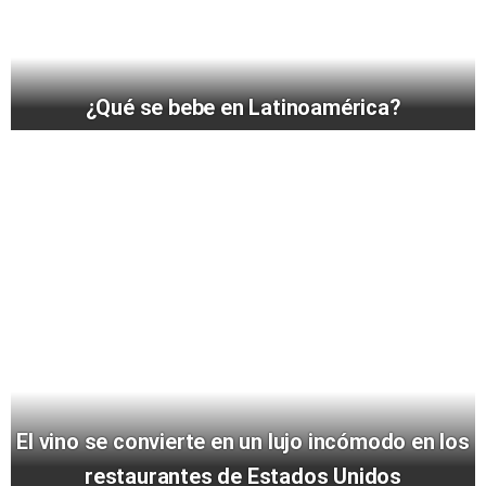
¿Qué se bebe en Latinoamérica?
El vino se convierte en un lujo incómodo en los
restaurantes de Estados Unidos