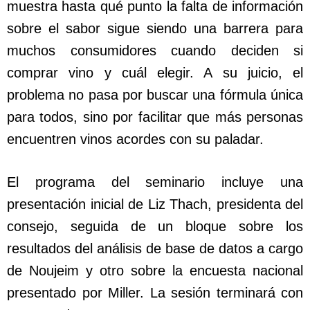
muestra hasta qué punto la falta de información
sobre el sabor sigue siendo una barrera para
muchos consumidores cuando deciden si
comprar vino y cuál elegir. A su juicio, el
problema no pasa por buscar una fórmula única
para todos, sino por facilitar que más personas
encuentren vinos acordes con su paladar.
El programa del seminario incluye una
presentación inicial de Liz Thach, presidenta del
consejo, seguida de un bloque sobre los
resultados del análisis de base de datos a cargo
de Noujeim y otro sobre la encuesta nacional
presentado por Miller. La sesión terminará con