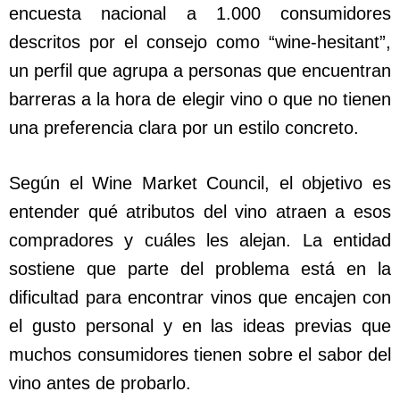
encuesta nacional a 1.000 consumidores
descritos por el consejo como “wine-hesitant”,
un perfil que agrupa a personas que encuentran
barreras a la hora de elegir vino o que no tienen
una preferencia clara por un estilo concreto.
Según el Wine Market Council, el objetivo es
entender qué atributos del vino atraen a esos
compradores y cuáles les alejan. La entidad
sostiene que parte del problema está en la
dificultad para encontrar vinos que encajen con
el gusto personal y en las ideas previas que
muchos consumidores tienen sobre el sabor del
vino antes de probarlo.