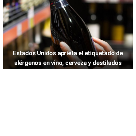
Estados Unidos aprieta el etiquetado de
alérgenos en vino, cerveza y destilados