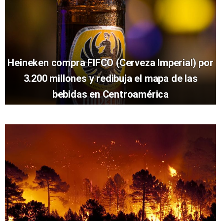
Heineken compra FIFCO (Cerveza Imperial) por
3.200 millones y redibuja el mapa de las
bebidas en Centroamérica