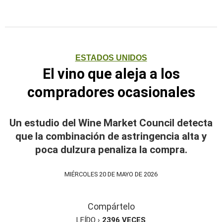
ESTADOS UNIDOS
El vino que aleja a los
compradores ocasionales
Un estudio del Wine Market Council detecta
que la combinación de astringencia alta y
poca dulzura penaliza la compra.
MIÉRCOLES 20 DE MAYO DE 2026
Compártelo
LEÍDO ›
2396
VECES