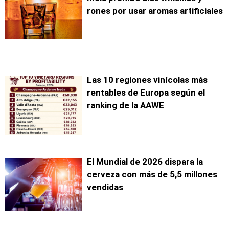
rones por usar aromas artificiales
Las 10 regiones vinícolas más
rentables de Europa según el
ranking de la AAWE
El Mundial de 2026 dispara la
cerveza con más de 5,5 millones
vendidas