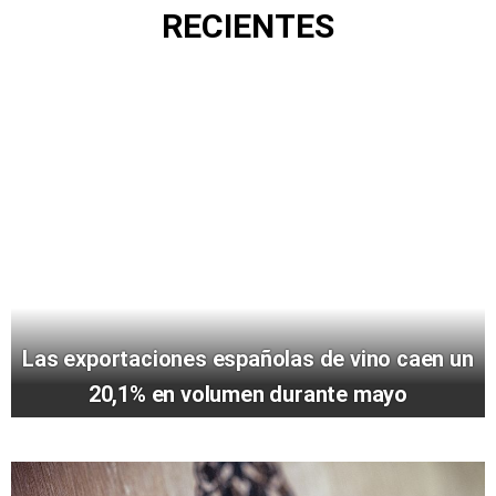
RECIENTES
Las exportaciones españolas de vino caen un
20,1% en volumen durante mayo