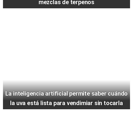
mezclas de terpenos
La inteligencia artificial permite saber cuándo
la uva está lista para vendimiar sin tocarla