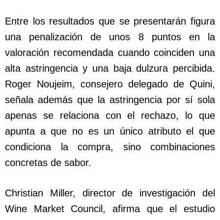
Entre los resultados que se presentarán figura
una penalización de unos 8 puntos en la
valoración recomendada cuando coinciden una
alta astringencia y una baja dulzura percibida.
Roger Noujeim, consejero delegado de Quini,
señala además que la astringencia por sí sola
apenas se relaciona con el rechazo, lo que
apunta a que no es un único atributo el que
condiciona la compra, sino combinaciones
concretas de sabor.
Christian Miller, director de investigación del
Wine Market Council, afirma que el estudio