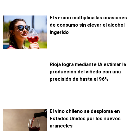
El verano multiplica las ocasiones
de consumo sin elevar el alcohol
ingerido
Rioja logra mediante IA estimar la
producción del viñedo con una
precisión de hasta el 96%
El vino chileno se desploma en
Estados Unidos por los nuevos
aranceles