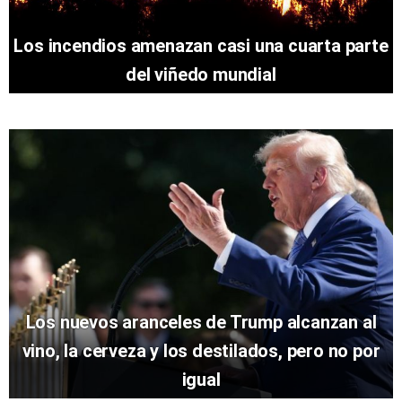
Los incendios amenazan casi una cuarta parte
del viñedo mundial
Los nuevos aranceles de Trump alcanzan al
vino, la cerveza y los destilados, pero no por
igual