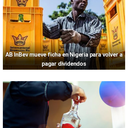
AB InBev mueve ficha en Nigeria para volver a
pagar dividendos