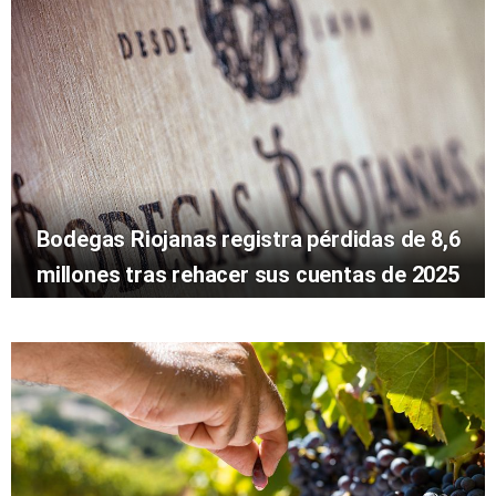
Bodegas Riojanas registra pérdidas de 8,6
millones tras rehacer sus cuentas de 2025