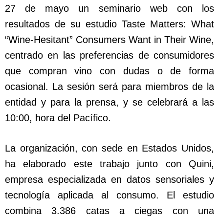
27 de mayo un seminario web con los
resultados de su estudio Taste Matters: What
“Wine-Hesitant” Consumers Want in Their Wine,
centrado en las preferencias de consumidores
que compran vino con dudas o de forma
ocasional. La sesión será para miembros de la
entidad y para la prensa, y se celebrará a las
10:00, hora del Pacífico.
La organización, con sede en Estados Unidos,
ha elaborado este trabajo junto con Quini,
empresa especializada en datos sensoriales y
tecnología aplicada al consumo. El estudio
combina 3.386 catas a ciegas con una