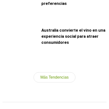
preferencias
Australia convierte el vino en una
experiencia social para atraer
consumidores
Más Tendencias