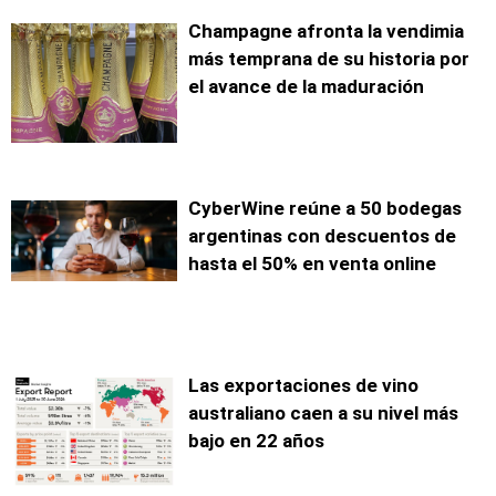
Champagne afronta la vendimia
más temprana de su historia por
el avance de la maduración
CyberWine reúne a 50 bodegas
argentinas con descuentos de
hasta el 50% en venta online
Las exportaciones de vino
australiano caen a su nivel más
bajo en 22 años