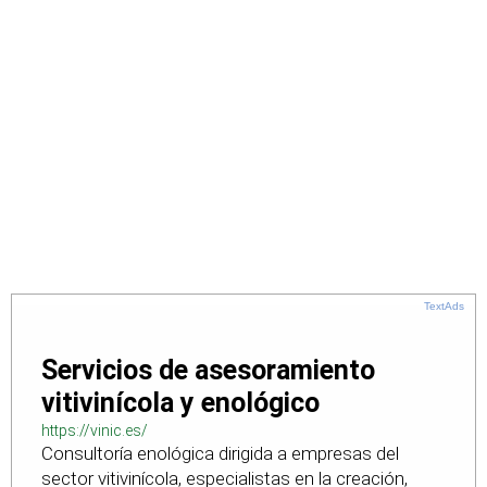
TextAds
Servicios de asesoramiento
vitivinícola y enológico
https://vinic.es/
Consultoría enológica dirigida a empresas del
sector vitivinícola, especialistas en la creación,