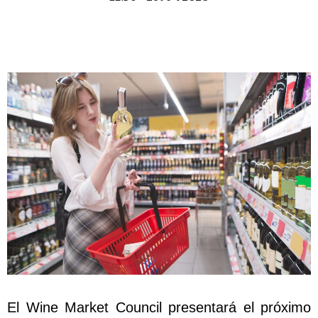
El Wine Market Council presentará el próximo