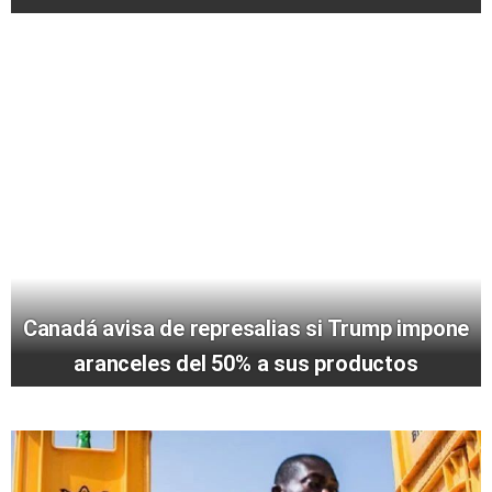
Canadá avisa de represalias si Trump impone
aranceles del 50% a sus productos