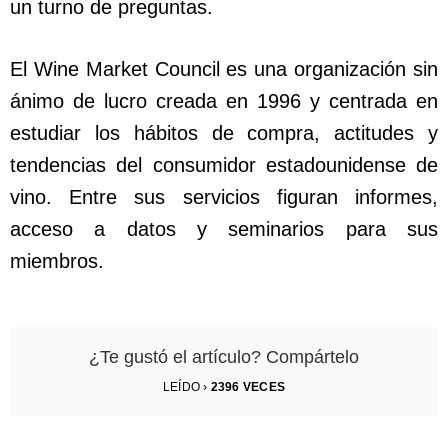
un turno de preguntas.
El Wine Market Council es una organización sin
ánimo de lucro creada en 1996 y centrada en
estudiar los hábitos de compra, actitudes y
tendencias del consumidor estadounidense de
vino. Entre sus servicios figuran informes,
acceso a datos y seminarios para sus
miembros.
¿Te gustó el artículo? Compártelo
LEÍDO ›
2396
VECES