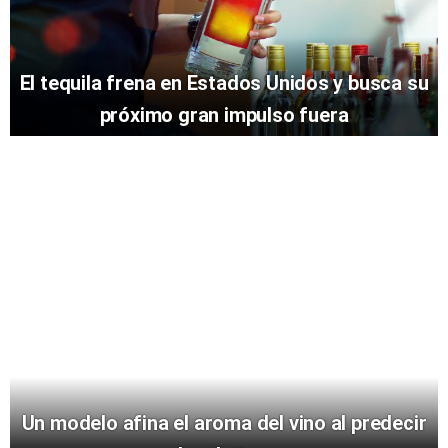
El tequila frena en Estados Unidos y busca su
próximo gran impulso fuera
Un modelo afina el aroma del vino al predecir