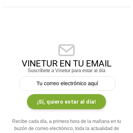
VINETUR EN TU EMAIL
Suscríbete a Vinetur para estar al día
Recibe cada día, a primera hora de la mañana en tu
buzón de correo electrónico, toda la actualidad de