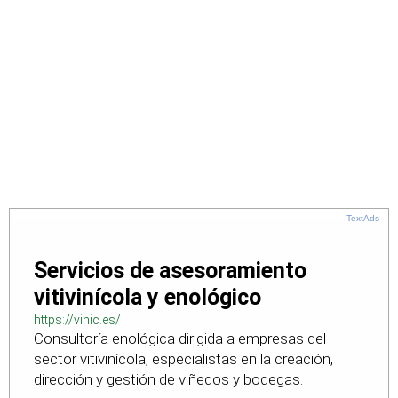
TextAds
Servicios de asesoramiento
vitivinícola y enológico
https://vinic.es/
Consultoría enológica dirigida a empresas del
sector vitivinícola, especialistas en la creación,
dirección y gestión de viñedos y bodegas.