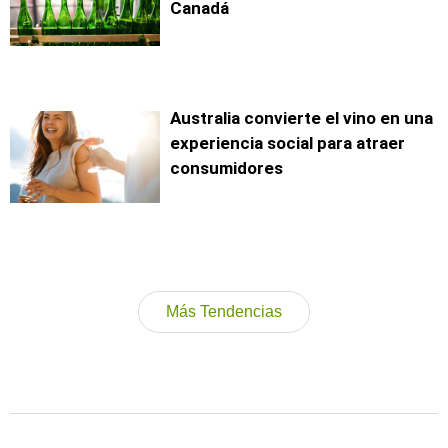
Canadá
Australia convierte el vino en una
experiencia social para atraer
consumidores
Más Tendencias