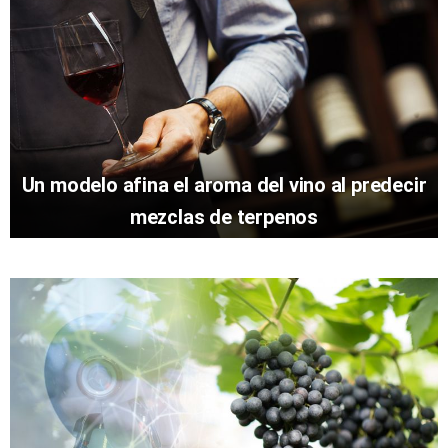
Un modelo afina el aroma del vino al predecir
mezclas de terpenos