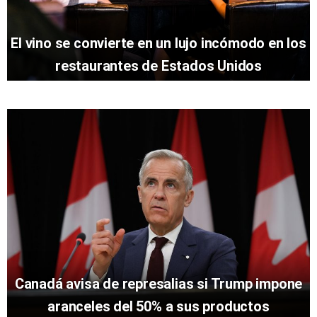
El vino se convierte en un lujo incómodo en los
restaurantes de Estados Unidos
Canadá avisa de represalias si Trump impone
aranceles del 50% a sus productos