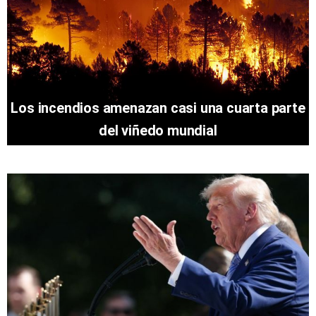
Los incendios amenazan casi una cuarta parte
del viñedo mundial