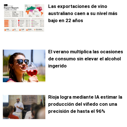
Las exportaciones de vino
australiano caen a su nivel más
bajo en 22 años
El verano multiplica las ocasiones
de consumo sin elevar el alcohol
ingerido
Rioja logra mediante IA estimar la
producción del viñedo con una
precisión de hasta el 96%