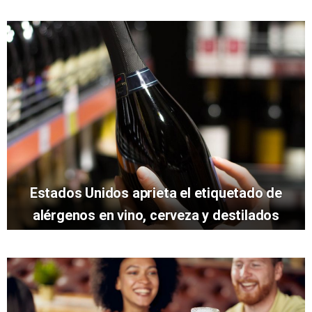
Estados Unidos aprieta el etiquetado de
alérgenos en vino, cerveza y destilados