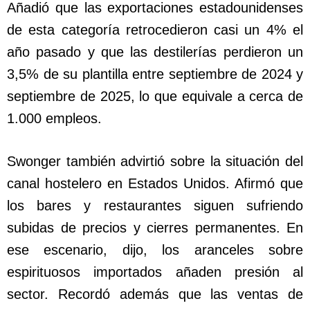
Añadió que las exportaciones estadounidenses
de esta categoría retrocedieron casi un 4% el
año pasado y que las destilerías perdieron un
3,5% de su plantilla entre septiembre de 2024 y
septiembre de 2025, lo que equivale a cerca de
1.000 empleos.
Swonger también advirtió sobre la situación del
canal hostelero en Estados Unidos. Afirmó que
los bares y restaurantes siguen sufriendo
subidas de precios y cierres permanentes. En
ese escenario, dijo, los aranceles sobre
espirituosos importados añaden presión al
sector. Recordó además que las ventas de