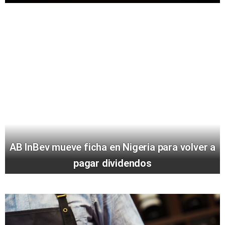
AB InBev mueve ficha en Nigeria para volver a
pagar dividendos