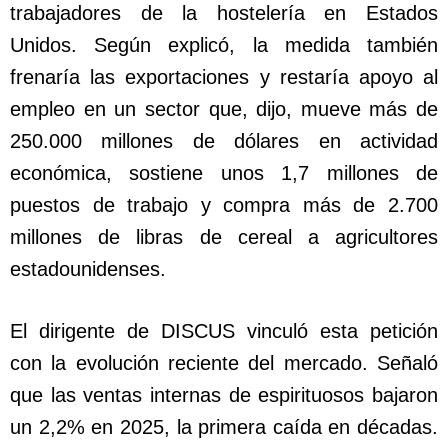
trabajadores de la hostelería en Estados
Unidos. Según explicó, la medida también
frenaría las exportaciones y restaría apoyo al
empleo en un sector que, dijo, mueve más de
250.000 millones de dólares en actividad
económica, sostiene unos 1,7 millones de
puestos de trabajo y compra más de 2.700
millones de libras de cereal a agricultores
estadounidenses.
El dirigente de DISCUS vinculó esta petición
con la evolución reciente del mercado. Señaló
que las ventas internas de espirituosos bajaron
un 2,2% en 2025, la primera caída en décadas.