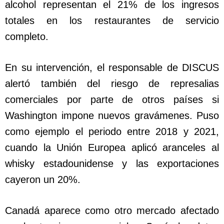
alcohol representan el 21% de los ingresos
totales en los restaurantes de servicio
completo.
En su intervención, el responsable de DISCUS
alertó también del riesgo de represalias
comerciales por parte de otros países si
Washington impone nuevos gravámenes. Puso
como ejemplo el periodo entre 2018 y 2021,
cuando la Unión Europea aplicó aranceles al
whisky estadounidense y las exportaciones
cayeron un 20%.
Canadá aparece como otro mercado afectado