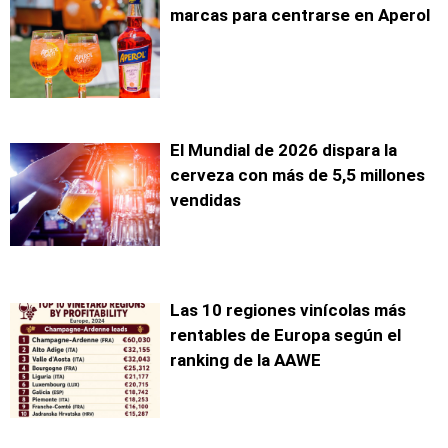
marcas para centrarse en Aperol
El Mundial de 2026 dispara la
cerveza con más de 5,5 millones
vendidas
Las 10 regiones vinícolas más
rentables de Europa según el
ranking de la AAWE