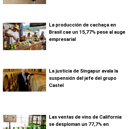
La producción de cachaça en
Brasil cae un 15,77% pese al auge
empresarial
La justicia de Singapur avala la
suspensión del jefe del grupo
Castel
Las ventas de vino de California
se desploman un 77,7% en