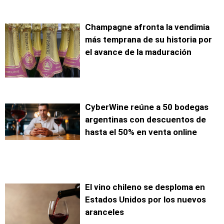
Champagne afronta la vendimia
más temprana de su historia por
el avance de la maduración
CyberWine reúne a 50 bodegas
argentinas con descuentos de
hasta el 50% en venta online
El vino chileno se desploma en
Estados Unidos por los nuevos
aranceles