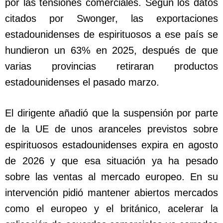
por las tensiones comerciales. Según los datos
citados por Swonger, las exportaciones
estadounidenses de espirituosos a ese país se
hundieron un 63% en 2025, después de que
varias provincias retiraran productos
estadounidenses el pasado marzo.
El dirigente añadió que la suspensión por parte
de la UE de unos aranceles previstos sobre
espirituosos estadounidenses expira en agosto
de 2026 y que esa situación ya ha pesado
sobre las ventas al mercado europeo. En su
intervención pidió mantener abiertos mercados
como el europeo y el británico, acelerar la