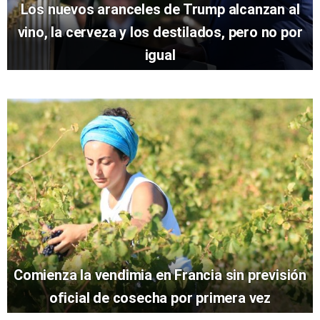
Los nuevos aranceles de Trump alcanzan al
vino, la cerveza y los destilados, pero no por
igual
Comienza la vendimia en Francia sin previsión
oficial de cosecha por primera vez