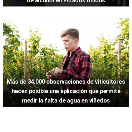
de alcohol en Estados Unidos
Más de 34.000 observaciones de viticultores
hacen posible una aplicación que permite
medir la falta de agua en viñedos