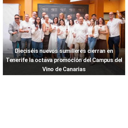
Dieciséis nuevos sumilleres cierran en
Tenerife la octava promoción del Campus del
Vino de Canarias