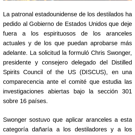
La patronal estadounidense de los destilados ha
pedido al Gobierno de Estados Unidos que deje
fuera a los espirituosos de los aranceles
actuales y de los que puedan aprobarse más
adelante. La solicitud la formuló Chris Swonger,
presidente y consejero delegado del Distilled
Spirits Council of the US (DISCUS), en una
comparecencia ante el comité que estudia las
investigaciones abiertas bajo la sección 301
sobre 16 países.
Swonger sostuvo que aplicar aranceles a esta
categoría dañaría a los destiladores y a los