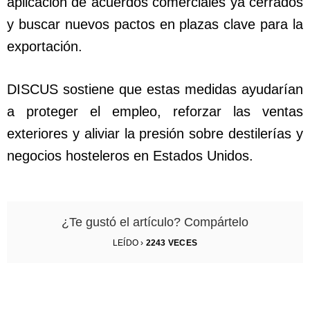
aplicación de acuerdos comerciales ya cerrados
y buscar nuevos pactos en plazas clave para la
exportación.
DISCUS sostiene que estas medidas ayudarían
a proteger el empleo, reforzar las ventas
exteriores y aliviar la presión sobre destilerías y
negocios hosteleros en Estados Unidos.
¿Te gustó el artículo? Compártelo
LEÍDO ›
2243
VECES