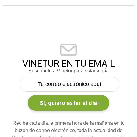
VINETUR EN TU EMAIL
Suscríbete a Vinetur para estar al día
Recibe cada día, a primera hora de la mañana en tu
buzón de correo electrónico, toda la actualidad de