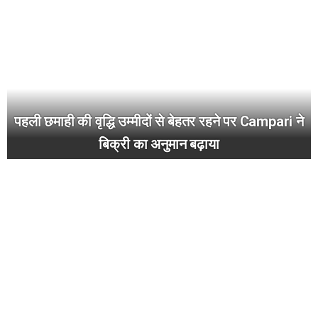
पहली छमाही की वृद्धि उम्मीदों से बेहतर रहने पर Campari ने
बिक्री का अनुमान बढ़ाया