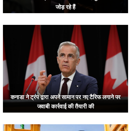
जोड़ रहे हैं
कनाडा ने ट्रंप द्वारा अपने सामान पर नए टैरिफ लगाने पर
जवाबी कार्रवाई की तैयारी की