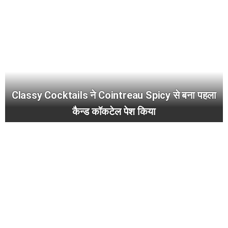
Classy Cocktails ने Cointreau Spicy से बना पहला
कैन्ड कॉकटेल पेश किया