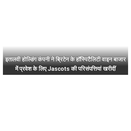
इतालवी होल्डिंग कंपनी ने ब्रिटेन के हॉस्पिटैलिटी वाइन बाजार
में प्रवेश के लिए Jascots की परिसंपत्तियां खरीदीं