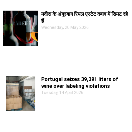
मदीरा के अंगूरबाग रियल एस्टेट दबाव में सिमट रहे
हैं
Wednesday, 20 May 2026
Portugal seizes 39,391 liters of
wine over labeling violations
Tuesday, 14 April 2026