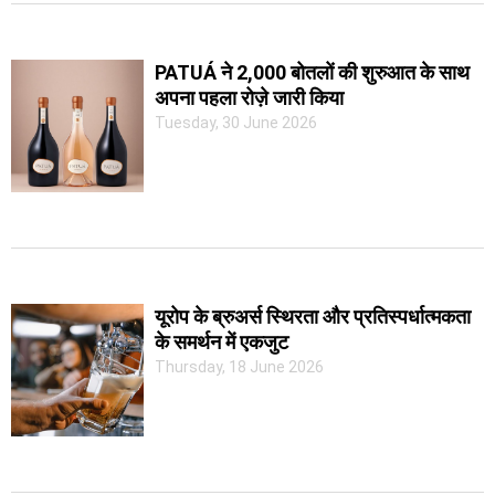
PATUÁ ने 2,000 बोतलों की शुरुआत के साथ
अपना पहला रोज़े जारी किया
Tuesday, 30 June 2026
यूरोप के ब्रुअर्स स्थिरता और प्रतिस्पर्धात्मकता
के समर्थन में एकजुट
Thursday, 18 June 2026