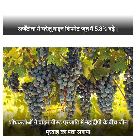
अर्जेंटीना में घरेलू वाइन शिपमेंट जून में 5.8% बढ़े।
शोधकर्ताओं ने वाइन यीस्ट प्रजाति में महाद्वीपों के बीच जीन
प्रवाह का पता लगाया