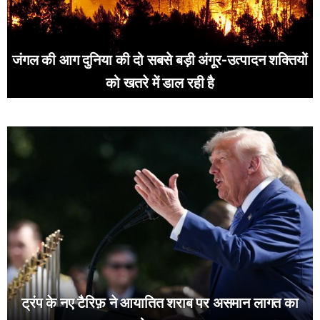
जंगल की आग दुनिया की दो सबसे बड़ी अंगूर-उत्पादन शक्तियों
को खतरे में डाल रही है
ट्रंप के नए टैरिफ़ ने आयातित शराब पर असमान लागत का