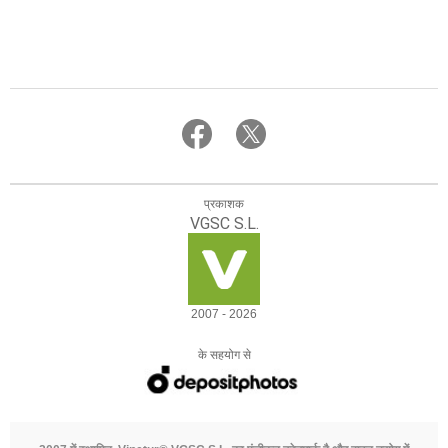
प्रकाशक
VGSC S.L.
2007 - 2026
के सहयोग से