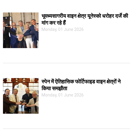
भूमध्यसागरीय वाइन क्षेत्र यूनेस्को धरोहर दर्जे की
मांग कर रहे हैं
Monday, 01 June 2026
स्पेन में ऐतिहासिक फोर्टिफाइड वाइन क्षेत्रों ने
किया समझौता
Monday, 01 June 2026