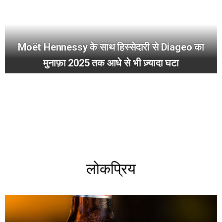
Moët Hennessy के साथ हिस्सेदारी से Diageo का
मुनाफ़ा 2025 तक आधे से भी ज़्यादा घटा
लोकप्रिय