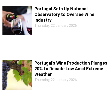
Portugal Sets Up National
Observatory to Oversee Wine
Industry
Thursday, 22 January 2026
Portugal’s Wine Production Plunges
20% to Decade Low Amid Extreme
Weather
Thursday, 22 January 2026