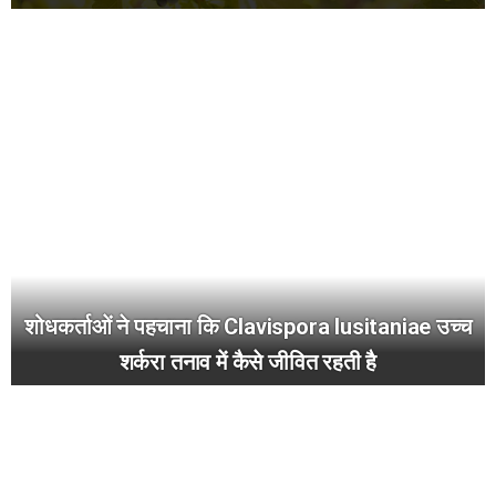
शोधकर्ताओं ने पहचाना कि Clavispora lusitaniae उच्च
शर्करा तनाव में कैसे जीवित रहती है