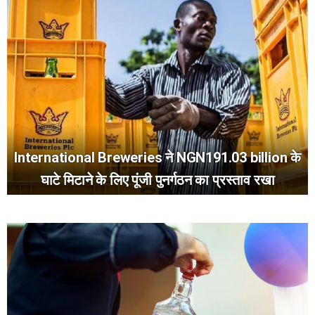
International Breweries ने NGN191.03 billion के
घाटे मिटाने के लिए पूंजी पुनर्गठन का प्रस्ताव रखा