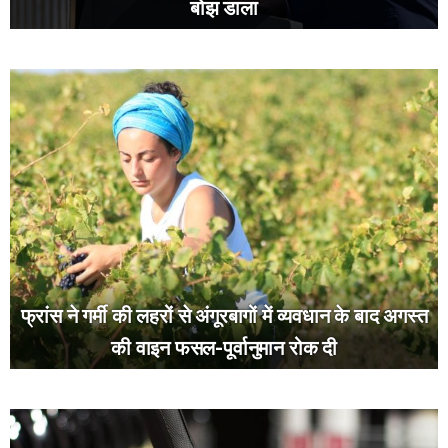
बोझ डाला
फ्रांस ने गर्मी की लहरों से अंगूरबागों में व्यवधान के बाद अगस्त
की वाइन फसल-पूर्वानुमान रोक दी