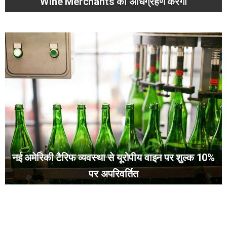
Wine Merchants का अधिग्रहण करेगी
नई अमेरिकी टैरिफ व्यवस्था से यूरोपीय वाइन पर शुल्क 10%
पर अपरिवर्तित