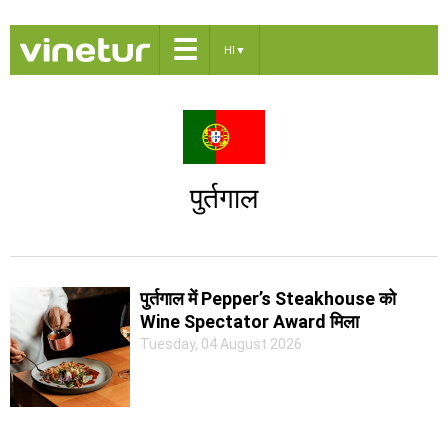
☰
HI
▼
पुर्तगाल
पुर्तगाल में Pepper’s Steakhouse को
Wine Spectator Award मिला
Tuesday, 04 August 2026