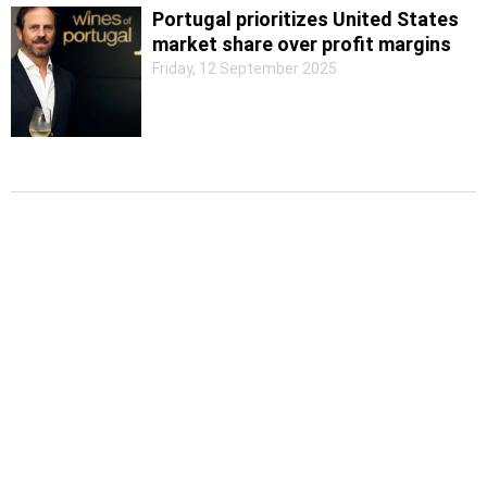
Portugal prioritizes United States
market share over profit margins
Friday, 12 September 2025