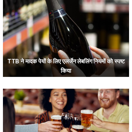
TTB ने मादक पेयों के लिए एलर्जेन लेबलिंग नियमों को स्पष्ट
किया