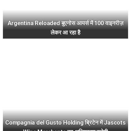
Argentina Reloaded बुएनोस आयर्स में 100 वाइनरीज़
लेकर आ रहा है
Compagnia del Gusto Holding ब्रिटेन में Jascots