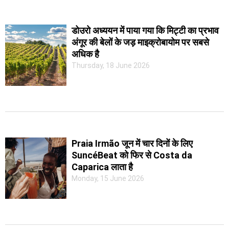
डोउरो अध्ययन में पाया गया कि मिट्टी का प्रभाव
अंगूर की बेलों के जड़ माइक्रोबायोम पर सबसे
अधिक है
Thursday, 18 June 2026
Praia Irmão जून में चार दिनों के लिए
SuncéBeat को फिर से Costa da
Caparica लाता है
Monday, 15 June 2026