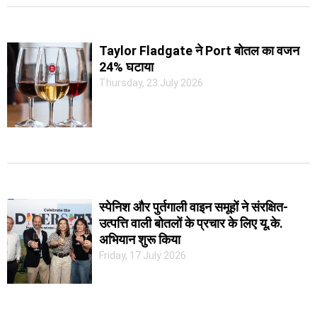
Taylor Fladgate ने Port बोतल का वजन
24% घटाया
Thursday, 23 July 2026
स्पेनिश और पुर्तगाली वाइन समूहों ने संरक्षित-
उत्पत्ति वाली बोतलों के प्रचार के लिए यू.के.
अभियान शुरू किया
Friday, 17 July 2026