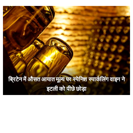
ब्रिटेन में औसत आयात मूल्य पर स्पेनिश स्पार्कलिंग वाइन ने
इटली को पीछे छोड़ा