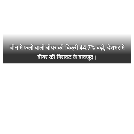
चीन में फलों वाली बीयर की बिक्री 44.7% बढ़ी, देशभर में
बीयर की गिरावट के बावजूद।