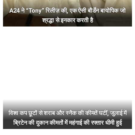
A24 ने “Tony” रिलीज़ की, एक ऐसी बौर्डेन बायोपिक जो
श्रद्धा से इनकार करती है
विश्व कप छूटों से शराब और स्नैक की कीमतें घटीं, जुलाई में
ब्रिटेन की दुकान कीमतों में महंगाई की रफ्तार धीमी हुई