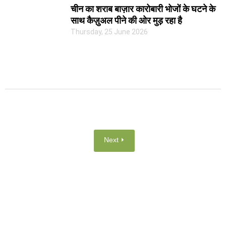
चीन का शराब बाज़ार कारोबारी भोजों के घटने के
साथ कैज़ुअल पीने की ओर मुड़ रहा है
Thursday, 25 June 2026
Next ⏵