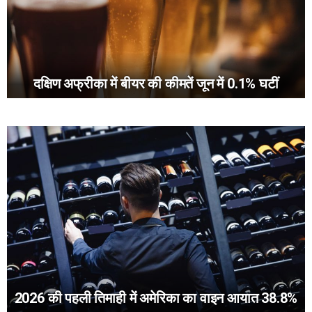
दक्षिण अफ्रीका में बीयर की कीमतें जून में 0.1% घटीं
2026 की पहली तिमाही में अमेरिका का वाइन आयात 38.8%