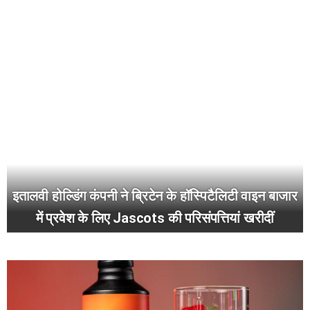
इतालवी होल्डिंग कंपनी ने ब्रिटेन के हॉस्पिटैलिटी वाइन बाजार
में प्रवेश के लिए Jascots की परिसंपत्तियां खरीदीं