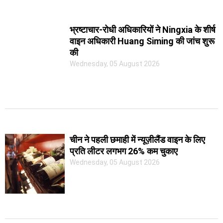
भ्रष्टाचार-रोधी अधिकारियों ने Ningxia के शीर्ष
वाइन अधिकारी Huang Siming की जांच शुरू
की
Wednesday, 05 August 2026
चीन ने पहली छमाही में न्यूज़ीलैंड वाइन के लिए
प्रति लीटर लगभग 26% कम चुकाए
Wednesday, 05 August 2026