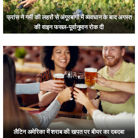
फ्रांस ने गर्मी की लहरों से अंगूरबागों में व्यवधान के बाद अगस्त
की वाइन फसल-पूर्वानुमान रोक दी
लैटिन अमेरिका में शराब की खपत पर बीयर का दबदबा