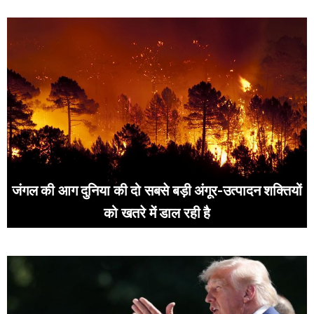
जंगल की आग दुनिया की दो सबसे बड़ी अंगूर-उत्पादन शक्तियों
को खतरे में डाल रही है