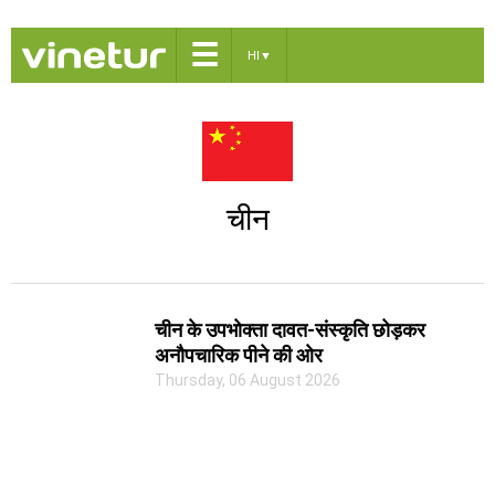
☰
HI
▼
चीन
चीन के उपभोक्ता दावत-संस्कृति छोड़कर
अनौपचारिक पीने की ओर
Thursday, 06 August 2026