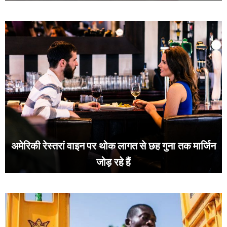
अमेरिकी रेस्तरां वाइन पर थोक लागत से छह गुना तक मार्जिन
जोड़ रहे हैं