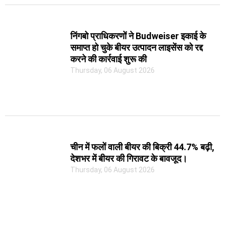
निंगबो प्राधिकरणों ने Budweiser इकाई के
समाप्त हो चुके बीयर उत्पादन लाइसेंस को रद्द
करने की कार्रवाई शुरू की
Thursday, 06 August 2026
चीन में फलों वाली बीयर की बिक्री 44.7% बढ़ी,
देशभर में बीयर की गिरावट के बावजूद।
Thursday, 06 August 2026