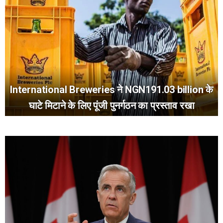
International Breweries ने NGN191.03 billion के
घाटे मिटाने के लिए पूंजी पुनर्गठन का प्रस्ताव रखा