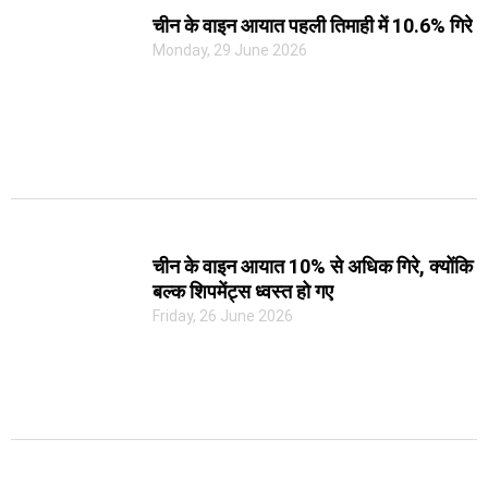
चीन के वाइन आयात पहली तिमाही में 10.6% गिरे
Monday, 29 June 2026
चीन के वाइन आयात 10% से अधिक गिरे, क्योंकि
बल्क शिपमेंट्स ध्वस्त हो गए
Friday, 26 June 2026