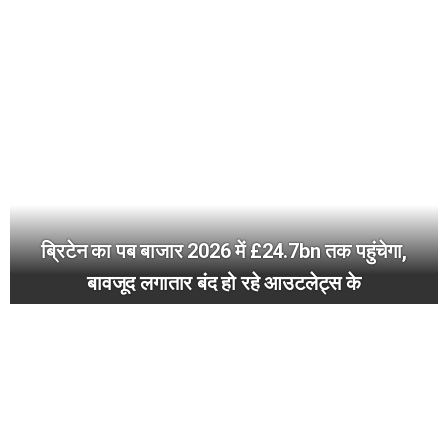
ब्रिटेन का पब बाजार 2026 में £24.7bn तक पहुंचेगा,
बावजूद लगातार बंद हो रहे आउटलेट्स के