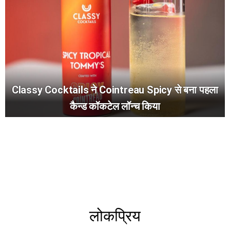
Classy Cocktails ने Cointreau Spicy से बना पहला
कैन्ड कॉकटेल लॉन्च किया
लोकप्रिय