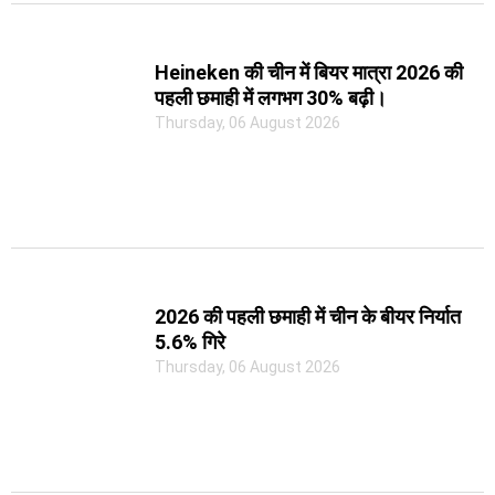
Heineken की चीन में बियर मात्रा 2026 की
पहली छमाही में लगभग 30% बढ़ी।
Thursday, 06 August 2026
2026 की पहली छमाही में चीन के बीयर निर्यात
5.6% गिरे
Thursday, 06 August 2026