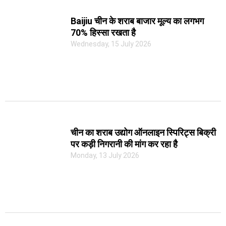
Baijiu चीन के शराब बाजार मूल्य का लगभग
70% हिस्सा रखता है
Wednesday, 15 July 2026
चीन का शराब उद्योग ऑनलाइन स्पिरिट्स बिक्री
पर कड़ी निगरानी की मांग कर रहा है
Monday, 13 July 2026