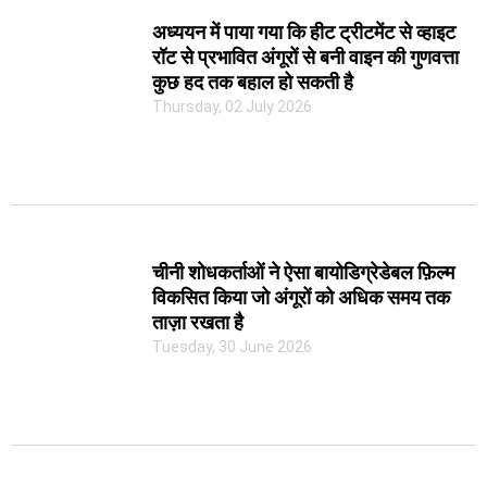
अध्ययन में पाया गया कि हीट ट्रीटमेंट से व्हाइट
रॉट से प्रभावित अंगूरों से बनी वाइन की गुणवत्ता
कुछ हद तक बहाल हो सकती है
Thursday, 02 July 2026
चीनी शोधकर्ताओं ने ऐसा बायोडिग्रेडेबल फ़िल्म
विकसित किया जो अंगूरों को अधिक समय तक
ताज़ा रखता है
Tuesday, 30 June 2026