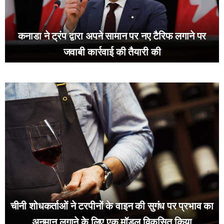
कनाडा ने ट्रंप द्वारा अपने सामान पर नए टैरिफ लगाने पर
जवाबी कार्रवाई की तैयारी की
चीनी शोधकर्ताओं ने टरपीनों के वाइन की सुगंध पर प्रभाव का
अनुमान लगाने के लिए एक मॉडल विकसित किया