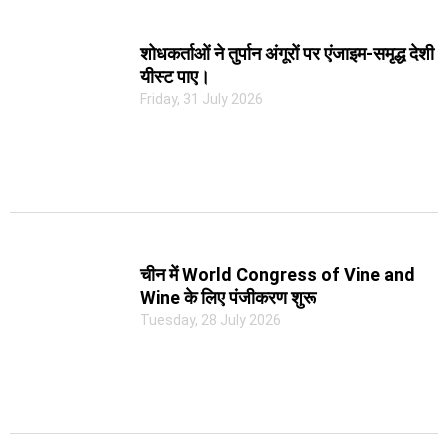
शोधकर्ताओं ने तुर्पान अंगूरों पर एंजाइम-समृद्ध देशी
यीस्ट पाए।
Friday, 31 July 2026
चीन में World Congress of Vine and
Wine के लिए पंजीकरण शुरू
Tuesday, 28 July 2026