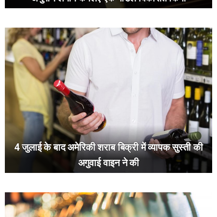
4 जुलाई के बाद अमेरिकी शराब बिक्री में व्यापक सुस्ती की
अगुवाई वाइन ने की