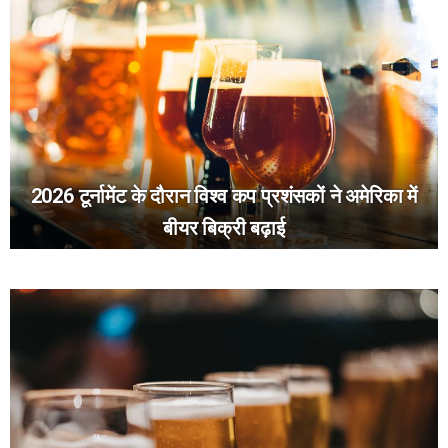
2026 टूर्नामेंट के दौरान विश्व कप प्रशंसकों ने अमेरिका में
बीयर बिक्री बढ़ाई