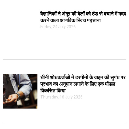
वैज्ञानिकों ने अंगूर की बेलों को ठंड से बचाने में मदद
करने वाला आणविक स्विच पहचाना
Friday, 24 July 2026
चीनी शोधकर्ताओं ने टरपीनों के वाइन की सुगंध पर
प्रभाव का अनुमान लगाने के लिए एक मॉडल
विकसित किया
Thursday, 16 July 2026