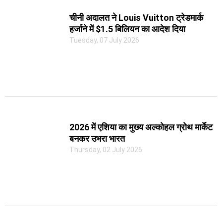
चीनी अदालत ने Louis Vuitton ट्रेडमार्क
हर्जाने में $1.5 बिलियन का आदेश दिया
Tuesday, 07 July 2026
2026 में एशिया का मुख्य अल्कोहल ग्रोथ मार्केट
बनकर उभरा भारत
Thursday, 02 July 2026